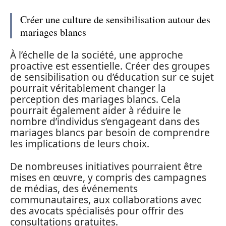
Créer une culture de sensibilisation autour des
mariages blancs
À l’échelle de la société, une approche
proactive est essentielle. Créer des groupes
de sensibilisation ou d’éducation sur ce sujet
pourrait véritablement changer la
perception des mariages blancs. Cela
pourrait également aider à réduire le
nombre d’individus s’engageant dans des
mariages blancs par besoin de comprendre
les implications de leurs choix.
De nombreuses initiatives pourraient être
mises en œuvre, y compris des campagnes
de médias, des événements
communautaires, aux collaborations avec
des avocats spécialisés pour offrir des
consultations gratuites.