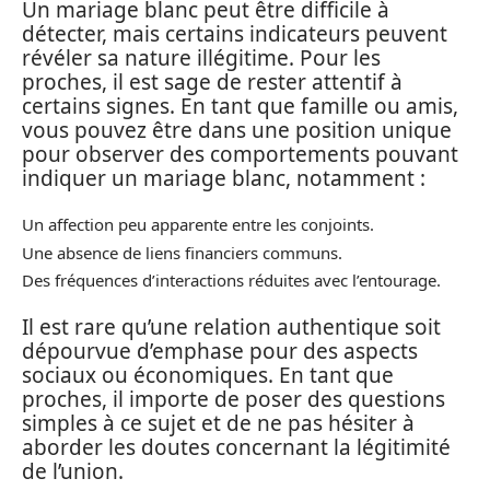
Un mariage blanc peut être difficile à
détecter, mais certains indicateurs peuvent
révéler sa nature illégitime. Pour les
proches, il est sage de rester attentif à
certains signes. En tant que famille ou amis,
vous pouvez être dans une position unique
pour observer des comportements pouvant
indiquer un mariage blanc, notamment :
Un affection peu apparente entre les conjoints.
Une absence de liens financiers communs.
Des fréquences d’interactions réduites avec l’entourage.
Il est rare qu’une relation authentique soit
dépourvue d’emphase pour des aspects
sociaux ou économiques. En tant que
proches, il importe de poser des questions
simples à ce sujet et de ne pas hésiter à
aborder les doutes concernant la légitimité
de l’union.