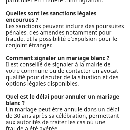
particulier en matière d’immigration.
Quelles sont les sanctions légales
encourues ?
Les sanctions peuvent inclure des poursuites
pénales, des amendes notamment pour
fraude, et la possibilité d’expulsion pour le
conjoint étranger.
Comment signaler un mariage blanc ?
Il est conseillé de signaler à la mairie de
votre commune ou de contacter un avocat
qualifié pour discuter de la situation et des
options légales disponibles.
Quel est le délai pour annuler un mariage
blanc ?
Un mariage peut être annulé dans un délai
de 30 ans après sa célébration, permettant
aux autorités de traiter les cas où une
fraude a été avérée.