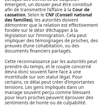
émergent, un dossier peut être constitué
afin de transmettre l’affaire à la
Cour de
cassation
. Selon le
CNF (Conseil national
des familles)
, les autorités doivent
démontrer que la relation est effectivement
fondée sur le désir d’échapper à la
législation sur l’immigration. Cela peut
impliquer des témoignages de proches, des
preuves d’une cohabitation, ou des
documents financiers partagés.
Cette reconnaissance par les autorités peut
prendre du temps, et le couple concerné
devra donc souvent faire face à une
incertitude sur son statut légal. Pour
certains, ce délai peut créer d’importantes
tensions. Les gens impliqués dans un
mariage souvent perçu comme blessant
pour leurs proches peuvent éprouver des
sentiments de honte ou de culpabilité.