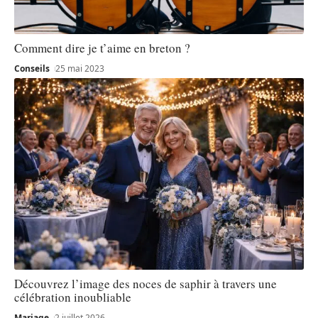
Comment dire je t’aime en breton ?
Conseils
25 mai 2023
Découvrez l’image des noces de saphir à travers une
célébration inoubliable
Mariage
2 juillet 2026