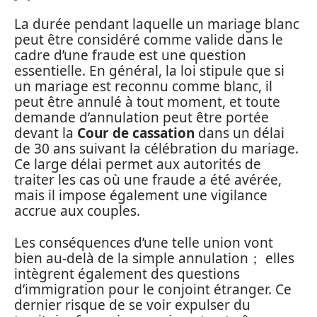
La durée pendant laquelle un mariage blanc
peut être considéré comme valide dans le
cadre d’une fraude est une question
essentielle. En général, la loi stipule que si
un mariage est reconnu comme blanc, il
peut être annulé à tout moment, et toute
demande d’annulation peut être portée
devant la
Cour de cassation
dans un délai
de 30 ans suivant la célébration du mariage.
Ce large délai permet aux autorités de
traiter les cas où une fraude a été avérée,
mais il impose également une vigilance
accrue aux couples.
Les conséquences d’une telle union vont
bien au-delà de la simple annulation； elles
intègrent également des questions
d’immigration pour le conjoint étranger. Ce
dernier risque de se voir expulser du