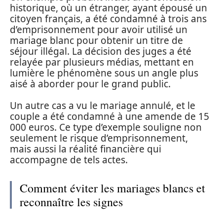
historique, où un étranger, ayant épousé un
citoyen français, a été condamné à trois ans
d’emprisonnement pour avoir utilisé un
mariage blanc pour obtenir un titre de
séjour illégal. La décision des juges a été
relayée par plusieurs médias, mettant en
lumière le phénomène sous un angle plus
aisé à aborder pour le grand public.
Un autre cas a vu le mariage annulé, et le
couple a été condamné à une amende de 15
000 euros. Ce type d’exemple souligne non
seulement le risque d’emprisonnement,
mais aussi la réalité financière qui
accompagne de tels actes.
Comment éviter les mariages blancs et
reconnaître les signes