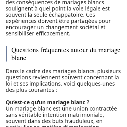
des conséquences de mariages blancs
soulignent à quel point la voie légale est
souvent la seule échappatoire. Ces
expériences doivent être partagées pour
encourager un changement sociétal et
sensibiliser efficacement.
Questions fréquentes autour du mariage
blanc
Dans le cadre des mariages blancs, plusieurs
questions reviennent souvent concernant la
loi et ses implications. Voici quelques-unes
des plus courantes :
Qu’est-ce qu’un mariage blanc ?
Un mariage blanc est une union contractée
sans véritable intention matrimoniale,
souvent dans des buts frauduleux, en