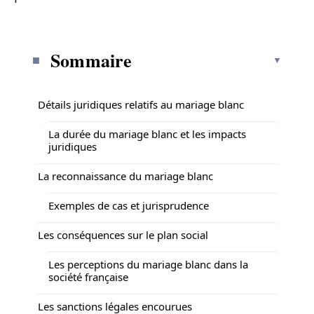
Sommaire
Détails juridiques relatifs au mariage blanc
La durée du mariage blanc et les impacts
juridiques
La reconnaissance du mariage blanc
Exemples de cas et jurisprudence
Les conséquences sur le plan social
Les perceptions du mariage blanc dans la
société française
Les sanctions légales encourues