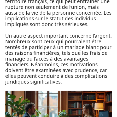
territoire français, ce qui peut entraîner une
rupture non seulement de l’union, mais
aussi de la vie de la personne concernée. Les
implications sur le statut des individus
impliqués sont donc très sérieuses.
Un autre aspect important concerne l’argent.
Nombreux sont ceux qui pourraient être
tentés de participer à un mariage blanc pour
des raisons financières, tels que les frais de
mariage ou l’accès à des avantages
financiers. Néanmoins, ces motivations
doivent être examinées avec prudence, car
elles peuvent conduire à des complications
juridiques significatives.