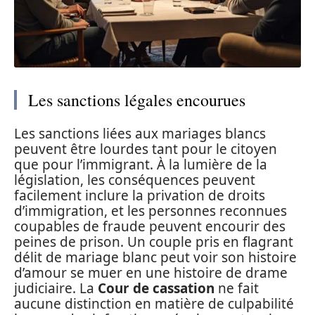
Les sanctions légales encourues
Les sanctions liées aux mariages blancs
peuvent être lourdes tant pour le citoyen
que pour l’immigrant. À la lumière de la
législation, les conséquences peuvent
facilement inclure la privation de droits
d’immigration, et les personnes reconnues
coupables de fraude peuvent encourir des
peines de prison. Un couple pris en flagrant
délit de mariage blanc peut voir son histoire
d’amour se muer en une histoire de drame
judiciaire. La
Cour de cassation
ne fait
aucune distinction en matière de culpabilité