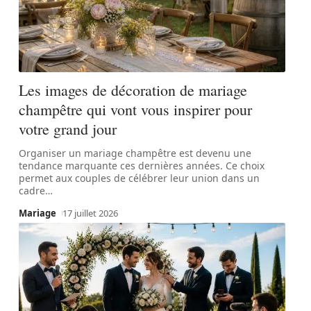
Les images de décoration de mariage
champêtre qui vont vous inspirer pour
votre grand jour
Organiser un mariage champêtre est devenu une
tendance marquante ces dernières années. Ce choix
permet aux couples de célébrer leur union dans un
cadre
…
Mariage
17 juillet 2026