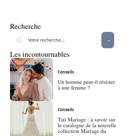
Recherche
Les incontournables
Conseils
Un homme peut-il résister
à une femme ?
Conseils
Tati Mariage : à savoir sur
le catalogue de la nouvelle
collection Mariage du