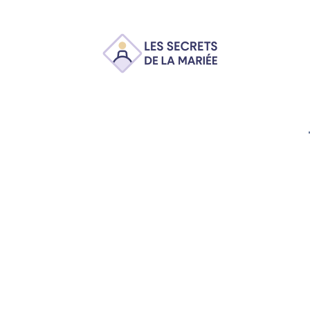
Ambiance
Animation
Conseils