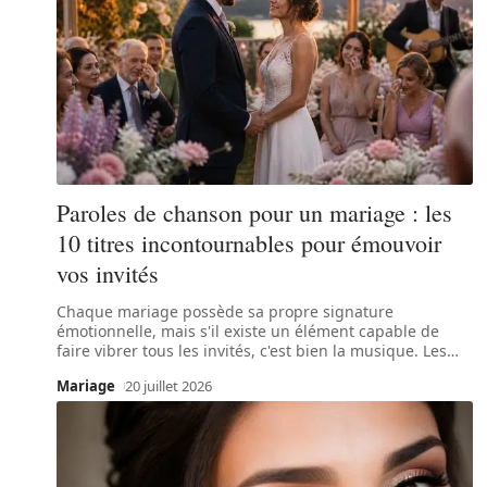
Paroles de chanson pour un mariage : les
10 titres incontournables pour émouvoir
vos invités
Chaque mariage possède sa propre signature
émotionnelle, mais s'il existe un élément capable de
faire vibrer tous les invités, c'est bien la musique. Les
…
Mariage
20 juillet 2026