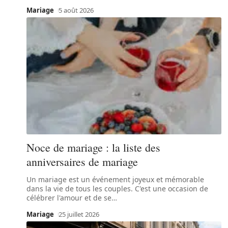
Mariage
5 août 2026
Noce de mariage : la liste des
anniversaires de mariage
Un mariage est un événement joyeux et mémorable
dans la vie de tous les couples. C'est une occasion de
célébrer l'amour et de se
…
Mariage
25 juillet 2026