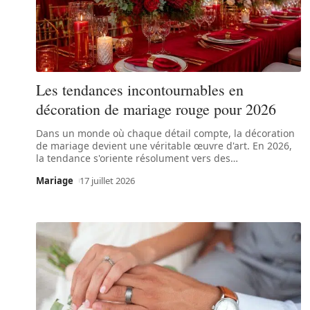
Les tendances incontournables en
décoration de mariage rouge pour 2026
Dans un monde où chaque détail compte, la décoration
de mariage devient une véritable œuvre d'art. En 2026,
la tendance s'oriente résolument vers des
…
Mariage
17 juillet 2026