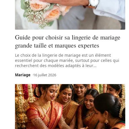
Guide pour choisir sa lingerie de mariage
grande taille et marques expertes
Le choix de la lingerie de mariage est un élément
essentiel pour chaque mariée, surtout pour celles qui
recherchent des modèles adaptés à leur
…
Mariage
16 juillet 2026