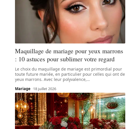
Maquillage de mariage pour yeux marrons
: 10 astuces pour sublimer votre regard
Le choix du maquillage de mariage est primordial pour
toute future mariée, en particulier pour celles qui ont de
yeux marrons. Avec leur polyvalence,
…
Mariage
18 juillet 2026