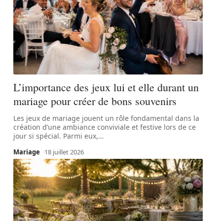
L’importance des jeux lui et elle durant un
mariage pour créer de bons souvenirs
Les jeux de mariage jouent un rôle fondamental dans la
création d’une ambiance conviviale et festive lors de ce
jour si spécial. Parmi eux,
…
Mariage
18 juillet 2026