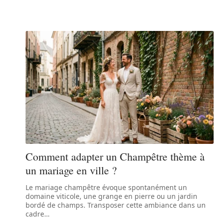
Comment adapter un Champêtre thème à
un mariage en ville ?
Le mariage champêtre évoque spontanément un
domaine viticole, une grange en pierre ou un jardin
bordé de champs. Transposer cette ambiance dans un
cadre
…