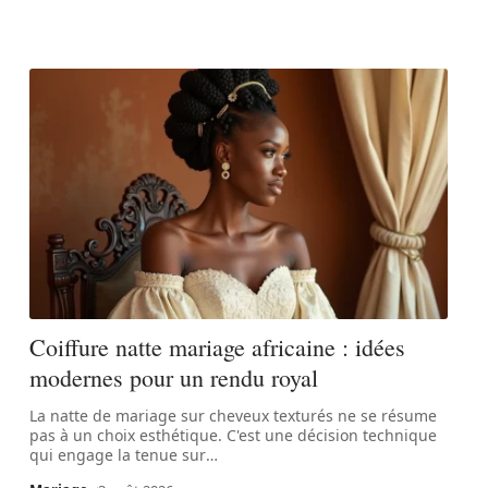
Coiffure natte mariage africaine : idées
modernes pour un rendu royal
La natte de mariage sur cheveux texturés ne se résume
pas à un choix esthétique. C'est une décision technique
qui engage la tenue sur
…