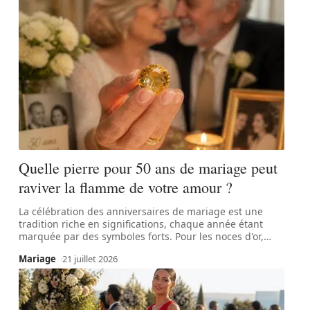
Quelle pierre pour 50 ans de mariage peut
raviver la flamme de votre amour ?
La célébration des anniversaires de mariage est une
tradition riche en significations, chaque année étant
marquée par des symboles forts. Pour les noces d'or,
…
Mariage
21 juillet 2026