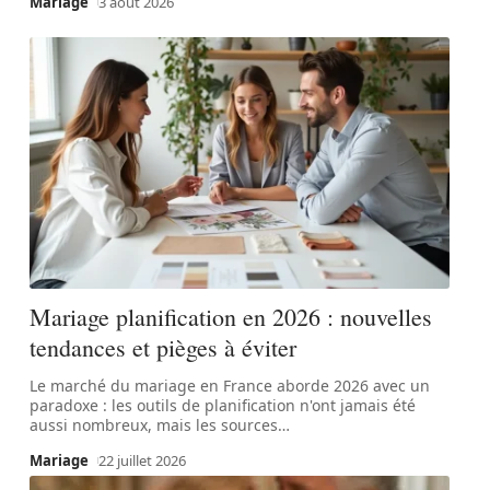
Mariage
3 août 2026
Mariage planification en 2026 : nouvelles
tendances et pièges à éviter
Le marché du mariage en France aborde 2026 avec un
paradoxe : les outils de planification n'ont jamais été
aussi nombreux, mais les sources
…
Mariage
22 juillet 2026