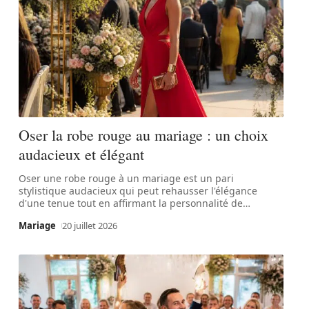
Oser la robe rouge au mariage : un choix
audacieux et élégant
Oser une robe rouge à un mariage est un pari
stylistique audacieux qui peut rehausser l'élégance
d'une tenue tout en affirmant la personnalité de
…
Mariage
20 juillet 2026