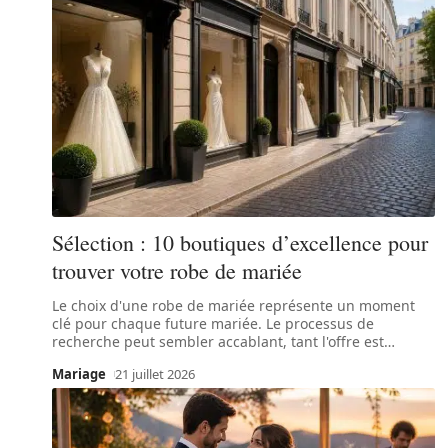
Sélection : 10 boutiques d’excellence pour
trouver votre robe de mariée
Le choix d'une robe de mariée représente un moment
clé pour chaque future mariée. Le processus de
recherche peut sembler accablant, tant l'offre est
…
Mariage
21 juillet 2026