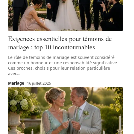
Exigences essentielles pour témoins de
mariage : top 10 incontournables
Le rôle de témoins de mariage est souvent considéré
comme un honneur et une responsabilité significative.
Ces proches, choisis pour leur relation particulière
avec
…
Mariage
16 juillet 2026