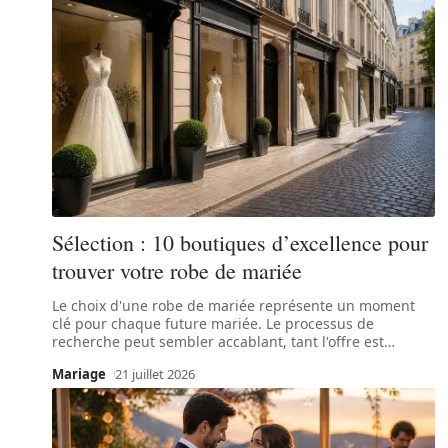
Sélection : 10 boutiques d’excellence pour
trouver votre robe de mariée
Le choix d'une robe de mariée représente un moment
clé pour chaque future mariée. Le processus de
recherche peut sembler accablant, tant l'offre est
…
Mariage
21 juillet 2026