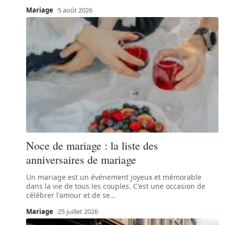
Mariage
5 août 2026
Noce de mariage : la liste des
anniversaires de mariage
Un mariage est un événement joyeux et mémorable
dans la vie de tous les couples. C'est une occasion de
célébrer l'amour et de se
…
Mariage
25 juillet 2026