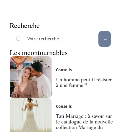
Recherche
Les incontournables
Conseils
Un homme peut-il résister
à une femme ?
Conseils
Tati Mariage : à savoir sur
le catalogue de la nouvelle
collection Mariage du