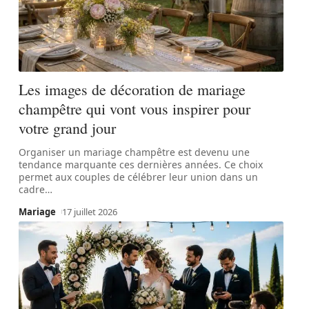
Les images de décoration de mariage
champêtre qui vont vous inspirer pour
votre grand jour
Organiser un mariage champêtre est devenu une
tendance marquante ces dernières années. Ce choix
permet aux couples de célébrer leur union dans un
cadre
…
Mariage
17 juillet 2026