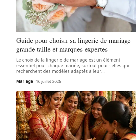
Guide pour choisir sa lingerie de mariage
grande taille et marques expertes
Le choix de la lingerie de mariage est un élément
essentiel pour chaque mariée, surtout pour celles qui
recherchent des modèles adaptés à leur
…
Mariage
16 juillet 2026