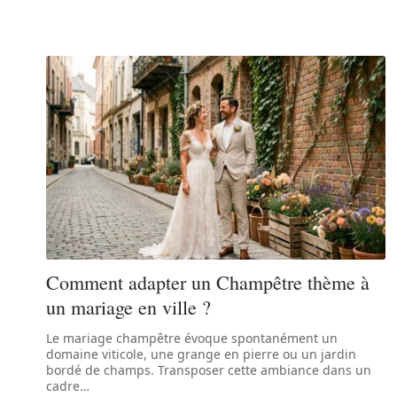
Comment adapter un Champêtre thème à
un mariage en ville ?
Le mariage champêtre évoque spontanément un
domaine viticole, une grange en pierre ou un jardin
bordé de champs. Transposer cette ambiance dans un
cadre
…