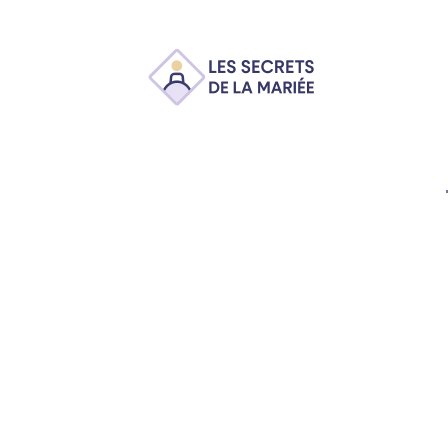
Ambiance
Animation
Conseils