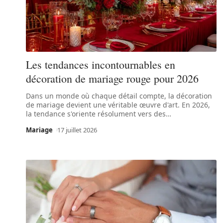
Les tendances incontournables en
décoration de mariage rouge pour 2026
Dans un monde où chaque détail compte, la décoration
de mariage devient une véritable œuvre d'art. En 2026,
la tendance s'oriente résolument vers des
…
Mariage
17 juillet 2026