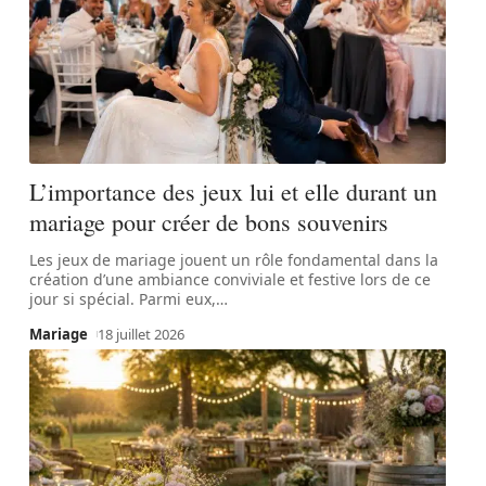
L’importance des jeux lui et elle durant un
mariage pour créer de bons souvenirs
Les jeux de mariage jouent un rôle fondamental dans la
création d’une ambiance conviviale et festive lors de ce
jour si spécial. Parmi eux,
…
Mariage
18 juillet 2026