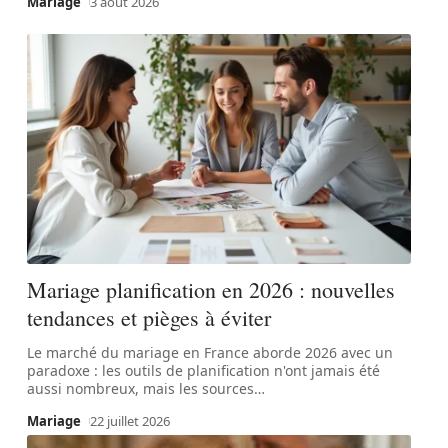
Mariage
3 août 2026
Mariage planification en 2026 : nouvelles
tendances et pièges à éviter
Le marché du mariage en France aborde 2026 avec un
paradoxe : les outils de planification n'ont jamais été
aussi nombreux, mais les sources
…
Mariage
22 juillet 2026