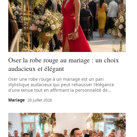
Oser la robe rouge au mariage : un choix
audacieux et élégant
Oser une robe rouge à un mariage est un pari
stylistique audacieux qui peut rehausser l'élégance
d'une tenue tout en affirmant la personnalité de
…
Mariage
20 juillet 2026