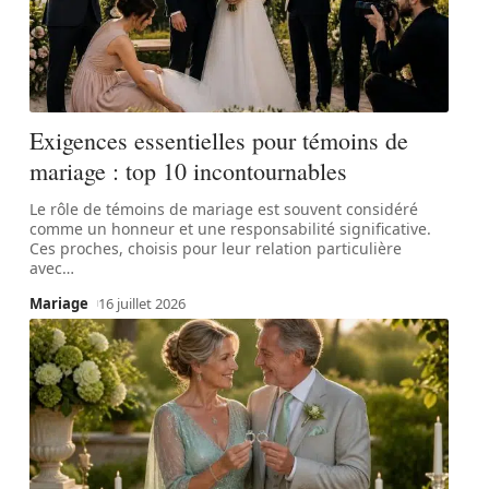
Exigences essentielles pour témoins de
mariage : top 10 incontournables
Le rôle de témoins de mariage est souvent considéré
comme un honneur et une responsabilité significative.
Ces proches, choisis pour leur relation particulière
avec
…
Mariage
16 juillet 2026