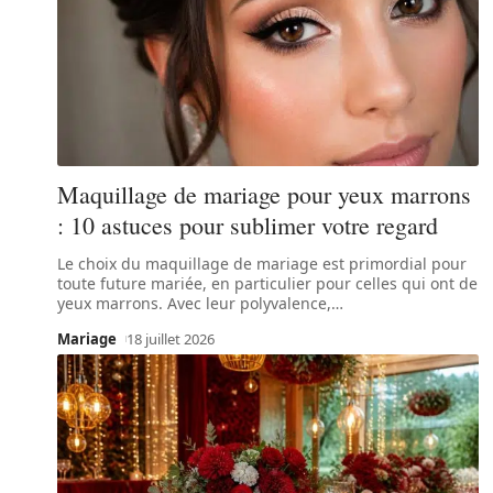
Maquillage de mariage pour yeux marrons
: 10 astuces pour sublimer votre regard
Le choix du maquillage de mariage est primordial pour
toute future mariée, en particulier pour celles qui ont de
yeux marrons. Avec leur polyvalence,
…
Mariage
18 juillet 2026