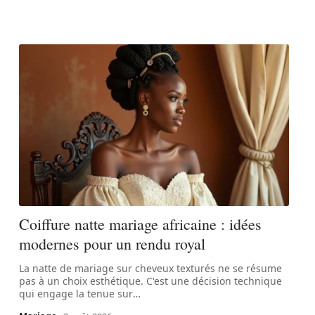
Coiffure natte mariage africaine : idées
modernes pour un rendu royal
La natte de mariage sur cheveux texturés ne se résume
pas à un choix esthétique. C'est une décision technique
qui engage la tenue sur
…