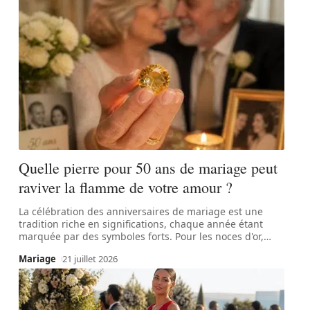
Quelle pierre pour 50 ans de mariage peut
raviver la flamme de votre amour ?
La célébration des anniversaires de mariage est une
tradition riche en significations, chaque année étant
marquée par des symboles forts. Pour les noces d'or,
…
Mariage
21 juillet 2026