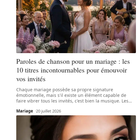
Paroles de chanson pour un mariage : les
10 titres incontournables pour émouvoir
vos invités
Chaque mariage possède sa propre signature
émotionnelle, mais s'il existe un élément capable de
faire vibrer tous les invités, c'est bien la musique. Les
…
Mariage
20 juillet 2026