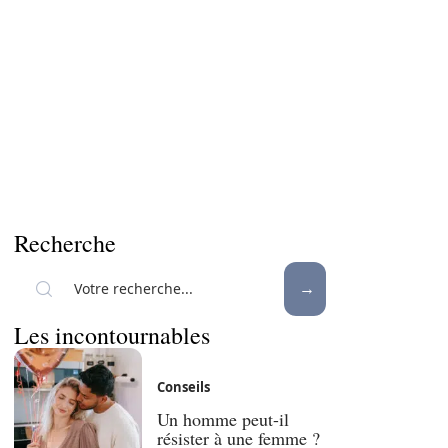
Recherche
Les incontournables
Conseils
Un homme peut-il
résister à une femme ?