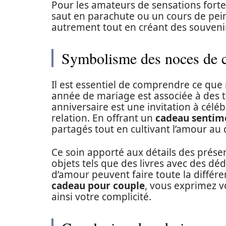
Pour les amateurs de sensations forte
saut en parachute ou un cours de pein
autrement tout en créant des souven
Symbolisme des noces de c
Il est essentiel de comprendre ce que
année de mariage est associée à des 
anniversaire est une invitation à céléb
relation. En offrant un
cadeau sentim
partagés tout en cultivant l’amour au 
Ce soin apporté aux détails des prése
objets tels que des livres avec des d
d’amour peuvent faire toute la différ
cadeau pour couple
, vous exprimez v
ainsi votre complicité.