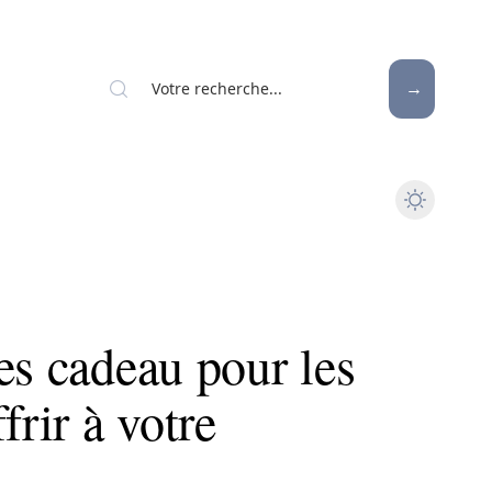
es cadeau pour les
frir à votre