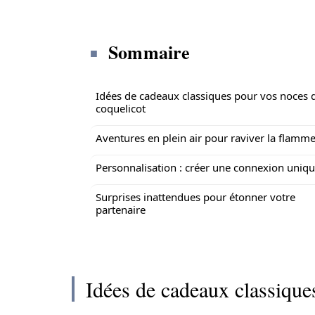
Sommaire
Idées de cadeaux classiques pour vos noces 
coquelicot
Aventures en plein air pour raviver la flamm
Personnalisation : créer une connexion uniq
Surprises inattendues pour étonner votre
partenaire
Idées de cadeaux classique