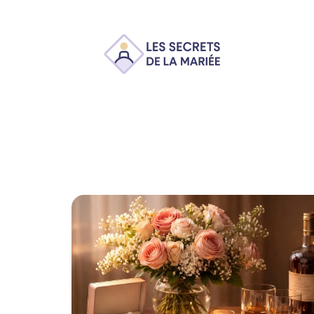
Ambiance
Animation
Conseils