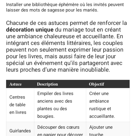
Installer une bibliothèque éphémère où les invités peuvent
laisser des mots de sagesse pour les mariés.
Chacune de ces astuces permet de renforcer la
décoration unique
du mariage tout en créant
une ambiance chaleureuse et accueillante. En
intégrant ces éléments littéraires, les couples
peuvent non seulement exprimer leur passion
pour les livres, mais aussi faire de leur jour
spécial un événement qu’ils partageront avec
leurs proches d’une manière inoubliable.
Astuce
Description
Objectif
Empiler des livres
Créer une
Centres
anciens avec des
ambiance
de table
plantes ou des
rustique et
en livres
bougies.
accueillante.
Découper des cœurs
Ajouter une
Guirlandes
en papier pour décorer
touche