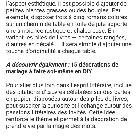
l’aspect esthétique, il est possible d’ajouter de
petites plantes grasses ou des bougies. Par
exemple, disposer trois à cinq romans colorés
sur un chemin de table en toile de jute apporte
une ambiance rustique et chaleureuse. En
variant les piles de livres — certaines rangées,
d’autres en décalé — il sera simple d’ajouter une
touche d’originalité à chaque table.
A découvrir également :
15 décorations de
mariage à faire soi-même en DIY
Pour aller plus loin dans l’esprit littéraire, inclure
des citations d’œuvres célébrées sur des cartes
en papier, disposées autour des piles de livres,
peut susciter la curiosité et l’échange autour des
passions littéraires des invités. Cette idée
renforce le thème et permet à la décoration de
prendre vie par la magie des mots.