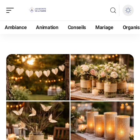
Ambiance
Animation
Conseils
Mariage
Organis