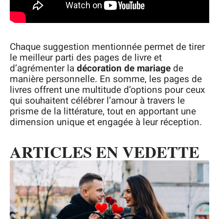
Chaque suggestion mentionnée permet de tirer
le meilleur parti des pages de livre et
d’agrémenter la
décoration de mariage
de
manière personnelle. En somme, les pages de
livres offrent une multitude d’options pour ceux
qui souhaitent célébrer l’amour à travers le
prisme de la littérature, tout en apportant une
dimension unique et engagée à leur réception.
ARTICLES EN VEDETTE