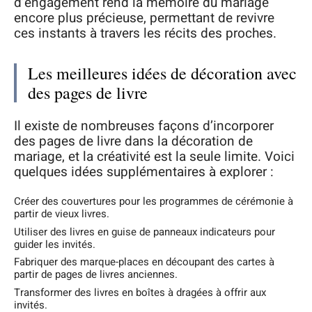
d’engagement rend la mémoire du mariage
encore plus précieuse, permettant de revivre
ces instants à travers les récits des proches.
Les meilleures idées de décoration avec
des pages de livre
Il existe de nombreuses façons d’incorporer
des pages de livre dans la décoration de
mariage, et la créativité est la seule limite. Voici
quelques idées supplémentaires à explorer :
Créer des couvertures pour les programmes de cérémonie à
partir de vieux livres.
Utiliser des livres en guise de panneaux indicateurs pour
guider les invités.
Fabriquer des marque-places en découpant des cartes à
partir de pages de livres anciennes.
Transformer des livres en boîtes à dragées à offrir aux
invités.