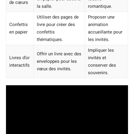
de cœurs
la salle.
romantique.
Utiliser des pages de
Proposer une
Confettis
livre pour créer des
animation
en papier
confettis
accueillante pour
thématiques.
les invités.
Impliquer les
Offrir un livre avec des
Livres d’or
invités et
enveloppes pour les
interactifs
conserver des
vœux des invités.
souvenirs.