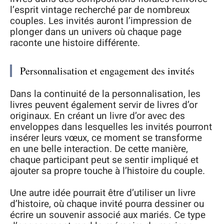
l’esprit vintage recherché par de nombreux
couples. Les invités auront l’impression de
plonger dans un univers où chaque page
raconte une histoire différente.
Personnalisation et engagement des invités
Dans la continuité de la personnalisation, les
livres peuvent également servir de livres d’or
originaux. En créant un livre d’or avec des
enveloppes dans lesquelles les invités pourront
insérer leurs vœux, ce moment se transforme
en une belle interaction. De cette manière,
chaque participant peut se sentir impliqué et
ajouter sa propre touche à l’histoire du couple.
Une autre idée pourrait être d’utiliser un livre
d’histoire, où chaque invité pourra dessiner ou
écrire un souvenir associé aux mariés. Ce type