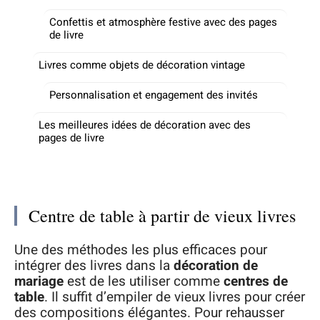
Confettis et atmosphère festive avec des pages
de livre
Livres comme objets de décoration vintage
Personnalisation et engagement des invités
Les meilleures idées de décoration avec des
pages de livre
Centre de table à partir de vieux livres
Une des méthodes les plus efficaces pour
intégrer des livres dans la
décoration de
mariage
est de les utiliser comme
centres de
table
. Il suffit d’empiler de vieux livres pour créer
des compositions élégantes. Pour rehausser