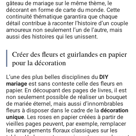
gâteau de mariage sur le même thème, le
décorant en forme de carte du monde. Cette
continuité thématique garantira que chaque
détail contribue à raconter l’histoire d’un couple
amoureux non seulement l’un de l’autre, mais
aussi des histoires qui les unissent.
Créer des fleurs et guirlandes en papier
pour la décoration
L’une des plus belles disciplines du
DIY
mariage
est sans conteste celle des fleurs en
papier. En découpant des pages de livres, il est
non seulement possible de réaliser un bouquet
de mariée éternel, mais aussi d’innombrables
fleurs à disposer dans le cadre de la
décoration
unique
. Les roses en papier créées à partir de
vieilles pages peuvent, par exemple, remplacer
les arrangements floraux classiques sur les