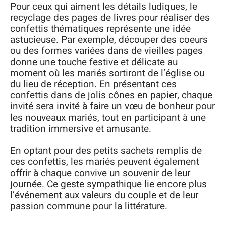
Pour ceux qui aiment les détails ludiques, le
recyclage des pages de livres pour réaliser des
confettis thématiques représente une idée
astucieuse. Par exemple, découper des coeurs
ou des formes variées dans de vieilles pages
donne une touche festive et délicate au
moment où les mariés sortiront de l’église ou
du lieu de réception. En présentant ces
confettis dans de jolis cônes en papier, chaque
invité sera invité à faire un vœu de bonheur pour
les nouveaux mariés, tout en participant à une
tradition immersive et amusante.
En optant pour des petits sachets remplis de
ces confettis, les mariés peuvent également
offrir à chaque convive un souvenir de leur
journée. Ce geste sympathique lie encore plus
l’événement aux valeurs du couple et de leur
passion commune pour la littérature.