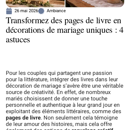
26 mai 2026
Ambiance
Transformez des pages de livre en
décorations de mariage uniques : 4
astuces
Pour les couples qui partagent une passion
pour la littérature, intégrer des livres dans leur
décoration de mariage s’avère être une véritable
source de créativité. En effet, de nombreux
mariés choisissent de donner une touche
personnelle et authentique à leur grand jour en
exploitant des éléments littéraires, comme des
pages de livre
. Non seulement cela témoigne
de leur amour des histoires, mais cela offre