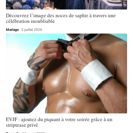
Découvrez l’image des noces de saphir à travers une
célébration inoubliable
Mariage
2 juillet 2026
EVJF : ajoutez du piquant à votre soirée grâce à un
striptease privé