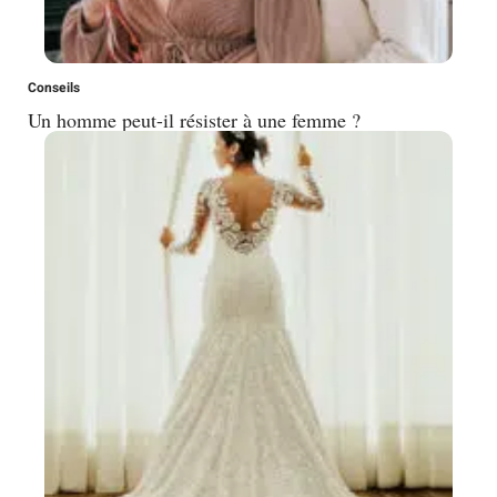
Conseils
Un homme peut-il résister à une femme ?