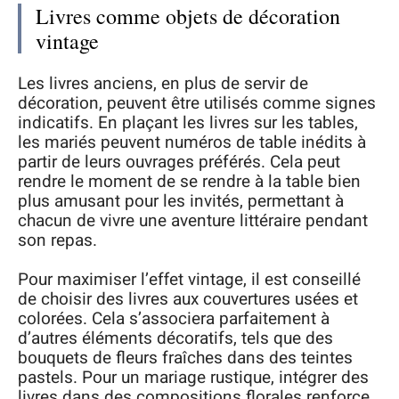
Livres comme objets de décoration
vintage
Les livres anciens, en plus de servir de
décoration, peuvent être utilisés comme signes
indicatifs. En plaçant les livres sur les tables,
les mariés peuvent numéros de table inédits à
partir de leurs ouvrages préférés. Cela peut
rendre le moment de se rendre à la table bien
plus amusant pour les invités, permettant à
chacun de vivre une aventure littéraire pendant
son repas.
Pour maximiser l’effet vintage, il est conseillé
de choisir des livres aux couvertures usées et
colorées. Cela s’associera parfaitement à
d’autres éléments décoratifs, tels que des
bouquets de fleurs fraîches dans des teintes
pastels. Pour un mariage rustique, intégrer des
livres dans des compositions florales renforce