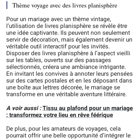
Thème voyage avec des livres planisphère
Pour un mariage avec un thème vintage,
l’utilisation de livres planisphère se révèle être
une idée captivante. Ils peuvent non seulement
servir de décoration, mais également devenir un
véritable outil interactif pour les invités.
Disposer des livres planisphère à l’aspect vieilli
sur les tables, ouverts sur des passages
sélectionnés, créera une ambiance intrigante.
En invitant les convives à annoter leurs pensées
sur des cartes postales et en les déposant dans
une boîte aux lettres décorée, le mariage se
transforme en une véritable aventure littéraire.
A voir aussi :
Tissu au plafond pour un mariage
: transformez votre lieu en rêve féérique
De plus, pour les amateurs de voyages, cela
pourrait offrir une belle opportunité d’intégrer le