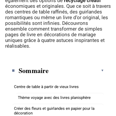
également des options de
recyclage créatif
économiques et originales. Que ce soit à travers
des centres de table raffinés, des guirlandes
romantiques ou même un livre d’or original, les
possibilités sont infinies. Découvrons
ensemble comment transformer de simples
pages de livre en décorations de mariage
uniques grâce à quatre astuces inspirantes et
réalisables.
Sommaire
Centre de table à partir de vieux livres
Thème voyage avec des livres planisphère
Créer des fleurs et guirlandes en papier pour la
décoration