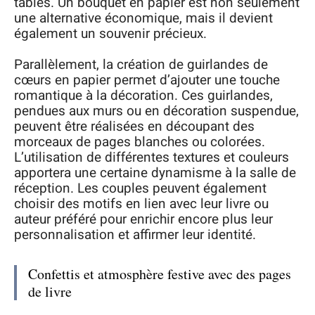
tables. Un bouquet en papier est non seulement
une alternative économique, mais il devient
également un souvenir précieux.
Parallèlement, la création de guirlandes de
cœurs en papier permet d’ajouter une touche
romantique à la décoration. Ces guirlandes,
pendues aux murs ou en décoration suspendue,
peuvent être réalisées en découpant des
morceaux de pages blanches ou colorées.
L’utilisation de différentes textures et couleurs
apportera une certaine dynamisme à la salle de
réception. Les couples peuvent également
choisir des motifs en lien avec leur livre ou
auteur préféré pour enrichir encore plus leur
personnalisation et affirmer leur identité.
Confettis et atmosphère festive avec des pages
de livre