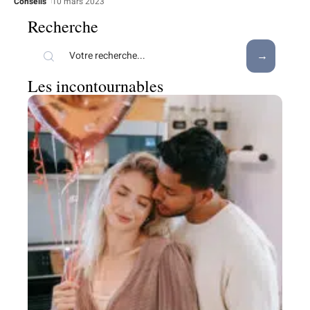
Conseils
10 mars 2023
Recherche
Les incontournables