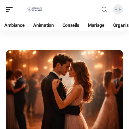
Ambiance
Animation
Conseils
Mariage
Organis