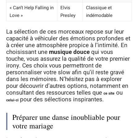
« Can’t Help Falling in
Elvis
Classique et
Love »
Presley
indémodable
La sélection de ces morceaux repose sur leur
capacité à véhiculer des émotions profondes et
à créer une atmosphère propice à l’intimité. En
choisissant une
musique douce
qui vous
touche, vous assurez la qualité de votre premier
irony. Ces choix vous permettront de
personnaliser votre slow afin qu’il reste gravé
dans les mémoires. N’hésitez pas à explorer
pour découvrir d’autres options, notamment en
consultant des ressources telles que
ou
ce site
pour des sélections inspirantes.
celui-ci
Préparer une danse inoubliable pour
votre mariage