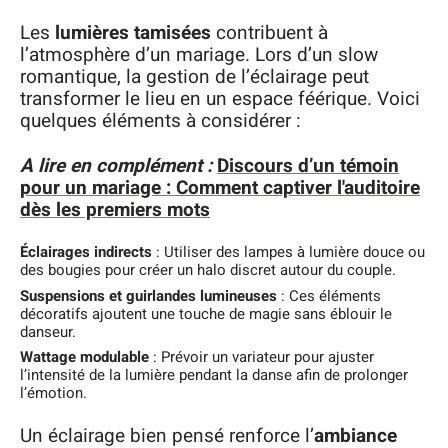
Les
lumières tamisées
contribuent à
l’atmosphère d’un mariage. Lors d’un slow
romantique, la gestion de l’éclairage peut
transformer le lieu en un espace féérique. Voici
quelques éléments à considérer :
A lire en complément :
Discours d’un témoin
pour un mariage : Comment captiver l'auditoire
dès les premiers mots
Éclairages indirects
: Utiliser des lampes à lumière douce ou
des bougies pour créer un halo discret autour du couple.
Suspensions et guirlandes lumineuses
: Ces éléments
décoratifs ajoutent une touche de magie sans éblouir le
danseur.
Wattage modulable
: Prévoir un variateur pour ajuster
l’intensité de la lumière pendant la danse afin de prolonger
l’émotion.
Un éclairage bien pensé renforce l’
ambiance