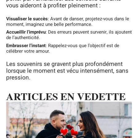
vous aideront à profiter pleinement :
Visualiser le succès
: Avant de danser, projetez-vous dans le
moment, imaginez une belle performance.
Accueillir l’imprévu
: Des erreurs peuvent survenir, ils ajoutent
de l’authenticité.
Embrasser l’instant
: Rappelez-vous que l’objectif est de
célébrer votre amour.
Les souvenirs se gravent plus profondément
lorsque le moment est vécu intensément, sans
pression.
ARTICLES EN VEDETTE