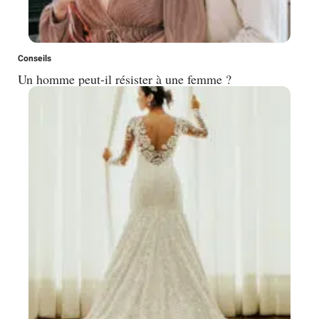
Conseils
Un homme peut-il résister à une femme ?