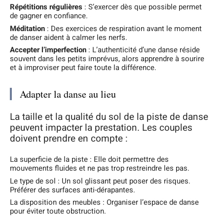
Répétitions régulières
: S’exercer dès que possible permet
de gagner en confiance.
Méditation
: Des exercices de respiration avant le moment
de danser aident à calmer les nerfs.
Accepter l’imperfection
: L’authenticité d’une danse réside
souvent dans les petits imprévus, alors apprendre à sourire
et à improviser peut faire toute la différence.
Adapter la danse au lieu
La taille et la qualité du sol de la piste de danse
peuvent impacter la prestation. Les couples
doivent prendre en compte :
La superficie de la piste : Elle doit permettre des
mouvements fluides et ne pas trop restreindre les pas.
Le type de sol : Un sol glissant peut poser des risques.
Préférer des surfaces anti-dérapantes.
La disposition des meubles : Organiser l’espace de danse
pour éviter toute obstruction.