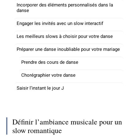
Incorporer des éléments personnalisés dans la
danse
Engager les invités avec un slow interactif
Les meilleurs slows à choisir pour votre danse
Préparer une danse inoubliable pour votre mariage
Prendre des cours de danse
Chorégraphier votre danse
Saisir l’instant le jour J
Définir l’ambiance musicale pour un
slow romantique