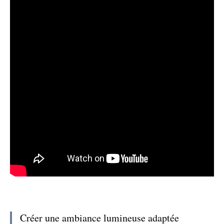
Créer une ambiance lumineuse adaptée