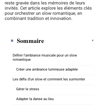
reste gravée dans les mémoires de leurs
invités. Cet article explore les éléments clés
pour orchestrer un slow romantique, en
combinant tradition et innovation.
Sommaire
Définir l’ambiance musicale pour un slow
romantique
Créer une ambiance lumineuse adaptée
Les défis d’un slow et comment les surmonter
Gérer le stress
Adapter la danse au lieu