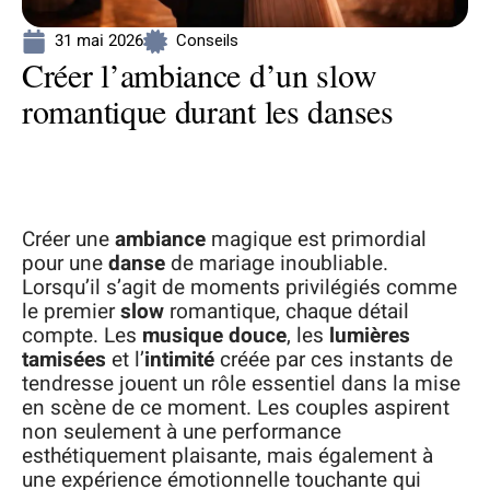
31 mai 2026
Conseils
Créer l’ambiance d’un slow
romantique durant les danses
Créer une
ambiance
magique est primordial
pour une
danse
de mariage inoubliable.
Lorsqu’il s’agit de moments privilégiés comme
le premier
slow
romantique, chaque détail
compte. Les
musique douce
, les
lumières
tamisées
et l’
intimité
créée par ces instants de
tendresse jouent un rôle essentiel dans la mise
en scène de ce moment. Les couples aspirent
non seulement à une performance
esthétiquement plaisante, mais également à
une expérience émotionnelle touchante qui