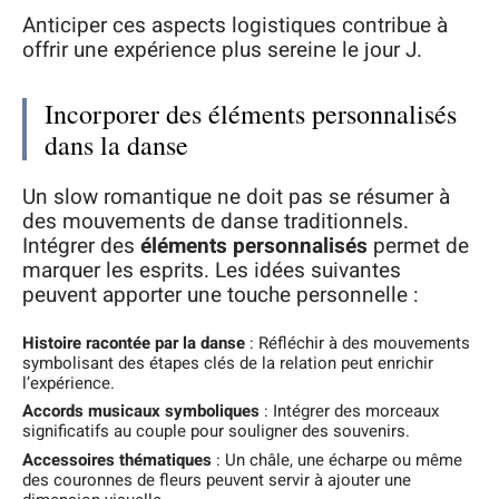
Anticiper ces aspects logistiques contribue à
offrir une expérience plus sereine le jour J.
Incorporer des éléments personnalisés
dans la danse
Un slow romantique ne doit pas se résumer à
des mouvements de danse traditionnels.
Intégrer des
éléments personnalisés
permet de
marquer les esprits. Les idées suivantes
peuvent apporter une touche personnelle :
Histoire racontée par la danse
: Réfléchir à des mouvements
symbolisant des étapes clés de la relation peut enrichir
l’expérience.
Accords musicaux symboliques
: Intégrer des morceaux
significatifs au couple pour souligner des souvenirs.
Accessoires thématiques
: Un châle, une écharpe ou même
des couronnes de fleurs peuvent servir à ajouter une