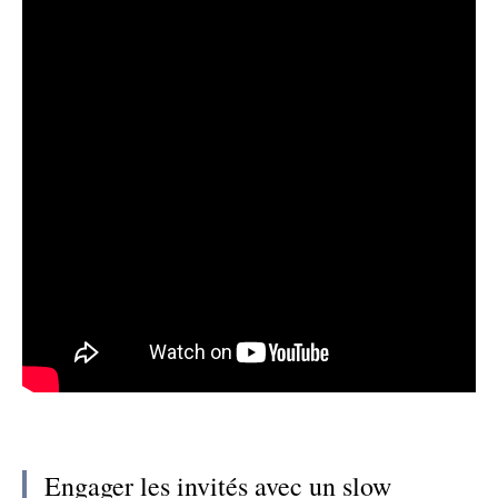
Engager les invités avec un slow