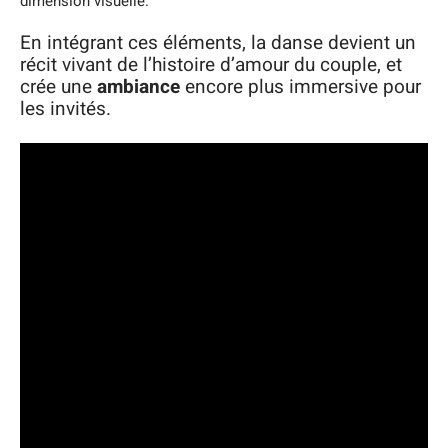
dimension visuelle.
En intégrant ces éléments, la danse devient un
récit vivant de l’histoire d’amour du couple, et
crée une
ambiance
encore plus immersive pour
les invités.