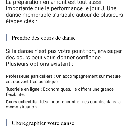
La préparation en amont est tout aussi
importante que la performance le jour J. Une
danse mémorable s’articule autour de plusieurs
étapes clés :
Prendre des cours de danse
Si la danse n’est pas votre point fort, envisager
des cours peut vous donner confiance.
Plusieurs options existent :
Professeurs particuliers
: Un accompagnement sur mesure
est souvent très bénéfique.
Tutoriels en ligne
: Economiques, ils offrent une grande
flexibilité.
Cours collectifs
: Idéal pour rencontrer des couples dans la
même situation.
Chorégraphier votre danse