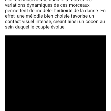
variations dynamiques de ces morceaux
permettent de modeler l’
intimité
de la danse. En
effet, une mélodie bien choisie favorise un
contact visuel intense, créant ainsi un cocon au
sein duquel le couple évolue.