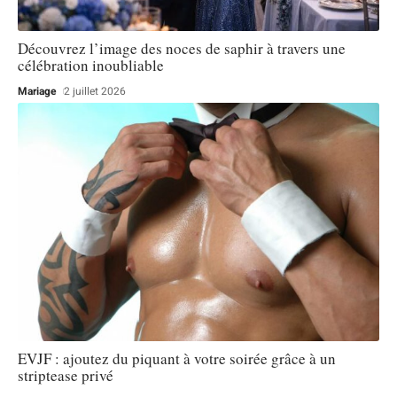
Découvrez l’image des noces de saphir à travers une
célébration inoubliable
Mariage
2 juillet 2026
EVJF : ajoutez du piquant à votre soirée grâce à un
striptease privé