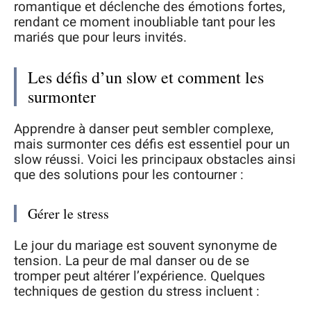
romantique et déclenche des émotions fortes,
rendant ce moment inoubliable tant pour les
mariés que pour leurs invités.
Les défis d’un slow et comment les
surmonter
Apprendre à danser peut sembler complexe,
mais surmonter ces défis est essentiel pour un
slow réussi. Voici les principaux obstacles ainsi
que des solutions pour les contourner :
Gérer le stress
Le jour du mariage est souvent synonyme de
tension. La peur de mal danser ou de se
tromper peut altérer l’expérience. Quelques
techniques de gestion du stress incluent :