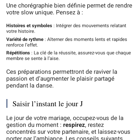
Une chorégraphie bien définie permet de rendre
votre slow unique. Pensez à :
Histoires et symboles
: Intégrer des mouvements relatant
votre histoire.
Variété de rythme
: Alterner des moments lents et rapides
renforce l’effet.
Répétitions
: La clé de la réussite, assurez-vous que chaque
membre se sente à l’aise.
Ces préparations permettront de raviver la
passion et d’augmenter le plaisir partagé
pendant la danse.
Saisir l’instant le jour J
Le jour de votre mariage, occupez-vous de la
gestion du moment :
respirez
, restez
concentrés sur votre partenaire, et laissez-vous
porter par l’ambiance. Les conseils suivants