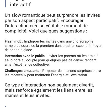
interactif
Un slow romantique peut surprendre les invités
par son aspect participatif. Encourager
l’interaction crée un véritable moment de
complicité. Voici quelques suggestions :
Flash mob
: Impliquer les invités dans une chorégraphie
simple au cours de la première danse est un excellent moyen
de briser la glace.
Interaction avec le public
: Inviter les parents ou les amis à
se joindre au couple pour quelques pas de danse, rendant
ainsi l’expérience collective.
Challenges amusants
: Proposer des danses surprises entre
les morceaux peut maintenir l’énergie et l’excitation.
Ce type d’interaction non seulement divertit,
mais renforce également les liens entre les
mariés et leurs invités.