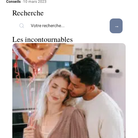
Conseils
10 mars 2023
Recherche
Les incontournables