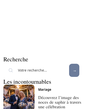
Recherche
Les incontournables
Mariage
Découvrez l’image des
noces de saphir à travers
une célébration