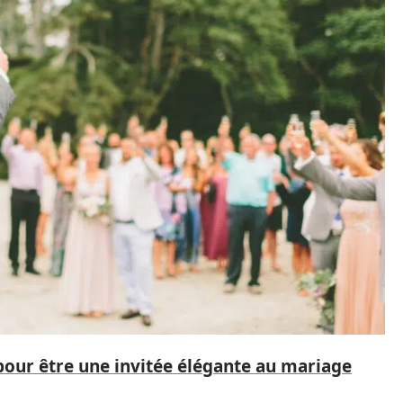
pour être une invitée élégante au mariage