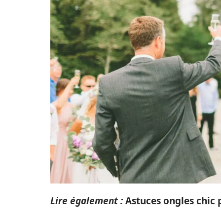
Lire également :
Astuces ongles chic 