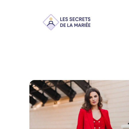
Ambiance
Animation
Conseils