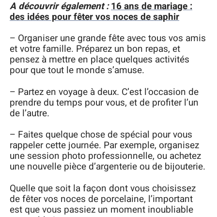
A découvrir également :
16 ans de mariage :
des idées pour fêter vos noces de saphir
– Organiser une grande fête avec tous vos amis
et votre famille. Préparez un bon repas, et
pensez à mettre en place quelques activités
pour que tout le monde s’amuse.
– Partez en voyage à deux. C’est l’occasion de
prendre du temps pour vous, et de profiter l’un
de l’autre.
– Faites quelque chose de spécial pour vous
rappeler cette journée. Par exemple, organisez
une session photo professionnelle, ou achetez
une nouvelle pièce d’argenterie ou de bijouterie.
Quelle que soit la façon dont vous choisissez
de fêter vos noces de porcelaine, l’important
est que vous passiez un moment inoubliable