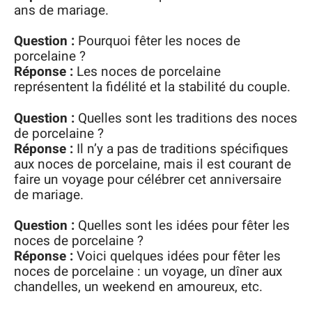
ans de mariage.
Question :
Pourquoi fêter les noces de
porcelaine ?
Réponse :
Les noces de porcelaine
représentent la fidélité et la stabilité du couple.
Question :
Quelles sont les traditions des noces
de porcelaine ?
Réponse :
Il n’y a pas de traditions spécifiques
aux noces de porcelaine, mais il est courant de
faire un voyage pour célébrer cet anniversaire
de mariage.
Question :
Quelles sont les idées pour fêter les
noces de porcelaine ?
Réponse :
Voici quelques idées pour fêter les
noces de porcelaine : un voyage, un dîner aux
chandelles, un weekend en amoureux, etc.