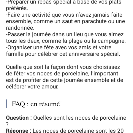
-Préparer un repas spécial à base de vos plats
préférés.
-Faire une activité que vous n’avez jamais faite
ensemble, comme un saut en parachute ou une
randonnée.
-Passer la journée dans un lieu que vous aimez
tous les deux, comme la plage ou la campagne.
-Organiser une fête avec vos amis et votre
famille pour célébrer cet anniversaire spécial.
Quelle que soit la façon dont vous choisissez
de fêter vos noces de porcelaine, l’important
est de profiter de cette journée ensemble et de
célébrer votre amour.
FAQ : en résumé
Question :
Quelles sont les noces de porcelaine
?
Réponse :
Les noces de porcelaine sont les 20