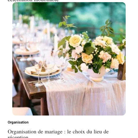
Organisation
Organisation de mariage : le choix du lieu de
réception