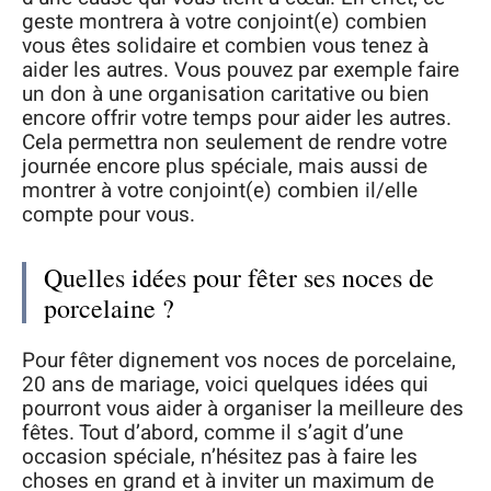
geste montrera à votre conjoint(e) combien
vous êtes solidaire et combien vous tenez à
aider les autres. Vous pouvez par exemple faire
un don à une organisation caritative ou bien
encore offrir votre temps pour aider les autres.
Cela permettra non seulement de rendre votre
journée encore plus spéciale, mais aussi de
montrer à votre conjoint(e) combien il/elle
compte pour vous.
Quelles idées pour fêter ses noces de
porcelaine ?
Pour fêter dignement vos noces de porcelaine,
20 ans de mariage, voici quelques idées qui
pourront vous aider à organiser la meilleure des
fêtes. Tout d’abord, comme il s’agit d’une
occasion spéciale, n’hésitez pas à faire les
choses en grand et à inviter un maximum de