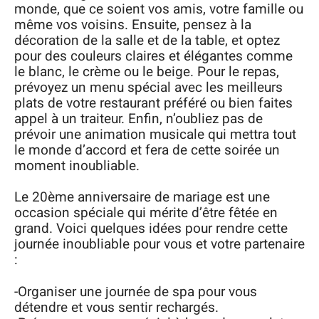
monde, que ce soient vos amis, votre famille ou
même vos voisins. Ensuite, pensez à la
décoration de la salle et de la table, et optez
pour des couleurs claires et élégantes comme
le blanc, le crème ou le beige. Pour le repas,
prévoyez un menu spécial avec les meilleurs
plats de votre restaurant préféré ou bien faites
appel à un traiteur. Enfin, n’oubliez pas de
prévoir une animation musicale qui mettra tout
le monde d’accord et fera de cette soirée un
moment inoubliable.
Le 20ème anniversaire de mariage est une
occasion spéciale qui mérite d’être fêtée en
grand. Voici quelques idées pour rendre cette
journée inoubliable pour vous et votre partenaire
:
-Organiser une journée de spa pour vous
détendre et vous sentir rechargés.