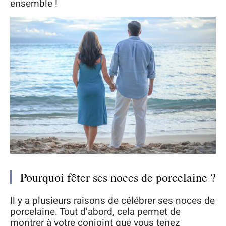
ensemble !
Pourquoi fêter ses noces de porcelaine ?
Il y a plusieurs raisons de célébrer ses noces de
porcelaine. Tout d’abord, cela permet de
montrer à votre conjoint que vous tenez