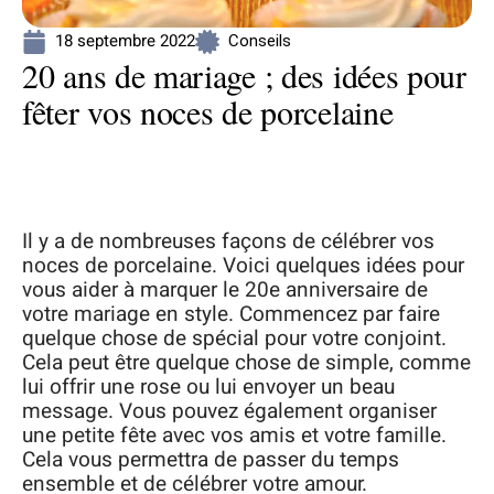
18 septembre 2022
Conseils
20 ans de mariage ; des idées pour
fêter vos noces de porcelaine
Il y a de nombreuses façons de célébrer vos
noces de porcelaine. Voici quelques idées pour
vous aider à marquer le 20e anniversaire de
votre mariage en style. Commencez par faire
quelque chose de spécial pour votre conjoint.
Cela peut être quelque chose de simple, comme
lui offrir une rose ou lui envoyer un beau
message. Vous pouvez également organiser
une petite fête avec vos amis et votre famille.
Cela vous permettra de passer du temps
ensemble et de célébrer votre amour.