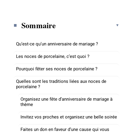
Sommaire
Qu’est-ce qu’un anniversaire de mariage ?
Les noces de porcelaine, c’est quoi ?
Pourquoi fêter ses noces de porcelaine ?
Quelles sont les traditions liées aux noces de
porcelaine ?
Organisez une fête d’anniversaire de mariage à
thème
Invitez vos proches et organisez une belle soirée
Faites un don en faveur d’une cause qui vous