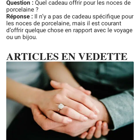
Question :
Quel cadeau offrir pour les noces de
porcelaine ?
Réponse :
Il n’y a pas de cadeau spécifique pour
les noces de porcelaine, mais il est courant
d’offrir quelque chose en rapport avec le voyage
ou un bijou.
ARTICLES EN VEDETTE