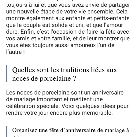
toujours à lui et que vous avez envie de partager
une nouvelle étape de votre vie ensemble. Cela
montre également aux enfants et petits-enfants
que le couple est solide et uni, et que l’amour
dure. Enfin, c’est l’occasion de faire la fête avec
vos amis et votre famille, et de leur montrer que
vous êtes toujours aussi amoureux l’un de
l’autre !
Quelles sont les traditions liées aux
noces de porcelaine ?
Les noces de porcelaine sont un anniversaire
de mariage important et méritent une
célébration spéciale. Voici quelques idées pour
rendre votre jour encore plus mémorable.
Organisez une fête d’anniversaire de mariage à