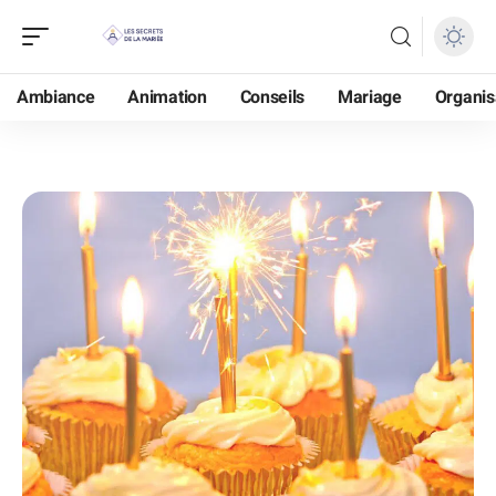
Ambiance
Animation
Conseils
Mariage
Organis