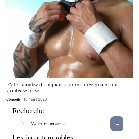
EVJF : ajoutez du piquant à votre soirée grâce à un
striptease privé
Conseils
10 mars 2023
Recherche
Les incontournables