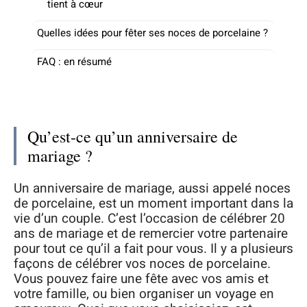
tient à cœur
Quelles idées pour fêter ses noces de porcelaine ?
FAQ : en résumé
Qu’est-ce qu’un anniversaire de
mariage ?
Un anniversaire de mariage, aussi appelé noces
de porcelaine, est un moment important dans la
vie d’un couple. C’est l’occasion de célébrer 20
ans de mariage et de remercier votre partenaire
pour tout ce qu’il a fait pour vous. Il y a plusieurs
façons de célébrer vos noces de porcelaine.
Vous pouvez faire une fête avec vos amis et
votre famille, ou bien organiser un voyage en