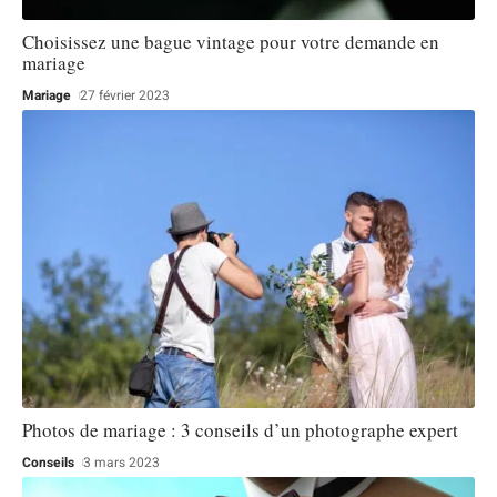
Choisissez une bague vintage pour votre demande en
mariage
Mariage
27 février 2023
Photos de mariage : 3 conseils d’un photographe expert
Conseils
3 mars 2023