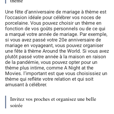
thème
Une fête d’anniversaire de mariage à thème est
l’occasion idéale pour célébrer vos noces de
porcelaine. Vous pouvez choisir un thème en
fonction de vos goûts personnels ou de ce qui
a marqué votre année de mariage. Par exemple,
si vous avez passé votre 20e anniversaire de
mariage en voyageant, vous pouvez organiser
une fête à thème Around the World. Si vous avez
plutôt passé votre année à la maison en raison
de la pandémie, vous pouvez opter pour un
thème plus intime, comme A Night at the
Movies. l’important est que vous choisissiez un
thème qui reflète votre relation et qui soit
amusant à célébrer.
Invitez vos proches et organisez une belle
soirée