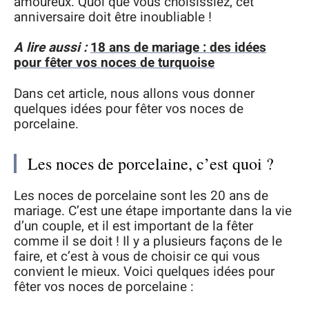
amoureux. Quoi que vous choisissiez, cet
anniversaire doit être inoubliable !
A lire aussi :
18 ans de mariage : des idées
pour fêter vos noces de turquoise
Dans cet article, nous allons vous donner
quelques idées pour fêter vos noces de
porcelaine.
Les noces de porcelaine, c’est quoi ?
Les noces de porcelaine sont les 20 ans de
mariage. C’est une étape importante dans la vie
d’un couple, et il est important de la fêter
comme il se doit ! Il y a plusieurs façons de le
faire, et c’est à vous de choisir ce qui vous
convient le mieux. Voici quelques idées pour
fêter vos noces de porcelaine :