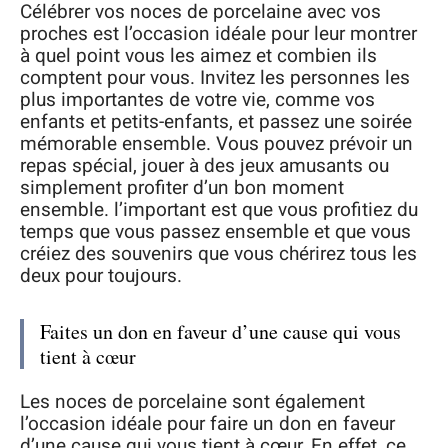
Célébrer vos noces de porcelaine avec vos
proches est l’occasion idéale pour leur montrer
à quel point vous les aimez et combien ils
comptent pour vous. Invitez les personnes les
plus importantes de votre vie, comme vos
enfants et petits-enfants, et passez une soirée
mémorable ensemble. Vous pouvez prévoir un
repas spécial, jouer à des jeux amusants ou
simplement profiter d’un bon moment
ensemble. l’important est que vous profitiez du
temps que vous passez ensemble et que vous
créiez des souvenirs que vous chérirez tous les
deux pour toujours.
Faites un don en faveur d’une cause qui vous
tient à cœur
Les noces de porcelaine sont également
l’occasion idéale pour faire un don en faveur
d’une cause qui vous tient à cœur. En effet, ce