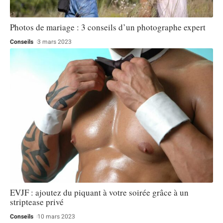
Photos de mariage : 3 conseils d’un photographe expert
Conseils
3 mars 2023
EVJF : ajoutez du piquant à votre soirée grâce à un
striptease privé
Conseils
10 mars 2023