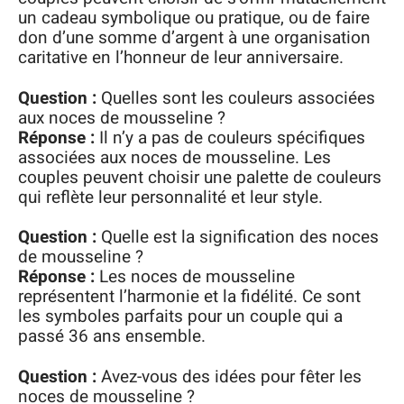
un cadeau symbolique ou pratique, ou de faire
don d’une somme d’argent à une organisation
caritative en l’honneur de leur anniversaire.
Question :
Quelles sont les couleurs associées
aux noces de mousseline ?
Réponse :
Il n’y a pas de couleurs spécifiques
associées aux noces de mousseline. Les
couples peuvent choisir une palette de couleurs
qui reflète leur personnalité et leur style.
Question :
Quelle est la signification des noces
de mousseline ?
Réponse :
Les noces de mousseline
représentent l’harmonie et la fidélité. Ce sont
les symboles parfaits pour un couple qui a
passé 36 ans ensemble.
Question :
Avez-vous des idées pour fêter les
noces de mousseline ?