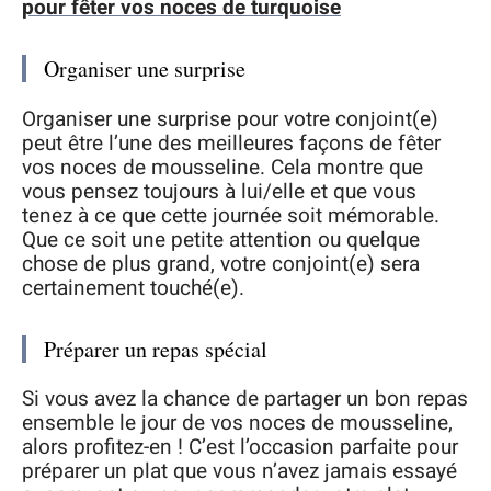
pour fêter vos noces de turquoise
Organiser une surprise
Organiser une surprise pour votre conjoint(e)
peut être l’une des meilleures façons de fêter
vos noces de mousseline. Cela montre que
vous pensez toujours à lui/elle et que vous
tenez à ce que cette journée soit mémorable.
Que ce soit une petite attention ou quelque
chose de plus grand, votre conjoint(e) sera
certainement touché(e).
Préparer un repas spécial
Si vous avez la chance de partager un bon repas
ensemble le jour de vos noces de mousseline,
alors profitez-en ! C’est l’occasion parfaite pour
préparer un plat que vous n’avez jamais essayé