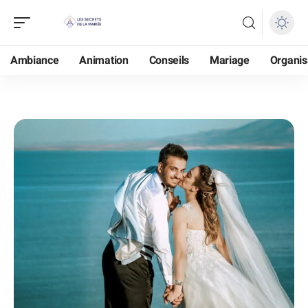
Ambiance
Animation
Conseils
Mariage
Organis