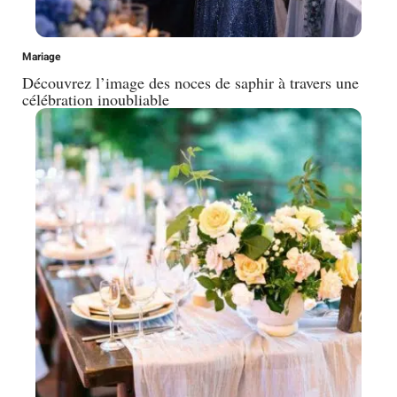
Mariage
Découvrez l’image des noces de saphir à travers une
célébration inoubliable