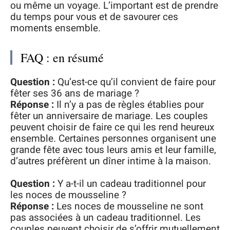
ou même un voyage. L’important est de prendre
du temps pour vous et de savourer ces
moments ensemble.
FAQ : en résumé
Question :
Qu’est-ce qu’il convient de faire pour
fêter ses 36 ans de mariage ?
Réponse :
Il n’y a pas de règles établies pour
fêter un anniversaire de mariage. Les couples
peuvent choisir de faire ce qui les rend heureux
ensemble. Certaines personnes organisent une
grande fête avec tous leurs amis et leur famille,
d’autres préfèrent un dîner intime à la maison.
Question :
Y a-t-il un cadeau traditionnel pour
les noces de mousseline ?
Réponse :
Les noces de mousseline ne sont
pas associées à un cadeau traditionnel. Les
couples peuvent choisir de s’offrir mutuellement