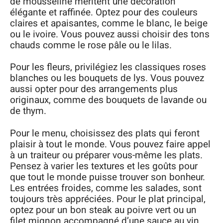
de mousseline méritent une décoration
élégante et raffinée. Optez pour des couleurs
claires et apaisantes, comme le blanc, le beige
ou le ivoire. Vous pouvez aussi choisir des tons
chauds comme le rose pâle ou le lilas.
Pour les fleurs, privilégiez les classiques roses
blanches ou les bouquets de lys. Vous pouvez
aussi opter pour des arrangements plus
originaux, comme des bouquets de lavande ou
de thym.
Pour le menu, choisissez des plats qui feront
plaisir à tout le monde. Vous pouvez faire appel
à un traiteur ou préparer vous-même les plats.
Pensez à varier les textures et les goûts pour
que tout le monde puisse trouver son bonheur.
Les entrées froides, comme les salades, sont
toujours très appréciées. Pour le plat principal,
optez pour un bon steak au poivre vert ou un
filet mignon accompagné d’une sauce au vin