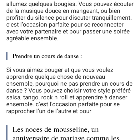
allumez quelques bougies. Vous pouvez écouter
de la musique douce en mangeant, ou bien
profiter du silence pour discuter tranquillement.
c’est l’occasion parfaite pour se reconnecter
avec votre partenaire et pour passer une soirée
agréable ensemble.
Prendre un cours de danse :
Si vous aimez bouger et que vous voulez
apprendre quelque chose de nouveau
ensemble, pourquoi ne pas prendre un cours de
danse ? Vous pouvez choisir votre style préféré
salsa, tango, rock n roll et apprendre à danser
ensemble. c’est l’occasion parfaite pour se
rapprocher l’un de l’autre et pour
Les noces de mousseline, un
anniversaire de mariage comme les