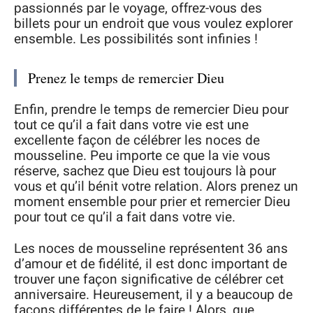
passionnés par le voyage, offrez-vous des
billets pour un endroit que vous voulez explorer
ensemble. Les possibilités sont infinies !
Prenez le temps de remercier Dieu
Enfin, prendre le temps de remercier Dieu pour
tout ce qu’il a fait dans votre vie est une
excellente façon de célébrer les noces de
mousseline. Peu importe ce que la vie vous
réserve, sachez que Dieu est toujours là pour
vous et qu’il bénit votre relation. Alors prenez un
moment ensemble pour prier et remercier Dieu
pour tout ce qu’il a fait dans votre vie.
Les noces de mousseline représentent 36 ans
d’amour et de fidélité, il est donc important de
trouver une façon significative de célébrer cet
anniversaire. Heureusement, il y a beaucoup de
façons différentes de le faire ! Alors, que