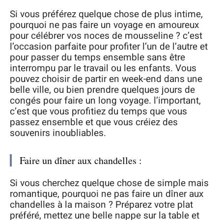
Si vous préférez quelque chose de plus intime,
pourquoi ne pas faire un voyage en amoureux
pour célébrer vos noces de mousseline ? c’est
l’occasion parfaite pour profiter l’un de l’autre et
pour passer du temps ensemble sans être
interrompu par le travail ou les enfants. Vous
pouvez choisir de partir en week-end dans une
belle ville, ou bien prendre quelques jours de
congés pour faire un long voyage. l’important,
c’est que vous profitiez du temps que vous
passez ensemble et que vous créiez des
souvenirs inoubliables.
Faire un dîner aux chandelles :
Si vous cherchez quelque chose de simple mais
romantique, pourquoi ne pas faire un dîner aux
chandelles à la maison ? Préparez votre plat
préféré, mettez une belle nappe sur la table et