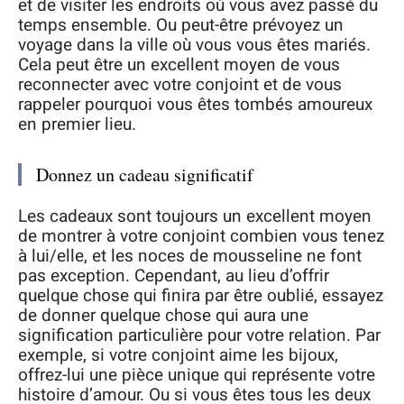
et de visiter les endroits où vous avez passé du
temps ensemble. Ou peut-être prévoyez un
voyage dans la ville où vous vous êtes mariés.
Cela peut être un excellent moyen de vous
reconnecter avec votre conjoint et de vous
rappeler pourquoi vous êtes tombés amoureux
en premier lieu.
Donnez un cadeau significatif
Les cadeaux sont toujours un excellent moyen
de montrer à votre conjoint combien vous tenez
à lui/elle, et les noces de mousseline ne font
pas exception. Cependant, au lieu d’offrir
quelque chose qui finira par être oublié, essayez
de donner quelque chose qui aura une
signification particulière pour votre relation. Par
exemple, si votre conjoint aime les bijoux,
offrez-lui une pièce unique qui représente votre
histoire d’amour. Ou si vous êtes tous les deux