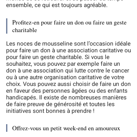
ensemble, ce qui est toujours agréable.
Profitez-en pour faire un don ou faire un geste
charitable
Les noces de mousseline sont l’occasion idéale
pour faire un don à une association caritative ou
pour faire un geste charitable. Si vous le
souhaitez, vous pouvez par exemple faire un
don à une association qui lutte contre le cancer
ou à une autre organisation caritative de votre
choix. Vous pouvez aussi choisir de faire un don
en faveur des personnes âgées ou des enfants
handicapés. Il existe de nombreuses manières
de faire preuve de générosité et toutes les
initiatives sont bonnes à prendre !
Offrez-vous un petit week-end en amoureux