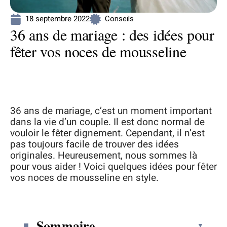
18 septembre 2022
Conseils
36 ans de mariage : des idées pour
fêter vos noces de mousseline
36 ans de mariage, c’est un moment important
dans la vie d’un couple. Il est donc normal de
vouloir le fêter dignement. Cependant, il n’est
pas toujours facile de trouver des idées
originales. Heureusement, nous sommes là
pour vous aider ! Voici quelques idées pour fêter
vos noces de mousseline en style.
Sommaire