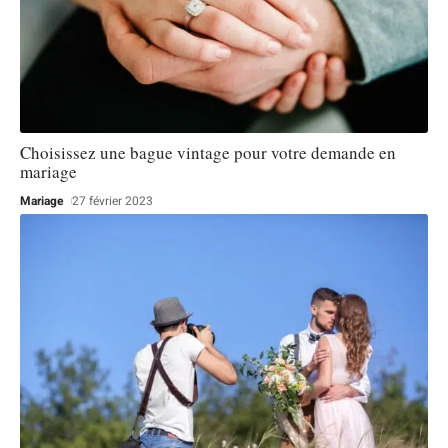
Choisissez une bague vintage pour votre demande en
mariage
Mariage
27 février 2023