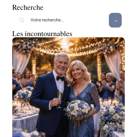
Recherche
Les incontournables