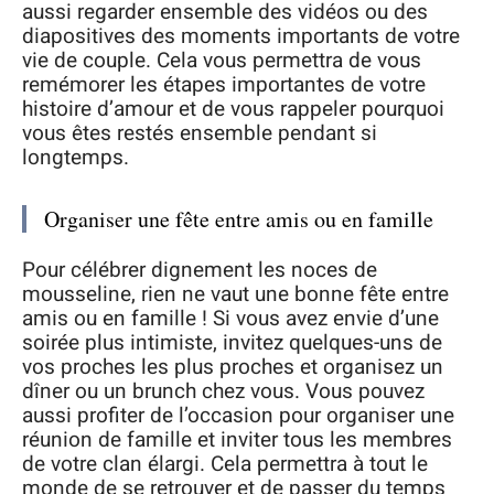
aussi regarder ensemble des vidéos ou des
diapositives des moments importants de votre
vie de couple. Cela vous permettra de vous
remémorer les étapes importantes de votre
histoire d’amour et de vous rappeler pourquoi
vous êtes restés ensemble pendant si
longtemps.
Organiser une fête entre amis ou en famille
Pour célébrer dignement les noces de
mousseline, rien ne vaut une bonne fête entre
amis ou en famille ! Si vous avez envie d’une
soirée plus intimiste, invitez quelques-uns de
vos proches les plus proches et organisez un
dîner ou un brunch chez vous. Vous pouvez
aussi profiter de l’occasion pour organiser une
réunion de famille et inviter tous les membres
de votre clan élargi. Cela permettra à tout le
monde de se retrouver et de passer du temps