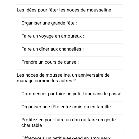
Les idées pour fêter les noces de mousseline
Organiser une grande fête :
Faire un voyage en amoureux :
Faire un dîner aux chandelles :
Prendre un cours de danse :
Les noces de mousseline, un anniversaire de
mariage comme les autres ?
Commencer par faire un petit tour dans le passé
Organiser une fête entre amis ou en famille
Profitez-en pour faire un don ou faire un geste
charitable
Offrez-vous un petit week-end en amoureux