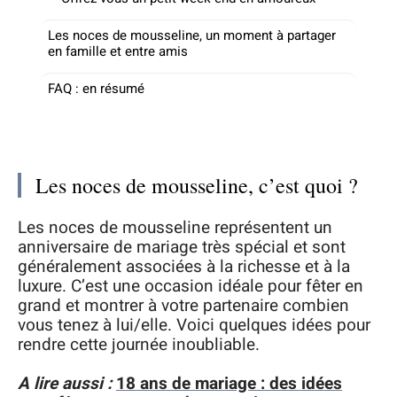
Les noces de mousseline, un moment à partager
en famille et entre amis
FAQ : en résumé
Les noces de mousseline, c’est quoi ?
Les noces de mousseline représentent un
anniversaire de mariage très spécial et sont
généralement associées à la richesse et à la
luxure. C’est une occasion idéale pour fêter en
grand et montrer à votre partenaire combien
vous tenez à lui/elle. Voici quelques idées pour
rendre cette journée inoubliable.
A lire aussi :
18 ans de mariage : des idées