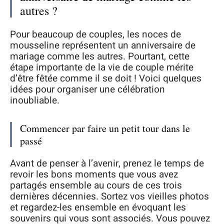
autres ?
Pour beaucoup de couples, les noces de
mousseline représentent un anniversaire de
mariage comme les autres. Pourtant, cette
étape importante de la vie de couple mérite
d’être fêtée comme il se doit ! Voici quelques
idées pour organiser une célébration
inoubliable.
Commencer par faire un petit tour dans le
passé
Avant de penser à l’avenir, prenez le temps de
revoir les bons moments que vous avez
partagés ensemble au cours de ces trois
dernières décennies. Sortez vos vieilles photos
et regardez-les ensemble en évoquant les
souvenirs qui vous sont associés. Vous pouvez