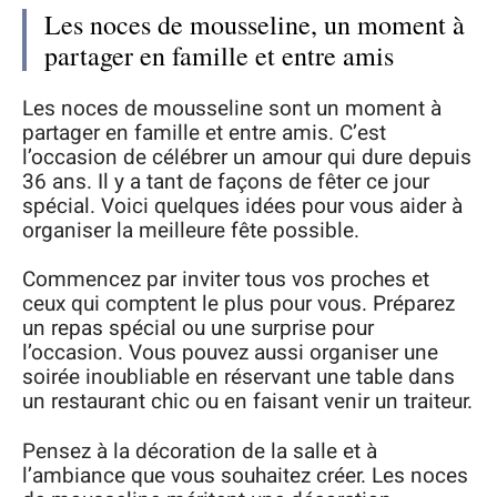
Les noces de mousseline, un moment à
partager en famille et entre amis
Les noces de mousseline sont un moment à
partager en famille et entre amis. C’est
l’occasion de célébrer un amour qui dure depuis
36 ans. Il y a tant de façons de fêter ce jour
spécial. Voici quelques idées pour vous aider à
organiser la meilleure fête possible.
Commencez par inviter tous vos proches et
ceux qui comptent le plus pour vous. Préparez
un repas spécial ou une surprise pour
l’occasion. Vous pouvez aussi organiser une
soirée inoubliable en réservant une table dans
un restaurant chic ou en faisant venir un traiteur.
Pensez à la décoration de la salle et à
l’ambiance que vous souhaitez créer. Les noces