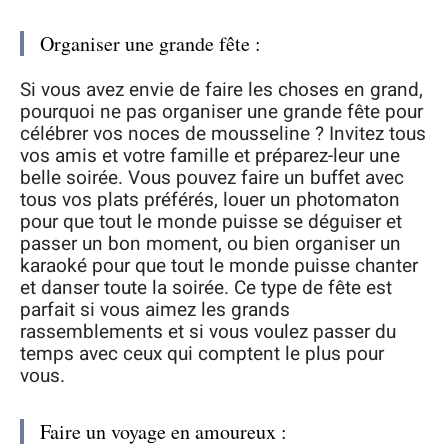
Organiser une grande fête :
Si vous avez envie de faire les choses en grand,
pourquoi ne pas organiser une grande fête pour
célébrer vos noces de mousseline ? Invitez tous
vos amis et votre famille et préparez-leur une
belle soirée. Vous pouvez faire un buffet avec
tous vos plats préférés, louer un photomaton
pour que tout le monde puisse se déguiser et
passer un bon moment, ou bien organiser un
karaoké pour que tout le monde puisse chanter
et danser toute la soirée. Ce type de fête est
parfait si vous aimez les grands
rassemblements et si vous voulez passer du
temps avec ceux qui comptent le plus pour
vous.
Faire un voyage en amoureux :