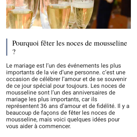
Pourquoi fêter les noces de mousseline
?
Le mariage est l’un des événements les plus
importants de la vie d’une personne. c’est une
occasion de célébrer l’amour et de se souvenir
de ce jour spécial pour toujours. Les noces de
mousseline sont l’un des anniversaires de
mariage les plus importants, car ils
représentent 36 ans d’amour et de fidélité. Il y a
beaucoup de façons de fêter les noces de
mousseline, mais voici quelques idées pour
vous aider à commencer.