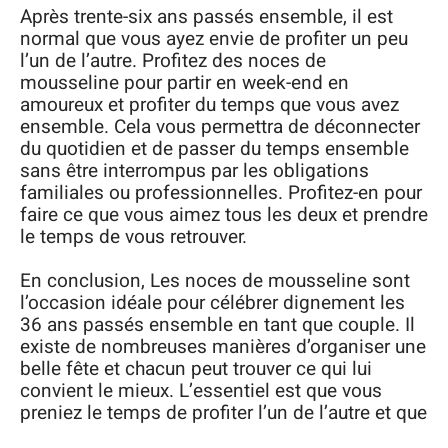
Après trente-six ans passés ensemble, il est
normal que vous ayez envie de profiter un peu
l’un de l’autre. Profitez des noces de
mousseline pour partir en week-end en
amoureux et profiter du temps que vous avez
ensemble. Cela vous permettra de déconnecter
du quotidien et de passer du temps ensemble
sans être interrompus par les obligations
familiales ou professionnelles. Profitez-en pour
faire ce que vous aimez tous les deux et prendre
le temps de vous retrouver.
En conclusion, Les noces de mousseline sont
l’occasion idéale pour célébrer dignement les
36 ans passés ensemble en tant que couple. Il
existe de nombreuses manières d’organiser une
belle fête et chacun peut trouver ce qui lui
convient le mieux. L’essentiel est que vous
preniez le temps de profiter l’un de l’autre et que