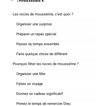
Les noces de mousseline, c’est quoi ?
Organiser une surprise
Préparer un repas spécial
Passer du temps ensemble
Faire quelque chose de différent
Pourquoi fêter les noces de mousseline ?
Organiser une fête
Faites un voyage
Donnez un cadeau significatif
Prenez le temps de remercier Dieu