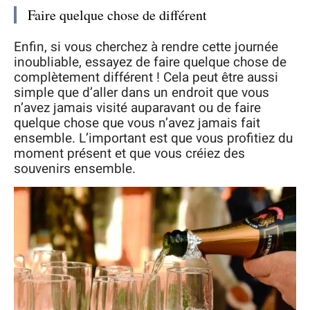
Faire quelque chose de différent
Enfin, si vous cherchez à rendre cette journée
inoubliable, essayez de faire quelque chose de
complètement différent ! Cela peut être aussi
simple que d’aller dans un endroit que vous
n’avez jamais visité auparavant ou de faire
quelque chose que vous n’avez jamais fait
ensemble. L’important est que vous profitiez du
moment présent et que vous créiez des
souvenirs ensemble.