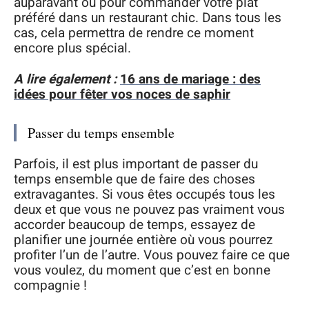
auparavant ou pour commander votre plat
préféré dans un restaurant chic. Dans tous les
cas, cela permettra de rendre ce moment
encore plus spécial.
A lire également :
16 ans de mariage : des
idées pour fêter vos noces de saphir
Passer du temps ensemble
Parfois, il est plus important de passer du
temps ensemble que de faire des choses
extravagantes. Si vous êtes occupés tous les
deux et que vous ne pouvez pas vraiment vous
accorder beaucoup de temps, essayez de
planifier une journée entière où vous pourrez
profiter l’un de l’autre. Vous pouvez faire ce que
vous voulez, du moment que c’est en bonne
compagnie !