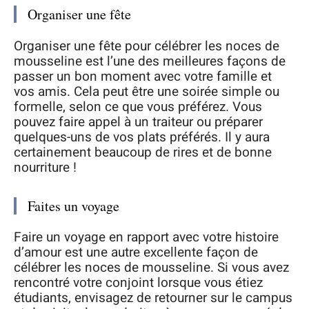
Organiser une fête
Organiser une fête pour célébrer les noces de
mousseline est l’une des meilleures façons de
passer un bon moment avec votre famille et
vos amis. Cela peut être une soirée simple ou
formelle, selon ce que vous préférez. Vous
pouvez faire appel à un traiteur ou préparer
quelques-uns de vos plats préférés. Il y aura
certainement beaucoup de rires et de bonne
nourriture !
Faites un voyage
Faire un voyage en rapport avec votre histoire
d’amour est une autre excellente façon de
célébrer les noces de mousseline. Si vous avez
rencontré votre conjoint lorsque vous étiez
étudiants, envisagez de retourner sur le campus