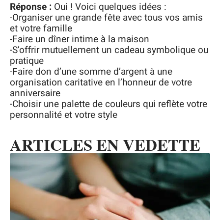
Réponse :
Oui ! Voici quelques idées :
-Organiser une grande fête avec tous vos amis
et votre famille
-Faire un dîner intime à la maison
-S’offrir mutuellement un cadeau symbolique ou
pratique
-Faire don d’une somme d’argent à une
organisation caritative en l’honneur de votre
anniversaire
-Choisir une palette de couleurs qui reflète votre
personnalité et votre style
ARTICLES EN VEDETTE