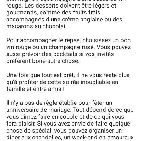
rouge. Les desserts doivent être légers et
gourmands, comme des fruits frais
accompagnés d’une crème anglaise ou des
macarons au chocolat.
Pour accompagner le repas, choisissez un bon
vin rouge ou un champagne rosé. Vous pouvez
aussi prévoir des cocktails si vos invités
préfèrent boire autre chose.
Une fois que tout est prêt, il ne vous reste plus
qu’à profiter de cette soirée inoubliable en
famille et entre amis !
Il n’y a pas de règle établie pour fêter un
anniversaire de mariage. Tout dépend de ce que
vous aimez faire en couple et de ce qui vous
fera plaisir. Si vous avez envie de faire quelque
chose de spécial, vous pouvez organiser un
dîner aux chandelles, un week-end en amoureux