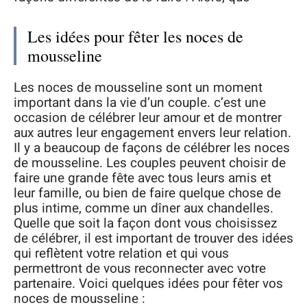
Les idées pour fêter les noces de
mousseline
Les noces de mousseline sont un moment
important dans la vie d’un couple. c’est une
occasion de célébrer leur amour et de montrer
aux autres leur engagement envers leur relation.
Il y a beaucoup de façons de célébrer les noces
de mousseline. Les couples peuvent choisir de
faire une grande fête avec tous leurs amis et
leur famille, ou bien de faire quelque chose de
plus intime, comme un dîner aux chandelles.
Quelle que soit la façon dont vous choisissez
de célébrer, il est important de trouver des idées
qui reflètent votre relation et qui vous
permettront de vous reconnecter avec votre
partenaire. Voici quelques idées pour fêter vos
noces de mousseline :