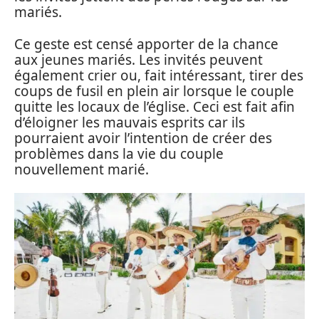
mariés.
Ce geste est censé apporter de la chance
aux jeunes mariés. Les invités peuvent
également crier ou, fait intéressant, tirer des
coups de fusil en plein air lorsque le couple
quitte les locaux de l’église. Ceci est fait afin
d’éloigner les mauvais esprits car ils
pourraient avoir l’intention de créer des
problèmes dans la vie du couple
nouvellement marié.