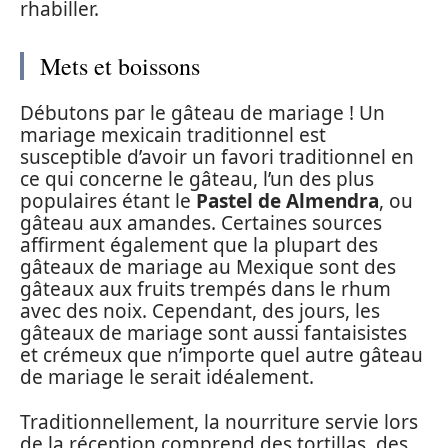
rhabiller.
Mets et boissons
Débutons par le gâteau de mariage ! Un
mariage mexicain traditionnel est
susceptible d’avoir un favori traditionnel en
ce qui concerne le gâteau, l’un des plus
populaires étant le
Pastel de Almendra
, ou
gâteau aux amandes. Certaines sources
affirment également que la plupart des
gâteaux de mariage au Mexique sont des
gâteaux aux fruits trempés dans le rhum
avec des noix. Cependant, des jours, les
gâteaux de mariage sont aussi fantaisistes
et crémeux que n’importe quel autre gâteau
de mariage le serait idéalement.
Traditionnellement, la nourriture servie lors
de la réception comprend des tortillas, des