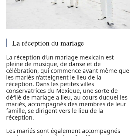
La réception du mariage
La réception d’un mariage mexicain est
pleine de musique, de danse et de
célébration, qui commence avant même que
les mariés n’atteignent le lieu de la
réception. Dans les petites villes
conservatrices du Mexique, une sorte de
défilé de mariage a lieu, au cours duquel les
mariés, accompagnés des membres de leur
famille, se dirigent vers le lieu de la
réception.
Les mariés sont également accompagnés