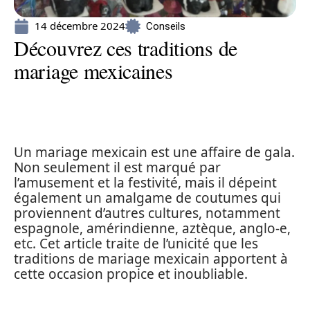
14 décembre 2024
Conseils
Découvrez ces traditions de
mariage mexicaines
Un mariage mexicain est une affaire de gala.
Non seulement il est marqué par
l’amusement et la festivité, mais il dépeint
également un amalgame de coutumes qui
proviennent d’autres cultures, notamment
espagnole, amérindienne, aztèque, anglo-e,
etc. Cet article traite de l’unicité que les
traditions de mariage mexicain apportent à
cette occasion propice et inoubliable.