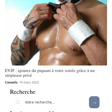
EVJF : ajoutez du piquant à votre soirée grâce à un
striptease privé
Conseils
10 mars 2023
Recherche