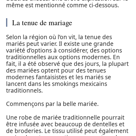
même est mentionné comme ci-dessous.
La tenue de mariage
Selon la région où l’on vit, la tenue des
mariés peut varier. Il existe une grande
variété d’options à considérer, des options
traditionnelles aux options modernes. En
fait, il a été observé que des jours, la plupart
des mariées optent pour des tenues
modernes fantaisistes et les mariés se
lancent dans les smokings mexicains
traditionnels.
Commençons par la belle mariée.
Une robe de mariée traditionnelle pourrait
être infusée avec beaucoup de dentelles et
de broderies. Le tissu utilisé peut également