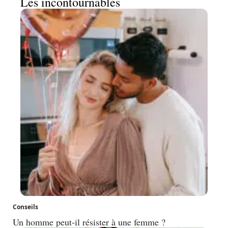
Les incontournables
Conseils
Un homme peut-il résister à une femme ?