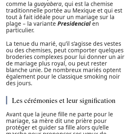
comme la
guayabera
, qui est la chemise
traditionnelle portée au Mexique et qui est
tout à fait idéale pour un mariage sur la
plage – la variante
Presidencial
en
particulier.
La tenue du marié, qu’il s’agisse des vestes
ou des chemises, peut comporter quelques
broderies complexes pour lui donner un air
de mariage plus royal, ou peut rester
blanche unie. De nombreux mariés optent
également pour le classique smoking noir
des jours.
Les cérémonies et leur signification
Avant que la jeune fille ne parte pour le
mariage, sa mère dit une prière pour
protéger et guider sa fille alors qu’elle