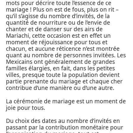
mots pour décrire toute l’essence de ce
mariage ! Plus on est de fous, plus on rit –
qu’il s’agisse du nombre d’invités, de la
quantité de nourriture ou de l’envie de
chanter et de danser sur des airs de
Mariachi, cette occasion est en effet un
moment de réjouissance pour tous et
chacun, et aucune réticence n’est montrée
quant au nombre de personnes invitées. Les
Mexicains ont généralement de grandes
familles élargies, en fait, dans les petites
villes, presque toute la population devient
partie prenante du mariage et chaque cher
contribue d’une manière ou d’une autre.
La cérémonie de mariage est un moment de
joie pour tous.
Du choix des dates au nombre d’invités en
passant par la contribution monétaire pour