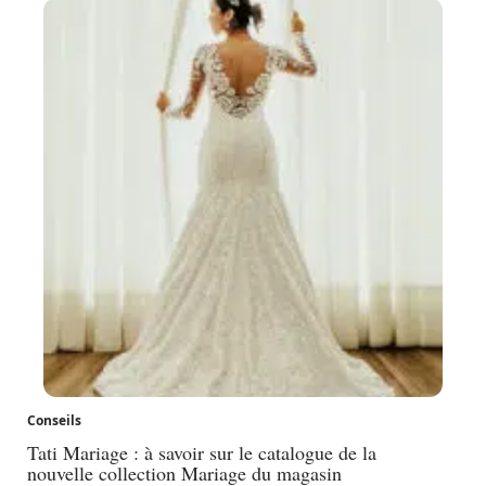
Conseils
Tati Mariage : à savoir sur le catalogue de la
nouvelle collection Mariage du magasin