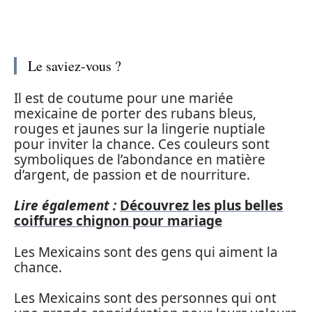
Le saviez-vous ?
Il est de coutume pour une mariée
mexicaine de porter des rubans bleus,
rouges et jaunes sur la lingerie nuptiale
pour inviter la chance. Ces couleurs sont
symboliques de l’abondance en matière
d’argent, de passion et de nourriture.
Lire également :
Découvrez les plus belles
coiffures chignon pour mariage
Les Mexicains sont des gens qui aiment la
chance.
Les Mexicains sont des personnes qui ont