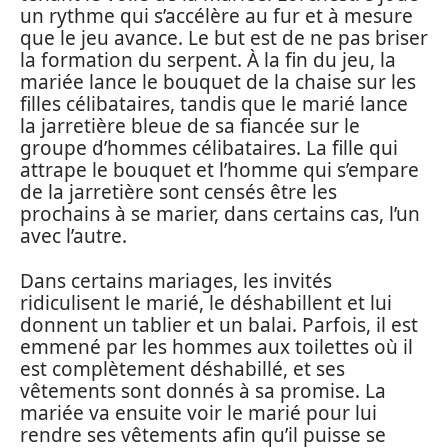
un rythme qui s’accélère au fur et à mesure
que le jeu avance. Le but est de ne pas briser
la formation du serpent. À la fin du jeu, la
mariée lance le bouquet de la chaise sur les
filles célibataires, tandis que le marié lance
la jarretière bleue de sa fiancée sur le
groupe d’hommes célibataires. La fille qui
attrape le bouquet et l’homme qui s’empare
de la jarretière sont censés être les
prochains à se marier, dans certains cas, l’un
avec l’autre.
Dans certains mariages, les invités
ridiculisent le marié, le déshabillent et lui
donnent un tablier et un balai. Parfois, il est
emmené par les hommes aux toilettes où il
est complètement déshabillé, et ses
vêtements sont donnés à sa promise. La
mariée va ensuite voir le marié pour lui
rendre ses vêtements afin qu’il puisse se