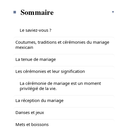
Sommaire
Le saviez-vous ?
Coutumes, traditions et cérémonies du mariage
mexicain
La tenue de mariage
Les cérémonies et leur signification
La cérémonie de mariage est un moment
privilégié de la vie.
La réception du mariage
Danses et jeux
Mets et boissons