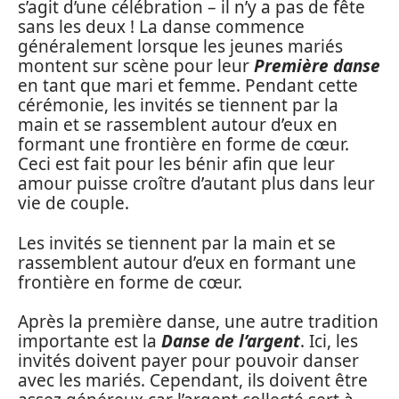
s’agit d’une célébration – il n’y a pas de fête
sans les deux ! La danse commence
généralement lorsque les jeunes mariés
montent sur scène pour leur
Première danse
en tant que mari et femme. Pendant cette
cérémonie, les invités se tiennent par la
main et se rassemblent autour d’eux en
formant une frontière en forme de cœur.
Ceci est fait pour les bénir afin que leur
amour puisse croître d’autant plus dans leur
vie de couple.
Les invités se tiennent par la main et se
rassemblent autour d’eux en formant une
frontière en forme de cœur.
Après la première danse, une autre tradition
importante est la
Danse de l’argent
. Ici, les
invités doivent payer pour pouvoir danser
avec les mariés. Cependant, ils doivent être