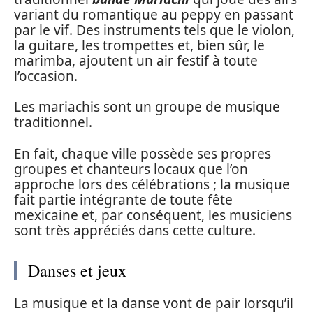
variant du romantique au peppy en passant
par le vif. Des instruments tels que le violon,
la guitare, les trompettes et, bien sûr, le
marimba, ajoutent un air festif à toute
l’occasion.
Les mariachis sont un groupe de musique
traditionnel.
En fait, chaque ville possède ses propres
groupes et chanteurs locaux que l’on
approche lors des célébrations ; la musique
fait partie intégrante de toute fête
mexicaine et, par conséquent, les musiciens
sont très appréciés dans cette culture.
Danses et jeux
La musique et la danse vont de pair lorsqu’il