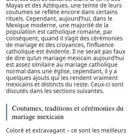
Mayas et des Aztèques, une teinte de leurs
coutumes se reflète encore dans certains
rituels. Cependant, aujourd’hui, dans le
Mexique moderne, une majorité de la
population est catholique romaine, par
conséquent, quand il s’agit des cérémonies
de mariage et des croyances, l’influence
catholique est évidente. Il ne serait pas faux
de dire qu’un mariage mexicain aujourd’hui
est assez similaire au mariage catholique
normal dans une église, cependant, il y a
quelques ajouts qui les rendent vraiment
mexicains et distincts du reste. Ceux-ci sont
discutés dans les sections suivantes.
Coutumes, traditions et cérémonies du
mariage mexicain
Coloré et extravagant – ce sont les meilleurs