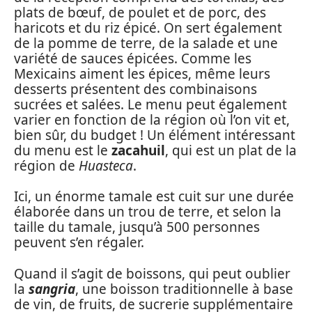
plats de bœuf, de poulet et de porc, des
haricots et du riz épicé. On sert également
de la pomme de terre, de la salade et une
variété de sauces épicées. Comme les
Mexicains aiment les épices, même leurs
desserts présentent des combinaisons
sucrées et salées. Le menu peut également
varier en fonction de la région où l’on vit et,
bien sûr, du budget ! Un élément intéressant
du menu est le
zacahuil
, qui est un plat de la
région de
Huasteca
.
Ici, un énorme tamale est cuit sur une durée
élaborée dans un trou de terre, et selon la
taille du tamale, jusqu’à 500 personnes
peuvent s’en régaler.
Quand il s’agit de boissons, qui peut oublier
la
sangria
, une boisson traditionnelle à base
de vin, de fruits, de sucrerie supplémentaire