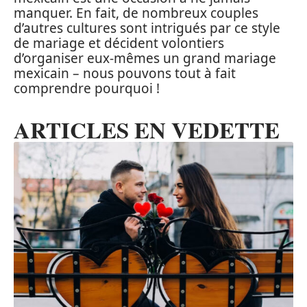
manquer. En fait, de nombreux couples
d’autres cultures sont intrigués par ce style
de mariage et décident volontiers
d’organiser eux-mêmes un grand mariage
mexicain – nous pouvons tout à fait
comprendre pourquoi !
ARTICLES EN VEDETTE