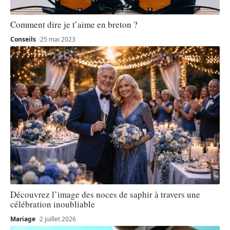
Comment dire je t’aime en breton ?
Conseils
25 mai 2023
Découvrez l’image des noces de saphir à travers une
célébration inoubliable
Mariage
2 juillet 2026