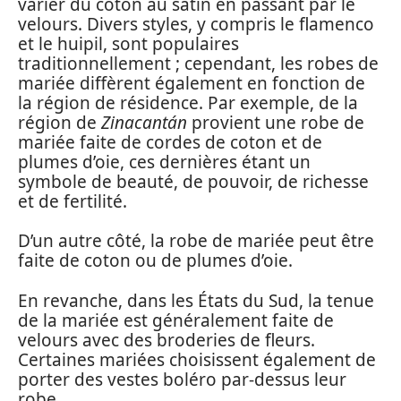
varier du coton au satin en passant par le
velours. Divers styles, y compris le flamenco
et le huipil, sont populaires
traditionnellement ; cependant, les robes de
mariée diffèrent également en fonction de
la région de résidence. Par exemple, de la
région de
Zinacantán
provient une robe de
mariée faite de cordes de coton et de
plumes d’oie, ces dernières étant un
symbole de beauté, de pouvoir, de richesse
et de fertilité.
D’un autre côté, la robe de mariée peut être
faite de coton ou de plumes d’oie.
En revanche, dans les États du Sud, la tenue
de la mariée est généralement faite de
velours avec des broderies de fleurs.
Certaines mariées choisissent également de
porter des vestes boléro par-dessus leur
robe.