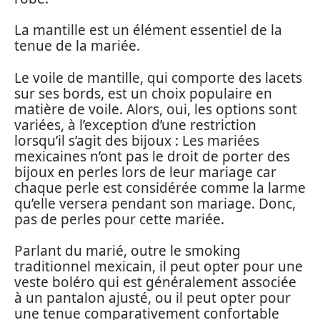
La mantille est un élément essentiel de la
tenue de la mariée.
Le voile de mantille, qui comporte des lacets
sur ses bords, est un choix populaire en
matière de voile. Alors, oui, les options sont
variées, à l’exception d’une restriction
lorsqu’il s’agit des bijoux : Les mariées
mexicaines n’ont pas le droit de porter des
bijoux en perles lors de leur mariage car
chaque perle est considérée comme la larme
qu’elle versera pendant son mariage. Donc,
pas de perles pour cette mariée.
Parlant du marié, outre le smoking
traditionnel mexicain, il peut opter pour une
veste boléro qui est généralement associée
à un pantalon ajusté, ou il peut opter pour
une tenue comparativement confortable