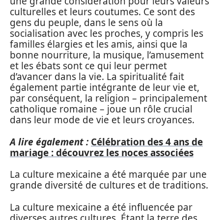
une grande considération pour leurs valeurs
culturelles et leurs coutumes. Ce sont des
gens du peuple, dans le sens où la
socialisation avec les proches, y compris les
familles élargies et les amis, ainsi que la
bonne nourriture, la musique, l’amusement
et les ébats sont ce qui leur permet
d’avancer dans la vie. La spiritualité fait
également partie intégrante de leur vie et,
par conséquent, la religion – principalement
catholique romaine – joue un rôle crucial
dans leur mode de vie et leurs croyances.
A lire également :
Célébration des 4 ans de
mariage : découvrez les noces associées
La culture mexicaine a été marquée par une
grande diversité de cultures et de traditions.
La culture mexicaine a été influencée par
diverses autres cultures. Étant la terre des