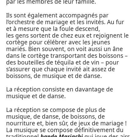
par les membres de leur famille.
Ils sont également accompagnés par
l’orchestre de mariage et les invités. Au fur
et à mesure que la foule descend,
les gens sortent de chez eux et rejoignent le
cortège pour célébrer avec les jeunes
mariés. Bien souvent, on voit aussi un âne
dans le cortège transportant des boissons –
des bouteilles de téquila et de vin – pour
s’assurer que chaque invité ait assez de
boissons, de musique et de danse.
La réception consiste en davantage de
musique et de danse.
La réception se compose de plus de
musique, de danse, de boissons, de
nourriture et, bien sûr, de jeux de mariage !
La musique se compose définitivement du
traditionnel
bande Mariachi
qui joue des airs