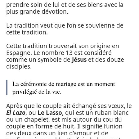
prendre soin de lui et de ses biens avec la
plus grande dévotion.
La tradition veut que l’on se souvienne de
cette tradition.
Cette tradition trouverait son origine en
Espagne. Le nombre 13 est considéré
comme un symbole de
Jésus
et des douze
disciples.
La cérémonie de mariage est un moment
privilégié de la vie.
Après que le couple ait échangé ses vœux, le
El Lazo
, ou
Le Lasso
, qui est un ruban blanc
ou un chapelet, est mis autour du cou du
couple en forme de huit. Il signifie l’union
des deux dans un lien d’amour et de