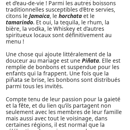
et d’eau-de-vie ! Parmi les autres boissons
traditionnelles susceptibles d’être servies,
citons le
Jamaica
, le
horchata
et le
tamarindo
. Et oui, la tequila, le rhum, la
bière, la vodka, le Whiskey et d’autres
spiritueux locaux sont définitivement au
menu !
Une chose qui ajoute littéralement de la
douceur au mariage est une
Piñata
. Elle est
remplie de bonbons et suspendue pour les
enfants qui la frappent. Une fois que la
piñata se brise, les bonbons sont distribués
parmi tous les invités.
Compte tenu de leur passion pour la gaieté
et la fête, et du lien qu’ils partagent non
seulement avec les membres de leur famille
mais aussi avec tout le voisinage, dans
certaines régions, il est normal que la