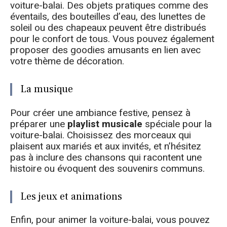
voiture-balai. Des objets pratiques comme des
éventails, des bouteilles d’eau, des lunettes de
soleil ou des chapeaux peuvent être distribués
pour le confort de tous. Vous pouvez également
proposer des goodies amusants en lien avec
votre thème de décoration.
La musique
Pour créer une ambiance festive, pensez à
préparer une
playlist musicale
spéciale pour la
voiture-balai. Choisissez des morceaux qui
plaisent aux mariés et aux invités, et n’hésitez
pas à inclure des chansons qui racontent une
histoire ou évoquent des souvenirs communs.
Les jeux et animations
Enfin, pour animer la voiture-balai, vous pouvez