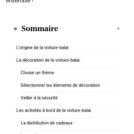
ensemble !
Sommaire
L’origine de la voiture-balai
La décoration de la voiture-balai
Choisir un thème
Sélectionner les éléments de décoration
Veiller à la sécurité
Les activités à bord de la voiture-balai
La distribution de cadeaux