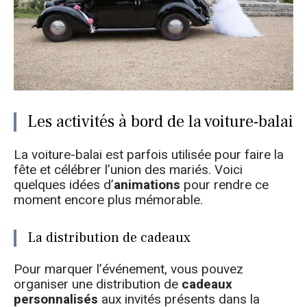
Les activités à bord de la voiture-balai
La voiture-balai est parfois utilisée pour faire la
fête et célébrer l’union des mariés. Voici
quelques idées d’
animations
pour rendre ce
moment encore plus mémorable.
La distribution de cadeaux
Pour marquer l’événement, vous pouvez
organiser une distribution de
cadeaux
personnalisés
aux invités présents dans la