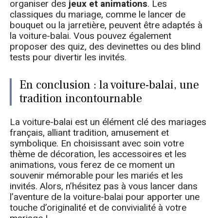
organiser des
jeux et animations
. Les
classiques du mariage, comme le lancer de
bouquet ou la jarretière, peuvent être adaptés à
la voiture-balai. Vous pouvez également
proposer des quiz, des devinettes ou des blind
tests pour divertir les invités.
En conclusion : la voiture-balai, une
tradition incontournable
La voiture-balai est un élément clé des mariages
français, alliant tradition, amusement et
symbolique. En choisissant avec soin votre
thème de décoration, les accessoires et les
animations, vous ferez de ce moment un
souvenir mémorable pour les mariés et les
invités. Alors, n’hésitez pas à vous lancer dans
l’aventure de la voiture-balai pour apporter une
touche d’originalité et de convivialité à votre