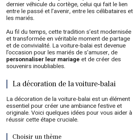
dernier véhicule du cortège, celui qui fait le lien
entre le passé et l’avenir, entre les célibataires et
les mariés.
Au fil du temps, cette tradition s’est modernisée
et transformée en véritable moment de partage
et de convivialité. La voiture-balai est devenue
l’occasion pour les mariés de s’amuser, de
personnaliser leur mariage
et de créer des
souvenirs inoubliables.
La décoration de la voiture-balai
La décoration de la voiture-balai est un élément
essentiel pour créer une ambiance festive et
originale. Voici quelques idées pour vous aider à
réussir cette étape cruciale.
Choisir un thème