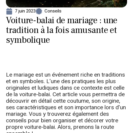
7 juin 2023
Conseils
Voiture-balai de mariage : une
tradition à la fois amusante et
symbolique
Le mariage est un événement riche en traditions
et en symboles. L’une des pratiques les plus
originales et ludiques dans ce contexte est celle
de la voiture-balai. Cet article vous permettra de
découvrir en détail cette coutume, son origine,
ses caractéristiques et son importance lors d’un
mariage. Vous y trouverez également des
conseils pour bien organiser et décorer votre
propre voiture-balai. Alors, prenons la route