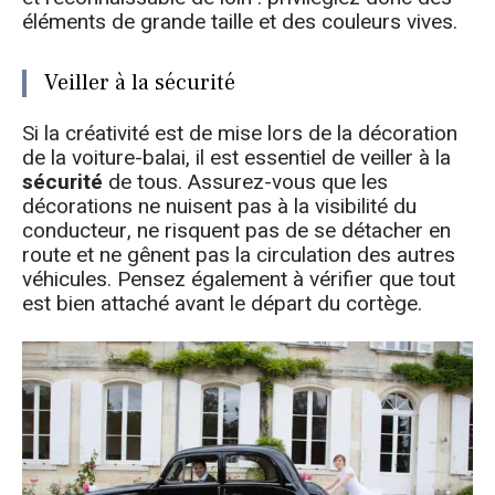
éléments de grande taille et des couleurs vives.
Veiller à la sécurité
Si la créativité est de mise lors de la décoration
de la voiture-balai, il est essentiel de veiller à la
sécurité
de tous. Assurez-vous que les
décorations ne nuisent pas à la visibilité du
conducteur, ne risquent pas de se détacher en
route et ne gênent pas la circulation des autres
véhicules. Pensez également à vérifier que tout
est bien attaché avant le départ du cortège.