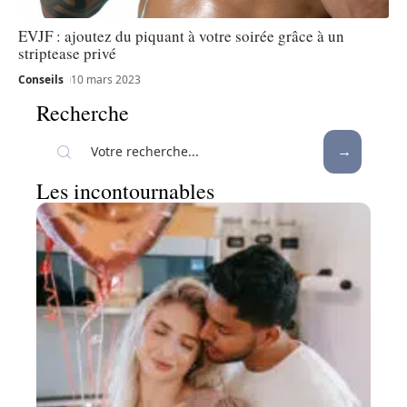
EVJF : ajoutez du piquant à votre soirée grâce à un
striptease privé
Conseils
10 mars 2023
Recherche
Les incontournables