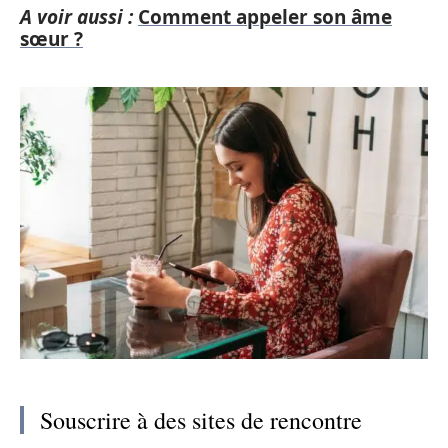
A voir aussi :
Comment appeler son âme
sœur ?
Souscrire à des sites de rencontre