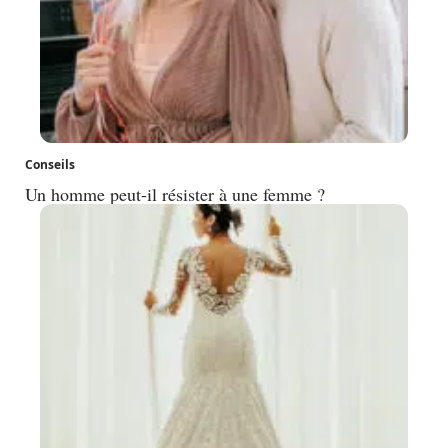
Conseils
Un homme peut-il résister à une femme ?