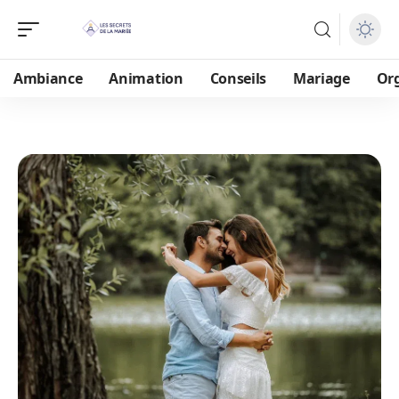
Ambiance
Animation
Conseils
Mariage
Or