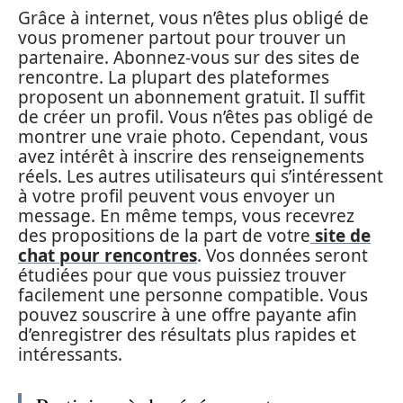
Grâce à internet, vous n’êtes plus obligé de
vous promener partout pour trouver un
partenaire. Abonnez-vous sur des sites de
rencontre. La plupart des plateformes
proposent un abonnement gratuit. Il suffit
de créer un profil. Vous n’êtes pas obligé de
montrer une vraie photo. Cependant, vous
avez intérêt à inscrire des renseignements
réels. Les autres utilisateurs qui s’intéressent
à votre profil peuvent vous envoyer un
message. En même temps, vous recevrez
des propositions de la part de votre
site de
chat pour rencontres
. Vos données seront
étudiées pour que vous puissiez trouver
facilement une personne compatible. Vous
pouvez souscrire à une offre payante afin
d’enregistrer des résultats plus rapides et
intéressants.