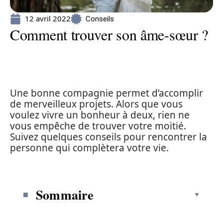
12 avril 2022
Conseils
Comment trouver son âme-sœur ?
Une bonne compagnie permet d’accomplir
de merveilleux projets. Alors que vous
voulez vivre un bonheur à deux, rien ne
vous empêche de trouver votre moitié.
Suivez quelques conseils pour rencontrer la
personne qui complètera votre vie.
Sommaire