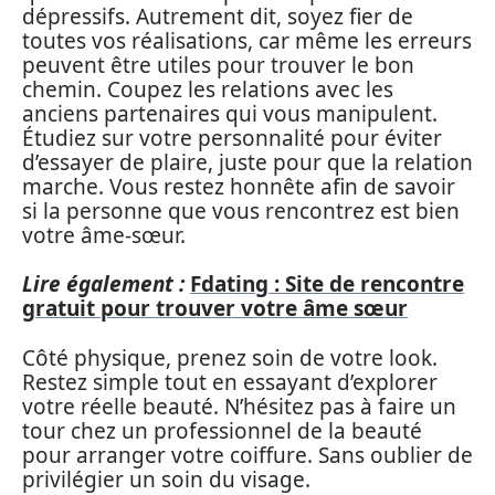
dépressifs. Autrement dit, soyez fier de
toutes vos réalisations, car même les erreurs
peuvent être utiles pour trouver le bon
chemin. Coupez les relations avec les
anciens partenaires qui vous manipulent.
Étudiez sur votre personnalité pour éviter
d’essayer de plaire, juste pour que la relation
marche. Vous restez honnête afin de savoir
si la personne que vous rencontrez est bien
votre âme-sœur.
Lire également :
Fdating : Site de rencontre
gratuit pour trouver votre âme sœur
Côté physique, prenez soin de votre look.
Restez simple tout en essayant d’explorer
votre réelle beauté. N’hésitez pas à faire un
tour chez un professionnel de la beauté
pour arranger votre coiffure. Sans oublier de
privilégier un soin du visage.