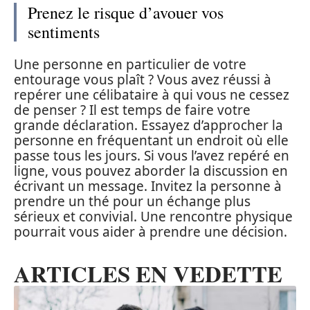
Prenez le risque d’avouer vos
sentiments
Une personne en particulier de votre
entourage vous plaît ? Vous avez réussi à
repérer une célibataire à qui vous ne cessez
de penser ? Il est temps de faire votre
grande déclaration. Essayez d’approcher la
personne en fréquentant un endroit où elle
passe tous les jours. Si vous l’avez repéré en
ligne, vous pouvez aborder la discussion en
écrivant un message. Invitez la personne à
prendre un thé pour un échange plus
sérieux et convivial. Une rencontre physique
pourrait vous aider à prendre une décision.
ARTICLES EN VEDETTE