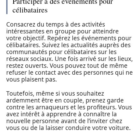
Participer à des événements pour
célibataires
Consacrez du temps à des activités
intéressantes en groupe pour atteindre
votre objectif. Repérez les événements pour
célibataires. Suivez les actualités auprès des
communautés pour célibataires sur les
réseaux sociaux. Une fois arrivé sur les lieux,
restez ouverts. Vous pouvez tout de même
refuser le contact avec des personnes qui ne
vous plaisent pas.
Toutefois, même si vous souhaitez
ardemment être en couple, prenez garde
contre les arnaqueurs et les profiteurs. Vous
avez intérêt à apprendre à connaître la
nouvelle personne avant de l’inviter chez
vous ou de la laisser conduire votre voiture.