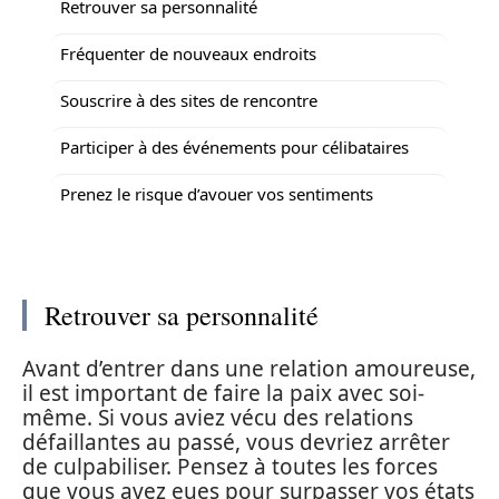
Retrouver sa personnalité
Fréquenter de nouveaux endroits
Souscrire à des sites de rencontre
Participer à des événements pour célibataires
Prenez le risque d’avouer vos sentiments
Retrouver sa personnalité
Avant d’entrer dans une relation amoureuse,
il est important de faire la paix avec soi-
même. Si vous aviez vécu des relations
défaillantes au passé, vous devriez arrêter
de culpabiliser. Pensez à toutes les forces
que vous avez eues pour surpasser vos états