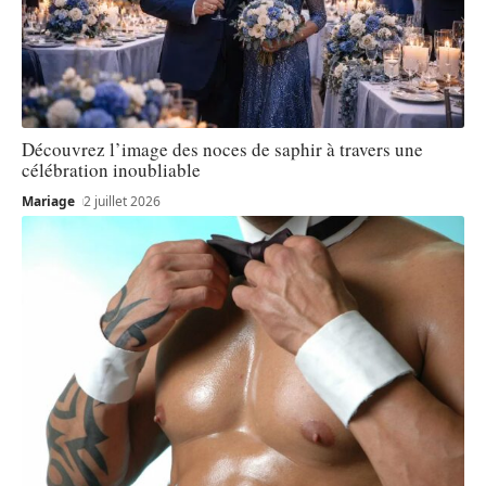
Découvrez l’image des noces de saphir à travers une
célébration inoubliable
Mariage
2 juillet 2026