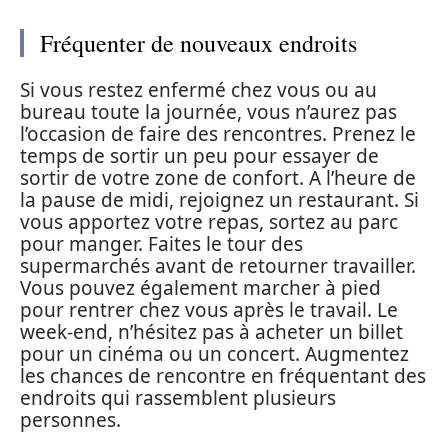
Fréquenter de nouveaux endroits
Si vous restez enfermé chez vous ou au
bureau toute la journée, vous n’aurez pas
l’occasion de faire des rencontres. Prenez le
temps de sortir un peu pour essayer de
sortir de votre zone de confort. A l’heure de
la pause de midi, rejoignez un restaurant. Si
vous apportez votre repas, sortez au parc
pour manger. Faites le tour des
supermarchés avant de retourner travailler.
Vous pouvez également marcher à pied
pour rentrer chez vous après le travail. Le
week-end, n’hésitez pas à acheter un billet
pour un cinéma ou un concert. Augmentez
les chances de rencontre en fréquentant des
endroits qui rassemblent plusieurs
personnes.