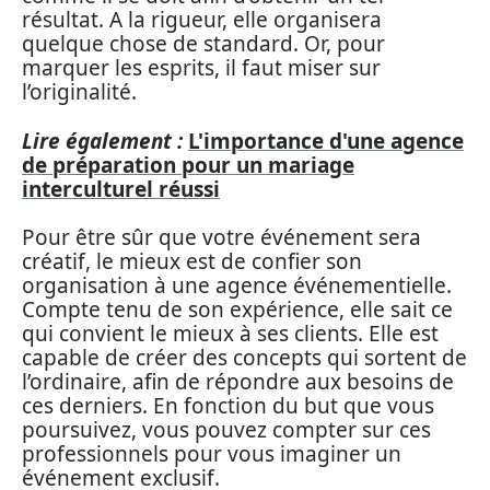
résultat. A la rigueur, elle organisera
quelque chose de standard. Or, pour
marquer les esprits, il faut miser sur
l’originalité.
Lire également :
L'importance d'une agence
de préparation pour un mariage
interculturel réussi
Pour être sûr que votre événement sera
créatif, le mieux est de confier son
organisation à une agence événementielle.
Compte tenu de son expérience, elle sait ce
qui convient le mieux à ses clients. Elle est
capable de créer des concepts qui sortent de
l’ordinaire, afin de répondre aux besoins de
ces derniers. En fonction du but que vous
poursuivez, vous pouvez compter sur ces
professionnels pour vous imaginer un
événement exclusif.