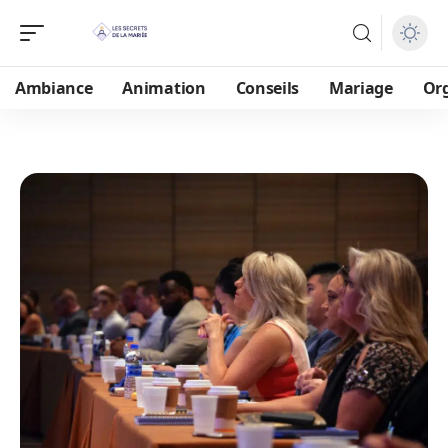
Ambiance
Animation
Conseils
Mariage
Or