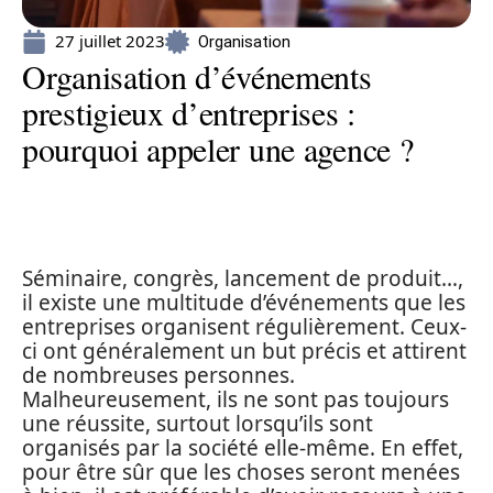
27 juillet 2023
Organisation
Organisation d’événements
prestigieux d’entreprises :
pourquoi appeler une agence ?
Séminaire, congrès, lancement de produit…,
il existe une multitude d’événements que les
entreprises organisent régulièrement. Ceux-
ci ont généralement un but précis et attirent
de nombreuses personnes.
Malheureusement, ils ne sont pas toujours
une réussite, surtout lorsqu’ils sont
organisés par la société elle-même. En effet,
pour être sûr que les choses seront menées