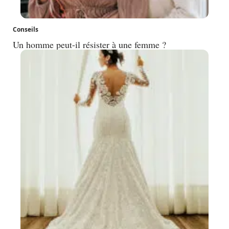
Conseils
Un homme peut-il résister à une femme ?