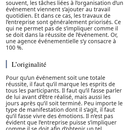
souvent, les tâches liées à l’organisation d’un
événement viennent s’ajouter au travail
quotidien. Et dans ce cas, les travaux de
l’entreprise sont généralement priorisés. Ce
qui ne permet pas de s’impliquer comme il
se doit dans la réussite de l’événement. Or,
une agence événementielle s’y consacre à
100 %.
L’originalité
Pour qu’un événement soit une totale
réussite, il faut qu’il marque les esprits de
tous les participants. Il faut qu’il fasse parler
de lui avant d’être réalisé, mais aussi les
jours après qu’il soit terminé. Peu importe le
type de manifestation dont il s’agit, il faut
qu’il fasse vivre des émotions. Il n’est pas
évident que l’entreprise puisse s’impliquer
comme il se doit afin d’obtenir un tel