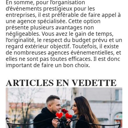
En somme, pour l’organisation
d’événements prestigieux pour les
entreprises, il est préférable de faire appel à
une agence spécialisée. Cette option
présente plusieurs avantages non
négligeables. Vous avez le gain de temps,
l’originalité, le respect du budget prévu et un
regard extérieur objectif. Toutefois, il existe
de nombreuses agences événementielles, et
elles ne sont pas toutes efficaces. Il est donc
important de faire un bon choix.
ARTICLES EN VEDETTE