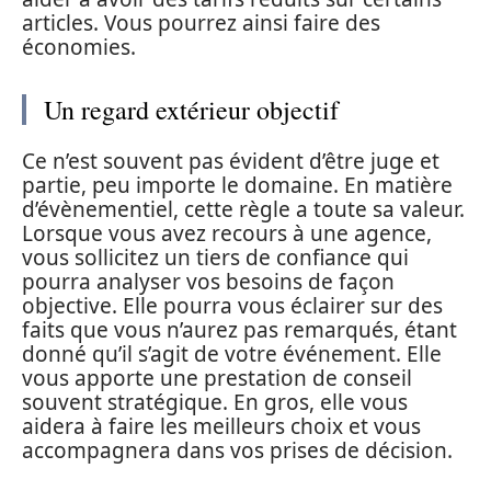
articles. Vous pourrez ainsi faire des
économies.
Un regard extérieur objectif
Ce n’est souvent pas évident d’être juge et
partie, peu importe le domaine. En matière
d’évènementiel, cette règle a toute sa valeur.
Lorsque vous avez recours à une agence,
vous sollicitez un tiers de confiance qui
pourra analyser vos besoins de façon
objective. Elle pourra vous éclairer sur des
faits que vous n’aurez pas remarqués, étant
donné qu’il s’agit de votre événement. Elle
vous apporte une prestation de conseil
souvent stratégique. En gros, elle vous
aidera à faire les meilleurs choix et vous
accompagnera dans vos prises de décision.