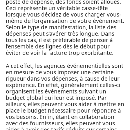
poste de dépense, des fonds soient alloués.
Ceci représente un véritable casse-tête
lorsque vous décidez de vous charger vous-
même de l’organisation de votre événement.
Selon le type de manifestation, la liste des
dépenses peut s’avérer très longue. Dans
tous les cas, il est préférable de penser à
l’ensemble des lignes dès le début pour
éviter de voir la facture trop exorbitante.
A cet effet, les agences événementielles sont
en mesure de vous imposer une certaine
rigueur dans vos dépenses, à cause de leur
expérience. En effet, généralement celles-ci
organisent les événements suivant un
budget global qui leur est imposé. Par
ailleurs, elles peuvent vous aider à mettre en
place le budget nécessaire pour répondre à
vos besoins. Enfin, étant en collaboration
avec des fournisseurs, elles peuvent vous
aider à avoir des tarifs réduits sur certains