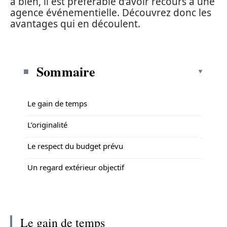
à bien, il est préférable d’avoir recours à une
agence événementielle. Découvrez donc les
avantages qui en découlent.
Sommaire
Le gain de temps
L’originalité
Le respect du budget prévu
Un regard extérieur objectif
Le gain de temps