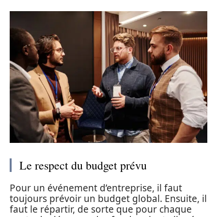
Le respect du budget prévu
Pour un événement d’entreprise, il faut
toujours prévoir un budget global. Ensuite, il
faut le répartir, de sorte que pour chaque