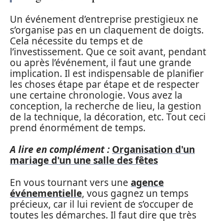
Un événement d’entreprise prestigieux ne
s’organise pas en un claquement de doigts.
Cela nécessite du temps et de
l’investissement. Que ce soit avant, pendant
ou après l’événement, il faut une grande
implication. Il est indispensable de planifier
les choses étape par étape et de respecter
une certaine chronologie. Vous avez la
conception, la recherche de lieu, la gestion
de la technique, la décoration, etc. Tout ceci
prend énormément de temps.
A lire en complément :
Organisation d'un
mariage d'un une salle des fêtes
En vous tournant vers une
agence
événementielle
, vous gagnez un temps
précieux, car il lui revient de s’occuper de
toutes les démarches. Il faut dire que très