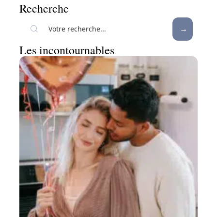
Recherche
Les incontournables