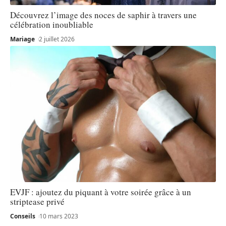
Découvrez l’image des noces de saphir à travers une
célébration inoubliable
Mariage
2 juillet 2026
EVJF : ajoutez du piquant à votre soirée grâce à un
striptease privé
Conseils
10 mars 2023