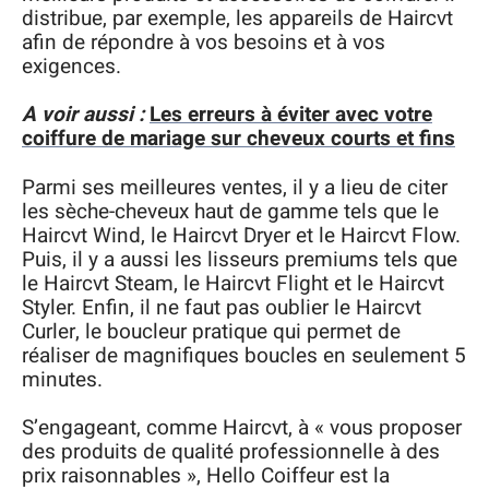
distribue, par exemple, les appareils de Haircvt
afin de répondre à vos besoins et à vos
exigences.
A voir aussi :
Les erreurs à éviter avec votre
coiffure de mariage sur cheveux courts et fins
Parmi ses meilleures ventes, il y a lieu de citer
les sèche-cheveux haut de gamme tels que le
Haircvt Wind, le Haircvt Dryer et le Haircvt Flow.
Puis, il y a aussi les lisseurs premiums tels que
le Haircvt Steam, le Haircvt Flight et le Haircvt
Styler. Enfin, il ne faut pas oublier le Haircvt
Curler, le boucleur pratique qui permet de
réaliser de magnifiques boucles en seulement 5
minutes.
S’engageant, comme Haircvt, à « vous proposer
des produits de qualité professionnelle à des
prix raisonnables », Hello Coiffeur est la