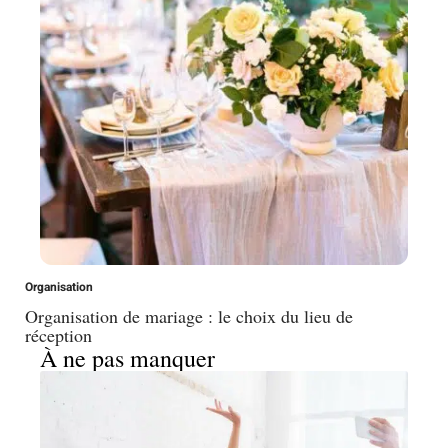
Organisation
Organisation de mariage : le choix du lieu de
réception
À ne pas manquer