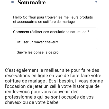
Sommaire
Hello Coiffeur pour trouver les meilleurs produits
et accessoires de coiffure de mariage
Comment réaliser des ondulations naturelles ?
Utiliser un waver cheveux
Suivre les conseils de pro
C’est également le meilleur site pour faire des
réservations en ligne en vue de faire faire votre
coiffure de mariage . Et si besoin, il vous donne
l’occasion de jeter un œil à votre historique de
rendez-vous pour vous souvenir des
professionnels qui se sont occupés de vos
cheveux ou de votre barbe.