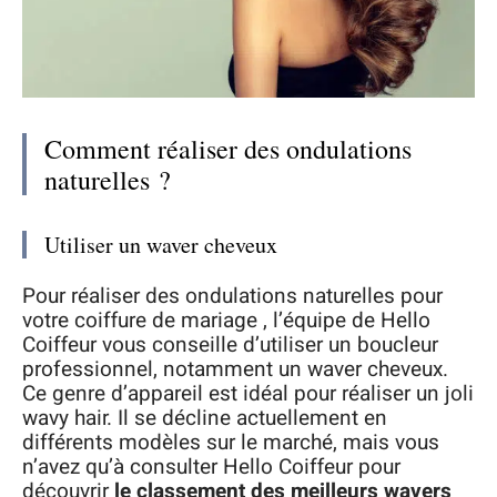
Comment réaliser des ondulations
naturelles ?
Utiliser un waver cheveux
Pour réaliser des ondulations naturelles pour
votre coiffure de mariage , l’équipe de Hello
Coiffeur vous conseille d’utiliser un boucleur
professionnel, notamment un waver cheveux.
Ce genre d’appareil est idéal pour réaliser un joli
wavy hair. Il se décline actuellement en
différents modèles sur le marché, mais vous
n’avez qu’à consulter Hello Coiffeur pour
découvrir
le classement des meilleurs wavers