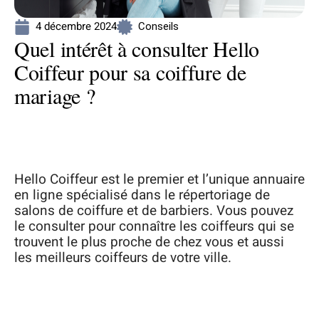
4 décembre 2024
Conseils
Quel intérêt à consulter Hello
Coiffeur pour sa coiffure de
mariage ?
Hello Coiffeur est le premier et l’unique annuaire
en ligne spécialisé dans le répertoriage de
salons de coiffure et de barbiers. Vous pouvez
le consulter pour connaître les coiffeurs qui se
trouvent le plus proche de chez vous et aussi
les meilleurs coiffeurs de votre ville.