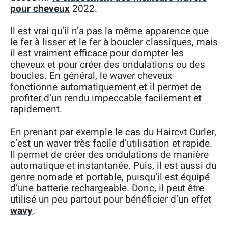
pour cheveux
2022.
Il est vrai qu’il n’a pas la même apparence que
le fer à lisser et le fer à boucler classiques, mais
il est vraiment efficace pour dompter les
cheveux et pour créer des ondulations ou des
boucles. En général, le waver cheveux
fonctionne automatiquement et il permet de
profiter d’un rendu impeccable facilement et
rapidement.
En prenant par exemple le cas du Haircvt Curler,
c’est un waver très facile d’utilisation et rapide.
Il permet de créer des ondulations de manière
automatique et instantanée. Puis, il est aussi du
genre nomade et portable, puisqu’il est équipé
d’une batterie rechargeable. Donc, il peut être
utilisé un peu partout pour bénéficier d’un effet
wavy
.