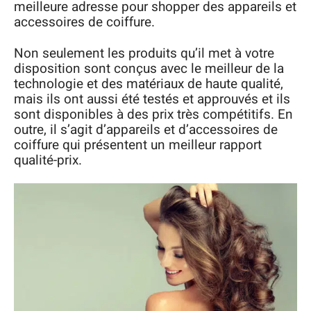
meilleure adresse pour shopper des appareils et
accessoires de coiffure.
Non seulement les produits qu’il met à votre
disposition sont conçus avec le meilleur de la
technologie et des matériaux de haute qualité,
mais ils ont aussi été testés et approuvés et ils
sont disponibles à des prix très compétitifs. En
outre, il s’agit d’appareils et d’accessoires de
coiffure qui présentent un meilleur rapport
qualité-prix.