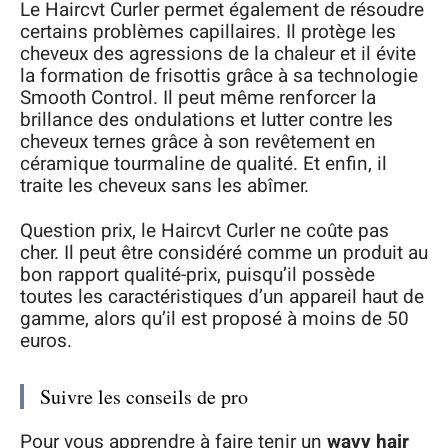
Le Haircvt Curler permet également de résoudre
certains problèmes capillaires. Il protège les
cheveux des agressions de la chaleur et il évite
la formation de frisottis grâce à sa technologie
Smooth Control. Il peut même renforcer la
brillance des ondulations et lutter contre les
cheveux ternes grâce à son revêtement en
céramique tourmaline de qualité. Et enfin, il
traite les cheveux sans les abîmer.
Question prix, le Haircvt Curler ne coûte pas
cher. Il peut être considéré comme un produit au
bon rapport qualité-prix, puisqu’il possède
toutes les caractéristiques d’un appareil haut de
gamme, alors qu’il est proposé à moins de 50
euros.
Suivre les conseils de pro
Pour vous apprendre à faire tenir un
wavy hair