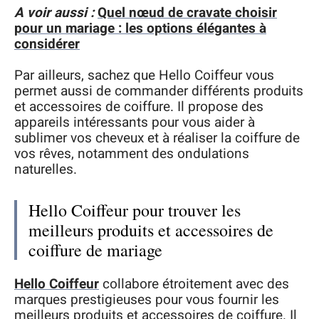
A voir aussi :
Quel nœud de cravate choisir
pour un mariage : les options élégantes à
considérer
Par ailleurs, sachez que Hello Coiffeur vous
permet aussi de commander différents produits
et accessoires de coiffure. Il propose des
appareils intéressants pour vous aider à
sublimer vos cheveux et à réaliser la coiffure de
vos rêves, notamment des ondulations
naturelles.
Hello Coiffeur pour trouver les
meilleurs produits et accessoires de
coiffure de mariage
Hello Coiffeur
collabore étroitement avec des
marques prestigieuses pour vous fournir les
meilleurs produits et accessoires de coiffure. Il