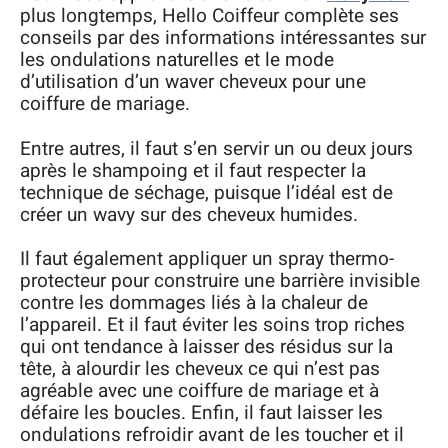
plus longtemps, Hello Coiffeur complète ses
conseils par des informations intéressantes sur
les ondulations naturelles et le mode
d’utilisation d’un waver cheveux pour une
coiffure de mariage.
Entre autres, il faut s’en servir un ou deux jours
après le shampoing et il faut respecter la
technique de séchage, puisque l’idéal est de
créer un wavy sur des cheveux humides.
Il faut également appliquer un spray thermo-
protecteur pour construire une barrière invisible
contre les dommages liés à la chaleur de
l’appareil. Et il faut éviter les soins trop riches
qui ont tendance à laisser des résidus sur la
tête, à alourdir les cheveux ce qui n’est pas
agréable avec une coiffure de mariage et à
défaire les boucles. Enfin, il faut laisser les
ondulations refroidir avant de les toucher et il