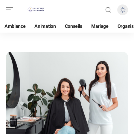
Ambiance
Animation
Conseils
Mariage
Organis