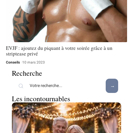
EVJF : ajoutez du piquant à votre soirée grâce à un
striptease privé
Conseils
10 mars 2023
Recherche
Les incontournables