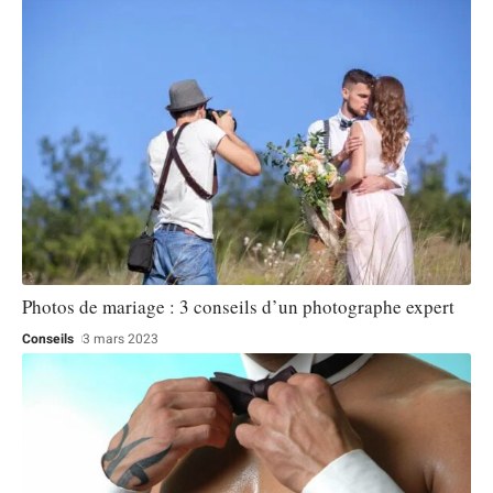
Photos de mariage : 3 conseils d’un photographe expert
Conseils
3 mars 2023