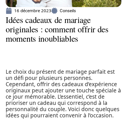
16 décembre 2023
Conseils
Idées cadeaux de mariage
originales : comment offrir des
moments inoubliables
Le choix du présent de mariage parfait est
un défi pour plusieurs personnes.
Cependant, offrir des cadeaux d’expérience
originaux peut ajouter une touche spéciale à
ce jour mémorable. L’essentiel, c’est de
prioriser un cadeau qui correspond à la
personnalité du couple. Voici donc quelques
idées qui pourraient convenir à l’occasion.