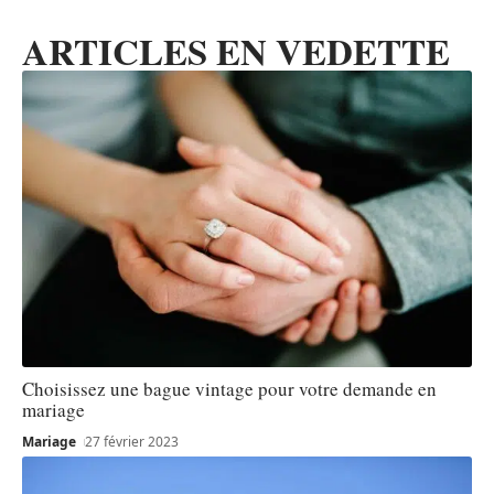
ARTICLES EN VEDETTE
Choisissez une bague vintage pour votre demande en
mariage
Mariage
27 février 2023