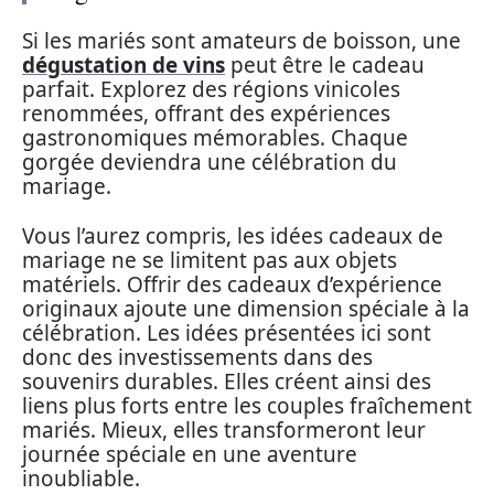
Si les mariés sont amateurs de boisson, une
dégustation de vins
peut être le cadeau
parfait. Explorez des régions vinicoles
renommées, offrant des expériences
gastronomiques mémorables. Chaque
gorgée deviendra une célébration du
mariage.
Vous l’aurez compris, les idées cadeaux de
mariage ne se limitent pas aux objets
matériels. Offrir des cadeaux d’expérience
originaux ajoute une dimension spéciale à la
célébration. Les idées présentées ici sont
donc des investissements dans des
souvenirs durables. Elles créent ainsi des
liens plus forts entre les couples fraîchement
mariés. Mieux, elles transformeront leur
journée spéciale en une aventure
inoubliable.