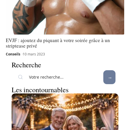
EVJF : ajoutez du piquant à votre soirée grâce à un
striptease privé
Conseils
10 mars 2023
Recherche
Les incontournables