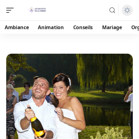
Ambiance
Animation
Conseils
Mariage
Or