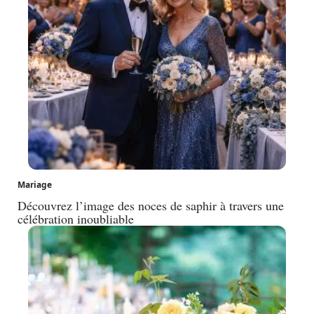
Mariage
Découvrez l’image des noces de saphir à travers une
célébration inoubliable