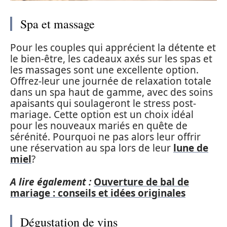
Spa et massage
Pour les couples qui apprécient la détente et
le bien-être, les cadeaux axés sur les spas et
les massages sont une excellente option.
Offrez-leur une journée de relaxation totale
dans un spa haut de gamme, avec des soins
apaisants qui soulageront le stress post-
mariage. Cette option est un choix idéal
pour les nouveaux mariés en quête de
sérénité. Pourquoi ne pas alors leur offrir
une réservation au spa lors de leur
lune de
miel
?
A lire également :
Ouverture de bal de
mariage : conseils et idées originales
Dégustation de vins