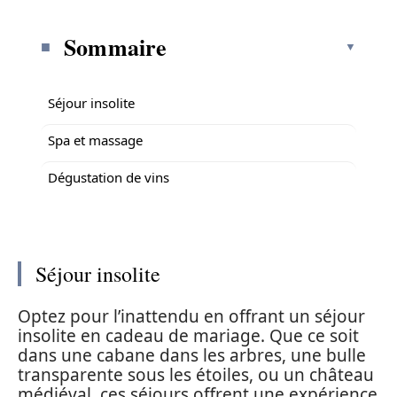
Sommaire
Séjour insolite
Spa et massage
Dégustation de vins
Séjour insolite
Optez pour l’inattendu en offrant un séjour
insolite en cadeau de mariage. Que ce soit
dans une cabane dans les arbres, une bulle
transparente sous les étoiles, ou un château
médiéval, ces séjours offrent une expérience