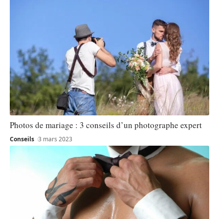
Photos de mariage : 3 conseils d’un photographe expert
Conseils
3 mars 2023