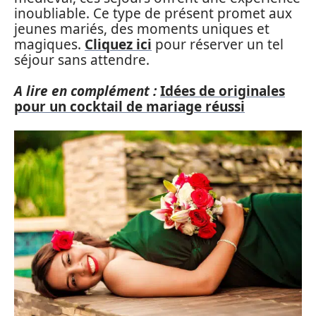
inoubliable. Ce type de présent promet aux
jeunes mariés, des moments uniques et
magiques.
Cliquez ici
pour réserver un tel
séjour sans attendre.
A lire en complément :
Idées de originales
pour un cocktail de mariage réussi