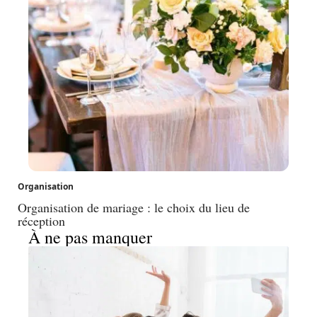
Organisation
Organisation de mariage : le choix du lieu de
réception
À ne pas manquer