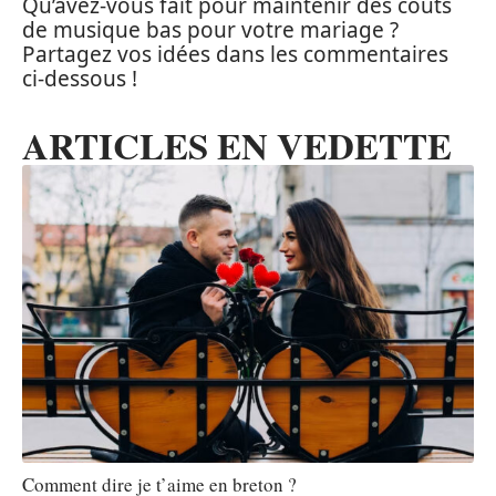
Qu’avez-vous fait pour maintenir des coûts
de musique bas pour votre mariage ?
Partagez vos idées dans les commentaires
ci-dessous !
ARTICLES EN VEDETTE
Comment dire je t’aime en breton ?