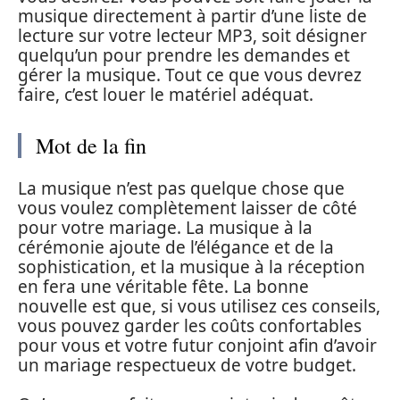
musique directement à partir d’une liste de
lecture sur votre lecteur MP3, soit désigner
quelqu’un pour prendre les demandes et
gérer la musique. Tout ce que vous devrez
faire, c’est louer le matériel adéquat.
Mot de la fin
La musique n’est pas quelque chose que
vous voulez complètement laisser de côté
pour votre mariage. La musique à la
cérémonie ajoute de l’élégance et de la
sophistication, et la musique à la réception
en fera une véritable fête. La bonne
nouvelle est que, si vous utilisez ces conseils,
vous pouvez garder les coûts confortables
pour vous et votre futur conjoint afin d’avoir
un mariage respectueux de votre budget.