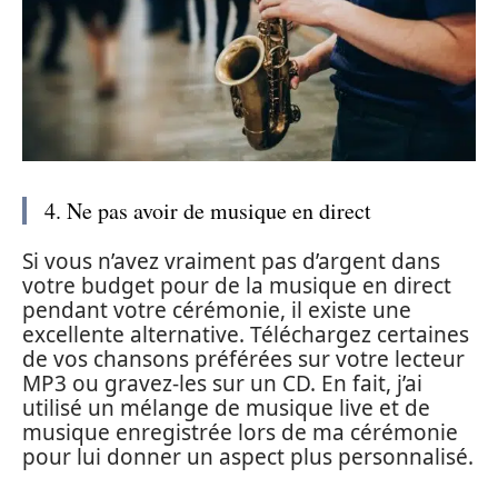
4. Ne pas avoir de musique en direct
Si vous n’avez vraiment pas d’argent dans
votre budget pour de la musique en direct
pendant votre cérémonie, il existe une
excellente alternative. Téléchargez certaines
de vos chansons préférées sur votre lecteur
MP3 ou gravez-les sur un CD. En fait, j’ai
utilisé un mélange de musique live et de
musique enregistrée lors de ma cérémonie
pour lui donner un aspect plus personnalisé.