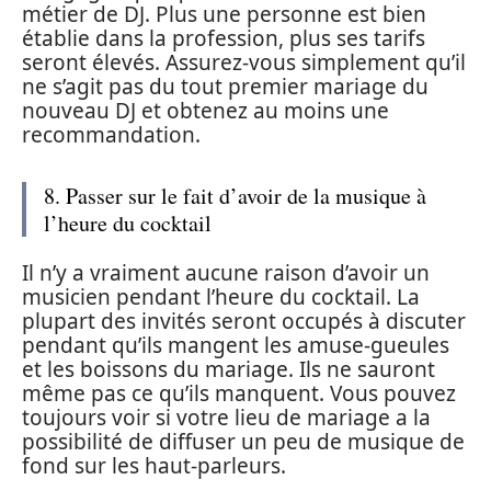
métier de DJ. Plus une personne est bien
établie dans la profession, plus ses tarifs
seront élevés. Assurez-vous simplement qu’il
ne s’agit pas du tout premier mariage du
nouveau DJ et obtenez au moins une
recommandation.
8. Passer sur le fait d’avoir de la musique à
l’heure du cocktail
Il n’y a vraiment aucune raison d’avoir un
musicien pendant l’heure du cocktail. La
plupart des invités seront occupés à discuter
pendant qu’ils mangent les amuse-gueules
et les boissons du mariage. Ils ne sauront
même pas ce qu’ils manquent. Vous pouvez
toujours voir si votre lieu de mariage a la
possibilité de diffuser un peu de musique de
fond sur les haut-parleurs.