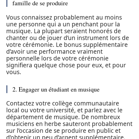
famille de se produire
Vous connaissez probablement au moins
une personne qui a un penchant pour la
musique. La plupart seraient honorés de
chanter ou de jouer d’un instrument lors de
votre cérémonie. Le bonus supplémentaire
d’avoir une performance vraiment
personnelle lors de votre cérémonie
signifiera quelque chose pour eux, et pour
vous.
2. Engager un étudiant en musique
Contactez votre collège communautaire
local ou votre université, et parlez avec le
département de musique. De nombreux
musiciens en herbe sauteront probablement
sur l’occasion de se produire en public et
d’obtenir un peu d’argent supplémentaire.