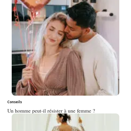
Conseils
Un homme peut-il résister à une femme ?