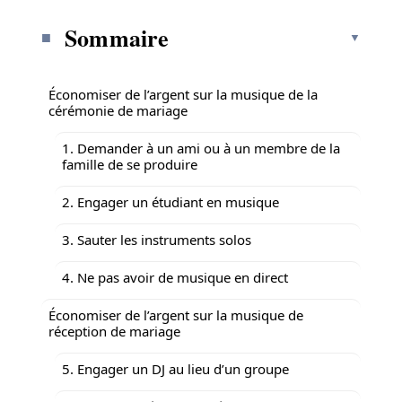
Sommaire
Économiser de l’argent sur la musique de la
cérémonie de mariage
1. Demander à un ami ou à un membre de la
famille de se produire
2. Engager un étudiant en musique
3. Sauter les instruments solos
4. Ne pas avoir de musique en direct
Économiser de l’argent sur la musique de
réception de mariage
5. Engager un DJ au lieu d’un groupe