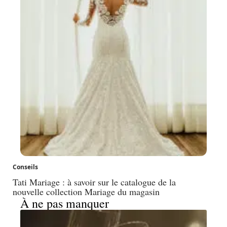
Conseils
Tati Mariage : à savoir sur le catalogue de la
nouvelle collection Mariage du magasin
À ne pas manquer