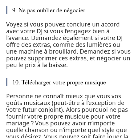
9. Ne pas oublier de négocier
Voyez si vous pouvez conclure un accord
avec votre DJ si vous l’engagez bien à
l’avance. Demandez également si votre DJ
offre des extras, comme des lumières ou
une machine à brouillard. Demandez si vous
pouvez supprimer ces extras, et négocier un
peu le prix à la baisse.
10. Télécharger votre propre musique
Personne ne connaît mieux que vous vos
goûts musicaux (peut-être à l’exception de
votre futur conjoint). Alors pourquoi ne pas
fournir votre propre musique pour votre
mariage ? Vous pouvez avoir n’importe
quelle chanson ou n’importe quel style que
vous désirez. Vous pouvez soit faire jouer la