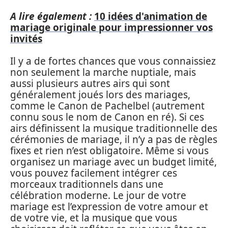
A lire également :
10 idées d'animation de
mariage originale pour impressionner vos
invités
Il y a de fortes chances que vous connaissiez
non seulement la marche nuptiale, mais
aussi plusieurs autres airs qui sont
généralement joués lors des mariages,
comme le Canon de Pachelbel (autrement
connu sous le nom de Canon en ré). Si ces
airs définissent la musique traditionnelle des
cérémonies de mariage, il n’y a pas de règles
fixes et rien n’est obligatoire. Même si vous
organisez un mariage avec un budget limité,
vous pouvez facilement intégrer ces
morceaux traditionnels dans une
célébration moderne. Le jour de votre
mariage est l’expression de votre amour et
de votre vie, et la musique que vous