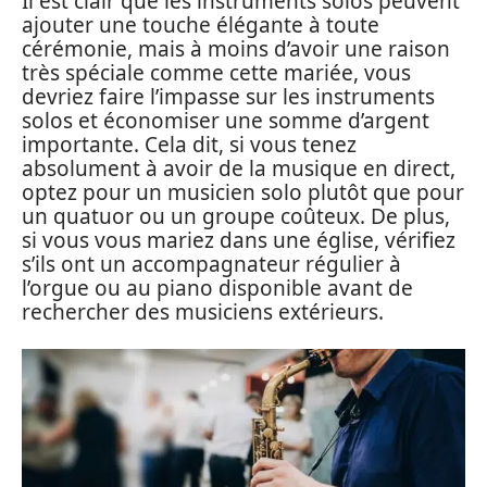
Il est clair que les instruments solos peuvent
ajouter une touche élégante à toute
cérémonie, mais à moins d’avoir une raison
très spéciale comme cette mariée, vous
devriez faire l’impasse sur les instruments
solos et économiser une somme d’argent
importante. Cela dit, si vous tenez
absolument à avoir de la musique en direct,
optez pour un musicien solo plutôt que pour
un quatuor ou un groupe coûteux. De plus,
si vous vous mariez dans une église, vérifiez
s’ils ont un accompagnateur régulier à
l’orgue ou au piano disponible avant de
rechercher des musiciens extérieurs.