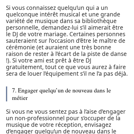
Si vous connaissez quelqu’un qui a un
quelconque intérêt musical et une grande
variété de musique dans sa bibliothèque
personnelle, demandez-lui s’il aimerait être
le DJ de votre mariage. Certaines personnes
sauteraient sur l’occasion d’être le maître de
cérémonie (et auraient une très bonne
raison de rester à l’écart de la piste de danse
!). Si votre ami est prêt à être DJ
gratuitement, tout ce que vous aurez à faire
sera de louer l’équipement s’il ne l’a pas déjà.
7. Engager quelqu’un de nouveau dans le
métier
Si vous ne vous sentez pas à l’aise d’engager
un non-professionnel pour s’occuper de la
musique de votre réception, envisagez
d’engager quelqu’un de nouveau dans le