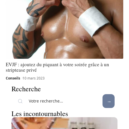
EVJF : ajoutez du piquant à votre soirée grâce à un
striptease privé
Conseils
10 mars 2023
Recherche
Les incontournables