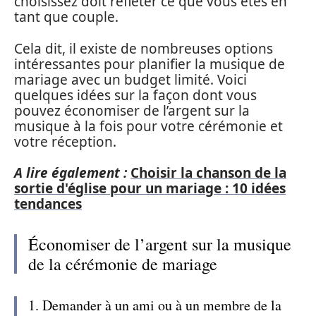
choisissez doit refléter ce que vous êtes en
tant que couple.
Cela dit, il existe de nombreuses options
intéressantes pour planifier la musique de
mariage avec un budget limité. Voici
quelques idées sur la façon dont vous
pouvez économiser de l’argent sur la
musique à la fois pour votre cérémonie et
votre réception.
A lire également :
Choisir la chanson de la
sortie d'église pour un mariage : 10 idées
tendances
Économiser de l’argent sur la musique
de la cérémonie de mariage
1. Demander à un ami ou à un membre de la