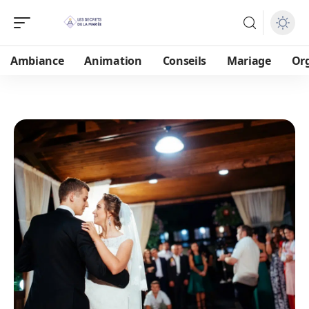
Ambiance
Animation
Conseils
Mariage
Or