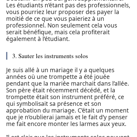
Les étudiants n’étant pas des professionnels,
vous pourriez leur proposer des payer la
moitié de ce que vous paieriez à un
professionnel. Non seulement cela vous
serait bénéfique, mais cela profiterait
également à l’étudiant.
3. Sauter les instruments solos
Je suis allé à un mariage il y a quelques
années où une trompette a été jouée
pendant que la mariée marchait dans l’allée.
Son père était récemment décédé, et la
trompette était son instrument préféré, ce
qui symbolisait sa présence et son
approbation du mariage. C’était un moment
que je n’oublierai jamais et le fait d’y penser
me fait encore monter les larmes aux yeux.