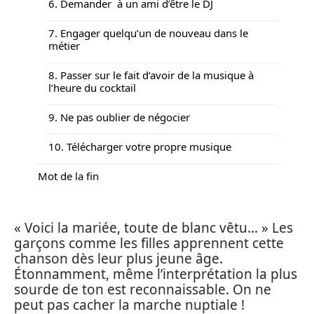
6. Demander à un ami d’être le DJ
7. Engager quelqu’un de nouveau dans le
métier
8. Passer sur le fait d’avoir de la musique à
l’heure du cocktail
9. Ne pas oublier de négocier
10. Télécharger votre propre musique
Mot de la fin
« Voici la mariée, toute de blanc vêtu… » Les
garçons comme les filles apprennent cette
chanson dès leur plus jeune âge.
Étonnamment, même l’interprétation la plus
sourde de ton est reconnaissable. On ne
peut pas cacher la marche nuptiale !