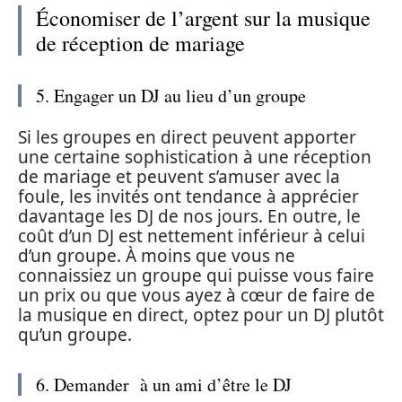
Économiser de l’argent sur la musique
de réception de mariage
5. Engager un DJ au lieu d’un groupe
Si les groupes en direct peuvent apporter
une certaine sophistication à une réception
de mariage et peuvent s’amuser avec la
foule, les invités ont tendance à apprécier
davantage les DJ de nos jours. En outre, le
coût d’un DJ est nettement inférieur à celui
d’un groupe. À moins que vous ne
connaissiez un groupe qui puisse vous faire
un prix ou que vous ayez à cœur de faire de
la musique en direct, optez pour un DJ plutôt
qu’un groupe.
6. Demander à un ami d’être le DJ