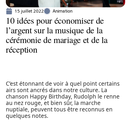
15 juillet 2022
Animation
10 idées pour économiser de
l’argent sur la musique de la
cérémonie de mariage et de la
réception
C’est étonnant de voir à quel point certains
airs sont ancrés dans notre culture. La
chanson Happy Birthday, Rudolph le renne
au nez rouge, et bien sûr, la marche
nuptiale, peuvent tous être reconnus en
quelques notes.