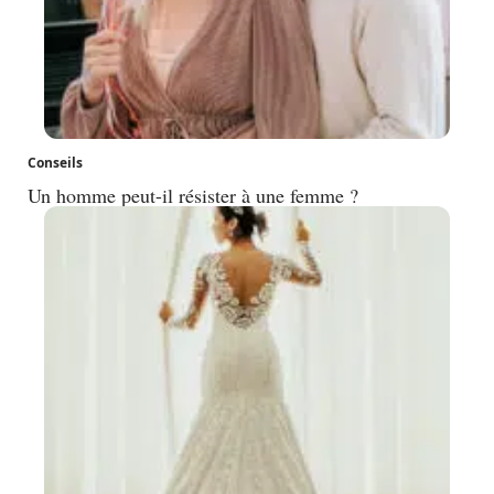
Conseils
Un homme peut-il résister à une femme ?