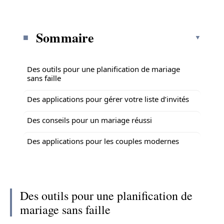
Sommaire
Des outils pour une planification de mariage
sans faille
Des applications pour gérer votre liste d’invités
Des conseils pour un mariage réussi
Des applications pour les couples modernes
Des outils pour une planification de
mariage sans faille