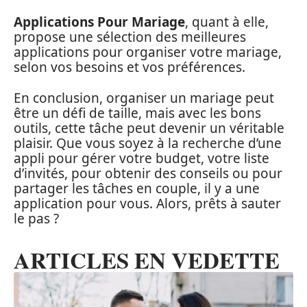
Applications Pour Mariage
, quant à elle,
propose une sélection des meilleures
applications pour organiser votre mariage,
selon vos besoins et vos préférences.
En conclusion, organiser un mariage peut
être un défi de taille, mais avec les bons
outils, cette tâche peut devenir un véritable
plaisir. Que vous soyez à la recherche d’une
appli pour gérer votre budget, votre liste
d’invités, pour obtenir des conseils ou pour
partager les tâches en couple, il y a une
application pour vous. Alors, prêts à sauter
le pas ?
ARTICLES EN VEDETTE