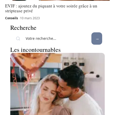
EVJF : ajoutez du piquant à votre soirée grâce à un
striptease privé
Conseils
10 mars 2023
Recherche
Les incontournables