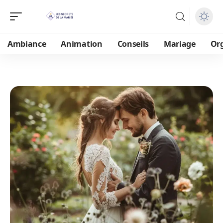
Ambiance
Animation
Conseils
Mariage
Or