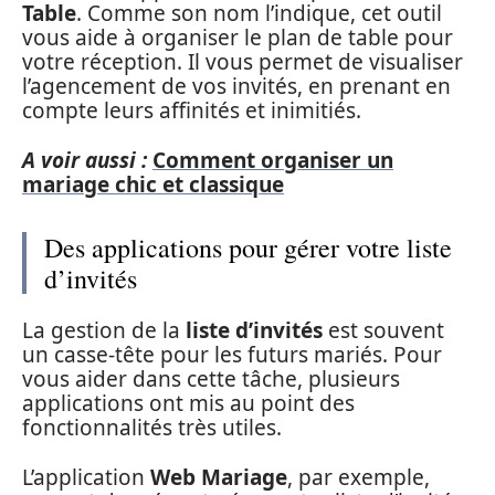
Table
. Comme son nom l’indique, cet outil
vous aide à organiser le plan de table pour
votre réception. Il vous permet de visualiser
l’agencement de vos invités, en prenant en
compte leurs affinités et inimitiés.
A voir aussi :
Comment organiser un
mariage chic et classique
Des applications pour gérer votre liste
d’invités
La gestion de la
liste d’invités
est souvent
un casse-tête pour les futurs mariés. Pour
vous aider dans cette tâche, plusieurs
applications ont mis au point des
fonctionnalités très utiles.
L’application
Web Mariage
, par exemple,