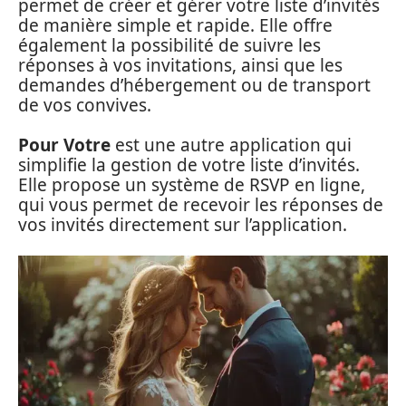
permet de créer et gérer votre liste d’invités
de manière simple et rapide. Elle offre
également la possibilité de suivre les
réponses à vos invitations, ainsi que les
demandes d’hébergement ou de transport
de vos convives.
Pour Votre
est une autre application qui
simplifie la gestion de votre liste d’invités.
Elle propose un système de RSVP en ligne,
qui vous permet de recevoir les réponses de
vos invités directement sur l’application.