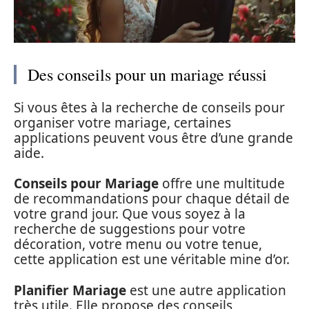
Des conseils pour un mariage réussi
Si vous êtes à la recherche de conseils pour
organiser votre mariage, certaines
applications peuvent vous être d’une grande
aide.
Conseils pour Mariage
offre une multitude
de recommandations pour chaque détail de
votre grand jour. Que vous soyez à la
recherche de suggestions pour votre
décoration, votre menu ou votre tenue,
cette application est une véritable mine d’or.
Planifier Mariage
est une autre application
très utile. Elle propose des conseils