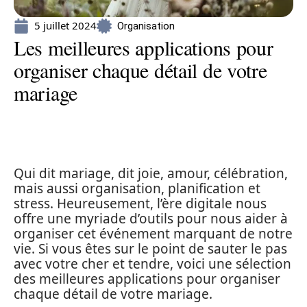
5 juillet 2024
Organisation
Les meilleures applications pour
organiser chaque détail de votre
mariage
Qui dit mariage, dit joie, amour, célébration,
mais aussi organisation, planification et
stress. Heureusement, l’ère digitale nous
offre une myriade d’outils pour nous aider à
organiser cet événement marquant de notre
vie. Si vous êtes sur le point de sauter le pas
avec votre cher et tendre, voici une sélection
des meilleures applications pour organiser
chaque détail de votre mariage.