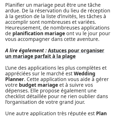
Planifier un mariage peut être une tâche
ardue. De la réservation du lieu de réception
à la gestion de la liste d’invités, les tâches à
accomplir sont nombreuses et variées.
Heureusement, de nombreuses applications
de
planification mariage
ont vu le jour pour
vous accompagner dans cette aventure.
A lire également :
Astuces pour organiser
un mariage parfait à la plage
L’une des applications les plus complètes et
appréciées sur le marché est
Wedding
Planner
. Cette application vous aide à gérer
votre
budget mariage
et à suivre vos
dépenses. Elle propose également une
checklist détaillée pour ne rien oublier dans
l’organisation de votre grand jour.
Une autre application très réputée est
Plan