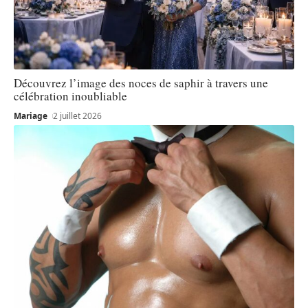
Découvrez l’image des noces de saphir à travers une
célébration inoubliable
Mariage
2 juillet 2026