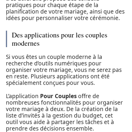
pratiques pour chaque étape de la
planification de votre mariage, ainsi que des
idées pour personnaliser votre cérémonie.
Des applications pour les couples
modernes
Si vous êtes un couple moderne à la
recherche d’outils numériques pour
organiser votre mariage, vous ne serez pas
en reste. Plusieurs applications ont été
spécialement conçues pour vous.
L’application
Pour Couples
offre de
nombreuses fonctionnalités pour organiser
votre mariage à deux. De la création de la
liste d’invités à la gestion du budget, cet
outil vous aide à partager les tâches et à
prendre des décisions ensemble.