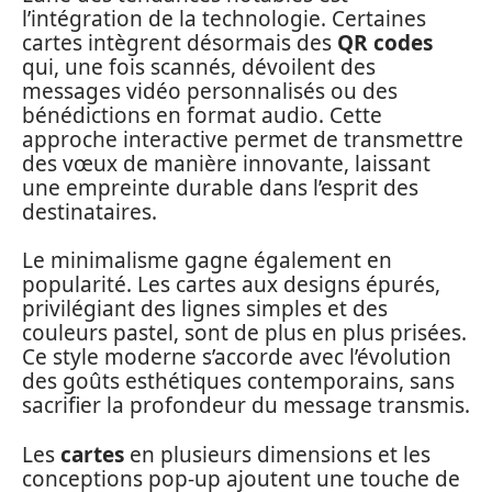
l’intégration de la technologie. Certaines
cartes intègrent désormais des
QR codes
qui, une fois scannés, dévoilent des
messages vidéo personnalisés ou des
bénédictions en format audio. Cette
approche interactive permet de transmettre
des vœux de manière innovante, laissant
une empreinte durable dans l’esprit des
destinataires.
Le minimalisme gagne également en
popularité. Les cartes aux designs épurés,
privilégiant des lignes simples et des
couleurs pastel, sont de plus en plus prisées.
Ce style moderne s’accorde avec l’évolution
des goûts esthétiques contemporains, sans
sacrifier la profondeur du message transmis.
Les
cartes
en plusieurs dimensions et les
conceptions pop-up ajoutent une touche de