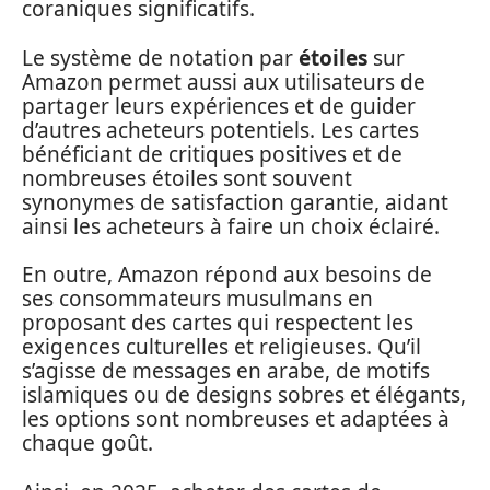
coraniques significatifs.
Le système de notation par
étoiles
sur
Amazon permet aussi aux utilisateurs de
partager leurs expériences et de guider
d’autres acheteurs potentiels. Les cartes
bénéficiant de critiques positives et de
nombreuses étoiles sont souvent
synonymes de satisfaction garantie, aidant
ainsi les acheteurs à faire un choix éclairé.
En outre, Amazon répond aux besoins de
ses consommateurs musulmans en
proposant des cartes qui respectent les
exigences culturelles et religieuses. Qu’il
s’agisse de messages en arabe, de motifs
islamiques ou de designs sobres et élégants,
les options sont nombreuses et adaptées à
chaque goût.