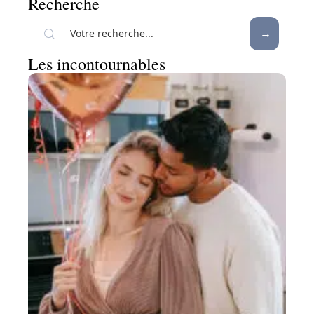
Recherche
Les incontournables