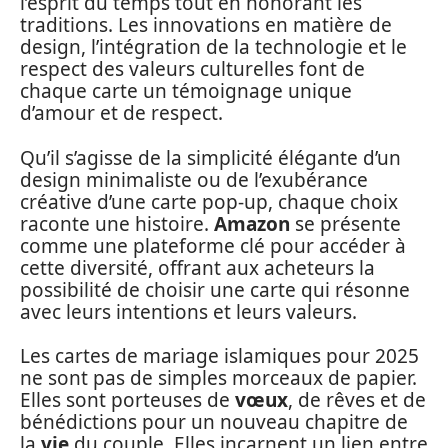
l’esprit du temps tout en honorant les
traditions. Les innovations en matière de
design, l’intégration de la technologie et le
respect des valeurs culturelles font de
chaque carte un témoignage unique
d’amour et de respect.
Qu’il s’agisse de la simplicité élégante d’un
design minimaliste ou de l’exubérance
créative d’une carte pop-up, chaque choix
raconte une histoire.
Amazon
se présente
comme une plateforme clé pour accéder à
cette diversité, offrant aux acheteurs la
possibilité de choisir une carte qui résonne
avec leurs intentions et leurs valeurs.
Les cartes de mariage islamiques pour 2025
ne sont pas de simples morceaux de papier.
Elles sont porteuses de
vœux
, de rêves et de
bénédictions pour un nouveau chapitre de
la
vie
du couple. Elles incarnent un lien entre