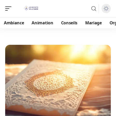
Ambiance
Animation
Conseils
Mariage
Or