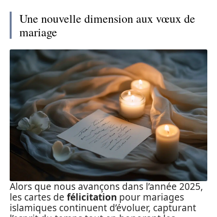
Une nouvelle dimension aux vœux de
mariage
Alors que nous avançons dans l’année 2025,
les cartes de
félicitation
pour mariages
islamiques continuent d’évoluer, capturant