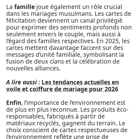
La
famille
joue également un rôle crucial
dans les mariages musulmans. Les cartes de
félicitation deviennent un canal privilégié
pour exprimer des sentiments profonds non
seulement envers le couple, mais aussi à
l’égard des familles respectives. En 2025, les
cartes mettent davantage l’accent sur des
messages d’unité familiale, symbolisant la
fusion de deux clans et la célébration de
nouvelles alliances.
A lire aussi :
Les tendances actuelles en
voile et coiffure de mariage pour 2026
Enfin
, l’importance de l’environnement est
de plus en plus reconnue. Les produits éco-
responsables, fabriqués à partir de
matériaux recyclés, gagnent du terrain. Le
choix conscient de cartes respectueuses de
l’environnement reflète une prise de