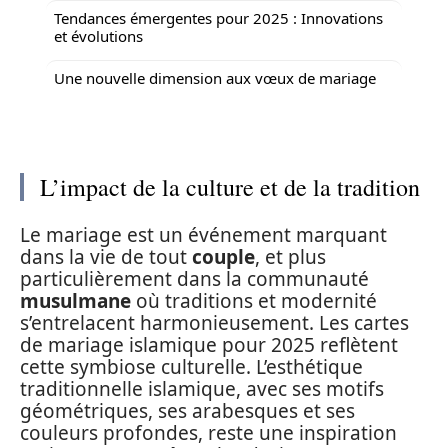
Tendances émergentes pour 2025 : Innovations
et évolutions
Une nouvelle dimension aux vœux de mariage
L’impact de la culture et de la tradition
Le mariage est un événement marquant
dans la vie de tout
couple
, et plus
particulièrement dans la communauté
musulmane
où traditions et modernité
s’entrelacent harmonieusement. Les cartes
de mariage islamique pour 2025 reflètent
cette symbiose culturelle. L’esthétique
traditionnelle islamique, avec ses motifs
géométriques, ses arabesques et ses
couleurs profondes, reste une inspiration