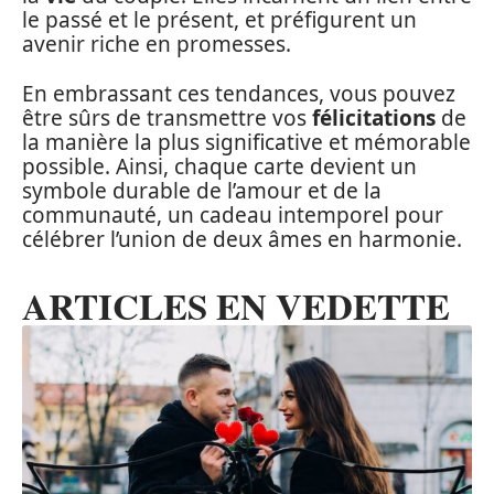
le passé et le présent, et préfigurent un
avenir riche en promesses.
En embrassant ces tendances, vous pouvez
être sûrs de transmettre vos
félicitations
de
la manière la plus significative et mémorable
possible. Ainsi, chaque carte devient un
symbole durable de l’amour et de la
communauté, un cadeau intemporel pour
célébrer l’union de deux âmes en harmonie.
ARTICLES EN VEDETTE