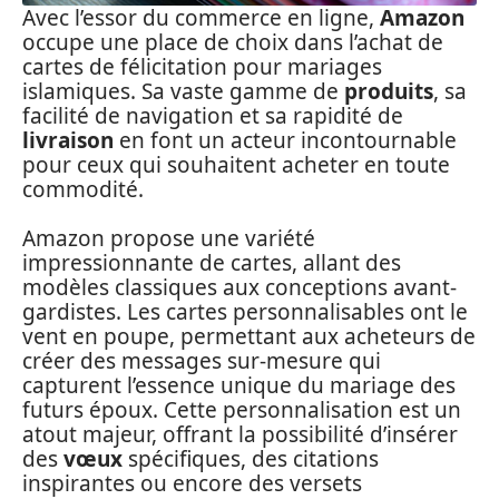
Avec l’essor du commerce en ligne,
Amazon
occupe une place de choix dans l’achat de
cartes de félicitation pour mariages
islamiques. Sa vaste gamme de
produits
, sa
facilité de navigation et sa rapidité de
livraison
en font un acteur incontournable
pour ceux qui souhaitent acheter en toute
commodité.
Amazon propose une variété
impressionnante de cartes, allant des
modèles classiques aux conceptions avant-
gardistes. Les cartes personnalisables ont le
vent en poupe, permettant aux acheteurs de
créer des messages sur-mesure qui
capturent l’essence unique du mariage des
futurs époux. Cette personnalisation est un
atout majeur, offrant la possibilité d’insérer
des
vœux
spécifiques, des citations
inspirantes ou encore des versets