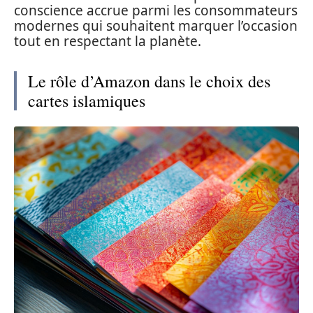
conscience accrue parmi les consommateurs
modernes qui souhaitent marquer l’occasion
tout en respectant la planète.
Le rôle d’Amazon dans le choix des
cartes islamiques