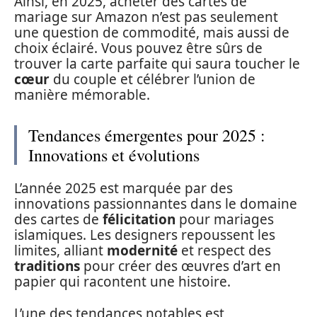
Ainsi, en 2025, acheter des cartes de
mariage sur Amazon n’est pas seulement
une question de commodité, mais aussi de
choix éclairé. Vous pouvez être sûrs de
trouver la carte parfaite qui saura toucher le
cœur
du couple et célébrer l’union de
manière mémorable.
Tendances émergentes pour 2025 :
Innovations et évolutions
L’année 2025 est marquée par des
innovations passionnantes dans le domaine
des cartes de
félicitation
pour mariages
islamiques. Les designers repoussent les
limites, alliant
modernité
et respect des
traditions
pour créer des œuvres d’art en
papier qui racontent une histoire.
L’une des tendances notables est