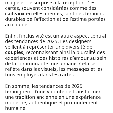
magie et de surprise à la réception. Ces
cartes, souvent considérées comme des
cadeaux
en elles-mêmes, sont des témoins
durables de l’affection et de l’estime portées
au couple.
Enfin, l’inclusivité est un autre aspect central
des tendances de 2025. Les designers
veillent à représenter une diversité de
couples
, reconnaissant ainsi la pluralité des
expériences et des histoires d’amour au sein
de la communauté musulmane. Cela se
reflète dans les visuels, les messages et les
tons employés dans les cartes.
En somme, les tendances de 2025
témoignent d’une volonté de transformer
une tradition ancienne en une expérience
moderne, authentique et profondément
humaine.