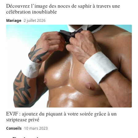
Découvrez l’image des noces de saphir à travers une
célébration inoubliable
Mariage
2 juillet 2026
EVJF : ajoutez du piquant à votre soirée grâce à un
striptease privé
Conseils
10 mars 2023