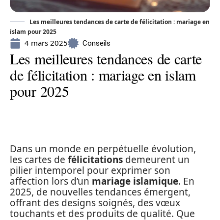
Les meilleures tendances de carte de félicitation : mariage en
islam pour 2025
4 mars 2025
Conseils
Les meilleures tendances de carte
de félicitation : mariage en islam
pour 2025
Dans un monde en perpétuelle évolution,
les cartes de
félicitations
demeurent un
pilier intemporel pour exprimer son
affection lors d’un
mariage islamique
. En
2025, de nouvelles tendances émergent,
offrant des designs soignés, des vœux
touchants et des produits de qualité. Que