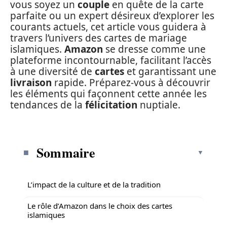
vous soyez un
couple
en quête de la carte
parfaite ou un expert désireux d’explorer les
courants actuels, cet article vous guidera à
travers l’univers des cartes de mariage
islamiques.
Amazon
se dresse comme une
plateforme incontournable, facilitant l’accès
à une diversité de
cartes
et garantissant une
livraison
rapide. Préparez-vous à découvrir
les éléments qui façonnent cette année les
tendances de la
félicitation
nuptiale.
Sommaire
L’impact de la culture et de la tradition
Le rôle d’Amazon dans le choix des cartes
islamiques