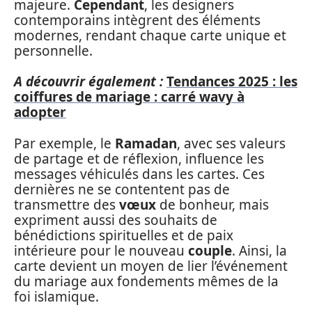
majeure.
Cependant
, les designers
contemporains intègrent des éléments
modernes, rendant chaque carte unique et
personnelle.
A découvrir également :
Tendances 2025 : les
coiffures de mariage : carré wavy à
adopter
Par exemple, le
Ramadan
, avec ses valeurs
de partage et de réflexion, influence les
messages véhiculés dans les cartes. Ces
dernières ne se contentent pas de
transmettre des
vœux
de bonheur, mais
expriment aussi des souhaits de
bénédictions spirituelles et de paix
intérieure pour le nouveau
couple
. Ainsi, la
carte devient un moyen de lier l’événement
du mariage aux fondements mêmes de la
foi islamique.