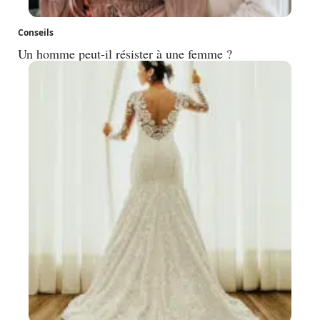
Conseils
Un homme peut-il résister à une femme ?