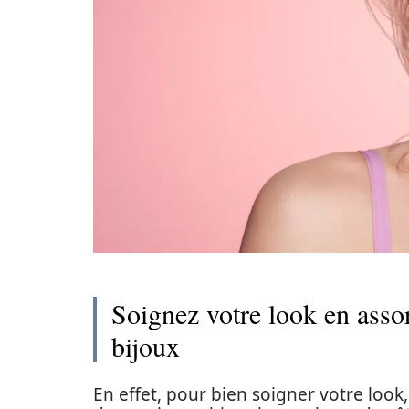
Soignez votre look en asso
bijoux
En effet, pour bien soigner votre look, 