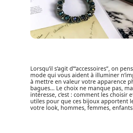
Lorsqu’il s’agit d’“accessoires”, on pe
mode qui vous aident à illuminer n’im
à mettre en valeur votre apparence phy
bagues… Le choix ne manque pas, mais
intéresse, c’est : comment les choisir 
utiles pour que ces bijoux apportent 
votre look, hommes, femmes, enfants,