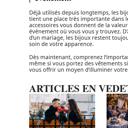
Déjà utilisés depuis longtemps, les b
tient une place très importante dans 
accessoires vous donnent de la valeur
événement où vous vous y trouvez. D’ail
d’un mariage, les bijoux restent touj
soin de votre apparence.
Dès maintenant, comprenez l’importan
même si vous portez des vêtements si
vous offrir un moyen d’illuminer votr
ARTICLES EN VEDE