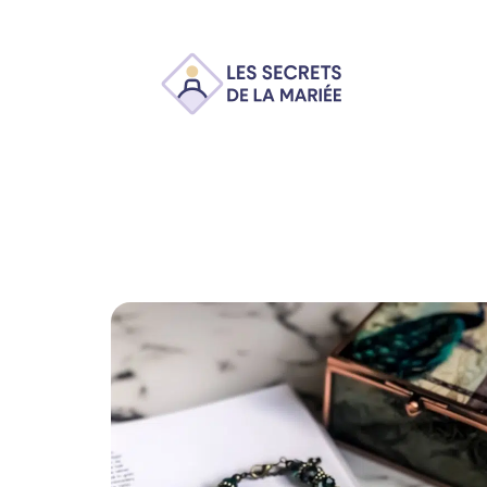
Ambiance
Animation
Conseils