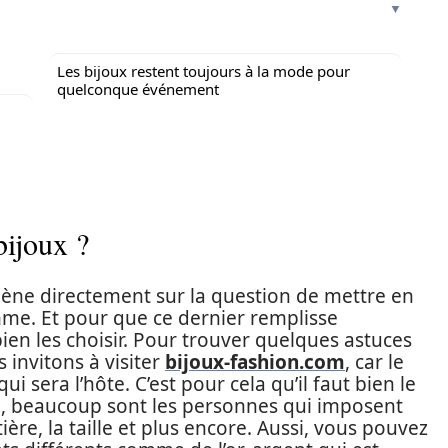
Les bijoux restent toujours à la mode pour
quelconque événement
bijoux ?
amène directement sur la question de mettre en
mme. Et pour que ce dernier remplisse
bien les choisir. Pour trouver quelques astuces
s invitons à visiter
bijoux-fashion.com
, car le
ui sera l’hôte. C’est pour cela qu’il faut bien le
ui, beaucoup sont les personnes qui imposent
tière, la taille et plus encore. Aussi, vous pouvez