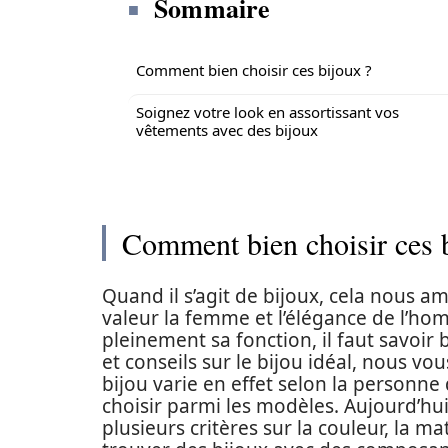
Sommaire
Comment bien choisir ces bijoux ?
Soignez votre look en assortissant vos
vêtements avec des bijoux
Comment bien choisir ces 
Quand il s’agit de bijoux, cela nous 
valeur la femme et l’élégance de l’ho
pleinement sa fonction, il faut savoir 
et conseils sur le bijou idéal, nous vou
bijou varie en effet selon la personne q
choisir parmi les modèles. Aujourd’h
plusieurs critères sur la couleur, la ma