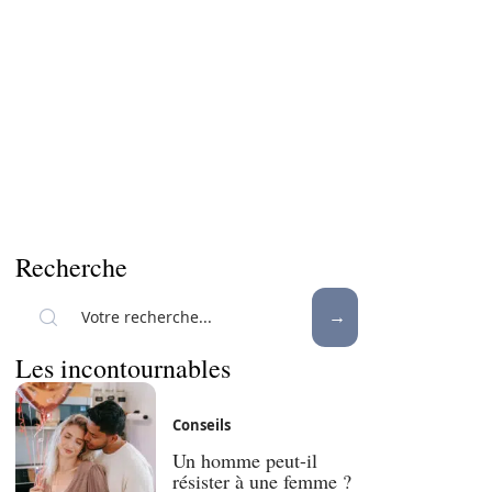
Recherche
Les incontournables
Conseils
Un homme peut-il
résister à une femme ?