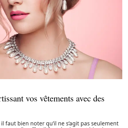
rtissant vos vêtements avec des
il faut bien noter qu’il ne s’agit pas seulement