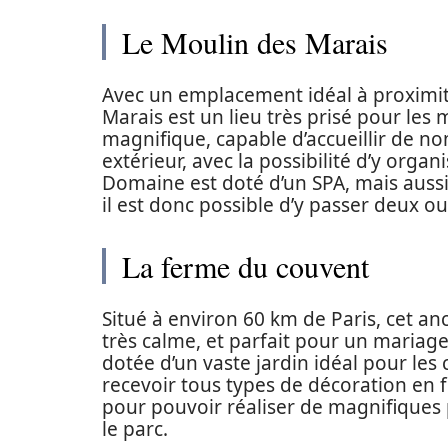
Le Moulin des Marais
Avec un emplacement idéal à proximité
Marais est un lieu très prisé pour les 
magnifique, capable d’accueillir de no
extérieur, avec la possibilité d’y orga
Domaine est doté d’un SPA, mais aussi
il est donc possible d’y passer deux ou 
La ferme du couvent
Situé à environ 60 km de Paris, cet a
très calme, et parfait pour un mariage 
dotée d’un vaste jardin idéal pour les
recevoir tous types de décoration en 
pour pouvoir réaliser de magnifiques 
le parc.