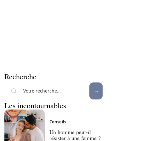
Recherche
Les incontournables
Conseils
Un homme peut-il
résister à une femme ?