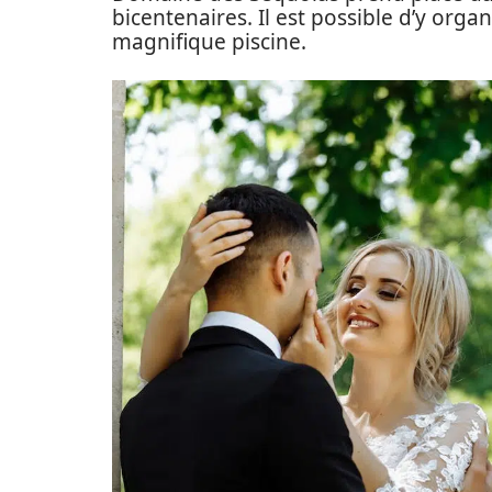
bicentenaires. Il est possible d’y orga
magnifique piscine.