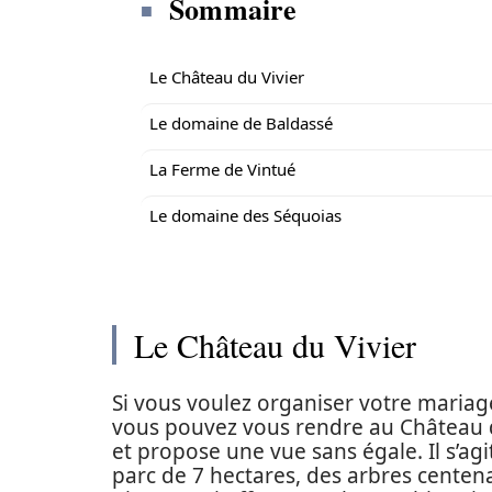
Sommaire
Le Château du Vivier
Le domaine de Baldassé
La Ferme de Vintué
Le domaine des Séquoias
Le Château du Vivier
Si vous voulez organiser votre mariag
vous pouvez vous rendre au Château du 
et propose une vue sans égale. Il s’ag
parc de 7 hectares, des arbres centena