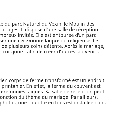
 du parc Naturel du Vexin, le Moulin des
mariages. Il dispose d’une salle de réception
mbreux invités. Elle est entourée d’un parc
niser une
cérémonie laïque
ou religieuse. Le
 de plusieurs coins détente. Après le mariage,
trois jours, afin de créer d’autres souvenirs.
ncien corps de ferme transformé est un endroit
printanier. En effet, la ferme du couvent est
 cérémonies laïques. Sa salle de réception peut
fonction du thème du mariage. Par ailleurs,
photos, une roulotte en bois est installée dans