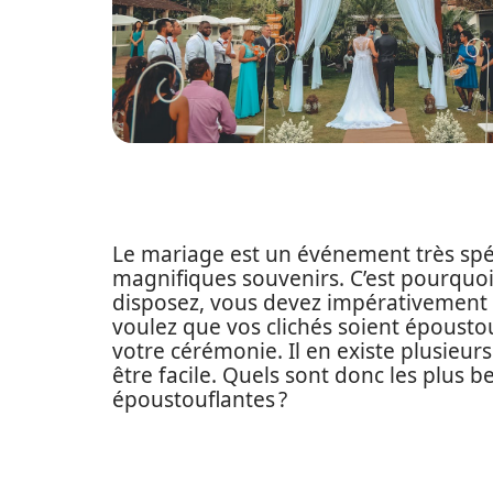
Le mariage est un événement très spéc
magnifiques souvenirs. C’est pourquoi
disposez, vous devez impérativement 
voulez que vos clichés soient époustou
votre cérémonie. Il en existe plusieurs
être facile. Quels sont donc les plus
époustouflantes ?