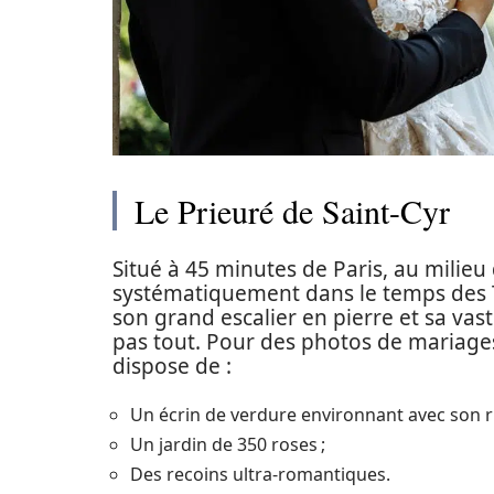
Le Prieuré de Saint-Cyr
Situé à 45 minutes de Paris, au milieu
systématiquement dans le temps des Tem
son grand escalier en pierre et sa vas
pas tout. Pour des photos de mariages
dispose de :
Un écrin de verdure environnant avec son r
Un jardin de 350 roses ;
Des recoins ultra-romantiques.