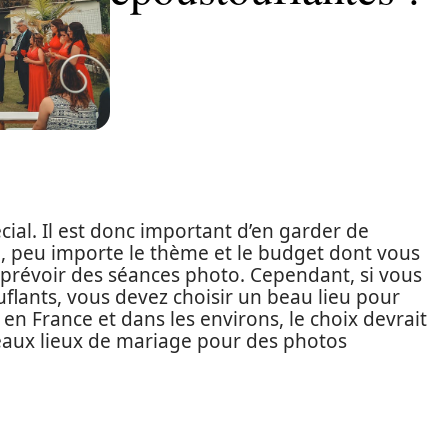
ial. Il est donc important d’en garder de
, peu importe le thème et le budget dont vous
prévoir des séances photo. Cependant, si vous
flants, vous devez choisir un beau lieu pour
 en France et dans les environs, le choix devrait
 beaux lieux de mariage pour des photos