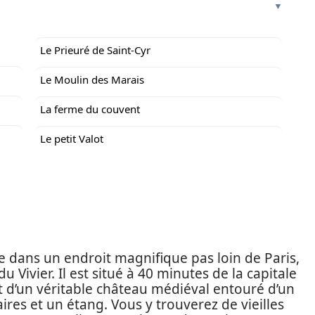
Le Prieuré de Saint-Cyr
Le Moulin des Marais
La ferme du couvent
Le petit Valot
e dans un endroit magnifique pas loin de Paris,
Vivier. Il est situé à 40 minutes de la capitale
it d’un véritable château médiéval entouré d’un
ires et un étang. Vous y trouverez de vieilles