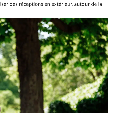
niser des réceptions en extérieur, autour de la