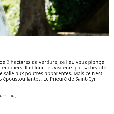
 de 2 hectares de verdure, ce lieu vous plonge
pliers. Il éblouit les visiteurs par sa beauté,
te salle aux poutres apparentes. Mais ce n’est
 époustouflantes, Le Prieuré de Saint-Cyr
uisseau ;