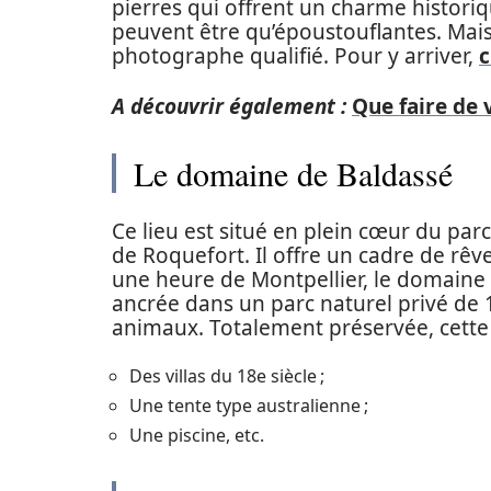
pierres qui offrent un charme histori
peuvent être qu’époustouflantes. Mais
photographe qualifié. Pour y arriver,
c
A découvrir également :
Que faire de 
Le domaine de Baldassé
Ce lieu est situé en plein cœur du par
de Roquefort. Il offre un cadre de rê
une heure de Montpellier, le domaine 
ancrée dans un parc naturel privé de
animaux. Totalement préservée, cette
Des villas du 18e siècle ;
Une tente type australienne ;
Une piscine, etc.