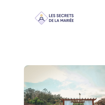
Ambiance
Animation
Conseils