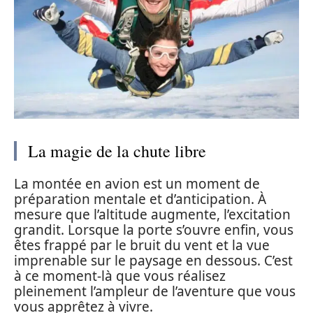
La magie de la chute libre
La montée en avion est un moment de
préparation mentale et d’anticipation. À
mesure que l’altitude augmente, l’excitation
grandit. Lorsque la porte s’ouvre enfin, vous
êtes frappé par le bruit du vent et la vue
imprenable sur le paysage en dessous. C’est
à ce moment-là que vous réalisez
pleinement l’ampleur de l’aventure que vous
vous apprêtez à vivre.