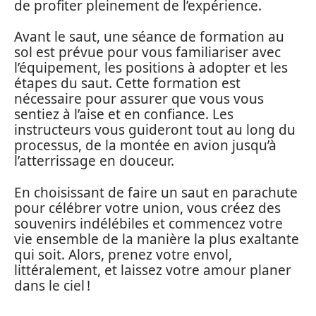
de profiter pleinement de l’expérience.
Avant le saut, une séance de formation au
sol est prévue pour vous familiariser avec
l’équipement, les positions à adopter et les
étapes du saut. Cette formation est
nécessaire pour assurer que vous vous
sentiez à l’aise et en confiance. Les
instructeurs vous guideront tout au long du
processus, de la montée en avion jusqu’à
l’atterrissage en douceur.
En choisissant de faire un saut en parachute
pour célébrer votre union, vous créez des
souvenirs indélébiles et commencez votre
vie ensemble de la manière la plus exaltante
qui soit. Alors, prenez votre envol,
littéralement, et laissez votre amour planer
dans le ciel !