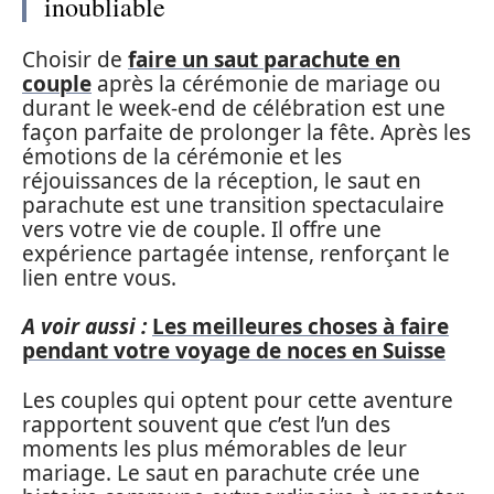
inoubliable
Choisir de
faire un saut parachute en
couple
après la cérémonie de mariage ou
durant le week-end de célébration est une
façon parfaite de prolonger la fête. Après les
émotions de la cérémonie et les
réjouissances de la réception, le saut en
parachute est une transition spectaculaire
vers votre vie de couple. Il offre une
expérience partagée intense, renforçant le
lien entre vous.
A voir aussi :
Les meilleures choses à faire
pendant votre voyage de noces en Suisse
Les couples qui optent pour cette aventure
rapportent souvent que c’est l’un des
moments les plus mémorables de leur
mariage. Le saut en parachute crée une