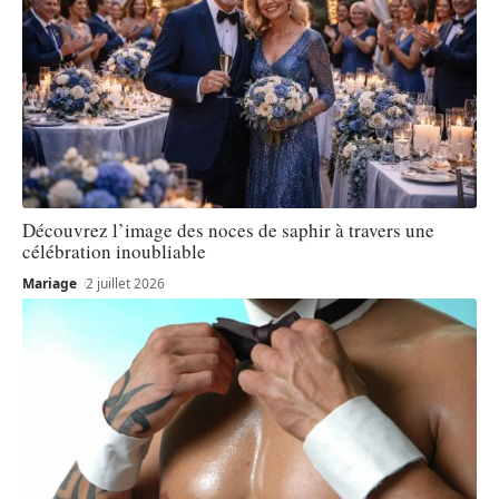
Découvrez l’image des noces de saphir à travers une
célébration inoubliable
Mariage
2 juillet 2026