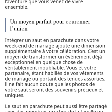
l’aventure que vous venez de vivre
ensemble.
Un moyen parfait pour couronner
l’union
Intégrer un saut en parachute dans votre
week-end de mariage ajoute une dimension
supplémentaire à votre célébration. C’est un
moyen de transformer un événement déjà
exceptionnel en quelque chose de
véritablement inoubliable. Vous et votre
partenaire, étant habillés de vos vêtements
de mariage ou portant des tenues assorties,
il ne fait aucun doute que les photos de
votre saut seront des souvenirs précieux et
uniques.
Le saut en parachute peut aussi être partagé
avec des membres proches de la famille ou