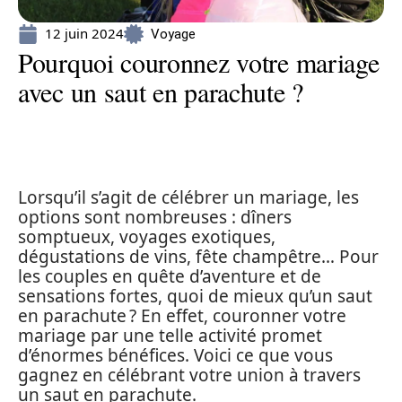
12 juin 2024
Voyage
Pourquoi couronnez votre mariage
avec un saut en parachute ?
Lorsqu’il s’agit de célébrer un mariage, les
options sont nombreuses : dîners
somptueux, voyages exotiques,
dégustations de vins, fête champêtre… Pour
les couples en quête d’aventure et de
sensations fortes, quoi de mieux qu’un saut
en parachute ? En effet, couronner votre
mariage par une telle activité promet
d’énormes bénéfices. Voici ce que vous
gagnez en célébrant votre union à travers
un saut en parachute.