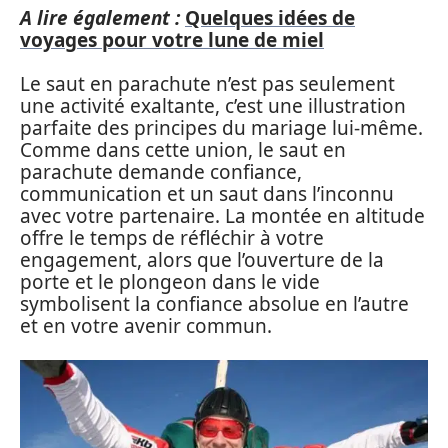
A lire également :
Quelques idées de
voyages pour votre lune de miel
Le saut en parachute n’est pas seulement
une activité exaltante, c’est une illustration
parfaite des principes du mariage lui-même.
Comme dans cette union, le saut en
parachute demande confiance,
communication et un saut dans l’inconnu
avec votre partenaire. La montée en altitude
offre le temps de réfléchir à votre
engagement, alors que l’ouverture de la
porte et le plongeon dans le vide
symbolisent la confiance absolue en l’autre
et en votre avenir commun.