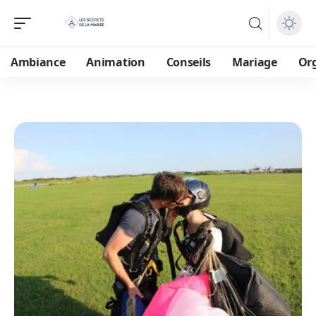
Ambiance
Animation
Conseils
Mariage
Or