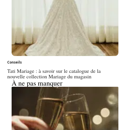
Conseils
Tati Mariage : à savoir sur le catalogue de la
nouvelle collection Mariage du magasin
À ne pas manquer