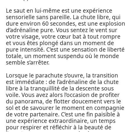
Le saut en lui-même est une expérience
sensorielle sans pareille. La chute libre, qui
dure environ 60 secondes, est une explosion
d’adrénaline pure. Vous sentez le vent sur
votre visage, votre cœur bat à tout rompre
et vous êtes plongé dans un moment de
pure intensité. C’est une sensation de liberté
totale, un moment suspendu où le monde
semble s’arrêter.
Lorsque le parachute s’ouvre, la transition
est immédiate : de l’adrénaline de la chute
libre à la tranquillité de la descente sous
voile. Vous avez alors l’occasion de profiter
du panorama, de flotter doucement vers le
sol et de savourer le moment en compagnie
de votre partenaire. C’est une fin paisible à
une expérience extraordinaire, un temps
pour respirer et réfléchir à la beauté de