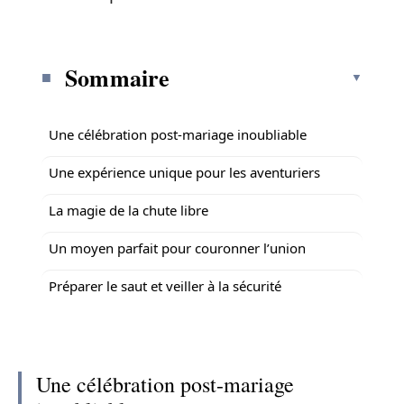
Sommaire
Une célébration post-mariage inoubliable
Une expérience unique pour les aventuriers
La magie de la chute libre
Un moyen parfait pour couronner l’union
Préparer le saut et veiller à la sécurité
Une célébration post-mariage