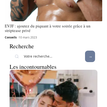
EVJF : ajoutez du piquant à votre soirée grâce à un
striptease privé
Conseils
10 mars 2023
Recherche
Les incontournables