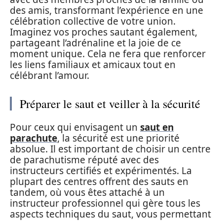
des amis, transformant l’expérience en une
célébration collective de votre union.
Imaginez vos proches sautant également,
partageant l’adrénaline et la joie de ce
moment unique. Cela ne fera que renforcer
les liens familiaux et amicaux tout en
célébrant l’amour.
Préparer le saut et veiller à la sécurité
Pour ceux qui envisagent un
saut en
parachute
, la sécurité est une priorité
absolue. Il est important de choisir un centre
de parachutisme réputé avec des
instructeurs certifiés et expérimentés. La
plupart des centres offrent des sauts en
tandem, où vous êtes attaché à un
instructeur professionnel qui gère tous les
aspects techniques du saut, vous permettant