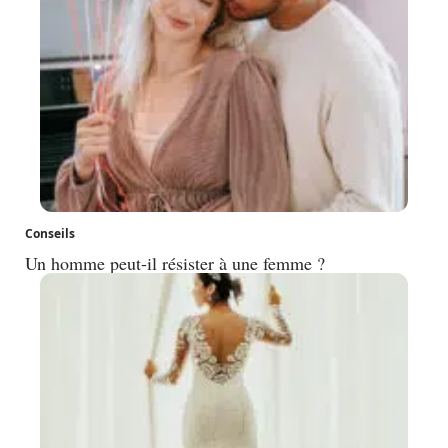
Conseils
Un homme peut-il résister à une femme ?