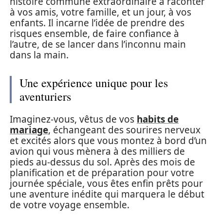
histoire commune extraordinaire à raconter
à vos amis, votre famille, et un jour, à vos
enfants. Il incarne l’idée de prendre des
risques ensemble, de faire confiance à
l’autre, de se lancer dans l’inconnu main
dans la main.
Une expérience unique pour les
aventuriers
Imaginez-vous, vêtus de vos
habits de
mariage
, échangeant des sourires nerveux
et excités alors que vous montez à bord d’un
avion qui vous mènera à des milliers de
pieds au-dessus du sol. Après des mois de
planification et de préparation pour votre
journée spéciale, vous êtes enfin prêts pour
une aventure inédite qui marquera le début
de votre voyage ensemble.