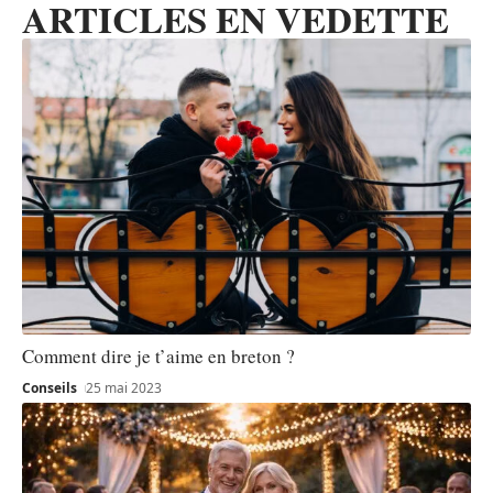
ARTICLES EN VEDETTE
Comment dire je t’aime en breton ?
Conseils
25 mai 2023