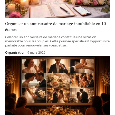
Organiser un anniversaire de mariage inoubliable en 10
étapes
Célébrer un anniversaire de mariage constitue une occasion
mémorable pour les couples. Cette journée spéciale est l’opportunité
parfaite pour renouveler ses vœux et se
…
Organisation
9 mars 2026