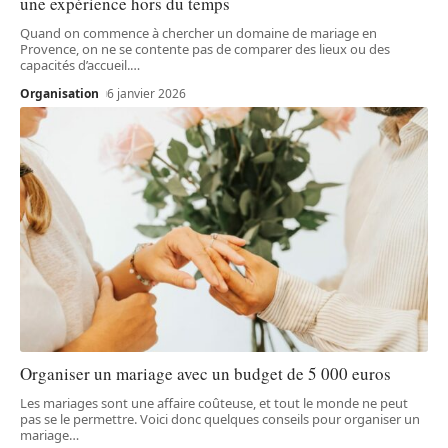
une expérience hors du temps
Quand on commence à chercher un domaine de mariage en
Provence, on ne se contente pas de comparer des lieux ou des
capacités d’accueil.
…
Organisation
6 janvier 2026
Organiser un mariage avec un budget de 5 000 euros
Les mariages sont une affaire coûteuse, et tout le monde ne peut
pas se le permettre. Voici donc quelques conseils pour organiser un
mariage
…