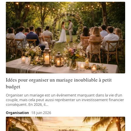
Idées pour organiser un mariage inoubliable à petit
budget
Organiser un mariage est un événement marquant dans la vie d’un
couple, mais cela peut aussi représenter un investissement financier
conséquent. En 2026, il
…
Organisation
18 juin 2026