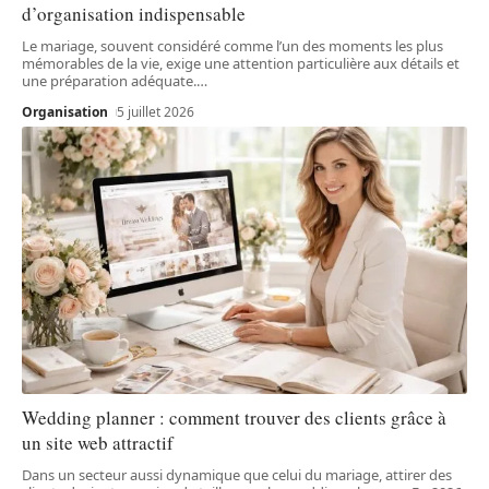
d’organisation indispensable
Le mariage, souvent considéré comme l’un des moments les plus
mémorables de la vie, exige une attention particulière aux détails et
une préparation adéquate.
…
Organisation
5 juillet 2026
Wedding planner : comment trouver des clients grâce à
un site web attractif
Dans un secteur aussi dynamique que celui du mariage, attirer des