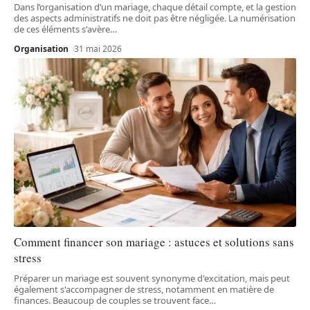
Dans l’organisation d’un mariage, chaque détail compte, et la gestion
des aspects administratifs ne doit pas être négligée. La numérisation
de ces éléments s'avère
…
Organisation
31 mai 2026
Comment financer son mariage : astuces et solutions sans
stress
Préparer un mariage est souvent synonyme d'excitation, mais peut
également s'accompagner de stress, notamment en matière de
finances. Beaucoup de couples se trouvent face
…