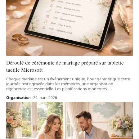
Déroulé de cérémonie de mariage préparé sur tablette
tactile Microsoft
Chaque mariage est un événement unique. Pour garantir que cette
journée reste gravée dans les mémoires, une organisation
rigoureuse est essentielle. Les planifications modernes
…
Organisation
24 mars 2026