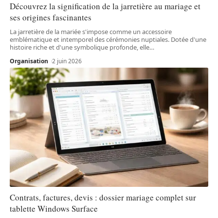
Découvrez la signification de la jarretière au mariage et
ses origines fascinantes
La jarretière de la mariée s'impose comme un accessoire
emblématique et intemporel des cérémonies nuptiales. Dotée d'une
histoire riche et d'une symbolique profonde, elle
…
Organisation
2 juin 2026
Contrats, factures, devis : dossier mariage complet sur
tablette Windows Surface