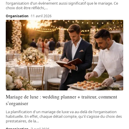
l'organisation d’un événement aussi significatif que le mariage. Ce
choix doit être réfléchi,
…
Organisation
11 avril 2026
Mariage de luxe : wedding planner + traiteur, comment
s’organiser
La planification d'un mariage de luxe va au-delà de l'organisation
habituelle. En effet, chaque détail compte, qu'il s'agisse du choix des
prestataires, de la
…