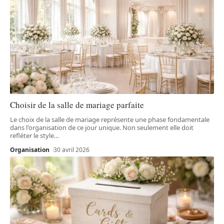
Choisir de la salle de mariage parfaite
Le choix de la salle de mariage représente une phase fondamentale
dans l'organisation de ce jour unique. Non seulement elle doit
refléter le style
…
Organisation
30 avril 2026