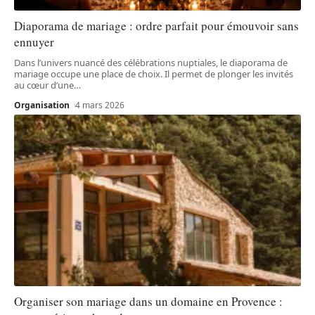
Diaporama de mariage : ordre parfait pour émouvoir sans
ennuyer
Dans l’univers nuancé des célébrations nuptiales, le diaporama de
mariage occupe une place de choix. Il permet de plonger les invités
au cœur d’une
…
Organisation
4 mars 2026
Organiser son mariage dans un domaine en Provence :