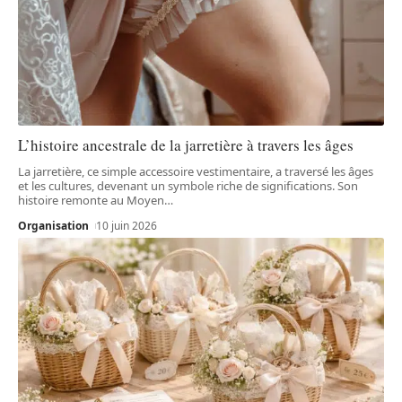
L’histoire ancestrale de la jarretière à travers les âges
La jarretière, ce simple accessoire vestimentaire, a traversé les âges
et les cultures, devenant un symbole riche de significations. Son
histoire remonte au Moyen
…
Organisation
10 juin 2026