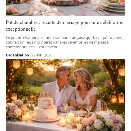
Pot de chambre : recette de mariage pour une célébration
exceptionnelle
Le pot de chambre est une tradition française qui, bien qu’ancienne,
connaît un regain d’intérêt dans les cérémonies de mariage
contemporaines. Il est devenu
…
Organisation
22 avril 2026