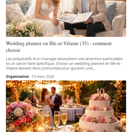
Wedding planner en Ille-et-Vilaine (35) : comment
choisir
Les préparatifs d'un mariage nécessitent une attention particulière
et un savoir-faire spécifique. Choisir un wedding planner en Ille-et-
Vilaine devient donc primordial pour garantir une
…
Organisation
13 mars 2026