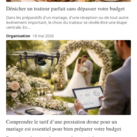
Dénicher un traiteur parfait sans dépasser votre budget
Dans les préparatifs d'un mariage, d'une réception ou de tout autre
événement important, le choix du traiteur se révèle être une étape
centrale. En
…
Organisation
18 mai 2026
Comprendre le tarif d’une prestation drone pour un
mariage est essentiel pour bien préparer votre budget.