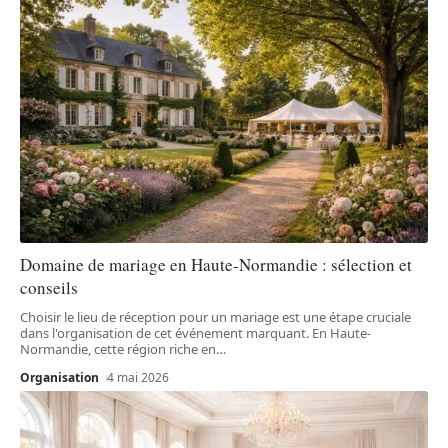
Domaine de mariage en Haute-Normandie : sélection et
conseils
Choisir le lieu de réception pour un mariage est une étape cruciale
dans l'organisation de cet événement marquant. En Haute-
Normandie, cette région riche en
…
Organisation
4 mai 2026