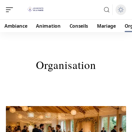
Ambiance
Animation
Conseils
Mariage
Or
Organisation