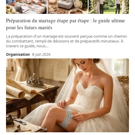
Préparation du mariage étape par étape : le guide ultime
pour les futurs mariés
La préparation d'un mariage est souvent perçue comme un chemin
du combattant, rempli de décisions et de préparatifs minutieux. À
travers ce guide, nous
…
Organisation
8 juin 2026