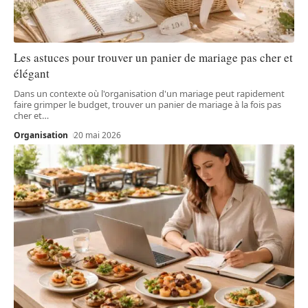
Les astuces pour trouver un panier de mariage pas cher et
élégant
Dans un contexte où l'organisation d'un mariage peut rapidement
faire grimper le budget, trouver un panier de mariage à la fois pas
cher et
…
Organisation
20 mai 2026