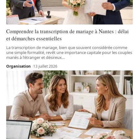
Comprendre la transcription de mariage à Nantes : délai
et démarches essentielles
La transcription de mariage, bien que souvent considérée comme
une simple formalité, revêt une importance capitale pour les couples
mariés à l'étranger et désireux
…
Organisation
13 juillet 2026