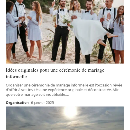
Idées originales pour une cérémonie de mariage
informelle
Organiser une cérémonie de mariage informelle est l'occasion rêvée
d'offrir à vos invités une expérience originale et décontractée. Afin
que votre mariage soit inoubliable,
…
Organisation
6 janvier 2025