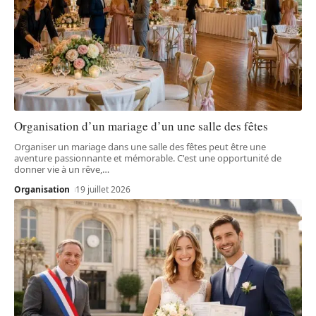
Organisation d’un mariage d’un une salle des fêtes
Organiser un mariage dans une salle des fêtes peut être une
aventure passionnante et mémorable. C'est une opportunité de
donner vie à un rêve,
…
Organisation
19 juillet 2026