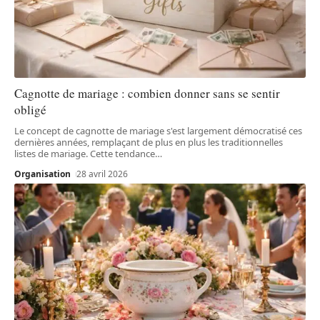
Cagnotte de mariage : combien donner sans se sentir
obligé
Le concept de cagnotte de mariage s'est largement démocratisé ces
dernières années, remplaçant de plus en plus les traditionnelles
listes de mariage. Cette tendance
…
Organisation
28 avril 2026