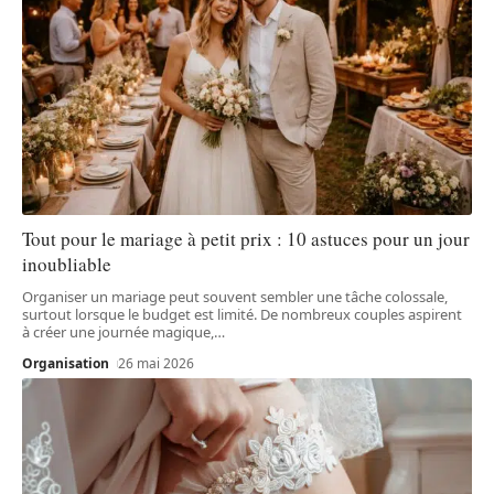
Tout pour le mariage à petit prix : 10 astuces pour un jour
inoubliable
Organiser un mariage peut souvent sembler une tâche colossale,
surtout lorsque le budget est limité. De nombreux couples aspirent
à créer une journée magique,
…
Organisation
26 mai 2026