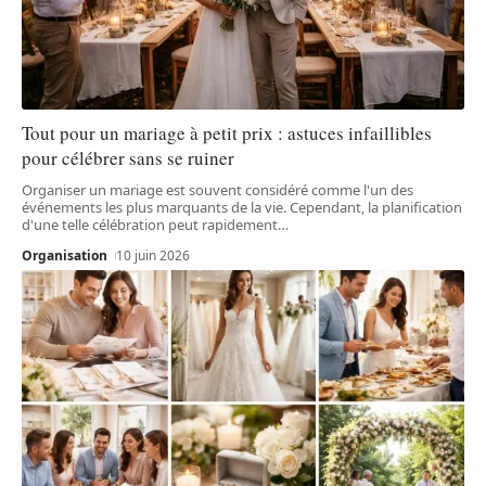
Tout pour un mariage à petit prix : astuces infaillibles
pour célébrer sans se ruiner
Organiser un mariage est souvent considéré comme l'un des
événements les plus marquants de la vie. Cependant, la planification
d'une telle célébration peut rapidement
…
Organisation
10 juin 2026