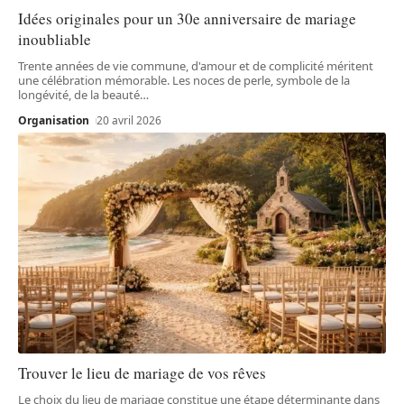
Idées originales pour un 30e anniversaire de mariage
inoubliable
Trente années de vie commune, d'amour et de complicité méritent
une célébration mémorable. Les noces de perle, symbole de la
longévité, de la beauté
…
Organisation
20 avril 2026
Trouver le lieu de mariage de vos rêves
Le choix du lieu de mariage constitue une étape déterminante dans