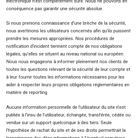
électronique n’est complètement sûre. Nous ne pouvons en
conséquence pas garantir une sécurité absolue.
Si nous prenions connaissance d’une brèche de la sécurité,
nous avertirions les utilisateurs concernés afin qu’ils puissent
prendre les mesures appropriées. Nos procédures de
notification d’incident tiennent compte de nos obligations
légales, qu’elles se situent au niveau national ou européen.
Nous nous engageons à informer pleinement nos clients de
toutes les questions relevant de la sécurité de leur compte et
à leur fournir toutes les informations nécessaires pour les
aider à respecter leurs propres obligations réglementaires en
matière de reporting.
Aucune information personnelle de l’utilisateur du site n’est
publiée à l’insu de l’utilisateur, échangée, transférée, cédée ou
vendue sur un support quelconque à des tiers. Seule
l’hypothèse de rachat du site et de ses droits permettrait la
transmission des dites informations à l’éventuel acquéreur