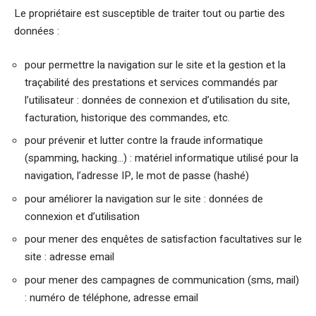
Le propriétaire est susceptible de traiter tout ou partie des
données :
pour permettre la navigation sur le site et la gestion et la
traçabilité des prestations et services commandés par
l’utilisateur : données de connexion et d’utilisation du site,
facturation, historique des commandes, etc.
pour prévenir et lutter contre la fraude informatique
(spamming, hacking…) : matériel informatique utilisé pour la
navigation, l’adresse IP, le mot de passe (hashé)
pour améliorer la navigation sur le site : données de
connexion et d’utilisation
pour mener des enquêtes de satisfaction facultatives sur le
site : adresse email
pour mener des campagnes de communication (sms, mail)
: numéro de téléphone, adresse email