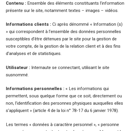
Contenu :
Ensemble des éléments constituants l’information
présente sur le site, notamment textes – images – vidéos.
Informations clients :
Ci après dénommé « Information (s)
» qui correspondent à l’ensemble des données personnelles
susceptibles d’être détenues par le site pour la gestion de
votre compte, de la gestion de la relation client et à des fins
d’analyses et de statistiques.
Utilisateur :
Internaute se connectant, utilisant le site
susnommé.
Informations personnelles :
« Les informations qui
permettent, sous quelque forme que ce soit, directement ou
non, l’identification des personnes physiques auxquelles elles
s’appliquent » (article 4 de la loi n° 78-17 du 6 janvier 1978).
Les termes « données à caractère personnel », « personne