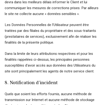
devra dans les meilleurs délais informer le Client et lui
communiquer les mesures de corrections prises. Par ailleurs
le site ne collecte aucune « données sensibles ».
Les Données Personnelles de l’Utilisateur peuvent être
traitées par des filiales du propriétaire et des sous-traitants
(prestataires de services), exclusivement afin de réaliser les
finalités de la présente politique.
Dans la limite de leurs attributions respectives et pour les
finalités rappelées ci-dessus, les principales personnes
susceptibles d’avoir accès aux données des Utilisateurs du
site sont principalement les agents de notre service client.
8. Notification d’incident
Quels que soient les efforts fournis, aucune méthode de
transmission sur Internet et aucune méthode de stockage