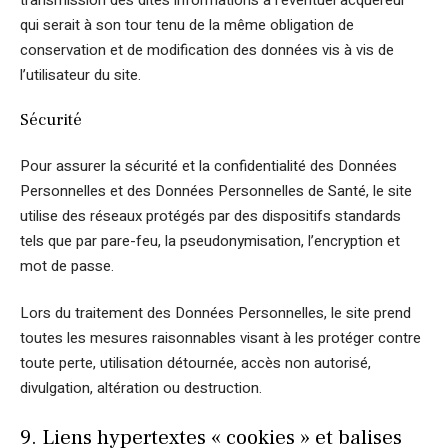
qui serait à son tour tenu de la même obligation de
conservation et de modification des données vis à vis de
l’utilisateur du site.
Sécurité
Pour assurer la sécurité et la confidentialité des Données
Personnelles et des Données Personnelles de Santé, le site
utilise des réseaux protégés par des dispositifs standards
tels que par pare-feu, la pseudonymisation, l’encryption et
mot de passe.
Lors du traitement des Données Personnelles, le site prend
toutes les mesures raisonnables visant à les protéger contre
toute perte, utilisation détournée, accès non autorisé,
divulgation, altération ou destruction.
9. Liens hypertextes « cookies » et balises