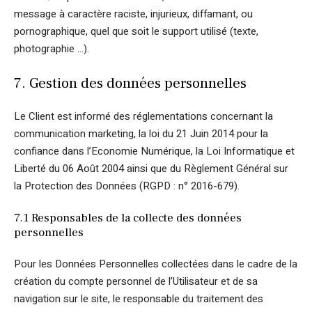
message à caractère raciste, injurieux, diffamant, ou
pornographique, quel que soit le support utilisé (texte,
photographie …).
7. Gestion des données personnelles
Le Client est informé des réglementations concernant la
communication marketing, la loi du 21 Juin 2014 pour la
confiance dans l’Economie Numérique, la Loi Informatique et
Liberté du 06 Août 2004 ainsi que du Règlement Général sur
la Protection des Données (RGPD : n° 2016-679).
7.1 Responsables de la collecte des données
personnelles
Pour les Données Personnelles collectées dans le cadre de la
création du compte personnel de l’Utilisateur et de sa
navigation sur le site, le responsable du traitement des