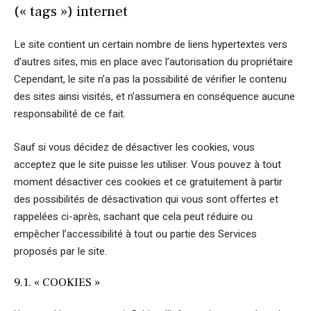
(« tags ») internet
Le site contient un certain nombre de liens hypertextes vers
d’autres sites, mis en place avec l’autorisation du propriétaire
Cependant, le site n’a pas la possibilité de vérifier le contenu
des sites ainsi visités, et n’assumera en conséquence aucune
responsabilité de ce fait.
Sauf si vous décidez de désactiver les cookies, vous
acceptez que le site puisse les utiliser. Vous pouvez à tout
moment désactiver ces cookies et ce gratuitement à partir
des possibilités de désactivation qui vous sont offertes et
rappelées ci-après, sachant que cela peut réduire ou
empêcher l’accessibilité à tout ou partie des Services
proposés par le site.
9.1. « COOKIES »