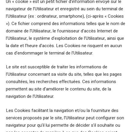
Un « cookie » est un petit fichier d’information envoyé sur le
navigateur de l’Utilisateur et enregistré au sein du terminal de
l’Utilisateur (ex : ordinateur, smartphone), (ci-après « Cookies
»). Ce fichier comprend des informations telles que le nom de
domaine de l’Utilisateur, le fournisseur d’accès Internet de
l’Utilisateur, le système d’exploitation de l’Utilisateur, ainsi que
la date et l’heure d’accès. Les Cookies ne risquent en aucun
cas d’endommager le terminal de l’Utilisateur.
Le site est susceptible de traiter les informations de
l’Utilisateur concernant sa visite du site, telles que les pages
consultées, les recherches effectuées. Ces informations
permettent au site d’améliorer le contenu du site, de la
navigation de l’Utilisateur.
Les Cookies facilitant la navigation et/ou la fourniture des
services proposés par le site, l’Utilisateur peut configurer son
navigateur pour qu’il lui permette de décider s’il souhaite ou