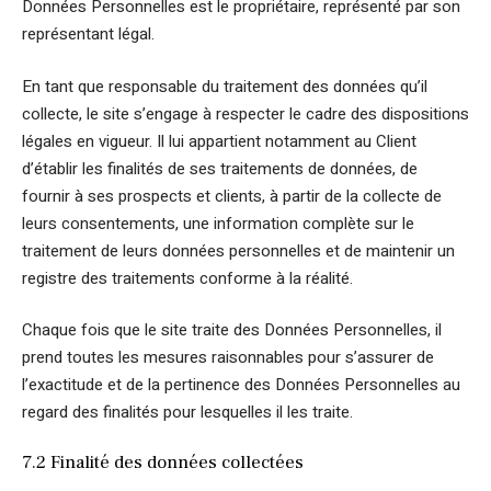
Données Personnelles est le propriétaire, représenté par son
représentant légal.
En tant que responsable du traitement des données qu’il
collecte, le site s’engage à respecter le cadre des dispositions
légales en vigueur. Il lui appartient notamment au Client
d’établir les finalités de ses traitements de données, de
fournir à ses prospects et clients, à partir de la collecte de
leurs consentements, une information complète sur le
traitement de leurs données personnelles et de maintenir un
registre des traitements conforme à la réalité.
Chaque fois que le site traite des Données Personnelles, il
prend toutes les mesures raisonnables pour s’assurer de
l’exactitude et de la pertinence des Données Personnelles au
regard des finalités pour lesquelles il les traite.
7.2 Finalité des données collectées