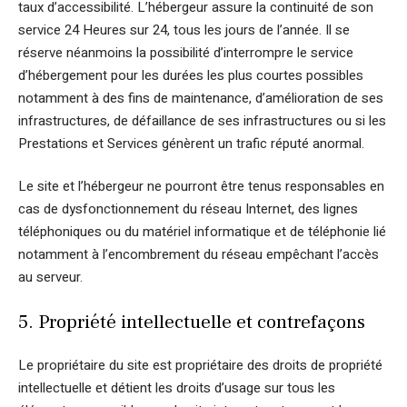
taux d’accessibilité. L’hébergeur assure la continuité de son
service 24 Heures sur 24, tous les jours de l’année. Il se
réserve néanmoins la possibilité d’interrompre le service
d’hébergement pour les durées les plus courtes possibles
notamment à des fins de maintenance, d’amélioration de ses
infrastructures, de défaillance de ses infrastructures ou si les
Prestations et Services génèrent un trafic réputé anormal.
Le site et l’hébergeur ne pourront être tenus responsables en
cas de dysfonctionnement du réseau Internet, des lignes
téléphoniques ou du matériel informatique et de téléphonie lié
notamment à l’encombrement du réseau empêchant l’accès
au serveur.
5. Propriété intellectuelle et contrefaçons
Le propriétaire du site est propriétaire des droits de propriété
intellectuelle et détient les droits d’usage sur tous les