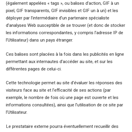
(également appelées « tags », ou balises d’action, GIF à un
pixel, GIF transparents, GIF invisibles et GIF un à un) et les
déployer par l’intermédiaire d’un partenaire spécialiste
d’analyses Web susceptible de se trouver (et donc de stocker
les informations correspondantes, y compris l’adresse IP de
l’Utilisateur) dans un pays étranger.
Ces balises sont placées à la fois dans les publicités en ligne
permettant aux internautes d’accéder au site, et sur les
différentes pages de celui-ci.
Cette technologie permet au site d’évaluer les réponses des
visiteurs face au site et l’efficacité de ses actions (par
exemple, le nombre de fois où une page est ouverte et les
informations consultées), ainsi que l’utilisation de ce site par
l’Utilisateur.
Le prestataire externe pourra éventuellement recueillir des