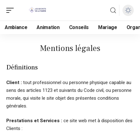
Ambiance
Animation
Conseils
Mariage
Organ
Mentions légales
Définitions
Client :
tout professionnel ou personne physique capable au
sens des articles 1123 et suivants du Code civil, ou personne
morale, qui visite le site objet des présentes conditions
générales.
Prestations et Services :
ce site web met à disposition des
Clients :