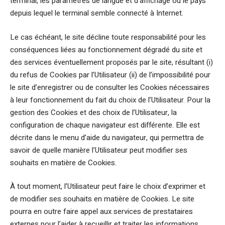
terminal, les paramètres de langue et d’affichage ou le pays
depuis lequel le terminal semble connecté à Internet.
Le cas échéant, le site décline toute responsabilité pour les
conséquences liées au fonctionnement dégradé du site et
des services éventuellement proposés par le site, résultant (i)
du refus de Cookies par l’Utilisateur (ii) de l’impossibilité pour
le site d’enregistrer ou de consulter les Cookies nécessaires
à leur fonctionnement du fait du choix de l’Utilisateur. Pour la
gestion des Cookies et des choix de l’Utilisateur, la
configuration de chaque navigateur est différente. Elle est
décrite dans le menu d’aide du navigateur, qui permettra de
savoir de quelle manière l’Utilisateur peut modifier ses
souhaits en matière de Cookies.
À tout moment, l’Utilisateur peut faire le choix d’exprimer et
de modifier ses souhaits en matière de Cookies. Le site
pourra en outre faire appel aux services de prestataires
externes pour l’aider à recueillir et traiter les informations