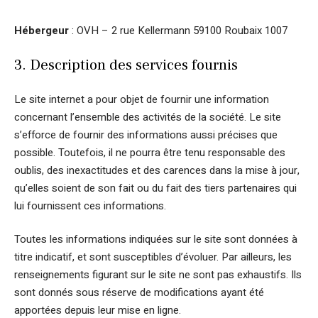
Hébergeur
: OVH – 2 rue Kellermann 59100 Roubaix 1007
3. Description des services fournis
Le site internet a pour objet de fournir une information
concernant l’ensemble des activités de la société. Le site
s’efforce de fournir des informations aussi précises que
possible. Toutefois, il ne pourra être tenu responsable des
oublis, des inexactitudes et des carences dans la mise à jour,
qu’elles soient de son fait ou du fait des tiers partenaires qui
lui fournissent ces informations.
Toutes les informations indiquées sur le site sont données à
titre indicatif, et sont susceptibles d’évoluer. Par ailleurs, les
renseignements figurant sur le site ne sont pas exhaustifs. Ils
sont donnés sous réserve de modifications ayant été
apportées depuis leur mise en ligne.