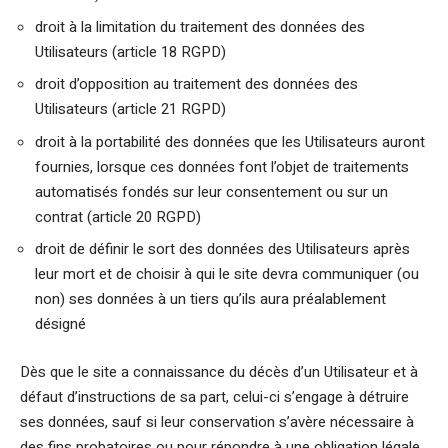
droit à la limitation du traitement des données des
Utilisateurs (article 18 RGPD)
droit d’opposition au traitement des données des
Utilisateurs (article 21 RGPD)
droit à la portabilité des données que les Utilisateurs auront
fournies, lorsque ces données font l’objet de traitements
automatisés fondés sur leur consentement ou sur un
contrat (article 20 RGPD)
droit de définir le sort des données des Utilisateurs après
leur mort et de choisir à qui le site devra communiquer (ou
non) ses données à un tiers qu’ils aura préalablement
désigné
Dès que le site a connaissance du décès d’un Utilisateur et à
défaut d’instructions de sa part, celui-ci s’engage à détruire
ses données, sauf si leur conservation s’avère nécessaire à
des fins probatoires ou pour répondre à une obligation légale.