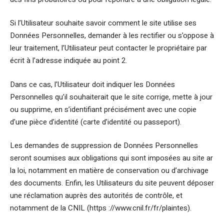
Si l’Utilisateur souhaite savoir comment le site utilise ses
Données Personnelles, demander à les rectifier ou s’oppose à
leur traitement, l’Utilisateur peut contacter le propriétaire par
écrit à l’adresse indiquée au point 2.
Dans ce cas, l’Utilisateur doit indiquer les Données
Personnelles qu’il souhaiterait que le site corrige, mette à jour
ou supprime, en s’identifiant précisément avec une copie
d’une pièce d’identité (carte d’identité ou passeport).
Les demandes de suppression de Données Personnelles
seront soumises aux obligations qui sont imposées au site ar
la loi, notamment en matière de conservation ou d’archivage
des documents. Enfin, les Utilisateurs du site peuvent déposer
une réclamation auprès des autorités de contrôle, et
notamment de la CNIL (https ://www.cnil.fr/fr/plaintes).