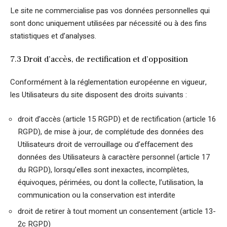
Le site ne commercialise pas vos données personnelles qui
sont donc uniquement utilisées par nécessité ou à des fins
statistiques et d’analyses.
7.3 Droit d’accès, de rectification et d’opposition
Conformément à la réglementation européenne en vigueur,
les Utilisateurs du site disposent des droits suivants :
droit d’accès (article 15 RGPD) et de rectification (article 16
RGPD), de mise à jour, de complétude des données des
Utilisateurs droit de verrouillage ou d’effacement des
données des Utilisateurs à caractère personnel (article 17
du RGPD), lorsqu’elles sont inexactes, incomplètes,
équivoques, périmées, ou dont la collecte, l’utilisation, la
communication ou la conservation est interdite
droit de retirer à tout moment un consentement (article 13-
2c RGPD)