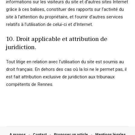
informations sur les visiteurs du site et d’autres sites Internet
grâce à ces balises, constituer des rapports sur l’activité du
site à l’attention du propriétaire, et fournir d’autres services
relatifs à l’utilisation de celui-ci et d’Internet.
10. Droit applicable et attribution de
juridiction.
Tout litige en relation avec l’utilisation du site est soumis au
droit français. En dehors des cas où la loi ne le permet pas, il
est fait attribution exclusive de juridiction aux tribunaux
compétents de Rennes.
A propos
Contact
Proposer un article
Mentions légales