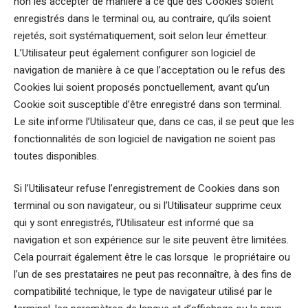
non les accepter de manière à ce que des Cookies soient
enregistrés dans le terminal ou, au contraire, qu’ils soient
rejetés, soit systématiquement, soit selon leur émetteur.
L’Utilisateur peut également configurer son logiciel de
navigation de manière à ce que l’acceptation ou le refus des
Cookies lui soient proposés ponctuellement, avant qu’un
Cookie soit susceptible d’être enregistré dans son terminal.
Le site informe l’Utilisateur que, dans ce cas, il se peut que les
fonctionnalités de son logiciel de navigation ne soient pas
toutes disponibles.
Si l’Utilisateur refuse l’enregistrement de Cookies dans son
terminal ou son navigateur, ou si l’Utilisateur supprime ceux
qui y sont enregistrés, l’Utilisateur est informé que sa
navigation et son expérience sur le site peuvent être limitées.
Cela pourrait également être le cas lorsque le propriétaire ou
l’un de ses prestataires ne peut pas reconnaître, à des fins de
compatibilité technique, le type de navigateur utilisé par le