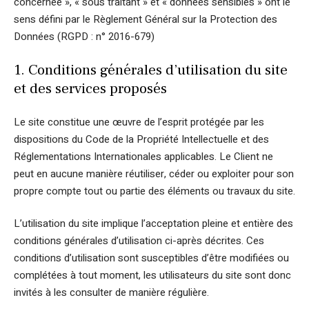
concernée », « sous traitant » et « données sensibles » ont le
sens défini par le Règlement Général sur la Protection des
Données (RGPD : n° 2016-679)
1. Conditions générales d’utilisation du site
et des services proposés
Le site constitue une œuvre de l’esprit protégée par les
dispositions du Code de la Propriété Intellectuelle et des
Réglementations Internationales applicables. Le Client ne
peut en aucune manière réutiliser, céder ou exploiter pour son
propre compte tout ou partie des éléments ou travaux du site.
L’utilisation du site implique l’acceptation pleine et entière des
conditions générales d’utilisation ci-après décrites. Ces
conditions d’utilisation sont susceptibles d’être modifiées ou
complétées à tout moment, les utilisateurs du site sont donc
invités à les consulter de manière régulière.