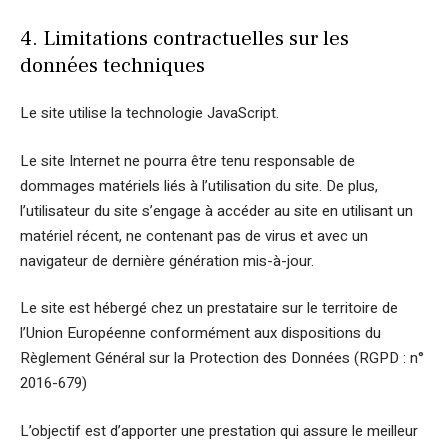
4. Limitations contractuelles sur les
données techniques
Le site utilise la technologie JavaScript.
Le site Internet ne pourra être tenu responsable de
dommages matériels liés à l’utilisation du site. De plus,
l’utilisateur du site s’engage à accéder au site en utilisant un
matériel récent, ne contenant pas de virus et avec un
navigateur de dernière génération mis-à-jour.
Le site est hébergé chez un prestataire sur le territoire de
l’Union Européenne conformément aux dispositions du
Règlement Général sur la Protection des Données (RGPD : n°
2016-679)
L’objectif est d’apporter une prestation qui assure le meilleur