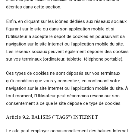
décrites dans cette section.
Enfin, en cliquant sur les icônes dédiées aux réseaux sociaux
figurant sur le site ou dans son application mobile et si
l’Utilisateur a accepté le dépôt de cookies en poursuivant sa
navigation sur le site Internet ou l’application mobile du site.
Les réseaux sociaux peuvent également déposer des cookies
sur vos terminaux (ordinateur, tablette, téléphone portable).
Ces types de cookies ne sont déposés sur vos terminaux
qu’à condition que vous y consentiez, en continuant votre
navigation sur le site Internet ou l’application mobile du site. À
tout moment, l’Utilisateur peut néanmoins revenir sur son
consentement à ce que le site dépose ce type de cookies.
Article 9.2. BALISES (“TAGS”) INTERNET
Le site peut employer occasionnellement des balises Internet