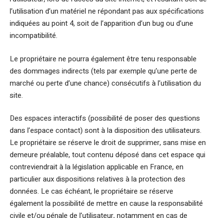
l’utilisation d’un matériel ne répondant pas aux spécifications
indiquées au point 4, soit de l’apparition d’un bug ou d’une
incompatibilité.
Le propriétaire ne pourra également être tenu responsable
des dommages indirects (tels par exemple qu’une perte de
marché ou perte d’une chance) consécutifs à l’utilisation du
site.
Des espaces interactifs (possibilité de poser des questions
dans l’espace contact) sont à la disposition des utilisateurs.
Le propriétaire se réserve le droit de supprimer, sans mise en
demeure préalable, tout contenu déposé dans cet espace qui
contreviendrait à la législation applicable en France, en
particulier aux dispositions relatives à la protection des
données. Le cas échéant, le propriétaire se réserve
également la possibilité de mettre en cause la responsabilité
civile et/ou pénale de l’utilisateur, notamment en cas de