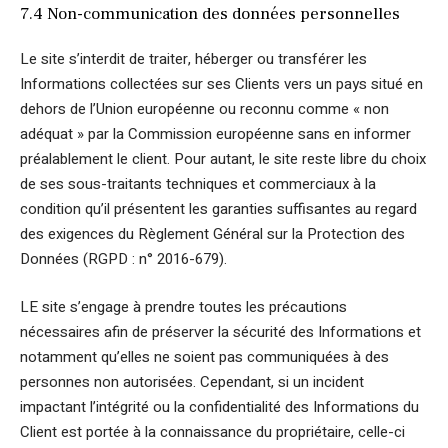
7.4 Non-communication des données personnelles
Le site s’interdit de traiter, héberger ou transférer les
Informations collectées sur ses Clients vers un pays situé en
dehors de l’Union européenne ou reconnu comme « non
adéquat » par la Commission européenne sans en informer
préalablement le client. Pour autant, le site reste libre du choix
de ses sous-traitants techniques et commerciaux à la
condition qu’il présentent les garanties suffisantes au regard
des exigences du Règlement Général sur la Protection des
Données (RGPD : n° 2016-679).
LE site s’engage à prendre toutes les précautions
nécessaires afin de préserver la sécurité des Informations et
notamment qu’elles ne soient pas communiquées à des
personnes non autorisées. Cependant, si un incident
impactant l’intégrité ou la confidentialité des Informations du
Client est portée à la connaissance du propriétaire, celle-ci