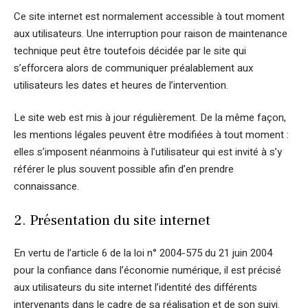
Ce site internet est normalement accessible à tout moment
aux utilisateurs. Une interruption pour raison de maintenance
technique peut être toutefois décidée par le site qui
s’efforcera alors de communiquer préalablement aux
utilisateurs les dates et heures de l’intervention.
Le site web est mis à jour régulièrement. De la même façon,
les mentions légales peuvent être modifiées à tout moment :
elles s’imposent néanmoins à l’utilisateur qui est invité à s’y
référer le plus souvent possible afin d’en prendre
connaissance.
2. Présentation du site internet
En vertu de l’article 6 de la loi n° 2004-575 du 21 juin 2004
pour la confiance dans l’économie numérique, il est précisé
aux utilisateurs du site internet l’identité des différents
intervenants dans le cadre de sa réalisation et de son suivi.