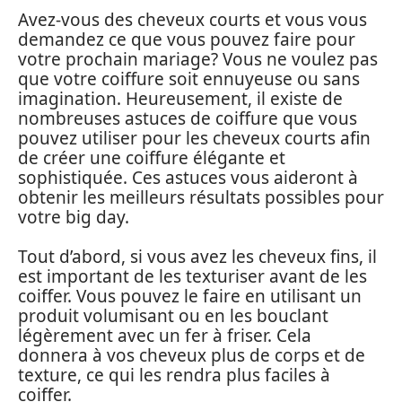
Avez-vous des cheveux courts et vous vous
demandez ce que vous pouvez faire pour
votre prochain mariage? Vous ne voulez pas
que votre coiffure soit ennuyeuse ou sans
imagination. Heureusement, il existe de
nombreuses astuces de coiffure que vous
pouvez utiliser pour les cheveux courts afin
de créer une coiffure élégante et
sophistiquée. Ces astuces vous aideront à
obtenir les meilleurs résultats possibles pour
votre big day.
Tout d’abord, si vous avez les cheveux fins, il
est important de les texturiser avant de les
coiffer. Vous pouvez le faire en utilisant un
produit volumisant ou en les bouclant
légèrement avec un fer à friser. Cela
donnera à vos cheveux plus de corps et de
texture, ce qui les rendra plus faciles à
coiffer.