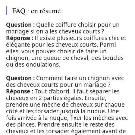
FAQ : en résumé
Question :
Quelle coiffure choisir pour un
mariage si on a les cheveux courts ?
Réponse :
Il existe plusieurs coiffures chic et
élégante pour les cheveux courts. Parmi
elles, vous pouvez choisir de faire un
chignon, une queue de cheval, des boucles
ou des ondulations.
Question :
Comment faire un chignon avec
des cheveux courts pour un mariage ?
Réponse :
Tout d’abord, il faut séparer les
cheveux en 2 parties égales. Ensuite,
prendre une mèche de cheveux sur chaque
côté et les torsader jusqu’à la nuque. Une
fois arrivée à la nuque, fixer les mèches avec
des pinces. Prendre ensuite le reste des
cheveux et les torsader également avant de