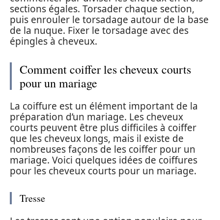
sections égales. Torsader chaque section,
puis enrouler le torsadage autour de la base
de la nuque. Fixer le torsadage avec des
épingles à cheveux.
Comment coiffer les cheveux courts
pour un mariage
La coiffure est un élément important de la
préparation d’un mariage. Les cheveux
courts peuvent être plus difficiles à coiffer
que les cheveux longs, mais il existe de
nombreuses façons de les coiffer pour un
mariage. Voici quelques idées de coiffures
pour les cheveux courts pour un mariage.
Tresse