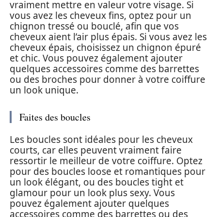
vraiment mettre en valeur votre visage. Si
vous avez les cheveux fins, optez pour un
chignon tressé ou bouclé, afin que vos
cheveux aient l’air plus épais. Si vous avez les
cheveux épais, choisissez un chignon épuré
et chic. Vous pouvez également ajouter
quelques accessoires comme des barrettes
ou des broches pour donner à votre coiffure
un look unique.
Faites des boucles
Les boucles sont idéales pour les cheveux
courts, car elles peuvent vraiment faire
ressortir le meilleur de votre coiffure. Optez
pour des boucles loose et romantiques pour
un look élégant, ou des boucles tight et
glamour pour un look plus sexy. Vous
pouvez également ajouter quelques
accessoires comme des barrettes ou des