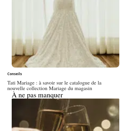
Conseils
Tati Mariage : à savoir sur le catalogue de la
nouvelle collection Mariage du magasin
À ne pas manquer