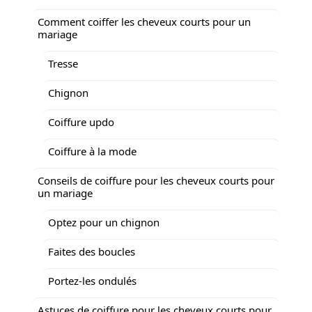
Comment coiffer les cheveux courts pour un
mariage
Tresse
Chignon
Coiffure updo
Coiffure à la mode
Conseils de coiffure pour les cheveux courts pour
un mariage
Optez pour un chignon
Faites des boucles
Portez-les ondulés
Astuces de coiffure pour les cheveux courts pour