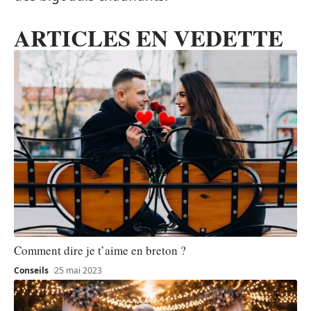
ARTICLES EN VEDETTE
Comment dire je t’aime en breton ?
Conseils
25 mai 2023