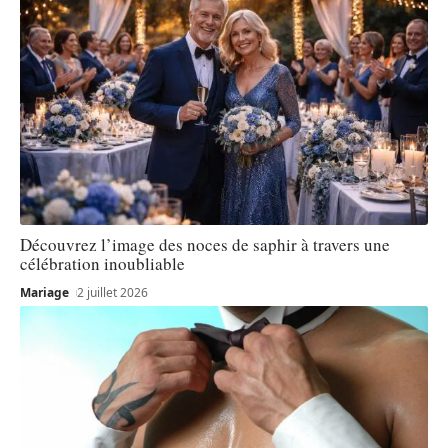
Découvrez l’image des noces de saphir à travers une
célébration inoubliable
Mariage
2 juillet 2026