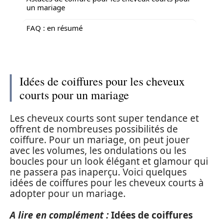
un mariage
FAQ : en résumé
Idées de coiffures pour les cheveux
courts pour un mariage
Les cheveux courts sont super tendance et
offrent de nombreuses possibilités de
coiffure. Pour un mariage, on peut jouer
avec les volumes, les ondulations ou les
boucles pour un look élégant et glamour qui
ne passera pas inaperçu. Voici quelques
idées de coiffures pour les cheveux courts à
adopter pour un mariage.
A lire en complément :
Idées de coiffures