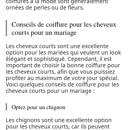
coiffures à la mode sont généralement
ornées de perles ou de fleurs.
Conseils de coiffure pour les cheveux
courts pour un mariage
Les cheveux courts sont une excellente
option pour les mariées qui veulent un look
élégant et sophistiqué. Cependant, il est
important de choisir la bonne coiffure pour
les cheveux courts, afin que vous puissiez
profiter au maximum de votre jour spécial.
Voici quelques conseils de coiffure pour les
cheveux courts pour un mariage :
Optez pour un chignon
Les chignons sont une excellente option
pour les cheveux courts, car ils peuvent