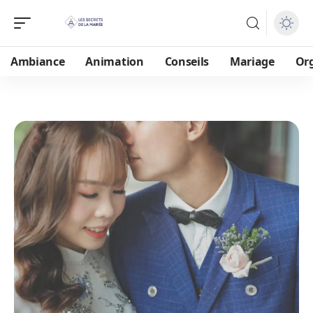
Ambiance
Animation
Conseils
Mariage
Or