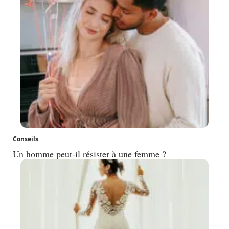
Conseils
Un homme peut-il résister à une femme ?