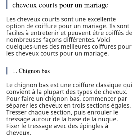
cheveux courts pour un mariage
Les cheveux courts sont une excellente
option de coiffure pour un mariage. Ils sont
faciles à entretenir et peuvent être coiffés de
nombreuses façons différentes. Voici
quelques-unes des meilleures coiffures pour
les cheveux courts pour un mariage.
1. Chignon bas
Le chignon bas est une coiffure classique qui
convient à la plupart des types de cheveux.
Pour faire un chignon bas, commencer par
séparer les cheveux en trois sections égales.
Tresser chaque section, puis enrouler le
tressage autour de la base de la nuque.
Fixer le tressage avec des épingles à
cheveux.