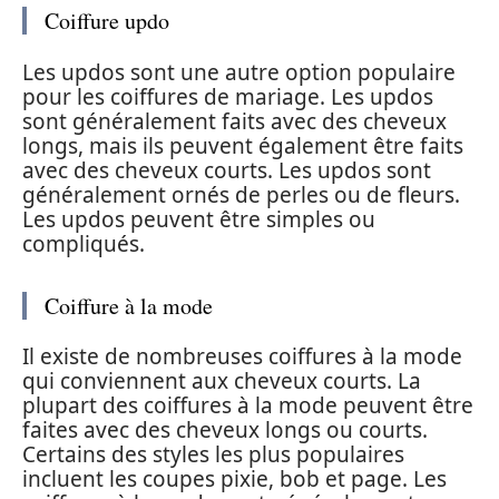
Coiffure updo
Les updos sont une autre option populaire
pour les coiffures de mariage. Les updos
sont généralement faits avec des cheveux
longs, mais ils peuvent également être faits
avec des cheveux courts. Les updos sont
généralement ornés de perles ou de fleurs.
Les updos peuvent être simples ou
compliqués.
Coiffure à la mode
Il existe de nombreuses coiffures à la mode
qui conviennent aux cheveux courts. La
plupart des coiffures à la mode peuvent être
faites avec des cheveux longs ou courts.
Certains des styles les plus populaires
incluent les coupes pixie, bob et page. Les