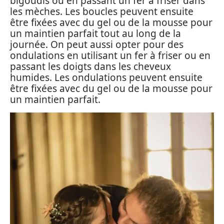
bigoudis ou en passant un fer à friser dans
les mèches. Les boucles peuvent ensuite
être fixées avec du gel ou de la mousse pour
un maintien parfait tout au long de la
journée. On peut aussi opter pour des
ondulations en utilisant un fer à friser ou en
passant les doigts dans les cheveux
humides. Les ondulations peuvent ensuite
être fixées avec du gel ou de la mousse pour
un maintien parfait.