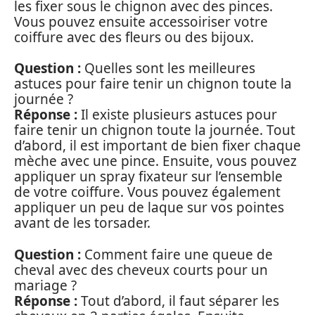
les fixer sous le chignon avec des pinces.
Vous pouvez ensuite accessoiriser votre
coiffure avec des fleurs ou des bijoux.
Question :
Quelles sont les meilleures
astuces pour faire tenir un chignon toute la
journée ?
Réponse :
Il existe plusieurs astuces pour
faire tenir un chignon toute la journée. Tout
d’abord, il est important de bien fixer chaque
mèche avec une pince. Ensuite, vous pouvez
appliquer un spray fixateur sur l’ensemble
de votre coiffure. Vous pouvez également
appliquer un peu de laque sur vos pointes
avant de les torsader.
Question :
Comment faire une queue de
cheval avec des cheveux courts pour un
mariage ?
Réponse :
Tout d’abord, il faut séparer les