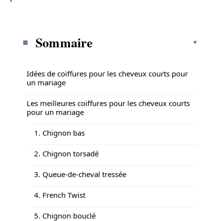
Sommaire
Idées de coiffures pour les cheveux courts pour
un mariage
Les meilleures coiffures pour les cheveux courts
pour un mariage
1. Chignon bas
2. Chignon torsadé
3. Queue-de-cheval tressée
4. French Twist
5. Chignon bouclé