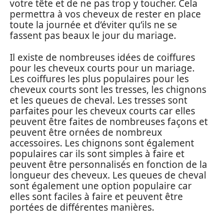
votre tête et de ne pas trop y toucher. Cela
permettra à vos cheveux de rester en place
toute la journée et d’éviter qu’ils ne se
fassent pas beaux le jour du mariage.
Il existe de nombreuses idées de coiffures
pour les cheveux courts pour un mariage.
Les coiffures les plus populaires pour les
cheveux courts sont les tresses, les chignons
et les queues de cheval. Les tresses sont
parfaites pour les cheveux courts car elles
peuvent être faites de nombreuses façons et
peuvent être ornées de nombreux
accessoires. Les chignons sont également
populaires car ils sont simples à faire et
peuvent être personnalisés en fonction de la
longueur des cheveux. Les queues de cheval
sont également une option populaire car
elles sont faciles à faire et peuvent être
portées de différentes manières.