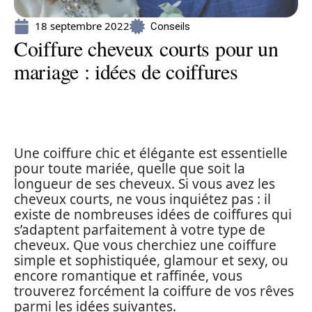
18 septembre 2022
Conseils
Coiffure cheveux courts pour un
mariage : idées de coiffures
Une coiffure chic et élégante est essentielle
pour toute mariée, quelle que soit la
longueur de ses cheveux. Si vous avez les
cheveux courts, ne vous inquiétez pas : il
existe de nombreuses idées de coiffures qui
s’adaptent parfaitement à votre type de
cheveux. Que vous cherchiez une coiffure
simple et sophistiquée, glamour et sexy, ou
encore romantique et raffinée, vous
trouverez forcément la coiffure de vos rêves
parmi les idées suivantes.