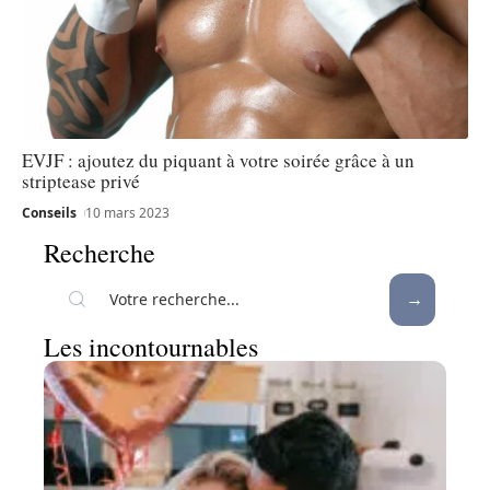
EVJF : ajoutez du piquant à votre soirée grâce à un
striptease privé
Conseils
10 mars 2023
Recherche
Les incontournables