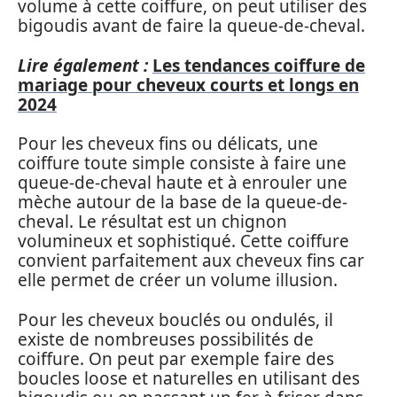
volume à cette coiffure, on peut utiliser des
bigoudis avant de faire la queue-de-cheval.
Lire également :
Les tendances coiffure de
mariage pour cheveux courts et longs en
2024
Pour les cheveux fins ou délicats, une
coiffure toute simple consiste à faire une
queue-de-cheval haute et à enrouler une
mèche autour de la base de la queue-de-
cheval. Le résultat est un chignon
volumineux et sophistiqué. Cette coiffure
convient parfaitement aux cheveux fins car
elle permet de créer un volume illusion.
Pour les cheveux bouclés ou ondulés, il
existe de nombreuses possibilités de
coiffure. On peut par exemple faire des
boucles loose et naturelles en utilisant des