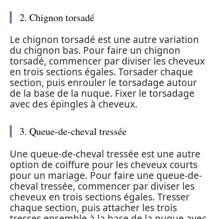
2. Chignon torsadé
Le chignon torsadé est une autre variation
du chignon bas. Pour faire un chignon
torsadé, commencer par diviser les cheveux
en trois sections égales. Torsader chaque
section, puis enrouler le torsadage autour
de la base de la nuque. Fixer le torsadage
avec des épingles à cheveux.
3. Queue-de-cheval tressée
Une queue-de-cheval tressée est une autre
option de coiffure pour les cheveux courts
pour un mariage. Pour faire une queue-de-
cheval tressée, commencer par diviser les
cheveux en trois sections égales. Tresser
chaque section, puis attacher les trois
tresses ensemble à la base de la nuque avec