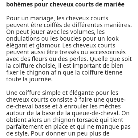
bohèmes pour cheveux courts de mariée
Pour un mariage, les cheveux courts
peuvent être coiffés de différentes manières.
On peut jouer avec les volumes, les
ondulations ou les boucles pour un look
élégant et glamour. Les cheveux courts
peuvent aussi être tressés ou accessoirisés
avec des fleurs ou des perles. Quelle que soit
la coiffure choisie, il est important de bien
fixer le chignon afin que la coiffure tienne
toute la journée.
Une coiffure simple et élégante pour les
cheveux courts consiste à faire une queue-
de-cheval basse et à enrouler les mèches
autour de la base de la queue-de-cheval. On
obtient alors un chignon torsadé qui tient
parfaitement en place et qui ne manque pas
de style. Pour donner un peu plus de