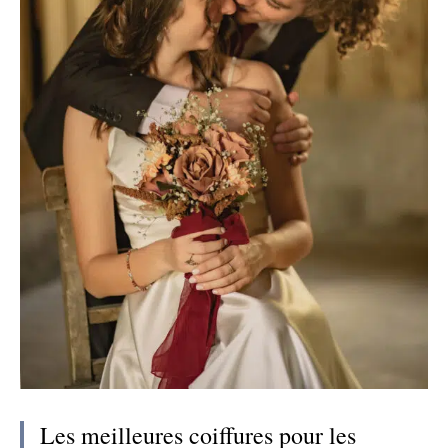
Les meilleures coiffures pour les