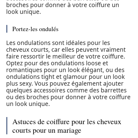
broches pour donner à votre coiffure un
look unique.
Portez-les ondulés
Les ondulations sont idéales pour les
cheveux courts, car elles peuvent vraiment
faire ressortir le meilleur de votre coiffure.
Optez pour des ondulations loose et
romantiques pour un look élégant, ou des
ondulations tight et glamour pour un look
plus sexy. Vous pouvez également ajouter
quelques accessoires comme des barrettes
ou des broches pour donner à votre coiffure
un look unique.
Astuces de coiffure pour les cheveux
courts pour un mariage