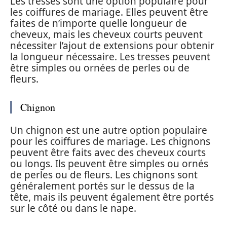
Les tresses sont une option populaire pour
les coiffures de mariage. Elles peuvent être
faites de n’importe quelle longueur de
cheveux, mais les cheveux courts peuvent
nécessiter l’ajout de extensions pour obtenir
la longueur nécessaire. Les tresses peuvent
être simples ou ornées de perles ou de
fleurs.
Chignon
Un chignon est une autre option populaire
pour les coiffures de mariage. Les chignons
peuvent être faits avec des cheveux courts
ou longs. Ils peuvent être simples ou ornés
de perles ou de fleurs. Les chignons sont
généralement portés sur le dessus de la
tête, mais ils peuvent également être portés
sur le côté ou dans le nape.