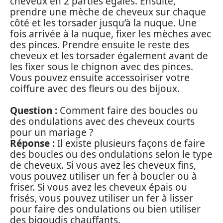
cheveux en 2 parties égales. Ensuite,
prendre une mèche de cheveux sur chaque
côté et les torsader jusqu’à la nuque. Une
fois arrivée à la nuque, fixer les mèches avec
des pinces. Prendre ensuite le reste des
cheveux et les torsader également avant de
les fixer sous le chignon avec des pinces.
Vous pouvez ensuite accessoiriser votre
coiffure avec des fleurs ou des bijoux.
Question :
Comment faire des boucles ou
des ondulations avec des cheveux courts
pour un mariage ?
Réponse :
Il existe plusieurs façons de faire
des boucles ou des ondulations selon le type
de cheveux. Si vous avez les cheveux fins,
vous pouvez utiliser un fer à boucler ou à
friser. Si vous avez les cheveux épais ou
frisés, vous pouvez utiliser un fer à lisser
pour faire des ondulations ou bien utiliser
des bigoudis chauffants.