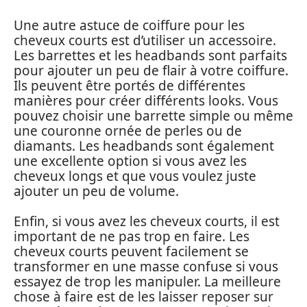
Une autre astuce de coiffure pour les
cheveux courts est d’utiliser un accessoire.
Les barrettes et les headbands sont parfaits
pour ajouter un peu de flair à votre coiffure.
Ils peuvent être portés de différentes
manières pour créer différents looks. Vous
pouvez choisir une barrette simple ou même
une couronne ornée de perles ou de
diamants. Les headbands sont également
une excellente option si vous avez les
cheveux longs et que vous voulez juste
ajouter un peu de volume.
Enfin, si vous avez les cheveux courts, il est
important de ne pas trop en faire. Les
cheveux courts peuvent facilement se
transformer en une masse confuse si vous
essayez de trop les manipuler. La meilleure
chose à faire est de les laisser reposer sur