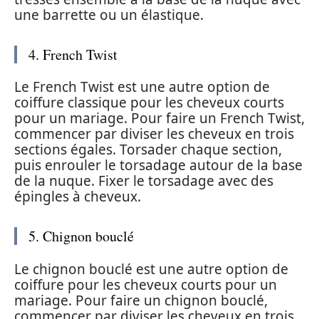
une barrette ou un élastique.
4. French Twist
Le French Twist est une autre option de
coiffure classique pour les cheveux courts
pour un mariage. Pour faire un French Twist,
commencer par diviser les cheveux en trois
sections égales. Torsader chaque section,
puis enrouler le torsadage autour de la base
de la nuque. Fixer le torsadage avec des
épingles à cheveux.
5. Chignon bouclé
Le chignon bouclé est une autre option de
coiffure pour les cheveux courts pour un
mariage. Pour faire un chignon bouclé,
commencer par diviser les cheveux en trois