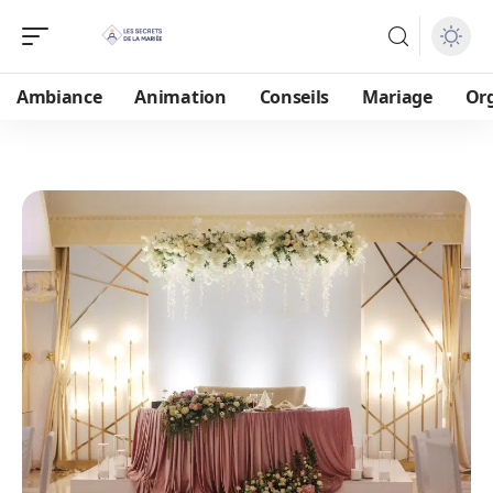
Ambiance
Animation
Conseils
Mariage
Or