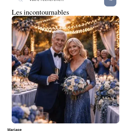
Les incontournables
Mariage