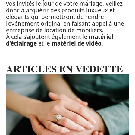
vos invités le jour de votre mariage. Veillez
donc à acquérir des produits luxueux et
élégants qui permettront de rendre
l’événement original en faisant appel à une
entreprise de location de mobiliers.
À cela s’ajoutent également le
matériel
d’éclairage
et le
matériel de vidéo
.
ARTICLES EN VEDETTE