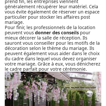
prend fin, les entreprises viennent
généralement récupérer leur matériel. Cela
vous évite également de réserver un espace
particulier pour stocker les affaires post
mariage.
Pour finir, les professionnels de la location
peuvent vous
donner des conseils
pour
mieux décorer la salle de réception. Ils
sauront vous conseiller pour les motifs de la
décoration selon le thème du mariage. Ils
peuvent également vous aider dans le choix
du cadre dans lequel vous devez organiser
votre mariage. Grâce à eux, vous dénicherez
le cadre parfait pour votre cérémonie.