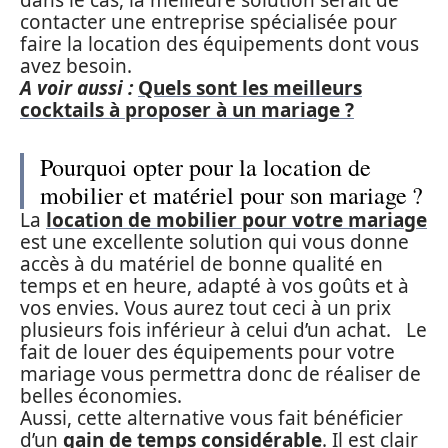
dans le cas, la meilleure solution serait de
contacter une entreprise spécialisée pour
faire la location des équipements dont vous
avez besoin.
A voir aussi :
Quels sont les meilleurs
cocktails à proposer à un mariage ?
Pourquoi opter pour la location de
mobilier et matériel pour son mariage ?
La
location de mobilier pour votre mariage
est une excellente solution qui vous donne
accès à du matériel de bonne qualité en
temps et en heure, adapté à vos goûts et à
vos envies. Vous aurez tout ceci à un prix
plusieurs fois inférieur à celui d’un achat. Le
fait de louer des équipements pour votre
mariage vous permettra donc de réaliser de
belles économies.
Aussi, cette alternative vous fait bénéficier
d’un
gain de temps considérable
. Il est clair