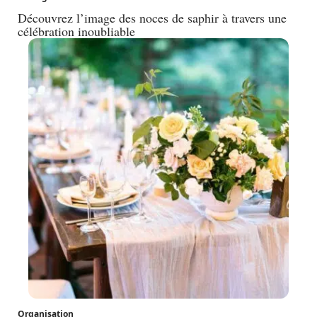
Découvrez l’image des noces de saphir à travers une
célébration inoubliable
Organisation