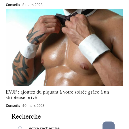
Conseils
3 mars 2023
EVJF : ajoutez du piquant à votre soirée grâce à un
striptease privé
Conseils
10 mars 2023
Recherche