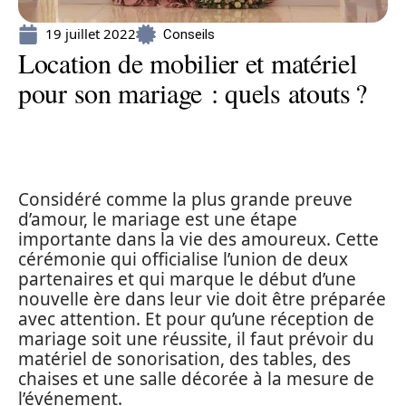
19 juillet 2022
Conseils
Location de mobilier et matériel
pour son mariage : quels atouts ?
Considéré comme la plus grande preuve
d’amour, le mariage est une étape
importante dans la vie des amoureux. Cette
cérémonie qui officialise l’union de deux
partenaires et qui marque le début d’une
nouvelle ère dans leur vie doit être préparée
avec attention. Et pour qu’une réception de
mariage soit une réussite, il faut prévoir du
matériel de sonorisation, des tables, des
chaises et une salle décorée à la mesure de
l’événement.