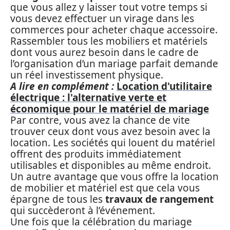
que vous allez y laisser tout votre temps si
vous devez effectuer un virage dans les
commerces pour acheter chaque accessoire.
Rassembler tous les mobiliers et matériels
dont vous aurez besoin dans le cadre de
l’organisation d’un mariage parfait demande
un réel investissement physique.
A lire en complément :
Location d'utilitaire
électrique : l'alternative verte et
économique pour le matériel de mariage
Par contre, vous avez la chance de vite
trouver ceux dont vous avez besoin avec la
location. Les sociétés qui louent du matériel
offrent des produits immédiatement
utilisables et disponibles au même endroit.
Un autre avantage que vous offre la location
de mobilier et matériel est que cela vous
épargne de tous les
travaux de rangement
qui succèderont à l’événement.
Une fois que la célébration du mariage