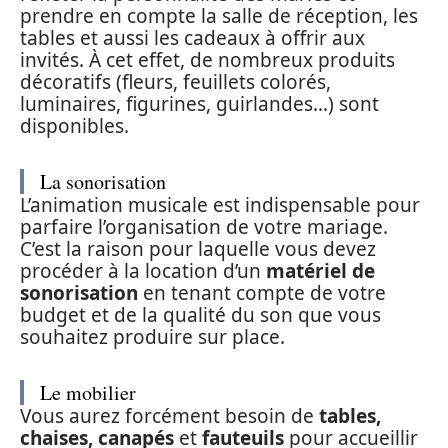
prendre en compte la salle de réception, les
tables et aussi les cadeaux à offrir aux
invités. À cet effet, de nombreux produits
décoratifs (fleurs, feuillets colorés,
luminaires, figurines, guirlandes…) sont
disponibles.
La sonorisation
L’animation musicale est indispensable pour
parfaire l’organisation de votre mariage.
C’est la raison pour laquelle vous devez
procéder à la location d’un
matériel de
sonorisation
en tenant compte de votre
budget et de la qualité du son que vous
souhaitez produire sur place.
Le mobilier
Vous aurez forcément besoin de
tables,
chaises, canapés
et
fauteuils
pour accueillir