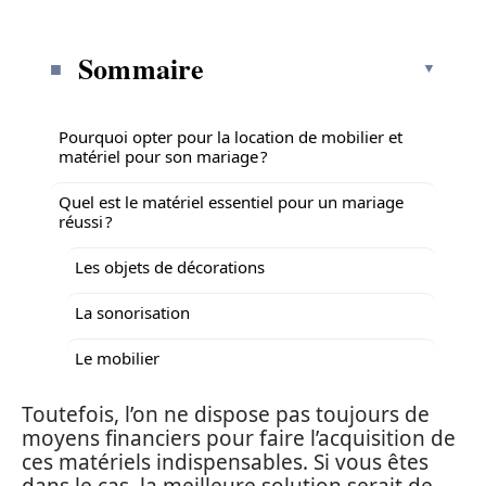
Sommaire
Pourquoi opter pour la location de mobilier et
matériel pour son mariage ?
Quel est le matériel essentiel pour un mariage
réussi ?
Les objets de décorations
La sonorisation
Le mobilier
Toutefois, l’on ne dispose pas toujours de
moyens financiers pour faire l’acquisition de
ces matériels indispensables. Si vous êtes