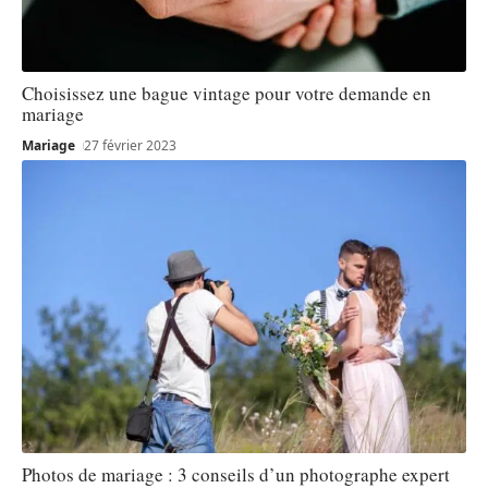
Choisissez une bague vintage pour votre demande en
mariage
Mariage
27 février 2023
Photos de mariage : 3 conseils d’un photographe expert