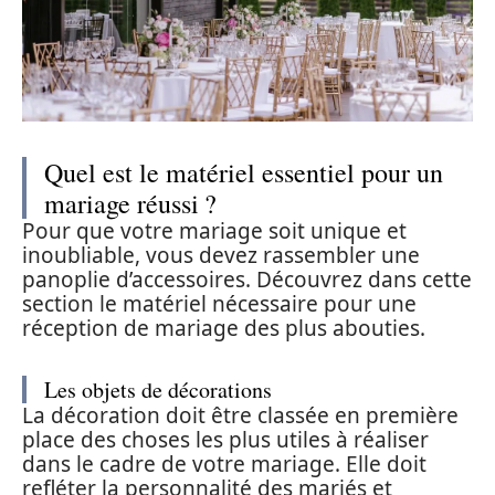
Quel est le matériel essentiel pour un
mariage réussi ?
Pour que votre mariage soit unique et
inoubliable, vous devez rassembler une
panoplie d’accessoires. Découvrez dans cette
section le matériel nécessaire pour une
réception de mariage des plus abouties.
Les objets de décorations
La décoration doit être classée en première
place des choses les plus utiles à réaliser
dans le cadre de votre mariage. Elle doit
refléter la personnalité des mariés et