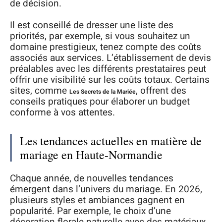
de décision.
Il est conseillé de dresser une liste des
priorités, par exemple, si vous souhaitez un
domaine prestigieux, tenez compte des coûts
associés aux services. L’établissement de devis
préalables avec les différents prestataires peut
offrir une visibilité sur les coûts totaux. Certains
sites, comme
, offrent des
Les Secrets de la Mariée
conseils pratiques pour élaborer un budget
conforme à vos attentes.
Les tendances actuelles en matière de
mariage en Haute-Normandie
Chaque année, de nouvelles tendances
émergent dans l’univers du mariage. En 2026,
plusieurs styles et ambiances gagnent en
popularité. Par exemple, le choix d’une
décoration florale naturelle avec des matériaux