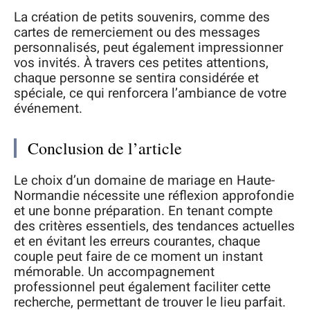
La création de petits souvenirs, comme des
cartes de remerciement ou des messages
personnalisés, peut également impressionner
vos invités. À travers ces petites attentions,
chaque personne se sentira considérée et
spéciale, ce qui renforcera l’ambiance de votre
événement.
Conclusion de l’article
Le choix d’un domaine de mariage en Haute-
Normandie nécessite une réflexion approfondie
et une bonne préparation. En tenant compte
des critères essentiels, des tendances actuelles
et en évitant les erreurs courantes, chaque
couple peut faire de ce moment un instant
mémorable. Un accompagnement
professionnel peut également faciliter cette
recherche, permettant de trouver le lieu parfait.