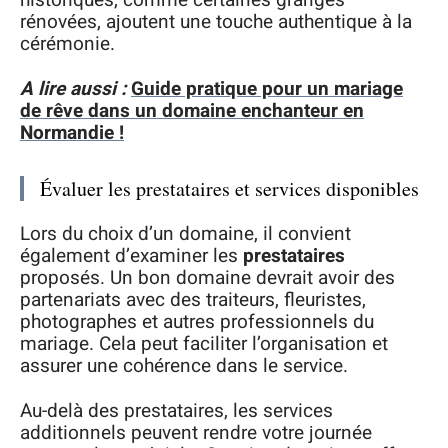
historiques, comme certaines granges
rénovées, ajoutent une touche authentique à la
cérémonie.
A lire aussi :
Guide pratique pour un mariage
de rêve dans un domaine enchanteur en
Normandie !
Évaluer les prestataires et services disponibles
Lors du choix d’un domaine, il convient
également d’examiner les
prestataires
proposés. Un bon domaine devrait avoir des
partenariats avec des traiteurs, fleuristes,
photographes et autres professionnels du
mariage. Cela peut faciliter l’organisation et
assurer une cohérence dans le service.
Au-delà des prestataires, les services
additionnels peuvent rendre votre journée