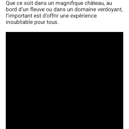
Que ce soit dans un magnifique château, au
bord d’un fleuve ou dans un domaine verdoyant,
l’important est d’offrir une expérience
inoubliable pour tous.