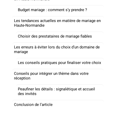
Budget mariage : comment s’y prendre ?
Les tendances actuelles en matière de mariage en
Haute-Normandie
Choisir des prestataires de mariage fiables
Les erreurs à éviter lors du choix d’un domaine de
mariage
Les conseils pratiques pour finaliser votre choix
Conseils pour intégrer un thème dans votre
réception
Peaufiner les détails : signalétique et accueil
des invités
Conclusion de l’article