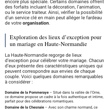
encore plus spéciale. Certains domaines offrent
des forfaits incluant la décoration, l’animation,
ou le service traiteur. Ainsi, vérifier la possibilité
d’un service clé en main peut alléger le fardeau
de votre
organisation
.
Exploration des lieux d’exception pour
un mariage en Haute-Normandie
La Haute-Normandie regorge de lieux
d’exception pour célébrer votre mariage. Chacun
d’eux présente des caractéristiques uniques qui
peuvent correspondre aux envies de chaque
couple. Voici quelques domaines remarquables
à considérer :
Domaine de la Pommeraye
– Situé dans la vallée de l’Orne,
ce domaine propose un cadre à la fois authentique et intime,
parfait pour des célébrations romantiques.
Domaine de la Chesnaie
– Avec son charme normand, ce