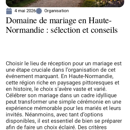
4 mai 2026
Organisation
Domaine de mariage en Haute-
Normandie : sélection et conseils
Choisir le lieu de réception pour un mariage est
une étape cruciale dans l’organisation de cet
événement marquant. En Haute-Normandie,
cette région riche en paysages pittoresques et
en histoire, le choix s’avère vaste et varié.
Célébrer son mariage dans un cadre idyllique
peut transformer une simple cérémonie en une
expérience mémorable pour les mariés et leurs
invités. Néanmoins, avec tant d’options
disponibles, il est essentiel de bien se préparer
afin de faire un choix éclairé. Des critères