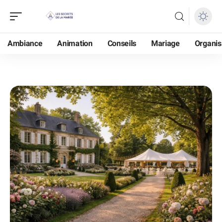
Ambiance
Animation
Conseils
Mariage
Organis