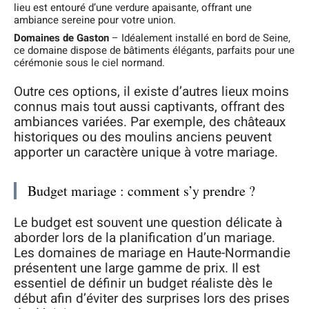
lieu est entouré d’une verdure apaisante, offrant une
ambiance sereine pour votre union.
Domaines de Gaston
– Idéalement installé en bord de Seine,
ce domaine dispose de bâtiments élégants, parfaits pour une
cérémonie sous le ciel normand.
Outre ces options, il existe d’autres lieux moins
connus mais tout aussi captivants, offrant des
ambiances variées. Par exemple, des châteaux
historiques ou des moulins anciens peuvent
apporter un caractère unique à votre mariage.
Budget mariage : comment s’y prendre ?
Le budget est souvent une question délicate à
aborder lors de la planification d’un mariage.
Les domaines de mariage en Haute-Normandie
présentent une large gamme de prix. Il est
essentiel de définir un budget réaliste dès le
début afin d’éviter des surprises lors des prises