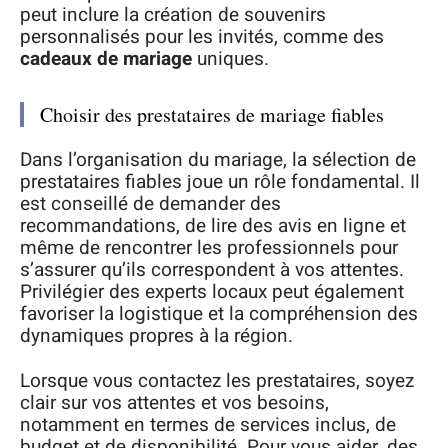
peut inclure la création de souvenirs
personnalisés pour les invités, comme des
cadeaux de mariage
uniques.
Choisir des prestataires de mariage fiables
Dans l’organisation du mariage, la sélection de
prestataires fiables joue un rôle fondamental. Il
est conseillé de demander des
recommandations, de lire des avis en ligne et
même de rencontrer les professionnels pour
s’assurer qu’ils correspondent à vos attentes.
Privilégier des experts locaux peut également
favoriser la logistique et la compréhension des
dynamiques propres à la région.
Lorsque vous contactez les prestataires, soyez
clair sur vos attentes et vos besoins,
notamment en termes de services inclus, de
budget et de disponibilité. Pour vous aider, des