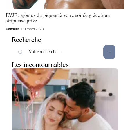
EVJF : ajoutez du piquant à votre soirée grâce à un
striptease privé
Conseils
10 mars 2023
Recherche
Les incontournables