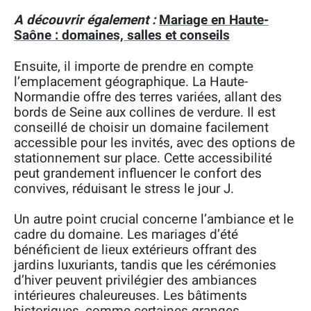
A découvrir également :
Mariage en Haute-
Saône : domaines, salles et conseils
Ensuite, il importe de prendre en compte
l’emplacement géographique. La Haute-
Normandie offre des terres variées, allant des
bords de Seine aux collines de verdure. Il est
conseillé de choisir un domaine facilement
accessible pour les invités, avec des options de
stationnement sur place. Cette accessibilité
peut grandement influencer le confort des
convives, réduisant le stress le jour J.
Un autre point crucial concerne l’ambiance et le
cadre du domaine. Les mariages d’été
bénéficient de lieux extérieurs offrant des
jardins luxuriants, tandis que les cérémonies
d’hiver peuvent privilégier des ambiances
intérieures chaleureuses. Les bâtiments