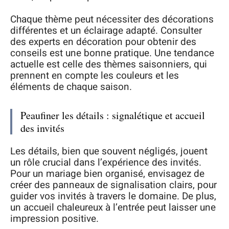
Chaque thème peut nécessiter des décorations
différentes et un éclairage adapté. Consulter
des experts en décoration pour obtenir des
conseils est une bonne pratique. Une tendance
actuelle est celle des thèmes saisonniers, qui
prennent en compte les couleurs et les
éléments de chaque saison.
Peaufiner les détails : signalétique et accueil
des invités
Les détails, bien que souvent négligés, jouent
un rôle crucial dans l’expérience des invités.
Pour un mariage bien organisé, envisagez de
créer des panneaux de signalisation clairs, pour
guider vos invités à travers le domaine. De plus,
un accueil chaleureux à l’entrée peut laisser une
impression positive.