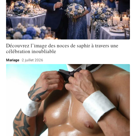
Découvrez l’image des noces de saphir à travers une
célébration inoubliable
Mariage
2 juillet 2026