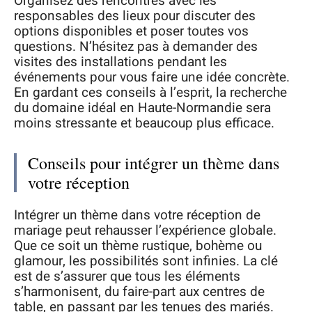
Organisez des rencontres avec les
responsables des lieux pour discuter des
options disponibles et poser toutes vos
questions. N’hésitez pas à demander des
visites des installations pendant les
événements pour vous faire une idée concrète.
En gardant ces conseils à l’esprit, la recherche
du domaine idéal en Haute-Normandie sera
moins stressante et beaucoup plus efficace.
Conseils pour intégrer un thème dans
votre réception
Intégrer un thème dans votre réception de
mariage peut rehausser l’expérience globale.
Que ce soit un thème rustique, bohème ou
glamour, les possibilités sont infinies. La clé
est de s’assurer que tous les éléments
s’harmonisent, du faire-part aux centres de
table, en passant par les tenues des mariés.