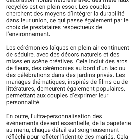
recyclés est en plein essor. Les couples
cherchent des moyens d’intégrer la durabilité
dans leur union, ce qui passe également par le
choix de prestataires respectueux de
l’environnement.
Les cérémonies laïques en plein air continuent
de séduire, avec des décors naturels et des
mises en scène créatives. Cela inclut des arcs
de fleurs, des cérémonies au bord d’un lac ou
des célébrations dans des jardins privés. Les
mariages thématiques, inspirés de films ou de
littératures, demeurent également populaires,
permettant aux couples d’exprimer leur
personnalité.
En outre, l’ultra-personnalisation des
événements devient essentielle, de la papeterie
au menu, chaque détail est soigneusement
réfléchi pour refléter l’identité des mariés. Cela