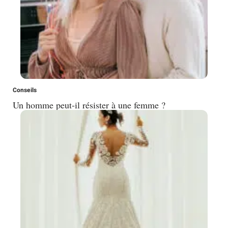
Conseils
Un homme peut-il résister à une femme ?