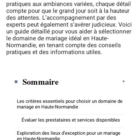
pratiques aux ambiances variées, chaque détail
compte pour que le grand jour soit à la hauteur
des attentes. L’accompagnement par des
experts peut également s’avérer judicieux. Voici
un guide détaillé pour vous aider à sélectionner
le domaine de mariage idéal en Haute-
Normandie, en tenant compte des conseils
pratiques et des informations utiles.
Sommaire
Les critères essentiels pour choisir un domaine de
mariage en Haute-Normandie
Évaluer les prestataires et services disponibles
Exploration des lieux d’exception pour un mariage
en Haute-Normandie