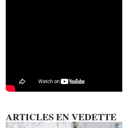
ARTICLES EN VEDETTE