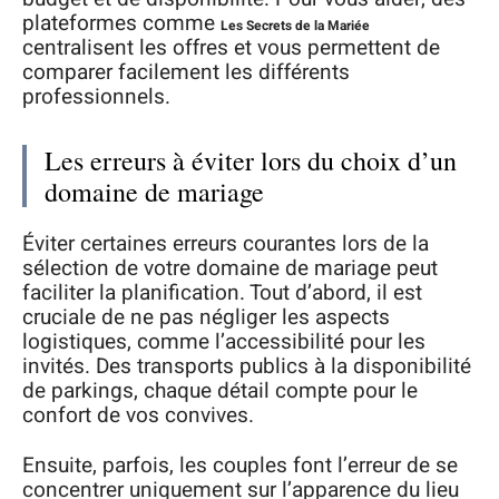
plateformes comme
Les Secrets de la Mariée
centralisent les offres et vous permettent de
comparer facilement les différents
professionnels.
Les erreurs à éviter lors du choix d’un
domaine de mariage
Éviter certaines erreurs courantes lors de la
sélection de votre domaine de mariage peut
faciliter la planification. Tout d’abord, il est
cruciale de ne pas négliger les aspects
logistiques, comme l’accessibilité pour les
invités. Des transports publics à la disponibilité
de parkings, chaque détail compte pour le
confort de vos convives.
Ensuite, parfois, les couples font l’erreur de se
concentrer uniquement sur l’apparence du lieu