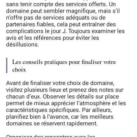
sans tenir compte des services offerts. Un
domaine peut sembler magnifique, mais s’il
n’offre pas de services adéquats ou de
partenaires fiables, cela peut entraîner des
complications le jour J. Toujours examiner les
avis et les références pour éviter les
désillusions.
Les conseils pratiques pour finaliser votre
choix
Avant de finaliser votre choix de domaine,
visitez plusieurs lieux et prenez des notes sur
chacun d’eux. Observer les détails sur place
permet de mieux apprécier l’atmosphère et les
caractéristiques spécifiques. Par ailleurs,
planifiez bien à l’avance, car les meilleurs
domaines se réservent rapidement.