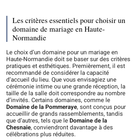
Les critères essentiels pour choisir un
domaine de mariage en Haute-
Normandie
Le choix d’un domaine pour un mariage en
Haute-Normandie doit se baser sur des critères
pratiques et esthétiques. Premièrement, il est
recommandé de considérer la capacité
d’accueil du lieu. Que vous envisagiez une
cérémonie intime ou une grande réception, la
taille de la salle doit correspondre au nombre
d’invités. Certains domaines, comme le
Domaine de la Pommeraye
, sont conçus pour
accueillir de grands rassemblements, tandis
que d’autres, tels que le
Domaine de la
Chesnaie
, conviendront davantage à des
célébrations plus réduites.