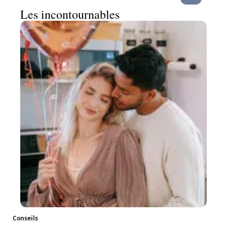
Les incontournables
Conseils