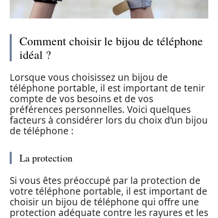
Comment choisir le bijou de téléphone
idéal ?
Lorsque vous choisissez un bijou de
téléphone portable, il est important de tenir
compte de vos besoins et de vos
préférences personnelles. Voici quelques
facteurs à considérer lors du choix d’un bijou
de téléphone :
La protection
Si vous êtes préoccupé par la protection de
votre téléphone portable, il est important de
choisir un bijou de téléphone qui offre une
protection adéquate contre les rayures et les