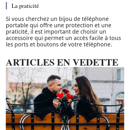
La praticité
Si vous cherchez un bijou de téléphone
portable qui offre une protection et une
praticité, il est important de choisir un
accessoire qui permet un accès facile à tous
les ports et boutons de votre téléphone.
ARTICLES EN VEDETTE