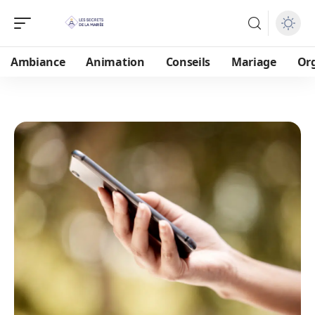
Ambiance
Animation
Conseils
Mariage
Or