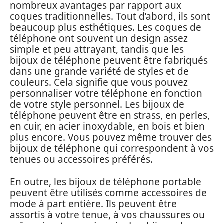
nombreux avantages par rapport aux
coques traditionnelles. Tout d’abord, ils sont
beaucoup plus esthétiques. Les coques de
téléphone ont souvent un design assez
simple et peu attrayant, tandis que les
bijoux de téléphone peuvent être fabriqués
dans une grande variété de styles et de
couleurs. Cela signifie que vous pouvez
personnaliser votre téléphone en fonction
de votre style personnel. Les bijoux de
téléphone peuvent être en strass, en perles,
en cuir, en acier inoxydable, en bois et bien
plus encore. Vous pouvez même trouver des
bijoux de téléphone qui correspondent à vos
tenues ou accessoires préférés.
En outre, les bijoux de téléphone portable
peuvent être utilisés comme accessoires de
mode à part entière. Ils peuvent être
assortis à votre tenue, à vos chaussures ou