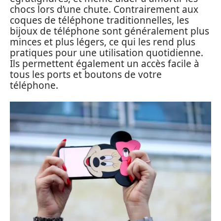
chocs lors d’une chute. Contrairement aux
coques de téléphone traditionnelles, les
bijoux de téléphone sont généralement plus
minces et plus légers, ce qui les rend plus
pratiques pour une utilisation quotidienne.
Ils permettent également un accès facile à
tous les ports et boutons de votre
téléphone.