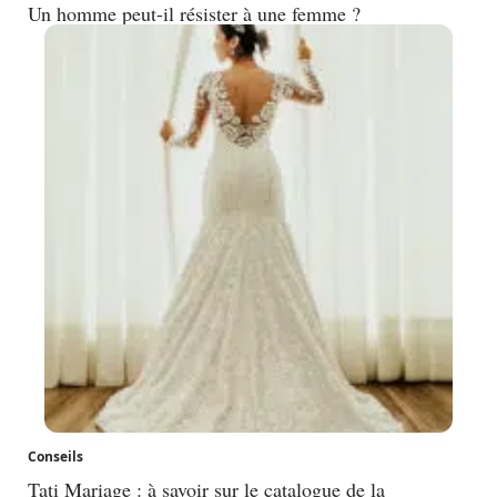
Un homme peut-il résister à une femme ?
Conseils
Tati Mariage : à savoir sur le catalogue de la