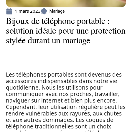
1 mars 2023
Mariage
Bijoux de téléphone portable :
solution idéale pour une protection
stylée durant un mariage
Les téléphones portables sont devenus des
accessoires indispensables dans notre vie
quotidienne. Nous les utilisons pour
communiquer avec nos proches, travailler,
naviguer sur internet et bien plus encore.
Cependant, leur utilisation régulière peut les
rendre vulnérables aux rayures, aux chutes
et aux autres dommages. Les coques de
téléphone traditionnelles sont un choix