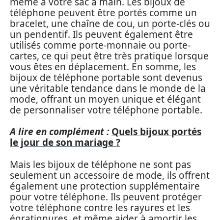
même à votre sac à main. Les bijoux de
téléphone peuvent être portés comme un
bracelet, une chaîne de cou, un porte-clés ou
un pendentif. Ils peuvent également être
utilisés comme porte-monnaie ou porte-
cartes, ce qui peut être très pratique lorsque
vous êtes en déplacement. En somme, les
bijoux de téléphone portable sont devenus
une véritable tendance dans le monde de la
mode, offrant un moyen unique et élégant
de personnaliser votre téléphone portable.
A lire en complément :
Quels bijoux portés
le jour de son mariage ?
Mais les bijoux de téléphone ne sont pas
seulement un accessoire de mode, ils offrent
également une protection supplémentaire
pour votre téléphone. Ils peuvent protéger
votre téléphone contre les rayures et les
égratignures, et même aider à amortir les