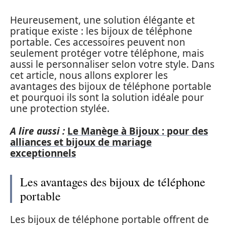
Heureusement, une solution élégante et
pratique existe : les bijoux de téléphone
portable. Ces accessoires peuvent non
seulement protéger votre téléphone, mais
aussi le personnaliser selon votre style. Dans
cet article, nous allons explorer les
avantages des bijoux de téléphone portable
et pourquoi ils sont la solution idéale pour
une protection stylée.
A lire aussi :
Le Manège à Bijoux : pour des
alliances et bijoux de mariage
exceptionnels
Les avantages des bijoux de téléphone
portable
Les bijoux de téléphone portable offrent de