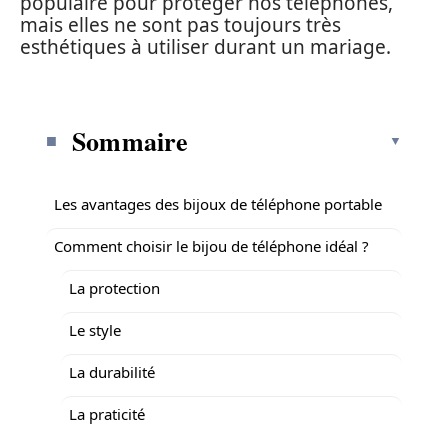
populaire pour protéger nos téléphones,
mais elles ne sont pas toujours très
esthétiques à utiliser durant un mariage.
Sommaire
Les avantages des bijoux de téléphone portable
Comment choisir le bijou de téléphone idéal ?
La protection
Le style
La durabilité
La praticité