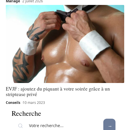
Mariage
2 juillet 2026
EVJF : ajoutez du piquant à votre soirée grâce à un
striptease privé
Conseils
10 mars 2023
Recherche