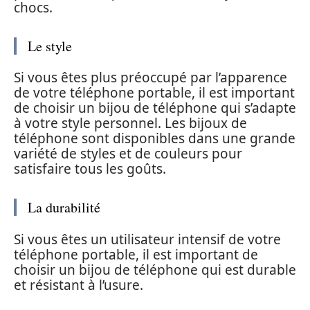
chocs.
Le style
Si vous êtes plus préoccupé par l’apparence
de votre téléphone portable, il est important
de choisir un bijou de téléphone qui s’adapte
à votre style personnel. Les bijoux de
téléphone sont disponibles dans une grande
variété de styles et de couleurs pour
satisfaire tous les goûts.
La durabilité
Si vous êtes un utilisateur intensif de votre
téléphone portable, il est important de
choisir un bijou de téléphone qui est durable
et résistant à l’usure.