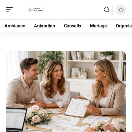
Ambiance
Animation
Conseils
Mariage
Organis