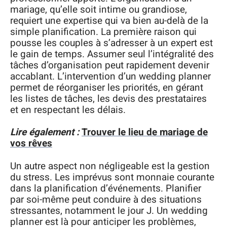
mariage, qu’elle soit intime ou grandiose,
requiert une expertise qui va bien au-delà de la
simple planification. La première raison qui
pousse les couples à s’adresser à un expert est
le gain de temps. Assumer seul l’intégralité des
tâches d’organisation peut rapidement devenir
accablant. L’intervention d’un wedding planner
permet de réorganiser les priorités, en gérant
les listes de tâches, les devis des prestataires
et en respectant les délais.
Lire également :
Trouver le lieu de mariage de
vos rêves
Un autre aspect non négligeable est la gestion
du stress. Les imprévus sont monnaie courante
dans la planification d’événements. Planifier
par soi-même peut conduire à des situations
stressantes, notamment le jour J. Un wedding
planner est là pour anticiper les problèmes,