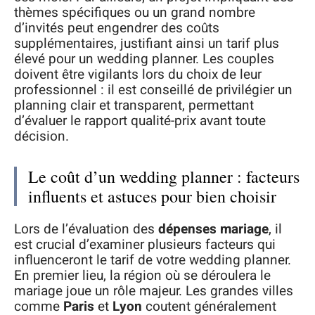
thèmes spécifiques ou un grand nombre
d’invités peut engendrer des coûts
supplémentaires, justifiant ainsi un tarif plus
élevé pour un wedding planner. Les couples
doivent être vigilants lors du choix de leur
professionnel : il est conseillé de privilégier un
planning clair et transparent, permettant
d’évaluer le rapport qualité-prix avant toute
décision.
Le coût d’un wedding planner : facteurs
influents et astuces pour bien choisir
Lors de l’évaluation des
dépenses mariage
, il
est crucial d’examiner plusieurs facteurs qui
influenceront le tarif de votre wedding planner.
En premier lieu, la région où se déroulera le
mariage joue un rôle majeur. Les grandes villes
comme
Paris
et
Lyon
coutent généralement