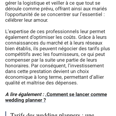
gérer la logistique et veiller à ce que tout se
déroule comme prévu, offrant ainsi aux mariés
l’opportunité de se concentrer sur l’essentiel :
célébrer leur amour.
L’expertise de ces professionnels leur permet
également d’optimiser les coûts. Grâce à leurs
connaissances du marché et à leurs réseaux
bien établis, ils peuvent négocier des tarifs plus
compétitifs avec les fournisseurs, ce qui peut
compenser par la suite une partie de leurs
honoraires. Par conséquent, l’investissement
dans cette prestation devient un choix
économique à long terme, permettant d’allier
qualité et maîtrise des dépenses.
A lire également :
.Comment se lancer comme
wedding planner ?
Tarifs des wedding planners : une