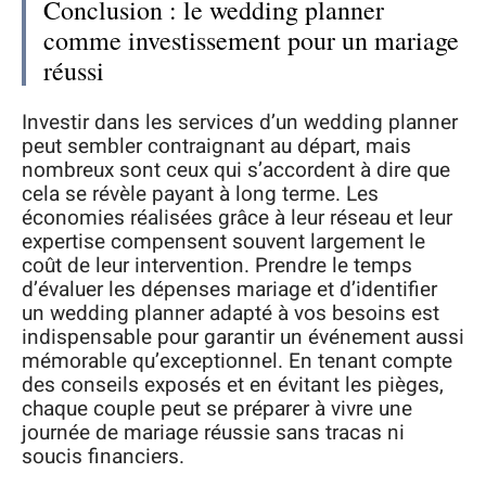
Conclusion : le wedding planner
comme investissement pour un mariage
réussi
Investir dans les services d’un wedding planner
peut sembler contraignant au départ, mais
nombreux sont ceux qui s’accordent à dire que
cela se révèle payant à long terme. Les
économies réalisées grâce à leur réseau et leur
expertise compensent souvent largement le
coût de leur intervention. Prendre le temps
d’évaluer les dépenses mariage et d’identifier
un wedding planner adapté à vos besoins est
indispensable pour garantir un événement aussi
mémorable qu’exceptionnel. En tenant compte
des conseils exposés et en évitant les pièges,
chaque couple peut se préparer à vivre une
journée de mariage réussie sans tracas ni
soucis financiers.