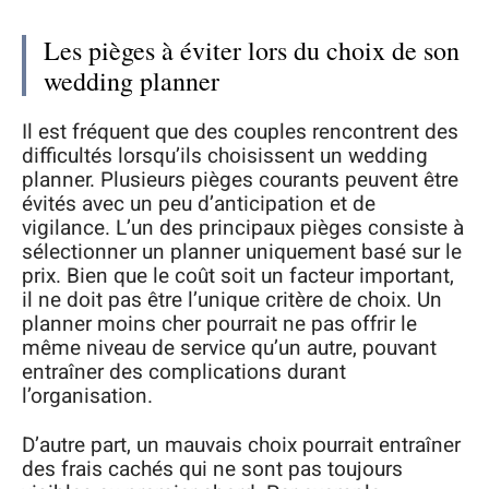
Les pièges à éviter lors du choix de son
wedding planner
Il est fréquent que des couples rencontrent des
difficultés lorsqu’ils choisissent un wedding
planner. Plusieurs pièges courants peuvent être
évités avec un peu d’anticipation et de
vigilance. L’un des principaux pièges consiste à
sélectionner un planner uniquement basé sur le
prix. Bien que le coût soit un facteur important,
il ne doit pas être l’unique critère de choix. Un
planner moins cher pourrait ne pas offrir le
même niveau de service qu’un autre, pouvant
entraîner des complications durant
l’organisation.
D’autre part, un mauvais choix pourrait entraîner
des frais cachés qui ne sont pas toujours