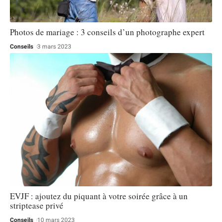
Photos de mariage : 3 conseils d’un photographe expert
Conseils
3 mars 2023
EVJF : ajoutez du piquant à votre soirée grâce à un
striptease privé
Conseils
10 mars 2023