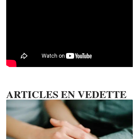
ARTICLES EN VEDETTE