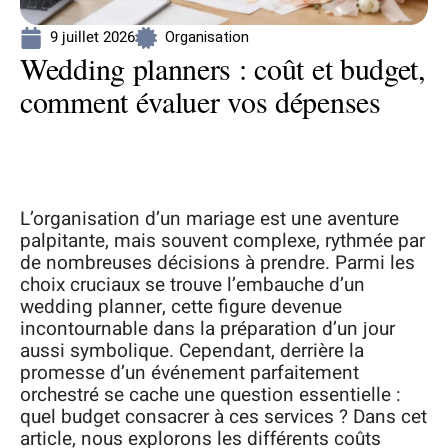
9 juillet 2026
Organisation
Wedding planners : coût et budget,
comment évaluer vos dépenses
L’organisation d’un mariage est une aventure
palpitante, mais souvent complexe, rythmée par
de nombreuses décisions à prendre. Parmi les
choix cruciaux se trouve l’embauche d’un
wedding planner, cette figure devenue
incontournable dans la préparation d’un jour
aussi symbolique. Cependant, derrière la
promesse d’un événement parfaitement
orchestré se cache une question essentielle :
quel budget consacrer à ces services ? Dans cet
article, nous explorons les différents coûts