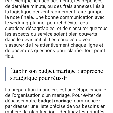
Par exemple, les déplacements, les dépenses
de dernière minute, ou des frais annexes liés à
la logistique peuvent rapidement faire grimper
la note finale. Une bonne communication avec
le wedding planner permet d’éviter ces
surprises désagréables, et de s’assurer que tous
les aspects du service soient bien couverts
dans le devis initial. Les couples doivent
s’assurer de lire attentivement chaque ligne et
de poser des questions pour clarifier tout point
flou.
Établir son budget mariage : approche
stratégique pour réussir
La préparation financière est une étape cruciale
de l’organisation d’un mariage. Pour éviter de
dépasser votre
budget mariage
, commencez
par dresser une liste précise de vos besoins en
matière de planification. Identifiez les priorités :