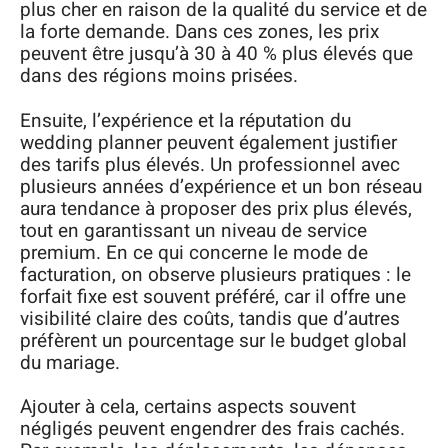
plus cher en raison de la qualité du service et de
la forte demande. Dans ces zones, les prix
peuvent être jusqu’à 30 à 40 % plus élevés que
dans des régions moins prisées.
Ensuite, l’expérience et la réputation du
wedding planner peuvent également justifier
des tarifs plus élevés. Un professionnel avec
plusieurs années d’expérience et un bon réseau
aura tendance à proposer des prix plus élevés,
tout en garantissant un niveau de service
premium. En ce qui concerne le mode de
facturation, on observe plusieurs pratiques : le
forfait fixe est souvent préféré, car il offre une
visibilité claire des coûts, tandis que d’autres
préfèrent un pourcentage sur le budget global
du mariage.
Ajouter à cela, certains aspects souvent
négligés peuvent engendrer des frais cachés.