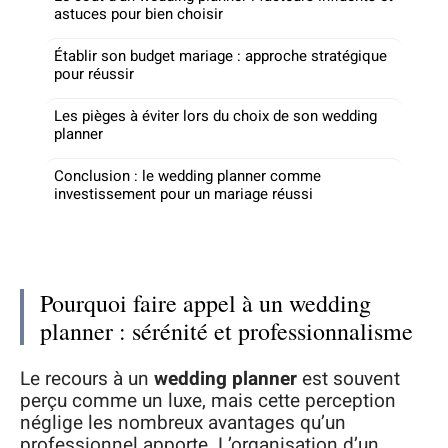
astuces pour bien choisir
Établir son budget mariage : approche stratégique
pour réussir
Les pièges à éviter lors du choix de son wedding
planner
Conclusion : le wedding planner comme
investissement pour un mariage réussi
Pourquoi faire appel à un wedding
planner : sérénité et professionnalisme
Le recours à un
wedding planner
est souvent
perçu comme un luxe, mais cette perception
néglige les nombreux avantages qu’un
professionnel apporte. L’organisation d’un