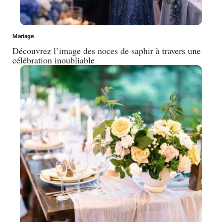
Mariage
Découvrez l’image des noces de saphir à travers une
célébration inoubliable