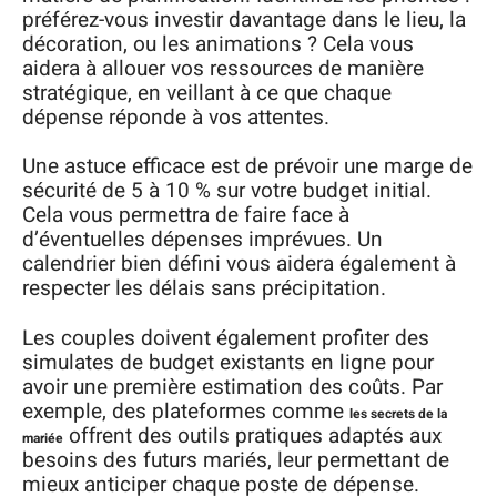
préférez-vous investir davantage dans le lieu, la
décoration, ou les animations ? Cela vous
aidera à allouer vos ressources de manière
stratégique, en veillant à ce que chaque
dépense réponde à vos attentes.
Une astuce efficace est de prévoir une marge de
sécurité de 5 à 10 % sur votre budget initial.
Cela vous permettra de faire face à
d’éventuelles dépenses imprévues. Un
calendrier bien défini vous aidera également à
respecter les délais sans précipitation.
Les couples doivent également profiter des
simulates de budget existants en ligne pour
avoir une première estimation des coûts. Par
exemple, des plateformes comme
les secrets de la
offrent des outils pratiques adaptés aux
mariée
besoins des futurs mariés, leur permettant de
mieux anticiper chaque poste de dépense.