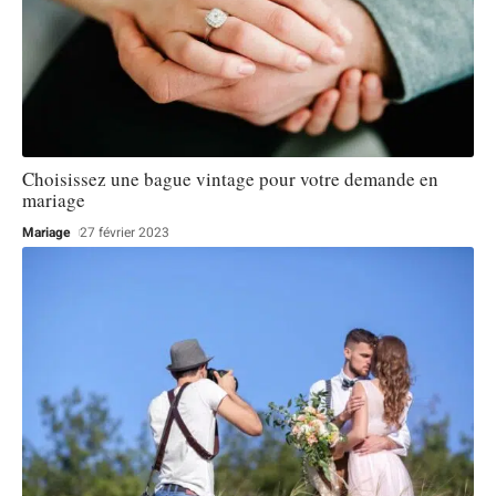
Choisissez une bague vintage pour votre demande en
mariage
Mariage
27 février 2023