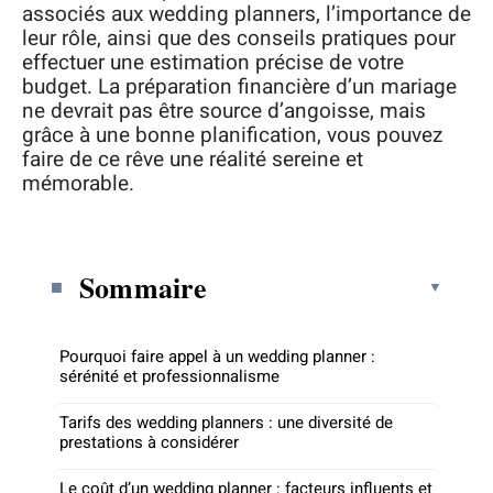
associés aux wedding planners, l’importance de
leur rôle, ainsi que des conseils pratiques pour
effectuer une estimation précise de votre
budget. La préparation financière d’un mariage
ne devrait pas être source d’angoisse, mais
grâce à une bonne planification, vous pouvez
faire de ce rêve une réalité sereine et
mémorable.
Sommaire
Pourquoi faire appel à un wedding planner :
sérénité et professionnalisme
Tarifs des wedding planners : une diversité de
prestations à considérer
Le coût d’un wedding planner : facteurs influents et