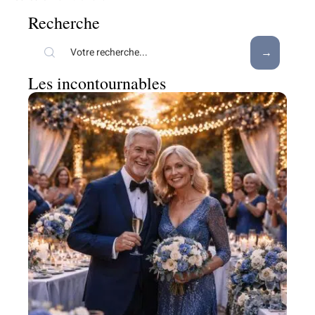
Recherche
Les incontournables