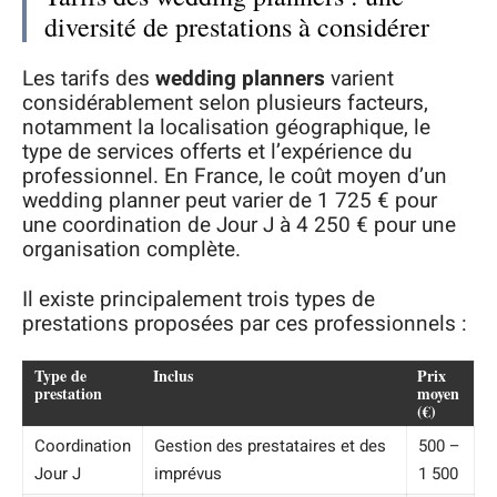
diversité de prestations à considérer
Les tarifs des
wedding planners
varient
considérablement selon plusieurs facteurs,
notamment la localisation géographique, le
type de services offerts et l’expérience du
professionnel. En France, le coût moyen d’un
wedding planner peut varier de 1 725 € pour
une coordination de Jour J à 4 250 € pour une
organisation complète.
Il existe principalement trois types de
prestations proposées par ces professionnels :
Type de
Inclus
Prix
prestation
moyen
(€)
Coordination
Gestion des prestataires et des
500 –
Jour J
imprévus
1 500