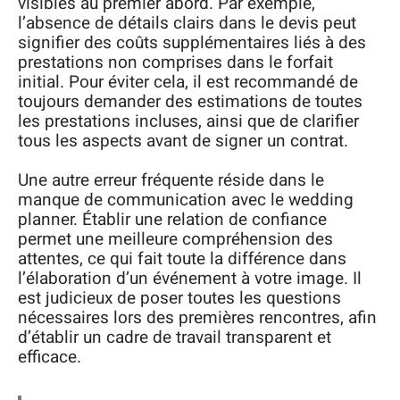
visibles au premier abord. Par exemple,
l’absence de détails clairs dans le devis peut
signifier des coûts supplémentaires liés à des
prestations non comprises dans le forfait
initial. Pour éviter cela, il est recommandé de
toujours demander des estimations de toutes
les prestations incluses, ainsi que de clarifier
tous les aspects avant de signer un contrat.
Une autre erreur fréquente réside dans le
manque de communication avec le wedding
planner. Établir une relation de confiance
permet une meilleure compréhension des
attentes, ce qui fait toute la différence dans
l’élaboration d’un événement à votre image. Il
est judicieux de poser toutes les questions
nécessaires lors des premières rencontres, afin
d’établir un cadre de travail transparent et
efficace.