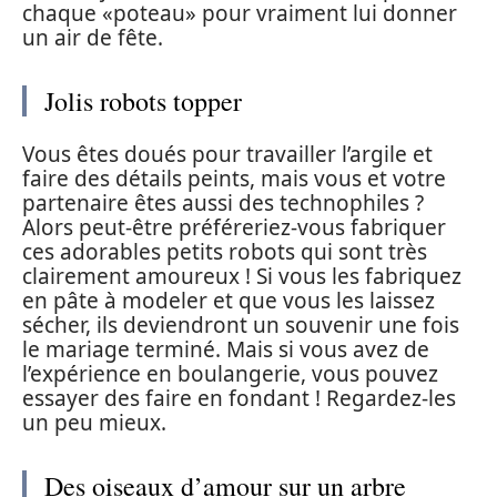
chaque «poteau» pour vraiment lui donner
un air de fête.
Jolis robots topper
Vous êtes doués pour travailler l’argile et
faire des détails peints, mais vous et votre
partenaire êtes aussi des technophiles ?
Alors peut-être préféreriez-vous fabriquer
ces adorables petits robots qui sont très
clairement amoureux ! Si vous les fabriquez
en pâte à modeler et que vous les laissez
sécher, ils deviendront un souvenir une fois
le mariage terminé. Mais si vous avez de
l’expérience en boulangerie, vous pouvez
essayer des faire en fondant ! Regardez-les
un peu mieux.
Des oiseaux d’amour sur un arbre