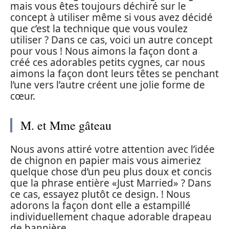
mais vous êtes toujours déchiré sur le
concept à utiliser même si vous avez décidé
que c’est la technique que vous voulez
utiliser ? Dans ce cas, voici un autre concept
pour vous ! Nous aimons la façon dont a
créé ces adorables petits cygnes, car nous
aimons la façon dont leurs têtes se penchant
l’une vers l’autre créent une jolie forme de
cœur.
M. et Mme gâteau
Nous avons attiré votre attention avec l’idée
de chignon en papier mais vous aimeriez
quelque chose d’un peu plus doux et concis
que la phrase entière «Just Married» ? Dans
ce cas, essayez plutôt ce design. ! Nous
adorons la façon dont elle a estampillé
individuellement chaque adorable drapeau
de bannière.