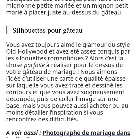
mignonne petite mariée et un mignon petit
marié à placer juste au-dessus du gâteau.
Silhouettes pour gâteau
Vous avez toujours aimé le glamour du style
Old Hollywood et avez été assez conquis par
les silhouettes romantiques ? Alors c’est la
chose
parfaite
à réaliser pour le dessus de
votre gâteau de mariage ! Nous aimons
l’idée d’utiliser une carte de qualité épaisse
sur laquelle vous avez tracé et dessiné les
contours et que vous avez soigneusement
découpée, puis de coller l’image sur une
base, mais vous pouvez aussi acheter ou au
moins détailler l’inspiration si vous
rencontrez des difficultés.
A voir aussi :
Photographe de mariage dans