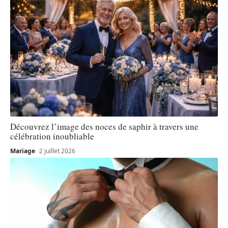
Découvrez l’image des noces de saphir à travers une
célébration inoubliable
Mariage
2 juillet 2026