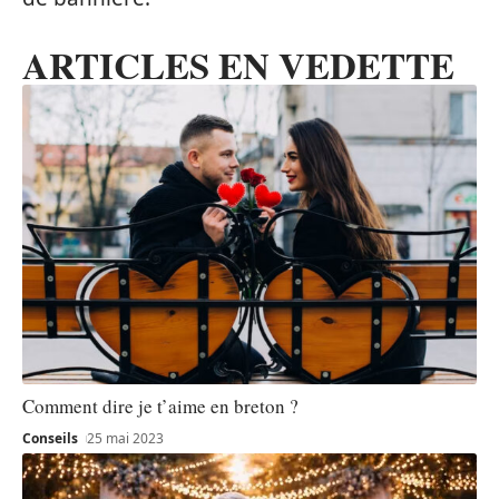
ARTICLES EN VEDETTE
Comment dire je t’aime en breton ?
Conseils
25 mai 2023