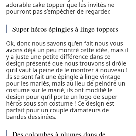
adorable cake topper que les invités ne
pourront pas s’empêcher de regarder.
Super héros épingles à linge toppers
Ok, donc nous savons qu’en fait nous vous
avons déjà un peu montré cette idée, mais il
y a juste une petite différence dans ce
design présenté que nous trouvons si drôle
qu’il vaut la peine de le montrer à nouveau !
Ils se sont fait une épingle à linge vintage
pour les mariés, mais au lieu de peindre un
costume sur le marié, ils ont modifié le
design pour qu’il porte un logo de super
héros sous son costume ! Ce design est
parfait pour un couple d’amateurs de
bandes dessinées.
Des colombes à plumes dans de