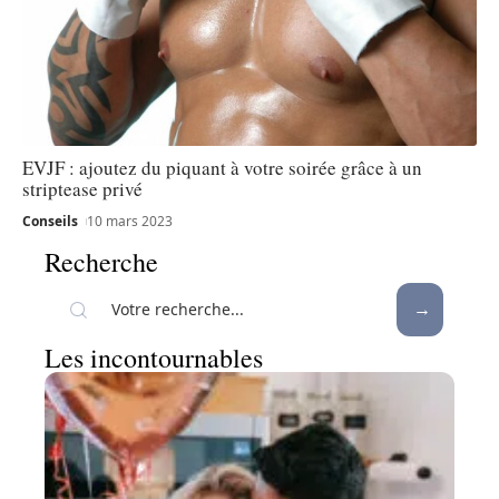
EVJF : ajoutez du piquant à votre soirée grâce à un
striptease privé
Conseils
10 mars 2023
Recherche
Les incontournables