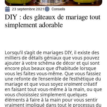
23 septembre 2021
Conseils
DIY : des gâteaux de mariage tout
simplement adorable
Lorsqu’il s’agit de mariages DIY, il existe des
milliers de détails géniaux que vous pouvez
ajouter à votre schéma de décor et qui sont
encore plus beaux que d’habitude lorsque
vous les faites vous-même. Que vous fassiez
une refonte de l’ensemble de l’esthétique du
mariage et que vous soyez
vraiment
créatif
en faisant tout vous-même à la main, ou que
vous choisissiez simplement quelques
éléments à faire à la main pour vous sentir
vraiment impliqué dans tout le processus du