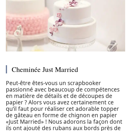
Cheminée Just Married
Peut-être êtes-vous un scrapbooker
passionné avec beaucoup de compétences
en matière de détails et de découpes de
papier ? Alors vous avez certainement ce
qu’il faut pour réaliser cet adorable topper
de gâteau en forme de chignon en papier
«Just Married» ! Nous adorons la façon dont
ils ont ajouté des rubans aux bords près de