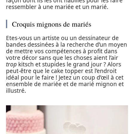
façon dont ils les ont habillés pour les faire
ressembler à une mariée et un marié.
Croquis mignons de mariés
Etes-vous un artiste ou un dessinateur de
bandes dessinées à la recherche d’un moyen
de mettre vos compétences à profit dans
votre décor sans que les choses aient l’air
trop
kitsch et stupides le grand jour ? Alors
peut-être que le cake topper est l’endroit
idéal pour le faire ! Jetez un coup d’œil à cet
ensemble de mariée et de marié mignon et
illustré.