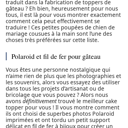
traduit dans la fabrication de toppers de
gâteau ? Eh bien, heureusement pour nous
tous, il est là pour vous montrer exactement
comment cela peut effectivement se
traduire ! Ces petites poupées de chien de
mariage cousues à la main sont l’une des
choses très préférées sur cette liste.
Polaroid et fil de fer pour gâteau
Vous êtes une personne nostalgique qui
n’aime rien de plus que les photographies et
les souvenirs, alors vous essayez des utiliser
dans tous les projets d’artisanat ou de
bricolage que vous pouvez ? Alors nous
avons
définitivement
trouvé le meilleur cake
topper pour vous ! Il vous montre comment
ils ont choisi de superbes photos Polaroid
imprimées et ont tordu un petit support
délicat en fil de fer à bijoux pour créer un