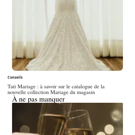
Conseils
Tati Mariage : à savoir sur le catalogue de la
nouvelle collection Mariage du magasin
À ne pas manquer