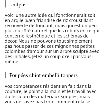
sculpté
Voici une autre idée qui fonctionnerait soit
en argile
ou
en friandise de riz croustillant
recouverte de fondant, mais qui est un peu
plus du côté naturel que les robots en ce qui
concerne l’esthétique et les schémas de
décor. Nous ne pouvons tout simplement
pas nous passer de ces mignonnes petites
colombes d’amour sur un arbre sculpté avec
des initiales. Jetez un coup d’œil par vous-
même !
Poupées chiot embelli toppers
Vos compétences résident en fait dans la
couture, le point à la main et le travail avec
du tissu ou des matériaux souples, mais
vous ne savez pas trop comment cela se