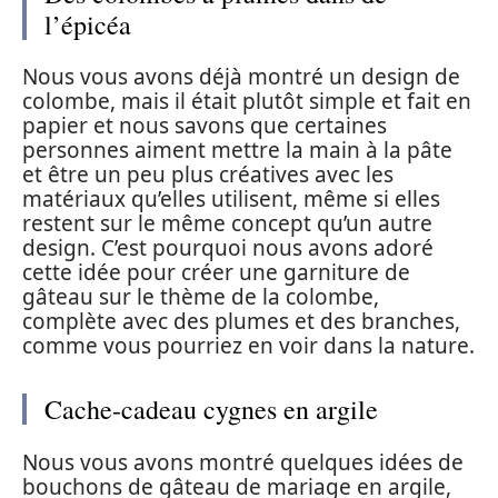
l’épicéa
Nous vous avons déjà montré un design de
colombe, mais il était plutôt simple et fait en
papier et nous savons que certaines
personnes aiment mettre la main à la pâte
et être un peu plus créatives avec les
matériaux qu’elles utilisent, même si elles
restent sur le même concept qu’un autre
design. C’est pourquoi nous avons adoré
cette idée pour créer une garniture de
gâteau sur le thème de la colombe,
complète avec des plumes et des branches,
comme vous pourriez en voir dans la nature.
Cache-cadeau cygnes en argile
Nous vous avons montré quelques idées de
bouchons de gâteau de mariage en argile,