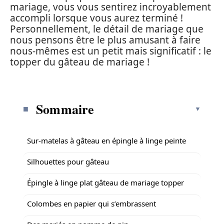
mariage, vous vous sentirez incroyablement
accompli lorsque vous aurez terminé !
Personnellement, le détail de mariage que
nous pensons être le plus amusant à faire
nous-mêmes est un petit mais significatif : le
topper du gâteau de mariage !
Sommaire
Sur-matelas à gâteau en épingle à linge peinte
Silhouettes pour gâteau
Épingle à linge plat gâteau de mariage topper
Colombes en papier qui s’embrassent