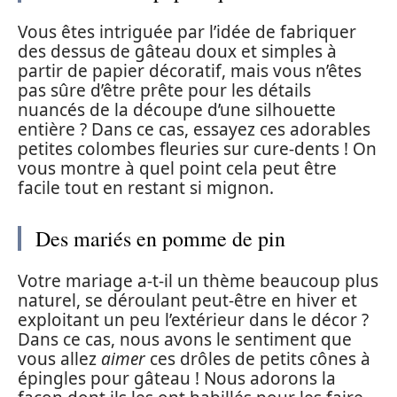
Vous êtes intriguée par l’idée de fabriquer
des dessus de gâteau doux et simples à
partir de papier décoratif, mais vous n’êtes
pas sûre d’être prête pour les détails
nuancés de la découpe d’une silhouette
entière ? Dans ce cas, essayez ces adorables
petites colombes fleuries sur cure-dents ! On
vous montre à quel point cela peut être
facile tout en restant si mignon.
Des mariés en pomme de pin
Votre mariage a-t-il un thème beaucoup plus
naturel, se déroulant peut-être en hiver et
exploitant un peu l’extérieur dans le décor ?
Dans ce cas, nous avons le sentiment que
vous allez
aimer
ces drôles de petits cônes à
épingles pour gâteau ! Nous adorons la