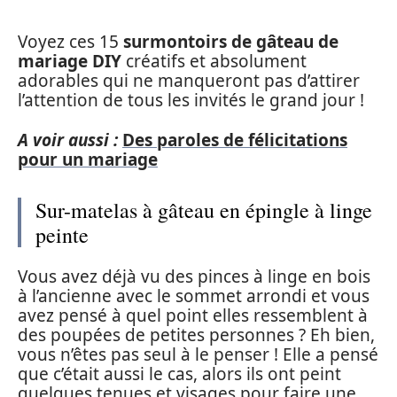
Voyez ces 15
surmontoirs de gâteau de
mariage DIY
créatifs et absolument
adorables qui ne manqueront pas d’attirer
l’attention de tous les invités le grand jour !
A voir aussi :
Des paroles de félicitations
pour un mariage
Sur-matelas à gâteau en épingle à linge
peinte
Vous avez déjà vu des pinces à linge en bois
à l’ancienne avec le sommet arrondi et vous
avez pensé à quel point elles ressemblent à
des poupées de petites personnes ? Eh bien,
vous n’êtes pas seul à le penser ! Elle a pensé
que c’était aussi le cas, alors ils ont peint
quelques tenues et visages pour faire une