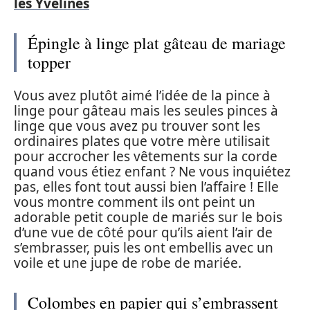
les Yvelines
Épingle à linge plat gâteau de mariage
topper
Vous avez plutôt aimé l’idée de la pince à
linge pour gâteau mais les seules pinces à
linge que vous avez pu trouver sont les
ordinaires plates que votre mère utilisait
pour accrocher les vêtements sur la corde
quand vous étiez enfant ? Ne vous inquiétez
pas, elles font tout aussi bien l’affaire ! Elle
vous montre comment ils ont peint un
adorable petit couple de mariés sur le bois
d’une vue de côté pour qu’ils aient l’air de
s’embrasser, puis les ont embellis avec un
voile et une jupe de robe de mariée.
Colombes en papier qui s’embrassent