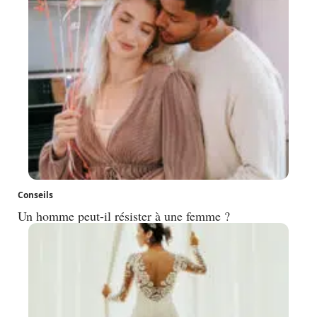
Conseils
Un homme peut-il résister à une femme ?