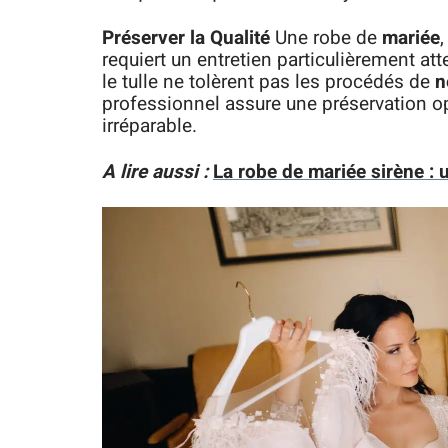
Préserver la Qualité
Une robe de
mariée
requiert un entretien particulièrement att
le tulle ne tolèrent pas les procédés de
n
professionnel assure une préservation 
irréparable.
A lire aussi :
La robe de mariée sirène : 