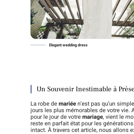
Elegant wedding dress
Un Souvenir Inestimable à Prés
La robe de
mariée
n’est pas qu’un simple
jours les plus mémorables de votre vie. 
pour le jour de votre
mariage
, vient le m
reste en parfait état pour les génératio
intact. À travers cet article, nous allons 