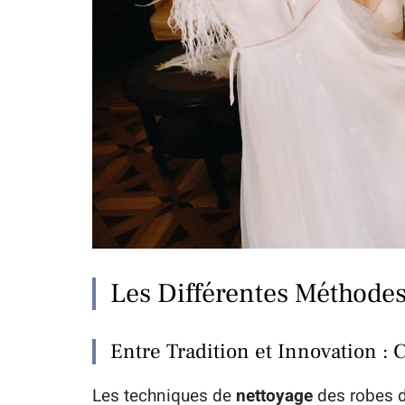
Les Différentes Méthodes
Entre Tradition et Innovation : 
Les techniques de
nettoyage
des robes 