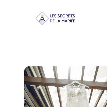
Ambiance
Animation
Conseils