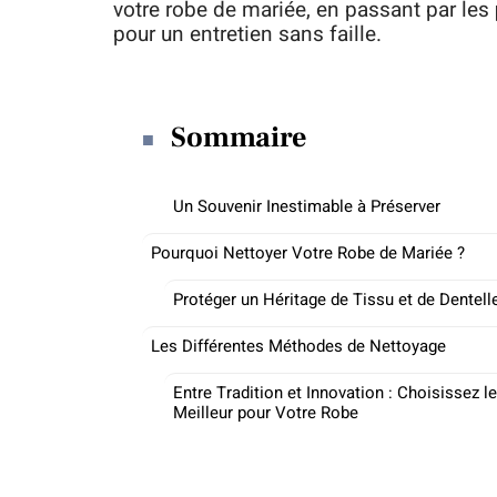
votre robe de mariée, en passant par les
pour un entretien sans faille.
Sommaire
Un Souvenir Inestimable à Préserver
Pourquoi Nettoyer Votre Robe de Mariée ?
Protéger un Héritage de Tissu et de Dentell
Les Différentes Méthodes de Nettoyage
Entre Tradition et Innovation : Choisissez le
Meilleur pour Votre Robe