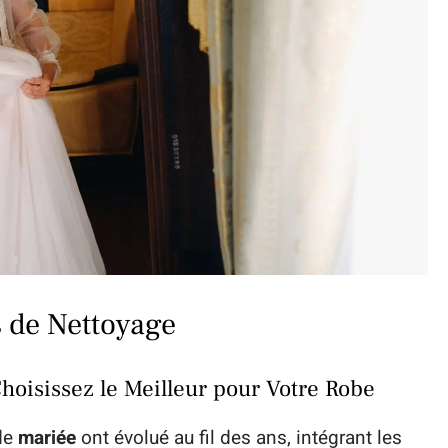
 de Nettoyage
Choisissez le Meilleur pour Votre Robe
de
mariée
ont évolué au fil des ans, intégrant les