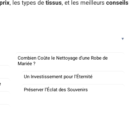
prix
, les types de
tissus
, et les meilleurs
conseils
Combien Coûte le Nettoyage d’une Robe de
Mariée ?
Un Investissement pour l’Éternité
e
Préserver l’Éclat des Souvenirs