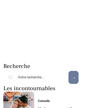
Recherche
Les incontournables
Conseils