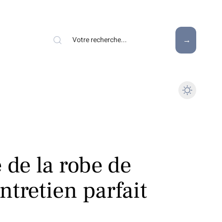
 de la robe de
tretien parfait