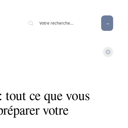
: tout ce que vous
préparer votre