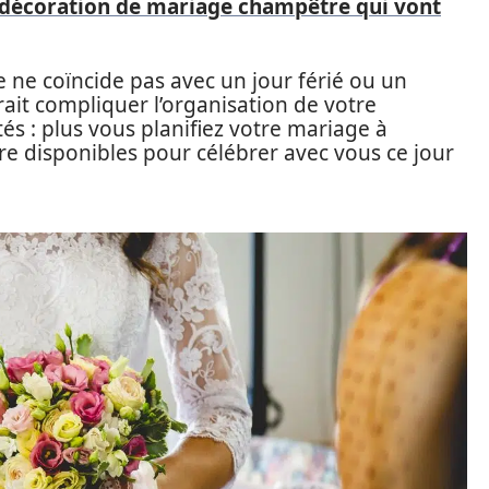
 décoration de mariage champêtre qui vont
sie ne coïncide pas avec un jour férié ou un
ait compliquer l’organisation de votre
s : plus vous planifiez votre mariage à
tre disponibles pour célébrer avec vous ce jour