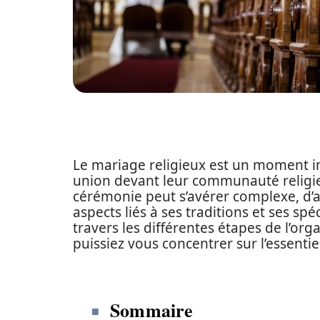
Le mariage religieux est un moment im
union devant leur communauté religie
cérémonie peut s’avérer complexe, d’au
aspects liés à ses traditions et ses spé
travers les différentes étapes de l’org
puissiez vous concentrer sur l’essentie
Sommaire