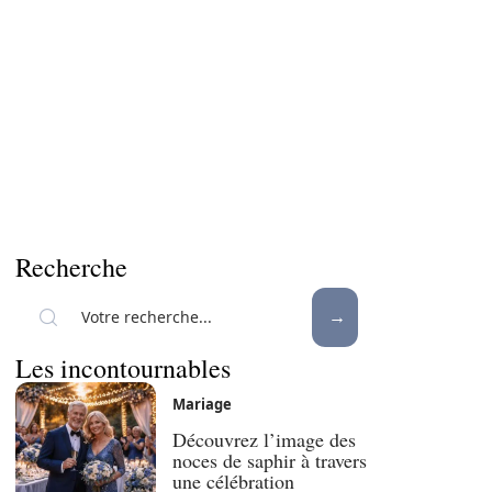
Recherche
Les incontournables
Mariage
Découvrez l’image des
noces de saphir à travers
une célébration