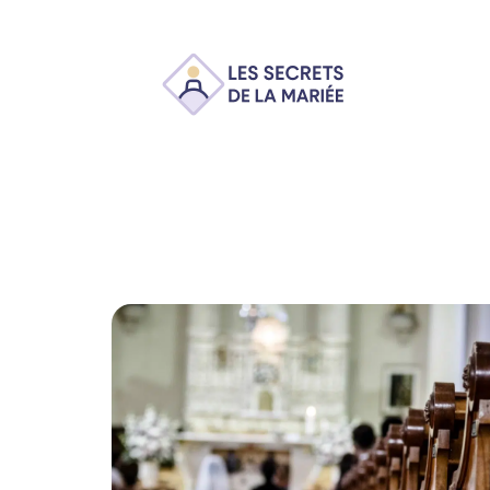
Ambiance
Animation
Conseils