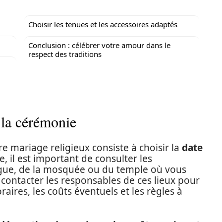
Choisir les tenues et les accessoires adaptés
Conclusion : célébrer votre amour dans le
respect des traditions
e la cérémonie
e mariage religieux consiste à choisir la
date
, il est important de consulter les
agogue, de la mosquée ou du temple où vous
 contacter les responsables de ces lieux pour
aires, les coûts éventuels et les règles à