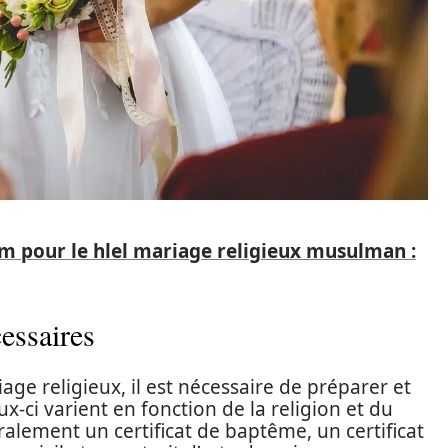
m pour le hlel mariage religieux musulman :
essaires
ge religieux, il est nécessaire de préparer et
ux-ci varient en fonction de la religion et du
alement un certificat de baptême, un certificat