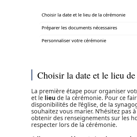
Choisir la date et le lieu de la cérémonie
Préparer les documents nécessaires
Personnaliser votre cérémonie
Choisir la date et le lieu d
La première étape pour organiser votr
et le
lieu
de la cérémonie. Pour ce faire
disponibilités de l’église, de la syn
souhaitez vous marier. N’hésitez pas à
obtenir des renseignements sur les hor
respecter lors de la cérémonie.