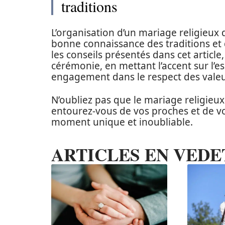
traditions
L’organisation d’un mariage religie
bonne connaissance des traditions et 
les conseils présentés dans cet articl
cérémonie, en mettant l’accent sur l’es
engagement dans le respect des valeu
N’oubliez pas que le mariage religieux 
entourez-vous de vos proches et de 
moment unique et inoubliable.
ARTICLES EN VEDE