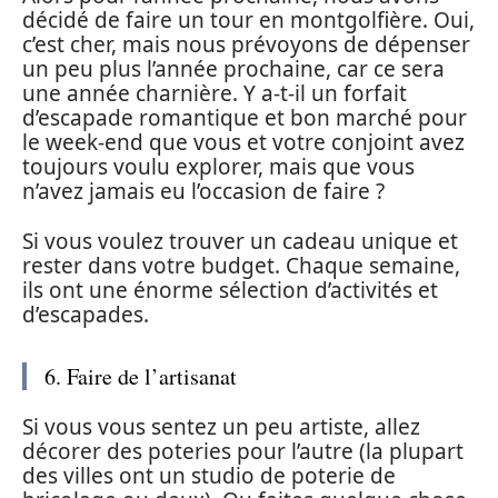
décidé de faire un tour en montgolfière. Oui,
c’est cher, mais nous prévoyons de dépenser
un peu plus l’année prochaine, car ce sera
une année charnière. Y a-t-il un forfait
d’escapade romantique et bon marché pour
le week-end que vous et votre conjoint avez
toujours voulu explorer, mais que vous
n’avez jamais eu l’occasion de faire ?
Si vous voulez trouver un cadeau unique et
rester dans votre budget. Chaque semaine,
ils ont une énorme sélection d’activités et
d’escapades.
6. Faire de l’artisanat
Si vous vous sentez un peu artiste, allez
décorer des poteries pour l’autre (la plupart
des villes ont un studio de poterie de