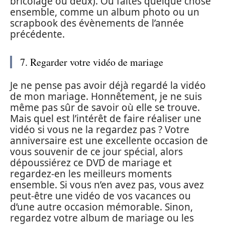
bricolage ou deux). Ou faites quelque chose
ensemble, comme un album photo ou un
scrapbook des évènements de l’année
précédente.
7. Regarder votre vidéo de mariage
Je ne pense pas avoir déjà regardé la vidéo
de mon mariage. Honnêtement, je ne suis
même pas sûr de savoir où elle se trouve.
Mais quel est l’intérêt de faire réaliser une
vidéo si vous ne la regardez pas ? Votre
anniversaire est une excellente occasion de
vous souvenir de ce jour spécial, alors
dépoussiérez ce DVD de mariage et
regardez-en les meilleurs moments
ensemble. Si vous n’en avez pas, vous avez
peut-être une vidéo de vos vacances ou
d’une autre occasion mémorable. Sinon,
regardez votre album de mariage ou les