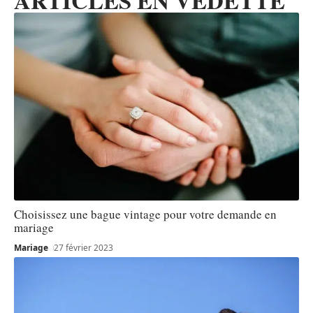
ARTICLES EN VEDETTE
Choisissez une bague vintage pour votre demande en
mariage
Mariage
27 février 2023