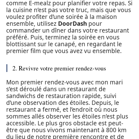
comme E-mealz pour planifier votre repas. Si
la cuisine n’est pas votre truc, mais que vous
voulez profiter d’une soirée à la maison
ensemble, utilisez
DoorDash
pour
commander un dîner dans votre restaurant
préféré. Puis, terminez la soirée en vous
blottissant sur le canapé, en regardant le
premier film que vous avez vu ensemble.
2. Revivre votre premier rendez-vous
Mon premier rendez-vous avec mon mari
s’est déroulé dans un restaurant de
sandwichs de restauration rapide, suivi
d’une observation des étoiles. Depuis, le
restaurant a fermé, et l’endroit où nous
sommes allés observer les étoiles n’est plus
accessible. Le plus gros obstacle est peut-
être que nous vivons maintenant à 800 km
du lieu de notre première rencontre et de