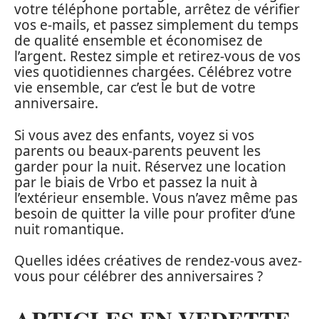
votre téléphone portable, arrêtez de vérifier
vos e-mails, et passez simplement du temps
de qualité ensemble et économisez de
l’argent. Restez simple et retirez-vous de vos
vies quotidiennes chargées. Célébrez votre
vie ensemble, car c’est le but de votre
anniversaire.
Si vous avez des enfants, voyez si vos
parents ou beaux-parents peuvent les
garder pour la nuit. Réservez une location
par le biais de Vrbo et passez la nuit à
l’extérieur ensemble. Vous n’avez même pas
besoin de quitter la ville pour profiter d’une
nuit romantique.
Quelles idées créatives de rendez-vous avez-
vous pour célébrer des anniversaires ?