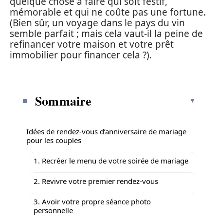
quelque chose à faire qui soit festif,
mémorable et qui ne coûte pas une fortune.
(Bien sûr, un voyage dans le pays du vin
semble parfait ; mais cela vaut-il la peine de
refinancer votre maison et votre prêt
immobilier pour financer cela ?).
Sommaire
Idées de rendez-vous d’anniversaire de mariage
pour les couples
1. Recréer le menu de votre soirée de mariage
2. Revivre votre premier rendez-vous
3. Avoir votre propre séance photo
personnelle