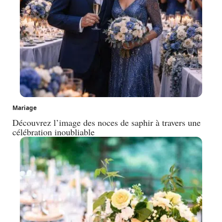
Mariage
Découvrez l’image des noces de saphir à travers une
célébration inoubliable