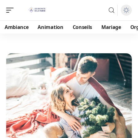
Ambiance
Animation
Conseils
Mariage
Or