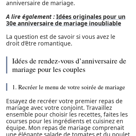
anniversaire de mariage.
A lire également :
Idées originales pour un
30e anniversaire de mariage inoubliable
La question est de savoir si vous avez le
droit d’être romantique.
Idées de rendez-vous d’anniversaire de
mariage pour les couples
1. Recréer le menu de votre soirée de mariage
Essayez de recréer votre premier repas de
mariage avec votre conjoint. Travaillez
ensemble pour choisir les recettes, faites les
courses pour les ingrédients et cuisinez en
équipe. Mon repas de mariage comprenait
une élégante salade de tomates et du poulet