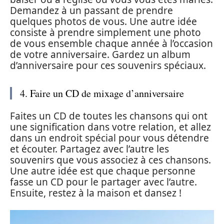
Demandez à un passant de prendre
quelques photos de vous. Une autre idée
consiste à prendre simplement une photo
de vous ensemble chaque année à l’occasion
de votre anniversaire. Gardez un album
d’anniversaire pour ces souvenirs spéciaux.
4. Faire un CD de mixage d’anniversaire
Faites un CD de toutes les chansons qui ont
une signification dans votre relation, et allez
dans un endroit spécial pour vous détendre
et écouter. Partagez avec l’autre les
souvenirs que vous associez à ces chansons.
Une autre idée est que chaque personne
fasse un CD pour le partager avec l’autre.
Ensuite, restez à la maison et dansez !