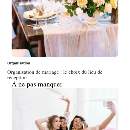
Organisation
Organisation de mariage : le choix du lieu de
réception
À ne pas manquer