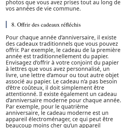
photos que vous avez prises tout au long de
vos années de vie commune.
8. Offrir des cadeaux réfléchis
Pour chaque année d’anniversaire, il existe
des cadeaux traditionnels que vous pouvez
offrir. Par exemple, le cadeau de la première
année est traditionnellement du papier.
Envisagez d’offrir à votre conjoint du papier
à lettres que vous avez personnalisé, un
livre, une lettre d’amour ou tout autre objet
associé au papier. Le cadeau n’a pas besoin
d’être coûteux, il doit simplement être
attentionné. Il existe également un cadeau
d’anniversaire moderne pour chaque année.
Par exemple, pour le quatrième
anniversaire, le cadeau moderne est un
appareil électroménager, ce qui peut être
beaucoup moins cher qu’un appareil