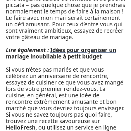
piccata – pas quelque chose que je prendrais
normalement le temps de faire à la maison !
Le faire avec mon mari serait certainement
un défi amusant. Pour ceux d’entre vous qui
sont vraiment ambitieux, essayez de recréer
votre gâteau de mariage.
Lire également :
Idées pour organiser un
mariage inoubliable à petit budget
Si vous n’êtes pas mariés et que vous
célébrez un anniversaire de rencontre,
essayez de cuisiner ce que vous avez mangé
lors de votre premier rendez-vous. La
cuisine, en général, est une idée de
rencontre extrêmement amusante et bon
marché que vous devriez toujours envisager.
Si vous ne savez toujours pas quoi faire,
trouvez une recette savoureuse sur
HelloFresh,
ou utilisez un service en ligne