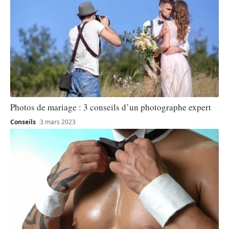
Photos de mariage : 3 conseils d’un photographe expert
Conseils
3 mars 2023