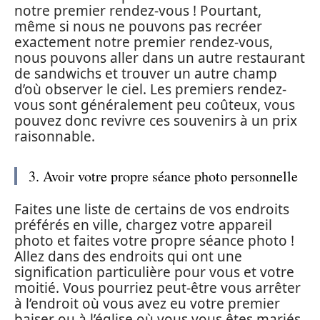
notre premier rendez-vous ! Pourtant,
même si nous ne pouvons pas recréer
exactement notre premier rendez-vous,
nous pouvons aller dans un autre restaurant
de sandwichs et trouver un autre champ
d’où observer le ciel. Les premiers rendez-
vous sont généralement peu coûteux, vous
pouvez donc revivre ces souvenirs à un prix
raisonnable.
3. Avoir votre propre séance photo personnelle
Faites une liste de certains de vos endroits
préférés en ville, chargez votre appareil
photo et faites votre propre séance photo !
Allez dans des endroits qui ont une
signification particulière pour vous et votre
moitié. Vous pourriez peut-être vous arrêter
à l’endroit où vous avez eu votre premier
baiser ou à l’église où vous vous êtes mariés.