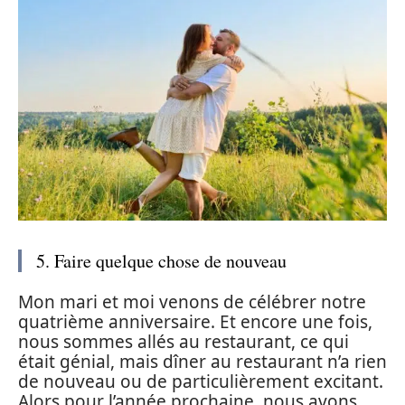
5. Faire quelque chose de nouveau
Mon mari et moi venons de célébrer notre
quatrième anniversaire. Et encore une fois,
nous sommes allés au restaurant, ce qui
était génial, mais dîner au restaurant n’a rien
de nouveau ou de particulièrement excitant.
Alors pour l’année prochaine, nous avons