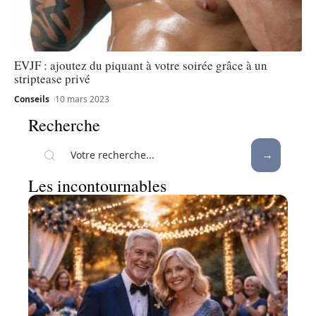
EVJF : ajoutez du piquant à votre soirée grâce à un
striptease privé
Conseils
10 mars 2023
Recherche
Les incontournables