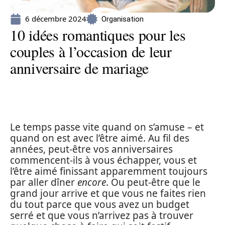
6 décembre 2024
Organisation
10 idées romantiques pour les
couples à l’occasion de leur
anniversaire de mariage
Le temps passe vite quand on s’amuse – et
quand on est avec l’être aimé. Au fil des
années, peut-être vos anniversaires
commencent-ils à vous échapper, vous et
l’être aimé finissant apparemment toujours
par aller dîner
encore
. Ou peut-être que le
grand jour arrive et que vous ne faites rien
du tout parce que vous avez un budget
serré et que vous n’arrivez pas à trouver