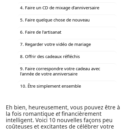
4. Faire un CD de mixage d’anniversaire
5. Faire quelque chose de nouveau
6. Faire de l’artisanat
7. Regarder votre vidéo de mariage
8. Offrir des cadeaux réfléchis
9. Faire correspondre votre cadeau avec
l’année de votre anniversaire
10. Être simplement ensemble
Eh bien, heureusement, vous pouvez être à
la fois romantique
et
financièrement
intelligent. Voici 10 nouvelles façons peu
coûteuses et excitantes de célébrer votre