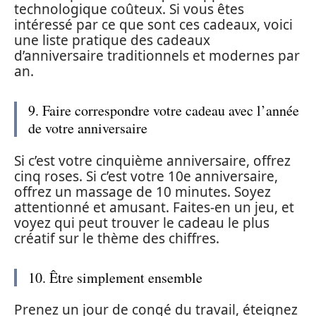
technologique coûteux. Si vous êtes
intéressé par ce que sont ces cadeaux, voici
une liste pratique des cadeaux
d’anniversaire traditionnels et modernes par
an.
9. Faire correspondre votre cadeau avec l’année
de votre anniversaire
Si c’est votre cinquième anniversaire, offrez
cinq roses. Si c’est votre 10e anniversaire,
offrez un massage de 10 minutes. Soyez
attentionné et amusant. Faites-en un jeu, et
voyez qui peut trouver le cadeau le plus
créatif sur le thème des chiffres.
10. Être simplement ensemble
Prenez un jour de congé du travail, éteignez