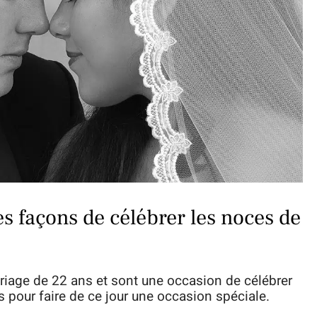
es façons de célébrer les noces de
iage de 22 ans et sont une occasion de célébrer
es pour faire de ce jour une occasion spéciale.