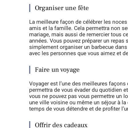
Organiser une fête
La meilleure façon de célébrer les noces 
amis et la famille. Cela permettra non se
mariage, mais aussi de remercier tous c
années. Vous pouvez préparer un repas sp
simplement organiser un barbecue dans v
avec les personnes que vous aimez et d
Faire un voyage
Voyager est l’une des meilleures façons 
permettra de vous évader du quotidien e
vous ne pouvez pas vous permettre un lo
une ville voisine ou même un séjour à la
temps de vous détendre et de profiter l’un
Offrir des cadeaux