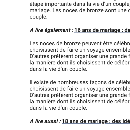
étape importante dans la vie d’un couple
mariage. Les noces de bronze sont une oc
couple.
A lire également :
16 ans de mariage : de
Les noces de bronze peuvent être célébr
choisissent de faire un voyage ensemble 
D’autres préfèrent organiser une grande f
la manière dont ils choisissent de célé
dans la vie d’un couple.
Il existe de nombreuses façons de céléb
choisissent de faire un voyage ensemble 
D’autres préfèrent organiser une grande f
la manière dont ils choisissent de célé
dans la vie d’un couple.
A lire aussi :
18 ans de mariage : des id