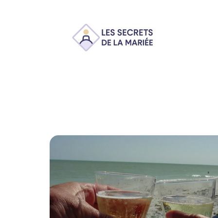
Ambiance
Animation
Conseils