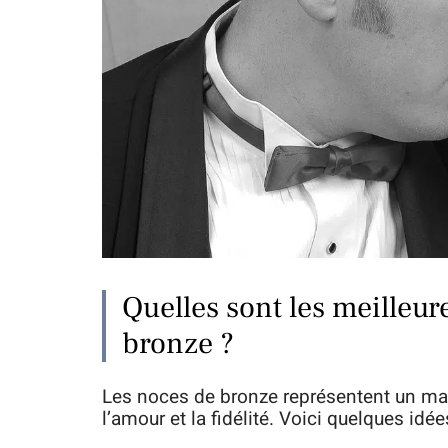
Quelles sont les meilleur
bronze ?
Les noces de bronze représentent un mar
l’amour et la fidélité. Voici quelques idé