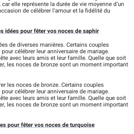
, car elle représente la durée de vie moyenne d’un
casion de célébrer l’amour et la fidélité du
s idées pour fêter vos noces de saphir
ées de diverses manières. Certains couples
pour célébrer leur anniversaire de mariage.
ête avec leurs amis et leur famille. Quelle que soit
brer, les noces de bronze sont un moment important
rer les noces de bronze. Certains couples
pour célébrer leur anniversaire de mariage.
ête avec leurs amis et leur famille. Quelle que soit
brer, les noces de bronze sont un moment important
ées pour fêter vos noces de turquoise