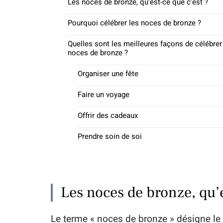
Les noces de bronze, qu’est-ce que c’est ?
Pourquoi célébrer les noces de bronze ?
Quelles sont les meilleures façons de célébrer
noces de bronze ?
Organiser une fête
Faire un voyage
Offrir des cadeaux
Prendre soin de soi
Les noces de bronze, qu’e
Le terme « noces de bronze » désigne le