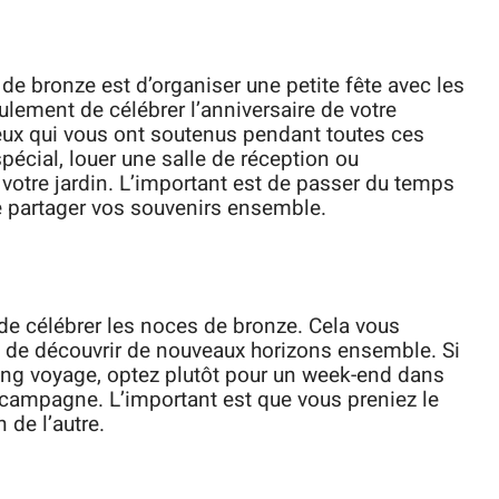
de bronze est d’organiser une petite fête avec les
ulement de célébrer l’anniversaire de votre
eux qui vous ont soutenus pendant toutes ces
écial, louer une salle de réception ou
otre jardin. L’important est de passer du temps
e partager vos souvenirs ensemble.
de célébrer les noces de bronze. Cela vous
t de découvrir de nouveaux horizons ensemble. Si
ng voyage, optez plutôt pour un week-end dans
 campagne. L’important est que vous preniez le
 de l’autre.