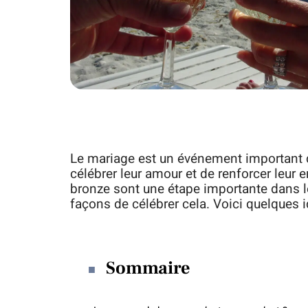
Le mariage est un événement important d
célébrer leur amour et de renforcer leur 
bronze sont une étape importante dans leu
façons de célébrer cela. Voici quelques 
Sommaire