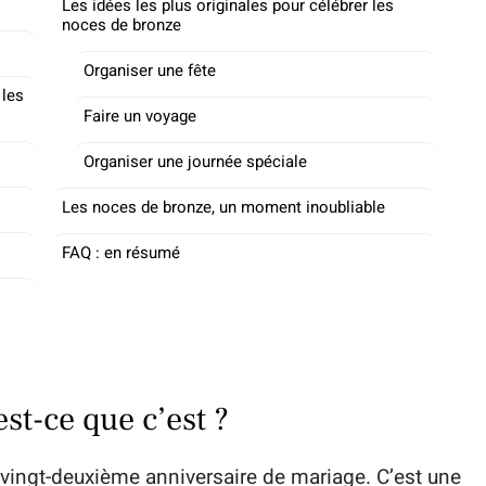
Les idées les plus originales pour célébrer les
noces de bronze
Organiser une fête
 les
Faire un voyage
Organiser une journée spéciale
Les noces de bronze, un moment inoubliable
FAQ : en résumé
st-ce que c’est ?
 vingt-deuxième anniversaire de mariage. C’est une