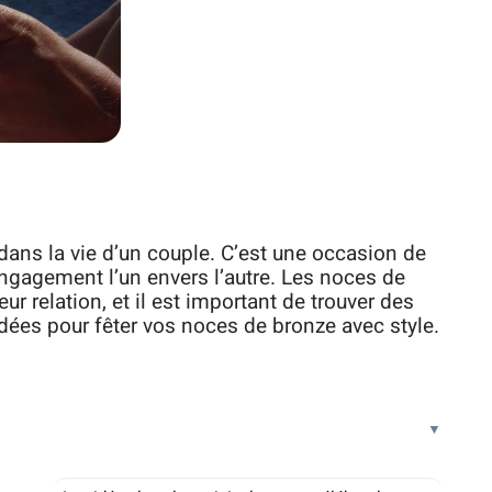
ans la vie d’un couple. C’est une occasion de
engagement l’un envers l’autre. Les noces de
r relation, et il est important de trouver des
idées pour fêter vos noces de bronze avec style.