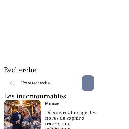
Recherche
Les incontournables
Mariage
Découvrez l’image des
noces de saphir à
travers une