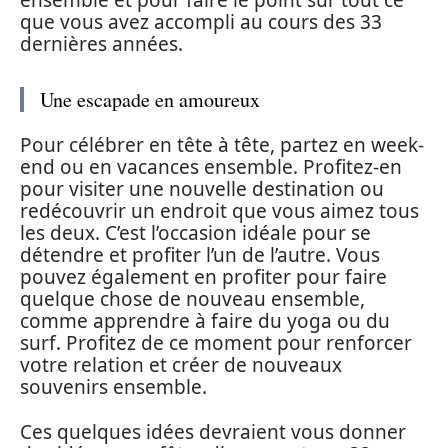
que vous avez accompli au cours des 33
dernières années.
Une escapade en amoureux
Pour célébrer en tête à tête, partez en week-
end ou en vacances ensemble. Profitez-en
pour visiter une nouvelle destination ou
redécouvrir un endroit que vous aimez tous
les deux. C’est l’occasion idéale pour se
détendre et profiter l’un de l’autre. Vous
pouvez également en profiter pour faire
quelque chose de nouveau ensemble,
comme apprendre à faire du yoga ou du
surf. Profitez de ce moment pour renforcer
votre relation et créer de nouveaux
souvenirs ensemble.
Ces quelques idées devraient vous donner