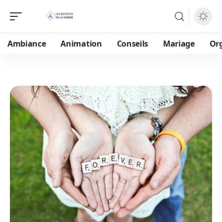
Ambiance
Animation
Conseils
Mariage
Or