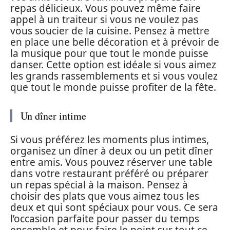
repas délicieux. Vous pouvez même faire
appel à un traiteur si vous ne voulez pas
vous soucier de la cuisine. Pensez à mettre
en place une belle décoration et à prévoir de
la musique pour que tout le monde puisse
danser. Cette option est idéale si vous aimez
les grands rassemblements et si vous voulez
que tout le monde puisse profiter de la fête.
Un dîner intime
Si vous préférez les moments plus intimes,
organisez un dîner à deux ou un petit dîner
entre amis. Vous pouvez réserver une table
dans votre restaurant préféré ou préparer
un repas spécial à la maison. Pensez à
choisir des plats que vous aimez tous les
deux et qui sont spéciaux pour vous. Ce sera
l’occasion parfaite pour passer du temps
ensemble et pour faire le point sur tout ce