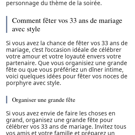
personnage du thème de la soirée.
Comment fêter vos 33 ans de mariage
avec style
Si vous avez la chance de fêter vos 33 ans de
mariage, c’est l’occasion idéale de célébrer
votre amour et votre loyauté envers votre
partenaire. Que vous organisiez une grande
fête ou que vous préfériez un dîner intime,
voici quelques idées pour fêter vos noces de
porphyre avec style.
Organiser une grande fête
Si vous avez envie de faire les choses en
grand, organisez une grande fête pour
célébrer vos 33 ans de mariage. Invitez tous
vos amis et votre famille et préparez un