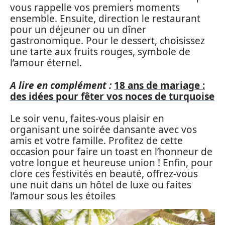
vous rappelle vos premiers moments
ensemble. Ensuite, direction le restaurant
pour un déjeuner ou un dîner
gastronomique. Pour le dessert, choisissez
une tarte aux fruits rouges, symbole de
l’amour éternel.
A lire en complément :
18 ans de mariage :
des idées pour fêter vos noces de turquoise
Le soir venu, faites-vous plaisir en
organisant une soirée dansante avec vos
amis et votre famille. Profitez de cette
occasion pour faire un toast en l’honneur de
votre longue et heureuse union ! Enfin, pour
clore ces festivités en beauté, offrez-vous
une nuit dans un hôtel de luxe ou faites
l’amour sous les étoiles