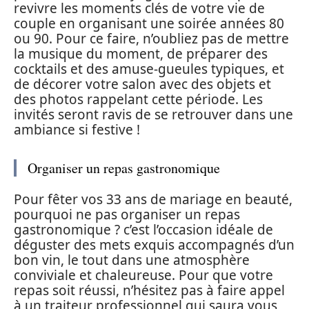
revivre les moments clés de votre vie de
couple en organisant une soirée années 80
ou 90. Pour ce faire, n’oubliez pas de mettre
la musique du moment, de préparer des
cocktails et des amuse-gueules typiques, et
de décorer votre salon avec des objets et
des photos rappelant cette période. Les
invités seront ravis de se retrouver dans une
ambiance si festive !
Organiser un repas gastronomique
Pour fêter vos 33 ans de mariage en beauté,
pourquoi ne pas organiser un repas
gastronomique ? c’est l’occasion idéale de
déguster des mets exquis accompagnés d’un
bon vin, le tout dans une atmosphère
conviviale et chaleureuse. Pour que votre
repas soit réussi, n’hésitez pas à faire appel
à un traiteur professionnel qui saura vous