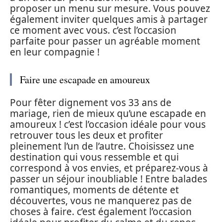
proposer un menu sur mesure. Vous pouvez
également inviter quelques amis à partager
ce moment avec vous. c’est l’occasion
parfaite pour passer un agréable moment
en leur compagnie !
Faire une escapade en amoureux
Pour fêter dignement vos 33 ans de
mariage, rien de mieux qu’une escapade en
amoureux ! c’est l’occasion idéale pour vous
retrouver tous les deux et profiter
pleinement l’un de l’autre. Choisissez une
destination qui vous ressemble et qui
correspond à vos envies, et préparez-vous à
passer un séjour inoubliable ! Entre balades
romantiques, moments de détente et
découvertes, vous ne manquerez pas de
choses à faire. c’est également l’occasion