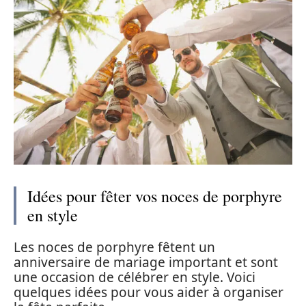
Idées pour fêter vos noces de porphyre
en style
Les noces de porphyre fêtent un
anniversaire de mariage important et sont
une occasion de célébrer en style. Voici
quelques idées pour vous aider à organiser