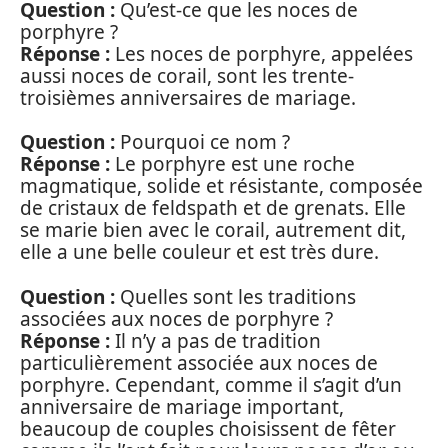
Question :
Qu’est-ce que les noces de
porphyre ?
Réponse :
Les noces de porphyre, appelées
aussi noces de corail, sont les trente-
troisièmes anniversaires de mariage.
Question :
Pourquoi ce nom ?
Réponse :
Le porphyre est une roche
magmatique, solide et résistante, composée
de cristaux de feldspath et de grenats. Elle
se marie bien avec le corail, autrement dit,
elle a une belle couleur et est très dure.
Question :
Quelles sont les traditions
associées aux noces de porphyre ?
Réponse :
Il n’y a pas de tradition
particulièrement associée aux noces de
porphyre. Cependant, comme il s’agit d’un
anniversaire de mariage important,
beaucoup de couples choisissent de fêter