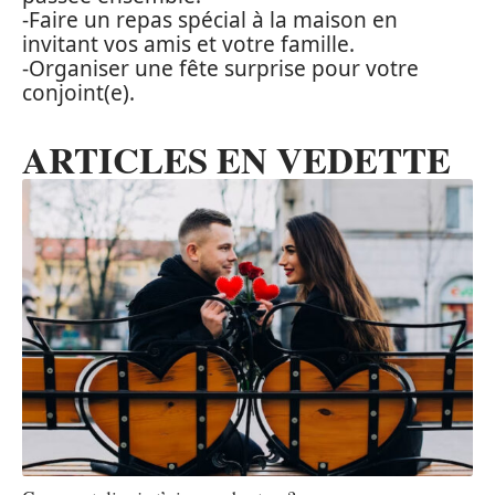
-Faire un repas spécial à la maison en
invitant vos amis et votre famille.
-Organiser une fête surprise pour votre
conjoint(e).
ARTICLES EN VEDETTE