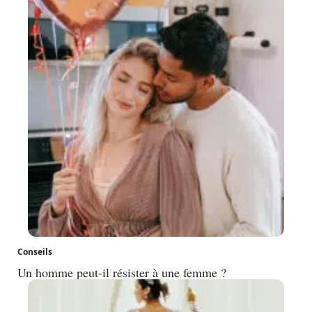
Conseils
Un homme peut-il résister à une femme ?