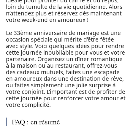
idéale pour profiter du calme et du repos,
loin du tumulte de la vie quotidienne. Alors
n’attendez plus et réservez dès maintenant
votre week-end en amoureux !
Le 33ème anniversaire de mariage est une
occasion spéciale qui mérite d’être fêtée
avec style. Voici quelques idées pour rendre
cette journée inoubliable pour vous et votre
partenaire. Organisez un dîner romantique
à la maison ou au restaurant, offrez-vous
des cadeaux mutuels, faites une escapade
en amoureux dans une destination de rêve,
ou faites simplement une jolie surprise à
votre conjoint. L’important est de profiter de
cette journée pour renforcer votre amour et
votre complicité.
FAQ : en résumé