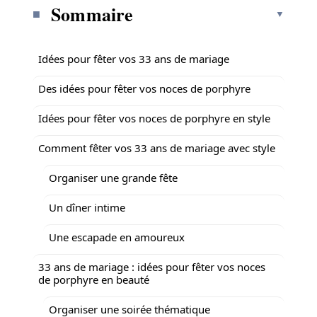
Sommaire
Idées pour fêter vos 33 ans de mariage
Des idées pour fêter vos noces de porphyre
Idées pour fêter vos noces de porphyre en style
Comment fêter vos 33 ans de mariage avec style
Organiser une grande fête
Un dîner intime
Une escapade en amoureux
33 ans de mariage : idées pour fêter vos noces
de porphyre en beauté
Organiser une soirée thématique