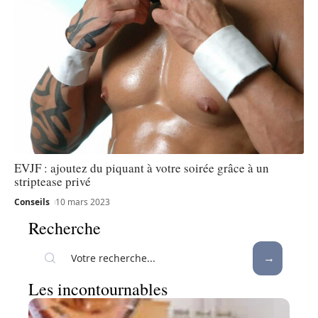
EVJF : ajoutez du piquant à votre soirée grâce à un
striptease privé
Conseils
10 mars 2023
Recherche
Les incontournables