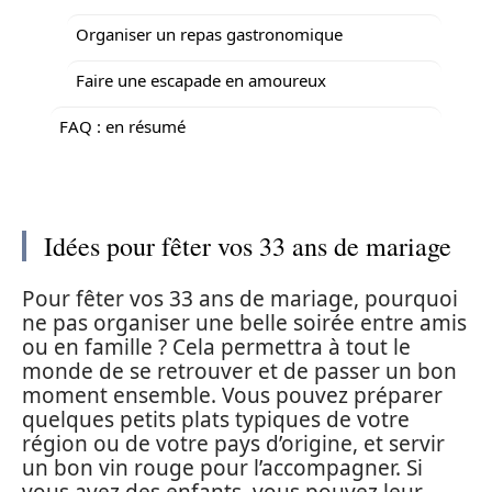
Organiser un repas gastronomique
Faire une escapade en amoureux
FAQ : en résumé
Idées pour fêter vos 33 ans de mariage
Pour fêter vos 33 ans de mariage, pourquoi
ne pas organiser une belle soirée entre amis
ou en famille ? Cela permettra à tout le
monde de se retrouver et de passer un bon
moment ensemble. Vous pouvez préparer
quelques petits plats typiques de votre
région ou de votre pays d’origine, et servir
un bon vin rouge pour l’accompagner. Si
vous avez des enfants, vous pouvez leur