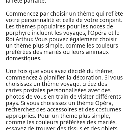
la fête parfaite.
Commencez par choisir un thème qui reflète
votre personnalité et celle de votre conjoint.
Les thèmes populaires pour les noces de
porphyre incluent les voyages, l’Opéra et le
Roi Arthur. Vous pouvez également choisir
un thème plus simple, comme les couleurs
préférées des mariés ou leurs animaux
domestiques.
Une fois que vous avez décidé du thème,
commencez à planifier la décoration. Si vous
choisissez un thème voyage, créez des
cartes postales personnalisées avec des
photos de vous en train de visiter différents
pays. Si vous choisissez un thème Opéra,
recherchez des accessoires et des costumes
appropriés. Pour un thème plus simple,
comme les couleurs préférées des mariés,
essayez de trouver des tissus et des objets