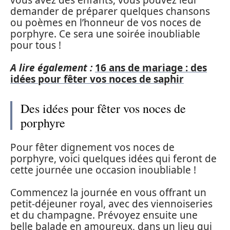
demander de préparer quelques chansons
ou poèmes en l’honneur de vos noces de
porphyre. Ce sera une soirée inoubliable
pour tous !
A lire également :
16 ans de mariage : des
idées pour fêter vos noces de saphir
Des idées pour fêter vos noces de
porphyre
Pour fêter dignement vos noces de
porphyre, voici quelques idées qui feront de
cette journée une occasion inoubliable !
Commencez la journée en vous offrant un
petit-déjeuner royal, avec des viennoiseries
et du champagne. Prévoyez ensuite une
belle balade en amoureux, dans un lieu qui