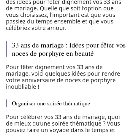
des idées pour fêter dignement vos 33 ans
de mariage. Quelle que soit l’option que
vous choisissez, l’important est que vous
passiez du temps ensemble et que vous
célébriez votre amour.
33 ans de mariage : idées pour fêter vos
noces de porphyre en beauté
Pour fêter dignement vos 33 ans de
mariage, voici quelques idées pour rendre
votre anniversaire de noces de porphyre
inoubliable !
Organiser une soirée thématique
Pour célébrer vos 33 ans de mariage, quoi
de mieux qu’une soirée thématique ? Vous
pouvez faire un voyage dans le temps et