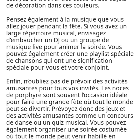
de décoration dans ces couleurs.
Pensez également à la musique que vous
allez jouer pendant la fête. Si vous avez un
large répertoire musical, envisagez
d’embaucher un DJ ou un groupe de
musique live pour animer la soirée. Vous
pouvez également créer une playlist spéciale
de chansons qui ont une signification
spéciale pour vous et votre conjoint.
Enfin, n’oubliez pas de prévoir des activités
amusantes pour tous vos invités. Les noces
de porphyre sont souvent l’occasion idéale
pour faire une grande fête où tout le monde
peut se divertir. Prévoyez donc des jeux et
des activités amusantes comme un concours
de danse ou un quiz musical. Vous pouvez
également organiser une soirée costumée
où tout le monde peut venir habillé en