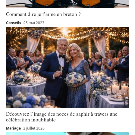
Comment dire je t’aime en breton ?
Conseils
25 mai 2023
Découvrez l’image des noces de saphir à travers une
célébration inoubliable
Mariage
2 juillet 2026