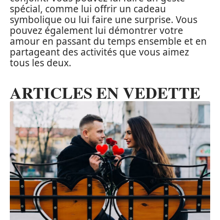
spécial, comme lui offrir un cadeau
symbolique ou lui faire une surprise. Vous
pouvez également lui démontrer votre
amour en passant du temps ensemble et en
partageant des activités que vous aimez
tous les deux.
ARTICLES EN VEDETTE