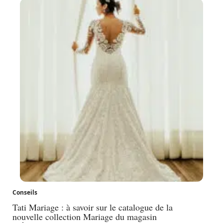
Conseils
Tati Mariage : à savoir sur le catalogue de la
nouvelle collection Mariage du magasin