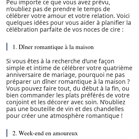
Peu importe ce que vous avez prévu,
n’oubliez pas de prendre le temps de
célébrer votre amour et votre relation. Voici
quelques idées pour vous aider à planifier la
célébration parfaite de vos noces de cire :
1. Dîner romantique à la maison
Si vous êtes à la recherche d’une façon
simple et intime de célébrer votre quatrième
anniversaire de mariage, pourquoi ne pas
préparer un dîner romantique à la maison ?
Vous pouvez faire tout, du début à la fin, ou
bien commander les plats préférés de votre
conjoint et les décorer avec soin. N’oubliez
pas une bouteille de vin et des chandelles
pour créer une atmosphère romantique !
2. Week-end en amoureux