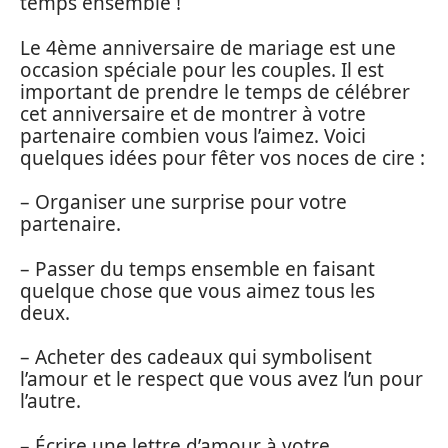
temps ensemble !
Le 4ème anniversaire de mariage est une
occasion spéciale pour les couples. Il est
important de prendre le temps de célébrer
cet anniversaire et de montrer à votre
partenaire combien vous l’aimez. Voici
quelques idées pour fêter vos noces de cire :
– Organiser une surprise pour votre
partenaire.
– Passer du temps ensemble en faisant
quelque chose que vous aimez tous les
deux.
– Acheter des cadeaux qui symbolisent
l’amour et le respect que vous avez l’un pour
l’autre.
– Écrire une lettre d’amour à votre