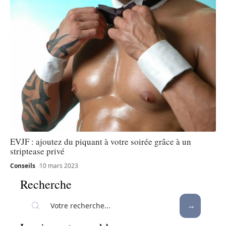
EVJF : ajoutez du piquant à votre soirée grâce à un
striptease privé
Conseils
10 mars 2023
Recherche