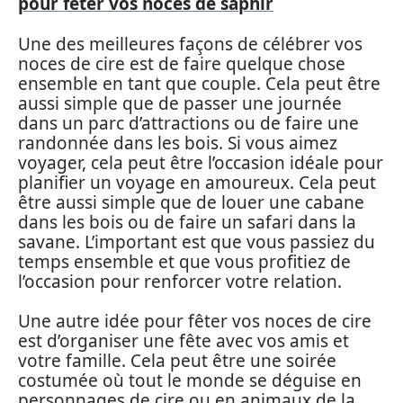
pour fêter vos noces de saphir
Une des meilleures façons de célébrer vos
noces de cire est de faire quelque chose
ensemble en tant que couple. Cela peut être
aussi simple que de passer une journée
dans un parc d’attractions ou de faire une
randonnée dans les bois. Si vous aimez
voyager, cela peut être l’occasion idéale pour
planifier un voyage en amoureux. Cela peut
être aussi simple que de louer une cabane
dans les bois ou de faire un safari dans la
savane. L’important est que vous passiez du
temps ensemble et que vous profitiez de
l’occasion pour renforcer votre relation.
Une autre idée pour fêter vos noces de cire
est d’organiser une fête avec vos amis et
votre famille. Cela peut être une soirée
costumée où tout le monde se déguise en
personnages de cire ou en animaux de la