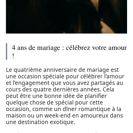
4 ans de mariage : célébrez votre amour
!
Le quatrième anniversaire de mariage est
une occasion spéciale pour célébrer l’amour
et l’engagement que vous avez partagés au
cours des quatre dernières années. Cela
peut être une bonne idée de planifier
quelque chose de spécial pour cette
occasion, comme un dîner romantique à la
maison ou un week-end en amoureux dans
une destination exotique.