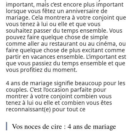
important, mais c’est encore plus important
lorsque vous fêtez un anniversaire de
mariage. Cela montrera à votre conjoint que
vous tenez à lui ou elle et que vous
souhaitez passer du temps ensemble. Vous
pouvez faire quelque chose de simple
comme aller au restaurant ou au cinéma, ou
faire quelque chose de plus excitant comme
partir en vacances ensemble. L’important est
que vous passiez du temps ensemble et que
vous profitiez du moment.
4 ans de mariage signifie beaucoup pour les
couples. C’est l’occasion parfaite pour
montrer à votre conjoint combien vous
tenez à lui ou elle et combien vous êtes
reconnaissant(e) pour tout ce
Vos noces de cire : 4 ans de mariage