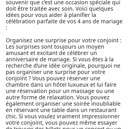
souvenir que c’est une occasion spéciale qui
doit être traitée avec soin. Voici quelques
idées pour vous aider à planifier la
célébration parfaite de vos 4 ans de mariage
:
Organisez une surprise pour votre conjoint :
Les surprises sont toujours un moyen
amusant et excitant de célébrer un
anniversaire de mariage. Si vous êtes à la
recherche d’une idée originale, pourquoi ne
pas organiser une surprise pour votre
conjoint ? Vous pouvez réserver une
chambre dans un hôtel luxueux et lui faire
une réservation pour un massage ou une
autre forme de relaxation. Vous pouvez
également organiser une soirée inoubliable
en réservant une table dans un restaurant
chic. Si vous voulez vraiment impressionner
votre conjoint, vous pouvez même essayer