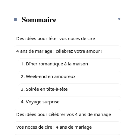
Sommaire
Des idées pour fêter vos noces de cire
4 ans de mariage : célébrez votre amour !
1. Dîner romantique à la maison
2. Week-end en amoureux
3. Soirée en tête-à-tête
4. Voyage surprise
Des idées pour célébrer vos 4 ans de mariage
Vos noces de cire : 4 ans de mariage