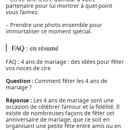
partenaire pour lui montrer à quel point
vous l’aimez.
– Prendre une photo ensemble pour
immortaliser ce moment spécial.
FAQ : en résumé
FAQ : 4 ans de mariage : des idées pour fêter
vos noces de cire
Question :
Comment fêter les 4 ans de
mariage ?
Réponse :
Les 4 ans de mariage sont une
occasion de célébrer l’amour et la fidélité. Il
existe de nombreuses façons de fêter cet
anniversaire de mariage, que ce soit en
organisant une petite fête entre amis ou en