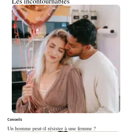
Les incontournables
Conseils
Un homme peut-il résister à une femme ?