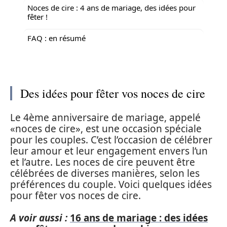
Noces de cire : 4 ans de mariage, des idées pour
fêter !
FAQ : en résumé
Des idées pour fêter vos noces de cire
Le 4ème anniversaire de mariage, appelé
«noces de cire», est une occasion spéciale
pour les couples. C’est l’occasion de célébrer
leur amour et leur engagement envers l’un
et l’autre. Les noces de cire peuvent être
célébrées de diverses manières, selon les
préférences du couple. Voici quelques idées
pour fêter vos noces de cire.
A voir aussi :
16 ans de mariage : des idées