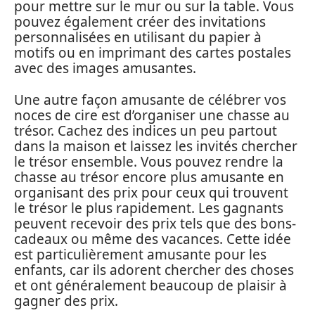
pour mettre sur le mur ou sur la table. Vous
pouvez également créer des invitations
personnalisées en utilisant du papier à
motifs ou en imprimant des cartes postales
avec des images amusantes.
Une autre façon amusante de célébrer vos
noces de cire est d’organiser une chasse au
trésor. Cachez des indices un peu partout
dans la maison et laissez les invités chercher
le trésor ensemble. Vous pouvez rendre la
chasse au trésor encore plus amusante en
organisant des prix pour ceux qui trouvent
le trésor le plus rapidement. Les gagnants
peuvent recevoir des prix tels que des bons-
cadeaux ou même des vacances. Cette idée
est particulièrement amusante pour les
enfants, car ils adorent chercher des choses
et ont généralement beaucoup de plaisir à
gagner des prix.