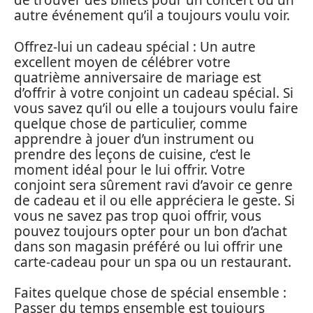
de trouver des billets pour un concert ou un
autre événement qu’il a toujours voulu voir.
Offrez-lui un cadeau spécial : Un autre
excellent moyen de célébrer votre
quatrième anniversaire de mariage est
d’offrir à votre conjoint un cadeau spécial. Si
vous savez qu’il ou elle a toujours voulu faire
quelque chose de particulier, comme
apprendre à jouer d’un instrument ou
prendre des leçons de cuisine, c’est le
moment idéal pour le lui offrir. Votre
conjoint sera sûrement ravi d’avoir ce genre
de cadeau et il ou elle appréciera le geste. Si
vous ne savez pas trop quoi offrir, vous
pouvez toujours opter pour un bon d’achat
dans son magasin préféré ou lui offrir une
carte-cadeau pour un spa ou un restaurant.
Faites quelque chose de spécial ensemble :
Passer du temps ensemble est toujours