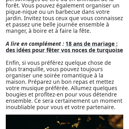
forêt. Vous pouvez également organiser un
pique-nique ou un barbecue dans votre
jardin. Invitez tous ceux que vous connaissez
et passez une belle journée ensemble à
manger, à boire et à faire la fête.
A lire en complément :
18 ans de mariage :
des idées pour fêter vos noces de turquoise
Enfin, si vous préférez quelque chose de
plus tranquille, vous pouvez toujours
organiser une soirée romantique à la
maison. Préparez un bon repas et mettez
votre musique préférée. Allumez quelques
bougies et profitez-en pour vous détendre
ensemble. Ce sera certainement un moment
inoubliable pour vous et votre partenaire.