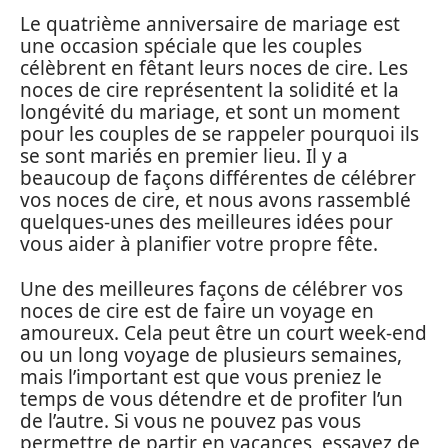
Le quatrième anniversaire de mariage est
une occasion spéciale que les couples
célèbrent en fêtant leurs noces de cire. Les
noces de cire représentent la solidité et la
longévité du mariage, et sont un moment
pour les couples de se rappeler pourquoi ils
se sont mariés en premier lieu. Il y a
beaucoup de façons différentes de célébrer
vos noces de cire, et nous avons rassemblé
quelques-unes des meilleures idées pour
vous aider à planifier votre propre fête.
Une des meilleures façons de célébrer vos
noces de cire est de faire un voyage en
amoureux. Cela peut être un court week-end
ou un long voyage de plusieurs semaines,
mais l’important est que vous preniez le
temps de vous détendre et de profiter l’un
de l’autre. Si vous ne pouvez pas vous
permettre de partir en vacances, essayez de