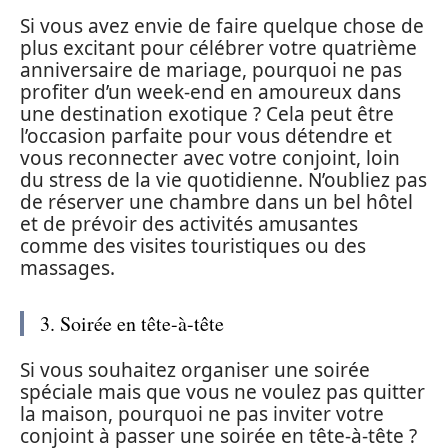
Si vous avez envie de faire quelque chose de
plus excitant pour célébrer votre quatrième
anniversaire de mariage, pourquoi ne pas
profiter d’un week-end en amoureux dans
une destination exotique ? Cela peut être
l’occasion parfaite pour vous détendre et
vous reconnecter avec votre conjoint, loin
du stress de la vie quotidienne. N’oubliez pas
de réserver une chambre dans un bel hôtel
et de prévoir des activités amusantes
comme des visites touristiques ou des
massages.
3. Soirée en tête-à-tête
Si vous souhaitez organiser une soirée
spéciale mais que vous ne voulez pas quitter
la maison, pourquoi ne pas inviter votre
conjoint à passer une soirée en tête-à-tête ?