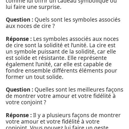
comme lui offrir un cadeau symbolique ou
lui faire une surprise.
Question :
Quels sont les symboles associés
aux noces de cire ?
Réponse :
Les symboles associés aux noces
de cire sont la solidité et l’unité. La cire est
un symbole puissant de la solidité, car elle
est solide et résistante. Elle représente
également l’unité, car elle est capable de
fondre ensemble différents éléments pour
former un tout solide.
Question :
Quelles sont les meilleures façons
de montrer votre amour et votre fidélité à
votre conjoint ?
Réponse :
Il y a plusieurs façons de montrer
votre amour et votre fidélité à votre
conjoint. Vous pouvez lui faire un geste