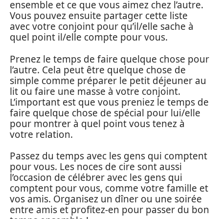
ensemble et ce que vous aimez chez l’autre.
Vous pouvez ensuite partager cette liste
avec votre conjoint pour qu’il/elle sache à
quel point il/elle compte pour vous.
Prenez le temps de faire quelque chose pour
l’autre. Cela peut être quelque chose de
simple comme préparer le petit déjeuner au
lit ou faire une masse à votre conjoint.
L’important est que vous preniez le temps de
faire quelque chose de spécial pour lui/elle
pour montrer à quel point vous tenez à
votre relation.
Passez du temps avec les gens qui comptent
pour vous. Les noces de cire sont aussi
l’occasion de célébrer avec les gens qui
comptent pour vous, comme votre famille et
vos amis. Organisez un dîner ou une soirée
entre amis et profitez-en pour passer du bon