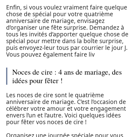
Enfin, si vous voulez vraiment faire quelque
chose de spécial pour votre quatrième
anniversaire de mariage, envisagez
d’organiser une fête surprise. Demandez à
tous les invités d’apporter quelque chose de
spécial pour mettre dans la boîte surprise,
puis envoyez-leur tous par courrier le jour J.
Vous pouvez également faire liv
Noces de cire : 4 ans de mariage, des
idées pour fêter !
Les noces de cire sont le quatrième
anniversaire de mariage. C’est l’occasion de
célébrer votre amour et votre engagement
envers l’un et l’autre. Voici quelques idées
pour fêter vos noces de cire !
Organisez une journée spéciale pour vous