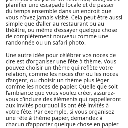
planifier une escapade locale et de passer
du temps ensemble dans un endroit que
vous n’avez jamais visité. Cela peut être aussi
simple que d’aller au restaurant ou au
théâtre, ou même d’essayer quelque chose
de complètement nouveau comme une
randonnée ou un safari photo.
Une autre idée pour célébrer vos noces de
cire est d’organiser une fête à thème. Vous
pouvez choisir un thème qui reflète votre
relation, comme les noces d’or ou les noces
d’argent, ou choisir un thème plus léger
comme les noces de papier. Quelle que soit
l’ambiance que vous voulez créer, assurez-
vous d’inclure des éléments qui rappelleront
aux invités pourquoi ils ont été invités à
votre fête. Par exemple, si vous organisez
une fête à thème papier, demandez à
chacun d’apporter quelque chose en papier