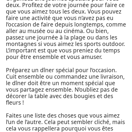
deux. Profitez de votre journée pour faire ce
que vous aimez tous les deux. Vous pouvez
faire une activité que vous n’avez pas eu
l’occasion de faire depuis longtemps, comme
aller au musée ou au cinéma. Ou bien,
passez une journée à la plage ou dans les
montagnes si vous aimez les sports outdoor.
L’important est que vous preniez du temps
pour être ensemble et vous amuser.
Préparez un dîner spécial pour l’occasion.
Cuit ensemble ou commandez une livraison,
le dîner doit être un moment spécial que
vous partagez ensemble. N’oubliez pas de
décorer la table avec des bougies et des
fleurs !
Faites une liste des choses que vous aimez
l’un de l’autre. Cela peut sembler cliché, mais
cela vous rappellera pourquoi vous êtes