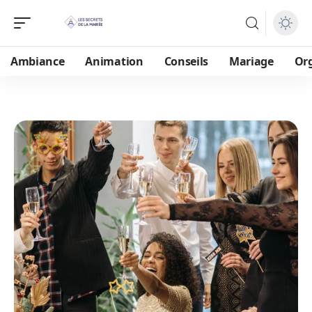
Ambiance
Animation
Conseils
Mariage
Or