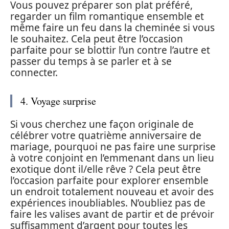
Vous pouvez préparer son plat préféré,
regarder un film romantique ensemble et
même faire un feu dans la cheminée si vous
le souhaitez. Cela peut être l’occasion
parfaite pour se blottir l’un contre l’autre et
passer du temps à se parler et à se
connecter.
4. Voyage surprise
Si vous cherchez une façon originale de
célébrer votre quatrième anniversaire de
mariage, pourquoi ne pas faire une surprise
à votre conjoint en l’emmenant dans un lieu
exotique dont il/elle rêve ? Cela peut être
l’occasion parfaite pour explorer ensemble
un endroit totalement nouveau et avoir des
expériences inoubliables. N’oubliez pas de
faire les valises avant de partir et de prévoir
suffisamment d’argent pour toutes les