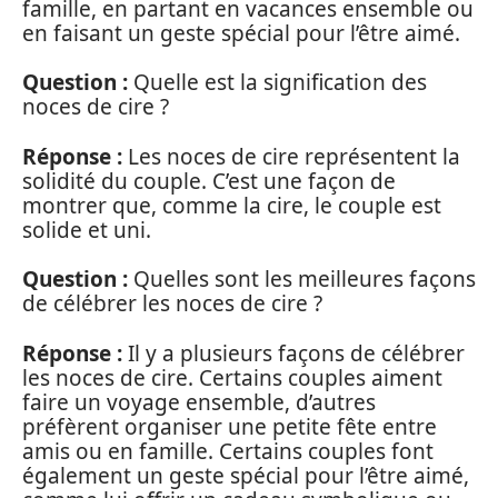
famille, en partant en vacances ensemble ou
en faisant un geste spécial pour l’être aimé.
Question :
Quelle est la signification des
noces de cire ?
Réponse :
Les noces de cire représentent la
solidité du couple. C’est une façon de
montrer que, comme la cire, le couple est
solide et uni.
Question :
Quelles sont les meilleures façons
de célébrer les noces de cire ?
Réponse :
Il y a plusieurs façons de célébrer
les noces de cire. Certains couples aiment
faire un voyage ensemble, d’autres
préfèrent organiser une petite fête entre
amis ou en famille. Certains couples font
également un geste spécial pour l’être aimé,