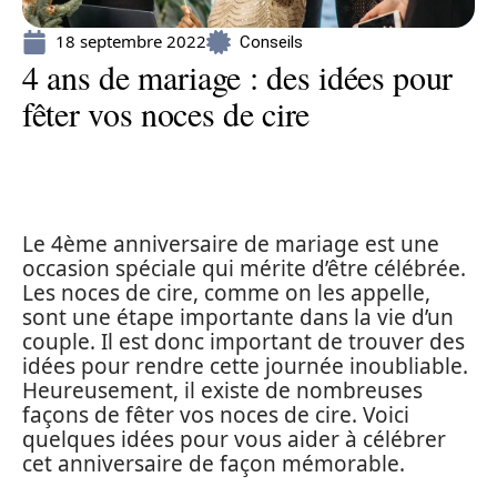
18 septembre 2022
Conseils
4 ans de mariage : des idées pour
fêter vos noces de cire
Le 4ème anniversaire de mariage est une
occasion spéciale qui mérite d’être célébrée.
Les noces de cire, comme on les appelle,
sont une étape importante dans la vie d’un
couple. Il est donc important de trouver des
idées pour rendre cette journée inoubliable.
Heureusement, il existe de nombreuses
façons de fêter vos noces de cire. Voici
quelques idées pour vous aider à célébrer
cet anniversaire de façon mémorable.