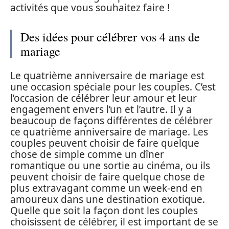
activités que vous souhaitez faire !
Des idées pour célébrer vos 4 ans de
mariage
Le quatrième anniversaire de mariage est
une occasion spéciale pour les couples. C’est
l’occasion de célébrer leur amour et leur
engagement envers l’un et l’autre. Il y a
beaucoup de façons différentes de célébrer
ce quatrième anniversaire de mariage. Les
couples peuvent choisir de faire quelque
chose de simple comme un dîner
romantique ou une sortie au cinéma, ou ils
peuvent choisir de faire quelque chose de
plus extravagant comme un week-end en
amoureux dans une destination exotique.
Quelle que soit la façon dont les couples
choisissent de célébrer, il est important de se