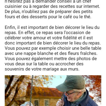
n’hésitez pas à demander conseil à un chef
cuisinier ou à regarder des recettes sur internet.
De plus, n’oubliez pas de préparer des petits
fours et des desserts pour le café ou le thé.
Enfin, il est important de bien décorer le lieu du
repas. En effet, ce repas sera l’occasion de
célébrer votre amour et votre fidélité et il est
donc important de bien décorer le lieu du repas.
Vous pouvez par exemple choisir une belle table
avec une nappe blanche et des fleurs fraîches.
Vous pouvez également mettre des photos de
vous deux sur la table ou accrocher des
souvenirs de votre mariage aux murs.