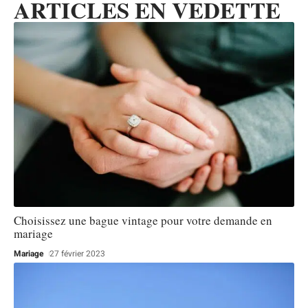
ARTICLES EN VEDETTE
Choisissez une bague vintage pour votre demande en
mariage
Mariage
27 février 2023