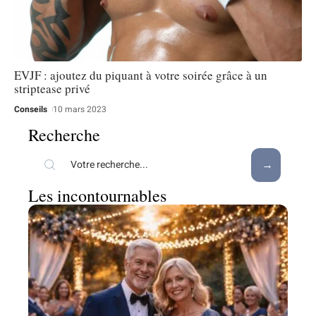
EVJF : ajoutez du piquant à votre soirée grâce à un
striptease privé
Conseils
10 mars 2023
Recherche
Les incontournables