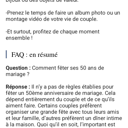
bijoux ou des objets de valeur.
-Prenez le temps de faire un album photo ou un
montage vidéo de votre vie de couple.
-Et surtout, profitez de chaque moment
ensemble !
FAQ : en résumé
Question :
Comment fêter ses 50 ans de
mariage ?
Réponse :
Il n’y a pas de règles établies pour
fêter un 50ème anniversaire de mariage. Cela
dépend entièrement du couple et de ce qu’ils
aiment faire. Certains couples préfèrent
organiser une grande fête avec tous leurs amis
et leur famille, d’autres préfèrent un dîner intime
à la maison. Quoi qu’il en soit, l’important est