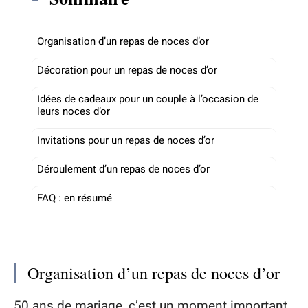
Organisation d’un repas de noces d’or
Décoration pour un repas de noces d’or
Idées de cadeaux pour un couple à l’occasion de
leurs noces d’or
Invitations pour un repas de noces d’or
Déroulement d’un repas de noces d’or
FAQ : en résumé
Organisation d’un repas de noces d’or
50 ans de mariage, c’est un moment important