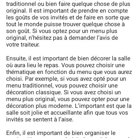
traditionnel ou bien faire quelque chose de plus
original. Il est important de prendre en compte
les goûts de vos invités et de faire en sorte que
tout le monde puisse trouver quelque chose à
son goût. Si vous optez pour un menu plus
original, n’hésitez pas à demander l’avis de
votre traiteur.
Ensuite, il est important de bien décorer la salle
où aura lieu le repas. Vous pouvez choisir une
thématique en fonction du menu que vous aurez
choisi. Par exemple, si vous avez opté pour un
menu traditionnel, vous pouvez choisir une
décoration classique. Si vous avez choisi un
menu plus original, vous pouvez opter pour une
décoration plus moderne. L’important est que la
salle soit jolie et accueillante afin que tous vos
invités se sentent à l’aise.
Enfin, il est important de bien organiser le