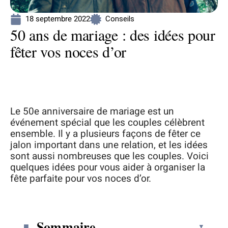
18 septembre 2022
Conseils
50 ans de mariage : des idées pour
fêter vos noces d’or
Le 50e anniversaire de mariage est un
événement spécial que les couples célèbrent
ensemble. Il y a plusieurs façons de fêter ce
jalon important dans une relation, et les idées
sont aussi nombreuses que les couples. Voici
quelques idées pour vous aider à organiser la
fête parfaite pour vos noces d’or.
Sommaire