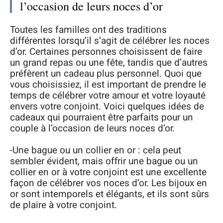
l’occasion de leurs noces d’or
Toutes les familles ont des traditions
différentes lorsqu’il s’agit de célébrer les noces
d’or. Certaines personnes choisissent de faire
un grand repas ou une fête, tandis que d’autres
préfèrent un cadeau plus personnel. Quoi que
vous choisissiez, il est important de prendre le
temps de célébrer votre amour et votre loyauté
envers votre conjoint. Voici quelques idées de
cadeaux qui pourraient être parfaits pour un
couple à l’occasion de leurs noces d’or.
-Une bague ou un collier en or : cela peut
sembler évident, mais offrir une bague ou un
collier en or à votre conjoint est une excellente
façon de célébrer vos noces d’or. Les bijoux en
or sont intemporels et élégants, et ils sont sûrs
de plaire à votre conjoint.