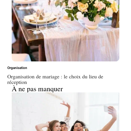
Organisation
Organisation de mariage : le choix du lieu de
réception
À ne pas manquer