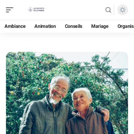
Ambiance
Animation
Conseils
Mariage
Organis