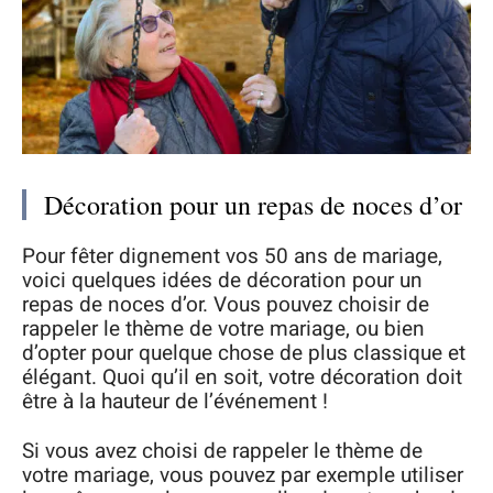
Décoration pour un repas de noces d’or
Pour fêter dignement vos 50 ans de mariage,
voici quelques idées de décoration pour un
repas de noces d’or. Vous pouvez choisir de
rappeler le thème de votre mariage, ou bien
d’opter pour quelque chose de plus classique et
élégant. Quoi qu’il en soit, votre décoration doit
être à la hauteur de l’événement !
Si vous avez choisi de rappeler le thème de
votre mariage, vous pouvez par exemple utiliser