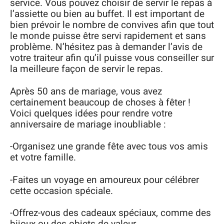
service. Vous pouvez choisir de servir le repas à
l’assiette ou bien au buffet. Il est important de
bien prévoir le nombre de convives afin que tout
le monde puisse être servi rapidement et sans
problème. N’hésitez pas à demander l’avis de
votre traiteur afin qu’il puisse vous conseiller sur
la meilleure façon de servir le repas.
Après 50 ans de mariage, vous avez
certainement beaucoup de choses à fêter !
Voici quelques idées pour rendre votre
anniversaire de mariage inoubliable :
-Organisez une grande fête avec tous vos amis
et votre famille.
-Faites un voyage en amoureux pour célébrer
cette occasion spéciale.
-Offrez-vous des cadeaux spéciaux, comme des