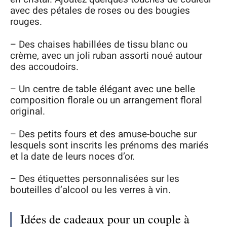
avec des pétales de roses ou des bougies
rouges.
– Des chaises habillées de tissu blanc ou
crème, avec un joli ruban assorti noué autour
des accoudoirs.
– Un centre de table élégant avec une belle
composition florale ou un arrangement floral
original.
– Des petits fours et des amuse-bouche sur
lesquels sont inscrits les prénoms des mariés
et la date de leurs noces d’or.
– Des étiquettes personnalisées sur les
bouteilles d’alcool ou les verres à vin.
Idées de cadeaux pour un couple à