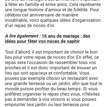
à fêter en famille et entre amis. Cela représente
une longue histoire d’amour et de fidélité. Pour
célébrer cet anniversaire de manière
inoubliable, voici quelques idées d’organisation
d’un repas de noces d’or.
A lire également :
16 ans de mariage : des
idées pour fêter vos noces de saphir
Tout d’abord, il est important de choisir le bon
lieu pour votre repas de noces d’or. En effet, ce
repas sera l’occasion de rassembler tous vos
proches et il est donc important de trouver un
lieu qui soit spacieux et confortable. Vous
pouvez par exemple choisir un restaurant avec
une grande terrasse ou un jardin, afin que tout le
monde puisse profiter du beau temps. Si vous
préférez organiser le repas chez vous, n’hésitez
pas à demander à vos voisins si vous pouvez
emprunter leur jardin ou leur terrasse pour