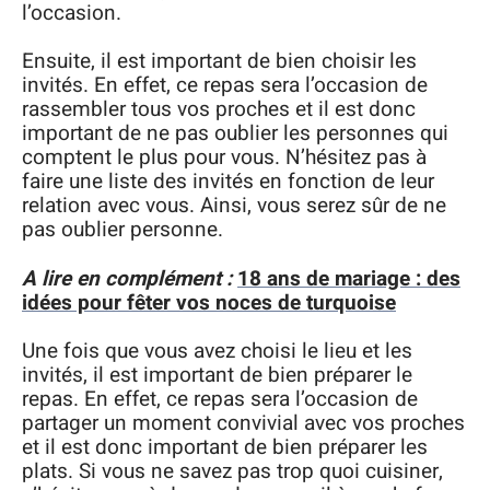
l’occasion.
Ensuite, il est important de bien choisir les
invités. En effet, ce repas sera l’occasion de
rassembler tous vos proches et il est donc
important de ne pas oublier les personnes qui
comptent le plus pour vous. N’hésitez pas à
faire une liste des invités en fonction de leur
relation avec vous. Ainsi, vous serez sûr de ne
pas oublier personne.
A lire en complément :
18 ans de mariage : des
idées pour fêter vos noces de turquoise
Une fois que vous avez choisi le lieu et les
invités, il est important de bien préparer le
repas. En effet, ce repas sera l’occasion de
partager un moment convivial avec vos proches
et il est donc important de bien préparer les
plats. Si vous ne savez pas trop quoi cuisiner,