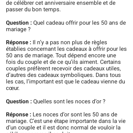
de célébrer cet anniversaire ensemble et de
passer du bon temps.
Question :
Quel cadeau offrir pour les 50 ans de
mariage ?
Réponse :
Il n’y a pas non plus de règles
établies concernant les cadeaux à offrir pour les
50 ans de mariage. Tout dépend encore une
fois du couple et de ce qu’ils aiment. Certains
couples préfèrent recevoir des cadeaux utiles,
d’autres des cadeaux symboliques. Dans tous
les cas, l’important est que le cadeau vienne du
cœur.
Question :
Quelles sont les noces d’or ?
Réponse :
Les noces d’or sont les 50 ans de
mariage. C’est une étape importante dans la vie
d’un couple et il est donc normal de vouloir la