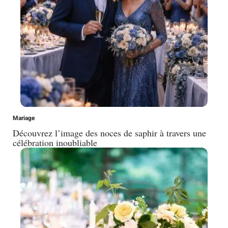
Mariage
Découvrez l’image des noces de saphir à travers une
célébration inoubliable