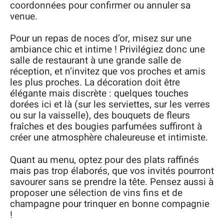
coordonnées pour confirmer ou annuler sa
venue.
Pour un repas de noces d’or, misez sur une
ambiance chic et intime ! Privilégiez donc une
salle de restaurant à une grande salle de
réception, et n’invitez que vos proches et amis
les plus proches. La décoration doit être
élégante mais discrète : quelques touches
dorées ici et là (sur les serviettes, sur les verres
ou sur la vaisselle), des bouquets de fleurs
fraîches et des bougies parfumées suffiront à
créer une atmosphère chaleureuse et intimiste.
Quant au menu, optez pour des plats raffinés
mais pas trop élaborés, que vos invités pourront
savourer sans se prendre la tête. Pensez aussi à
proposer une sélection de vins fins et de
champagne pour trinquer en bonne compagnie
!