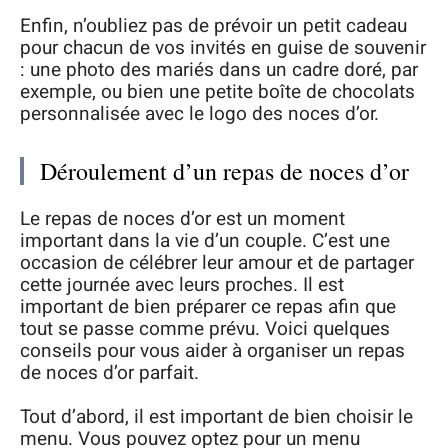
Enfin, n’oubliez pas de prévoir un petit cadeau
pour chacun de vos invités en guise de souvenir
: une photo des mariés dans un cadre doré, par
exemple, ou bien une petite boîte de chocolats
personnalisée avec le logo des noces d’or.
Déroulement d’un repas de noces d’or
Le repas de noces d’or est un moment
important dans la vie d’un couple. C’est une
occasion de célébrer leur amour et de partager
cette journée avec leurs proches. Il est
important de bien préparer ce repas afin que
tout se passe comme prévu. Voici quelques
conseils pour vous aider à organiser un repas
de noces d’or parfait.
Tout d’abord, il est important de bien choisir le
menu. Vous pouvez optez pour un menu