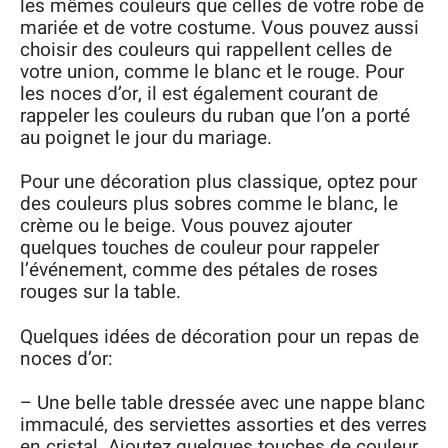
les mêmes couleurs que celles de votre robe de
mariée et de votre costume. Vous pouvez aussi
choisir des couleurs qui rappellent celles de
votre union, comme le blanc et le rouge. Pour
les noces d’or, il est également courant de
rappeler les couleurs du ruban que l’on a porté
au poignet le jour du mariage.
Pour une décoration plus classique, optez pour
des couleurs plus sobres comme le blanc, le
crème ou le beige. Vous pouvez ajouter
quelques touches de couleur pour rappeler
l’événement, comme des pétales de roses
rouges sur la table.
Quelques idées de décoration pour un repas de
noces d’or:
– Une belle table dressée avec une nappe blanc
immaculé, des serviettes assorties et des verres
en cristal. Ajoutez quelques touches de couleur