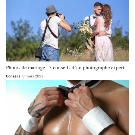
Photos de mariage : 3 conseils d’un photographe expert
Conseils
3 mars 2023