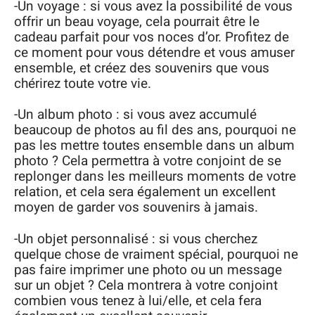
-Un voyage : si vous avez la possibilité de vous
offrir un beau voyage, cela pourrait être le
cadeau parfait pour vos noces d’or. Profitez de
ce moment pour vous détendre et vous amuser
ensemble, et créez des souvenirs que vous
chérirez toute votre vie.
-Un album photo : si vous avez accumulé
beaucoup de photos au fil des ans, pourquoi ne
pas les mettre toutes ensemble dans un album
photo ? Cela permettra à votre conjoint de se
replonger dans les meilleurs moments de votre
relation, et cela sera également un excellent
moyen de garder vos souvenirs à jamais.
-Un objet personnalisé : si vous cherchez
quelque chose de vraiment spécial, pourquoi ne
pas faire imprimer une photo ou un message
sur un objet ? Cela montrera à votre conjoint
combien vous tenez à lui/elle, et cela fera