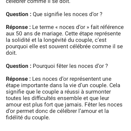
célébrer comme il se doit.
Question :
Que signifie les noces d’or ?
Réponse :
Le terme « noces d’or » fait référence
aux 50 ans de mariage. Cette étape représente
la solidité et la longévité du couple, c’est
pourquoi elle est souvent célébrée comme il se
doit.
Question :
Pourquoi fêter les noces d’or ?
Réponse :
Les noces d’or représentent une
étape importante dans la vie d’un couple. Cela
signifie que le couple a réussi à surmonter
toutes les difficultés ensemble et que leur
amour est plus fort que jamais. Fêter les noces
d’or permet donc de célébrer l’amour et la
fidélité du couple.