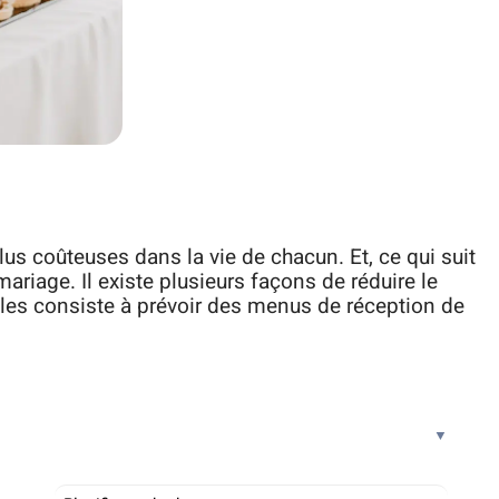
us coûteuses dans la vie de chacun. Et, ce qui suit
ariage. Il existe plusieurs façons de réduire le
lles consiste à prévoir des menus de réception de