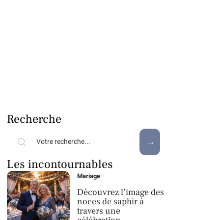
Recherche
Les incontournables
Mariage
Découvrez l’image des
noces de saphir à
travers une