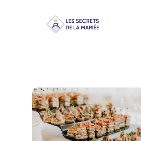
Ambiance
Animation
Conseils