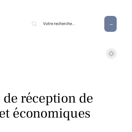
 de réception de
 et économiques