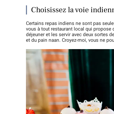
Choisissez la voie indien
Certains repas indiens ne sont pas seule
vous à tout restaurant local qui propose 
déjeuner et les servir avec deux sortes d
et du pain naan. Croyez-moi, vous ne pou