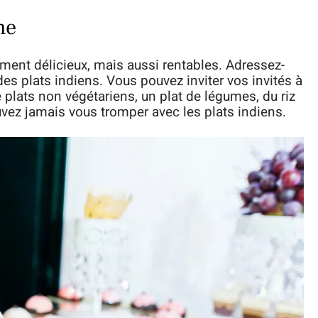
ne
ment délicieux, mais aussi rentables. Adressez-
des plats indiens. Vous pouvez inviter vos invités à
e plats non végétariens, un plat de légumes, du riz
vez jamais vous tromper avec les plats indiens.