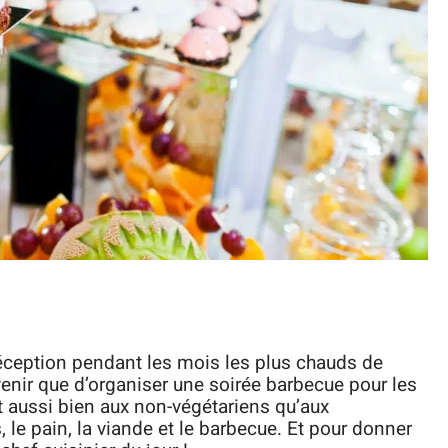
 réception pendant les mois les plus chauds de
venir que d’organiser une soirée barbecue pour les
t aussi bien aux non-végétariens qu’aux
s, le pain, la viande et le barbecue. Et pour donner