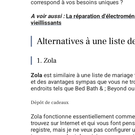
correspond à vos besoins uniques ?
A voir aussi :
La réparation d'électromé
vieillissants
Alternatives à une liste 
1. Zola
Zola
est similaire à une liste de mariag
et des avantages sympas que vous ne tro
endroits tels que Bed Bath & ; Beyond ou
Dépôt de cadeaux
Zola fonctionne essentiellement comme u
trouvez sur Internet et qui vous font pens
registre, mais je ne veux pas configurer 