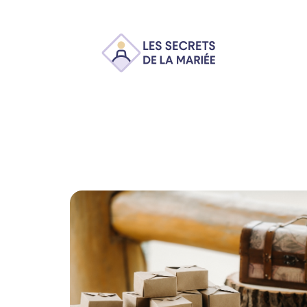
Ambiance
Animation
Conseils