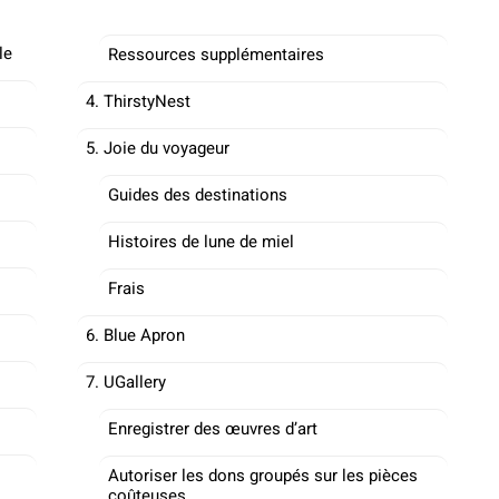
le
Ressources supplémentaires
4. ThirstyNest
5. Joie du voyageur
Guides des destinations
Histoires de lune de miel
Frais
6. Blue Apron
7. UGallery
Enregistrer des œuvres d’art
Autoriser les dons groupés sur les pièces
coûteuses