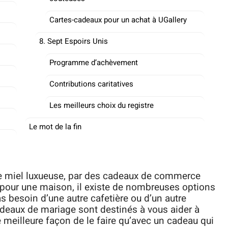
Cartes-cadeaux pour un achat à UGallery
8. Sept Espoirs Unis
Programme d’achèvement
Contributions caritatives
Les meilleurs choix du registre
Le mot de la fin
de miel luxueuse, par des cadeaux de commerce
 pour une maison, il existe de nombreuses options
s besoin d’une autre cafetière ou d’un autre
adeaux de mariage sont destinés à vous aider à
meilleure façon de le faire qu’avec un cadeau qui