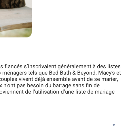
s fiancés s’inscrivaient généralement à des listes
s ménagers tels que Bed Bath & Beyond, Macy’s et
couples vivent déjà ensemble avant de se marier,
x n’ont pas besoin du barrage sans fin de
oviennent de l’utilisation d’une liste de mariage