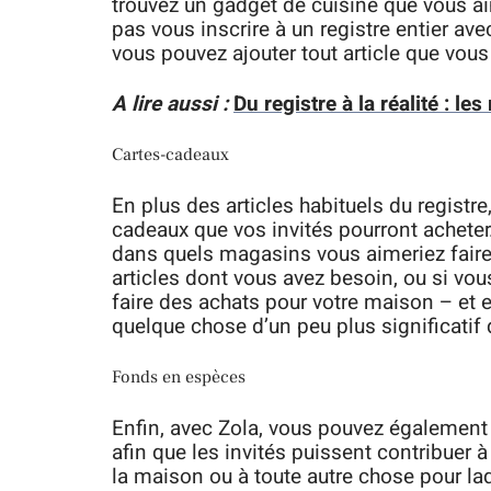
trouvez un gadget de cuisine que vous 
pas vous inscrire à un registre entier ave
vous pouvez ajouter tout article que vous
A lire aussi :
Du registre à la réalité : l
Cartes-cadeaux
En plus des articles habituels du regist
cadeaux que vos invités pourront acheter
dans quels magasins vous aimeriez faire
articles dont vous avez besoin, ou si vo
faire des achats pour votre maison – et 
quelque chose d’un peu plus significatif
Fonds en espèces
Enfin, avec Zola, vous pouvez également
afin que les invités puissent contribuer à
la maison ou à toute autre chose pour la