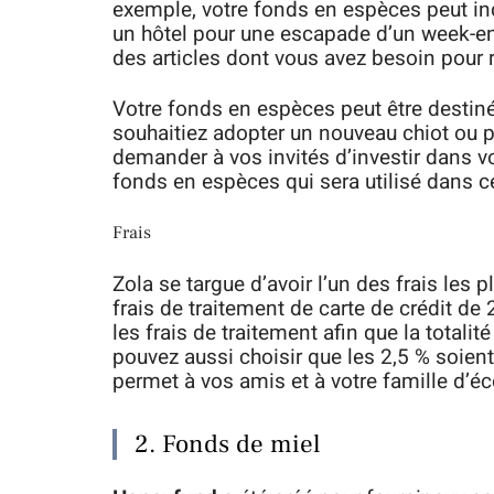
exemple, votre fonds en espèces peut i
un hôtel pour une escapade d’un week-end
des articles dont vous avez besoin pour 
Votre fonds en espèces peut être destiné
souhaitiez adopter un nouveau chiot ou 
demander à vos invités d’investir dans v
fonds en espèces qui sera utilisé dans ce
Frais
Zola se targue d’avoir l’un des frais les 
frais de traitement de carte de crédit de 
les frais de traitement afin que la total
pouvez aussi choisir que les 2,5 % soient
permet à vos amis et à votre famille d’é
2. Fonds de miel