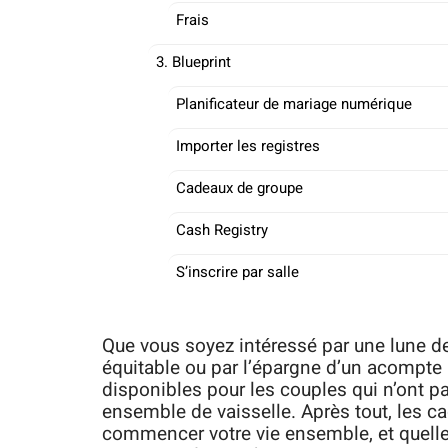
Frais
3. Blueprint
Planificateur de mariage numérique
Importer les registres
Cadeaux de groupe
Cash Registry
S’inscrire par salle
Que vous soyez intéressé par une lune 
équitable ou par l’épargne d’un acompte
disponibles pour les couples qui n’ont pa
ensemble de vaisselle. Après tout, les c
commencer votre vie ensemble, et quelle 