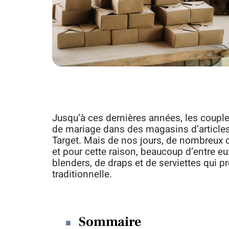
Jusqu’à ces dernières années, les couple
de mariage dans des magasins d’article
Target. Mais de nos jours, de nombreux 
et pour cette raison, beaucoup d’entre eu
blenders, de draps et de serviettes qui pr
traditionnelle.
Sommaire