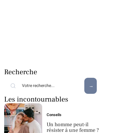
Recherche
Les incontournables
Conseils
Un homme peut-il
résister à une femme ?