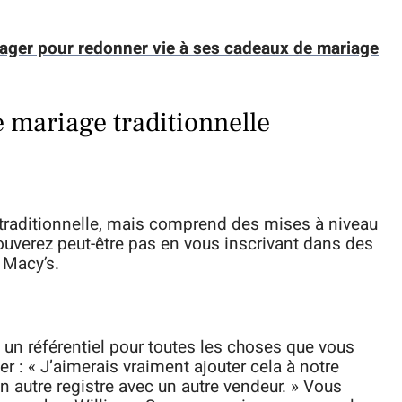
nager pour redonner vie à ses cadeaux de mariage
de mariage traditionnelle
e traditionnelle, mais comprend des mises à niveau
uverez peut-être pas en vous inscrivant dans des
 Macy’s.
n référentiel pour toutes les choses que vous
er : « J’aimerais vraiment ajouter cela à notre
un autre registre avec un autre vendeur. » Vous