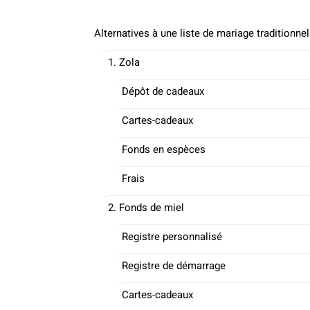
Alternatives à une liste de mariage traditionnel
1. Zola
Dépôt de cadeaux
Cartes-cadeaux
Fonds en espèces
Frais
2. Fonds de miel
Registre personnalisé
Registre de démarrage
Cartes-cadeaux