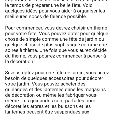
le temps de préparer une belle fête. Voici
quelques idées pour vous aider à organiser les
meilleures noces de faïence possible.
Pour commencer, vous devrez choisir un thème
pour votre fête. Vous pouvez opter pour quelque
chose de simple comme une fête de jardin ou
quelque chose de plus sophistiqué comme une
soirée à thème. Une fois que vous aurez décidé
du thème, vous pourrez commencer à penser à
la décoration.
Si vous optez pour une fête de jardin, vous aurez
besoin de quelques accessoires pour décorer
votre jardin. Vous pouvez acheter des
guirlandes et des lanternes dans les magasins
de décoration ou même les fabriquer vous-
même. Les guirlandes sont parfaites pour
décorer les arbres et les buissons et les
lanternes peuvent être suspendues aux