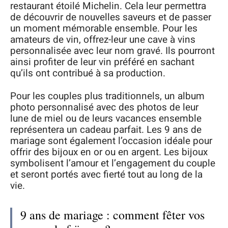
restaurant étoilé Michelin. Cela leur permettra
de découvrir de nouvelles saveurs et de passer
un moment mémorable ensemble. Pour les
amateurs de vin, offrez-leur une cave à vins
personnalisée avec leur nom gravé. Ils pourront
ainsi profiter de leur vin préféré en sachant
qu’ils ont contribué à sa production.
Pour les couples plus traditionnels, un album
photo personnalisé avec des photos de leur
lune de miel ou de leurs vacances ensemble
représentera un cadeau parfait. Les 9 ans de
mariage sont également l’occasion idéale pour
offrir des bijoux en or ou en argent. Les bijoux
symbolisent l’amour et l’engagement du couple
et seront portés avec fierté tout au long de la
vie.
9 ans de mariage : comment fêter vos