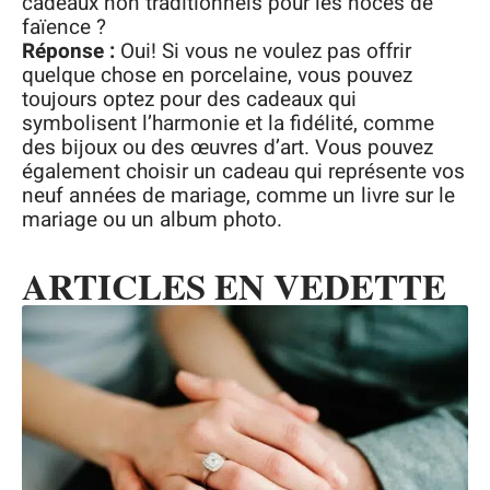
cadeaux non traditionnels pour les noces de
faïence ?
Réponse :
Oui! Si vous ne voulez pas offrir
quelque chose en porcelaine, vous pouvez
toujours optez pour des cadeaux qui
symbolisent l’harmonie et la fidélité, comme
des bijoux ou des œuvres d’art. Vous pouvez
également choisir un cadeau qui représente vos
neuf années de mariage, comme un livre sur le
mariage ou un album photo.
ARTICLES EN VEDETTE