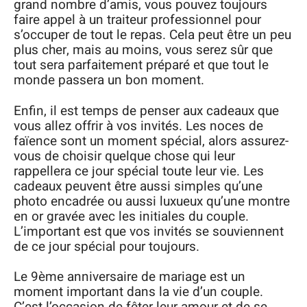
grand nombre d’amis, vous pouvez toujours
faire appel à un traiteur professionnel pour
s’occuper de tout le repas. Cela peut être un peu
plus cher, mais au moins, vous serez sûr que
tout sera parfaitement préparé et que tout le
monde passera un bon moment.
Enfin, il est temps de penser aux cadeaux que
vous allez offrir à vos invités. Les noces de
faïence sont un moment spécial, alors assurez-
vous de choisir quelque chose qui leur
rappellera ce jour spécial toute leur vie. Les
cadeaux peuvent être aussi simples qu’une
photo encadrée ou aussi luxueux qu’une montre
en or gravée avec les initiales du couple.
L’important est que vos invités se souviennent
de ce jour spécial pour toujours.
Le 9ème anniversaire de mariage est un
moment important dans la vie d’un couple.