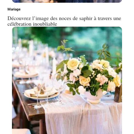
Mariage
Découvrez l’image des noces de saphir à travers une
célébration inoubliable