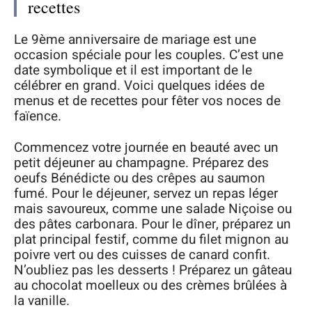
recettes
Le 9ème anniversaire de mariage est une
occasion spéciale pour les couples. C’est une
date symbolique et il est important de le
célébrer en grand. Voici quelques idées de
menus et de recettes pour fêter vos noces de
faïence.
Commencez votre journée en beauté avec un
petit déjeuner au champagne. Préparez des
oeufs Bénédicte ou des crêpes au saumon
fumé. Pour le déjeuner, servez un repas léger
mais savoureux, comme une salade Niçoise ou
des pâtes carbonara. Pour le dîner, préparez un
plat principal festif, comme du filet mignon au
poivre vert ou des cuisses de canard confit.
N’oubliez pas les desserts ! Préparez un gâteau
au chocolat moelleux ou des crèmes brûlées à
la vanille.