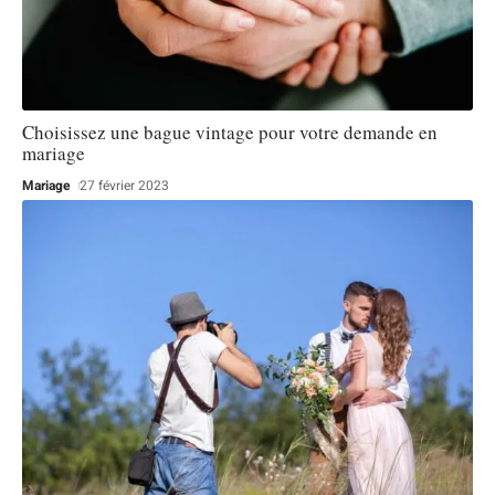
Choisissez une bague vintage pour votre demande en
mariage
Mariage
27 février 2023