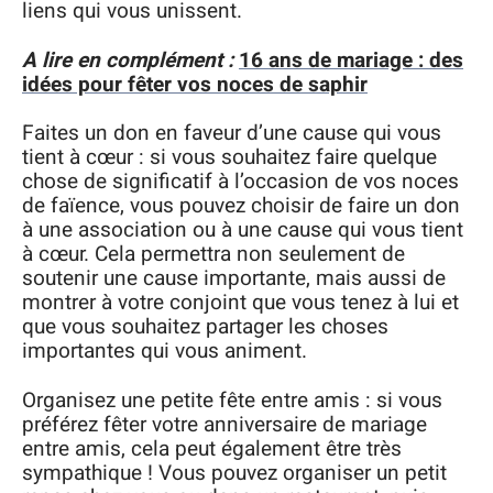
liens qui vous unissent.
A lire en complément :
16 ans de mariage : des
idées pour fêter vos noces de saphir
Faites un don en faveur d’une cause qui vous
tient à cœur : si vous souhaitez faire quelque
chose de significatif à l’occasion de vos noces
de faïence, vous pouvez choisir de faire un don
à une association ou à une cause qui vous tient
à cœur. Cela permettra non seulement de
soutenir une cause importante, mais aussi de
montrer à votre conjoint que vous tenez à lui et
que vous souhaitez partager les choses
importantes qui vous animent.
Organisez une petite fête entre amis : si vous
préférez fêter votre anniversaire de mariage
entre amis, cela peut également être très
sympathique ! Vous pouvez organiser un petit