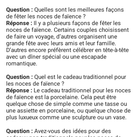
Question :
Quelles sont les meilleures façons
de fêter les noces de faïence ?
Réponse :
Il y a plusieurs façons de fêter les
noces de faïence. Certains couples choisissent
de faire un voyage, d’autres organisent une
grande fête avec leurs amis et leur famille.
D’autres encore préfèrent célébrer en tête-à-tête
avec un dîner spécial ou une escapade
romantique.
Question :
Quel est le cadeau traditionnel pour
les noces de faïence ?
Réponse :
Le cadeau traditionnel pour les noces
de faïence est la porcelaine. Cela peut être
quelque chose de simple comme une tasse ou
une assiette en porcelaine, ou quelque chose de
plus luxueux comme une sculpture ou un vase.
Question :
Avez-vous des idées pour des