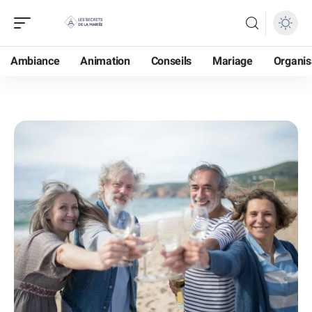
Ambiance
Animation
Conseils
Mariage
Organis