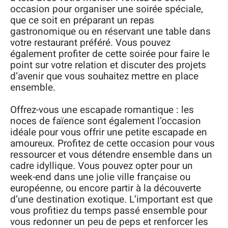
occasion pour organiser une soirée spéciale,
que ce soit en préparant un repas
gastronomique ou en réservant une table dans
votre restaurant préféré. Vous pouvez
également profiter de cette soirée pour faire le
point sur votre relation et discuter des projets
d’avenir que vous souhaitez mettre en place
ensemble.
Offrez-vous une escapade romantique : les
noces de faïence sont également l’occasion
idéale pour vous offrir une petite escapade en
amoureux. Profitez de cette occasion pour vous
ressourcer et vous détendre ensemble dans un
cadre idyllique. Vous pouvez opter pour un
week-end dans une jolie ville française ou
européenne, ou encore partir à la découverte
d’une destination exotique. L’important est que
vous profitiez du temps passé ensemble pour
vous redonner un peu de peps et renforcer les