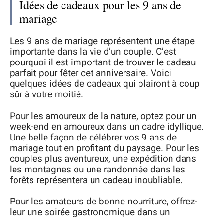
Idées de cadeaux pour les 9 ans de
mariage
Les 9 ans de mariage représentent une étape
importante dans la vie d’un couple. C’est
pourquoi il est important de trouver le cadeau
parfait pour fêter cet anniversaire. Voici
quelques idées de cadeaux qui plairont à coup
sûr à votre moitié.
Pour les amoureux de la nature, optez pour un
week-end en amoureux dans un cadre idyllique.
Une belle façon de célébrer vos 9 ans de
mariage tout en profitant du paysage. Pour les
couples plus aventureux, une expédition dans
les montagnes ou une randonnée dans les
forêts représentera un cadeau inoubliable.
Pour les amateurs de bonne nourriture, offrez-
leur une soirée gastronomique dans un