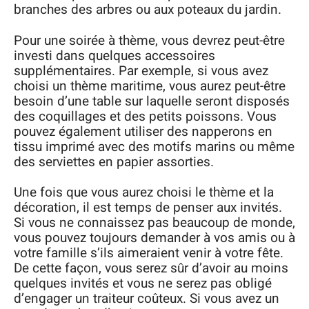
branches des arbres ou aux poteaux du jardin.
Pour une soirée à thème, vous devrez peut-être
investi dans quelques accessoires
supplémentaires. Par exemple, si vous avez
choisi un thème maritime, vous aurez peut-être
besoin d’une table sur laquelle seront disposés
des coquillages et des petits poissons. Vous
pouvez également utiliser des napperons en
tissu imprimé avec des motifs marins ou même
des serviettes en papier assorties.
Une fois que vous aurez choisi le thème et la
décoration, il est temps de penser aux invités.
Si vous ne connaissez pas beaucoup de monde,
vous pouvez toujours demander à vos amis ou à
votre famille s’ils aimeraient venir à votre fête.
De cette façon, vous serez sûr d’avoir au moins
quelques invités et vous ne serez pas obligé
d’engager un traiteur coûteux. Si vous avez un