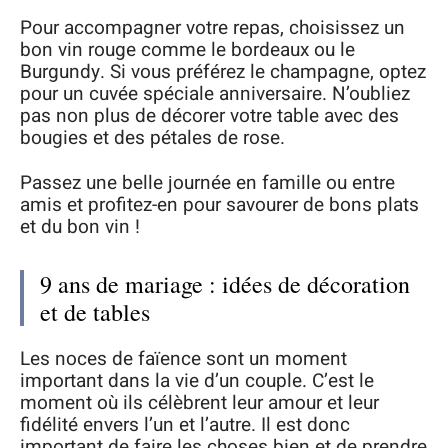
Pour accompagner votre repas, choisissez un
bon vin rouge comme le bordeaux ou le
Burgundy. Si vous préférez le champagne, optez
pour un cuvée spéciale anniversaire. N’oubliez
pas non plus de décorer votre table avec des
bougies et des pétales de rose.
Passez une belle journée en famille ou entre
amis et profitez-en pour savourer de bons plats
et du bon vin !
9 ans de mariage : idées de décoration
et de tables
Les noces de faïence sont un moment
important dans la vie d’un couple. C’est le
moment où ils célèbrent leur amour et leur
fidélité envers l’un et l’autre. Il est donc
important de faire les choses bien et de prendre