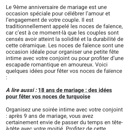
Le 9ème anniversaire de mariage est une
occasion spéciale pour célébrer l’amour et
l’engagement de votre couple. Il est
traditionnellement appelé les noces de faïence,
car c’est à ce moment-là que les couples sont
censés avoir atteint la solidité et la durabilité de
cette céramique. Les noces de faïence sont une
occasion idéale pour organiser une petite fête
intime avec votre conjoint ou pour profiter d’une
escapade romantique en amoureux. Voici
quelques idées pour fêter vos noces de faïence
:
A lire aussi :
18 ans de mariage : des idées
pour fêter vos noces de turquoise
Organisez une soirée intime avec votre conjoint
: après 9 ans de mariage, vous avez
certainement envie de passer du temps en tête-
à-tête avec votre moitié. Profitez de cette