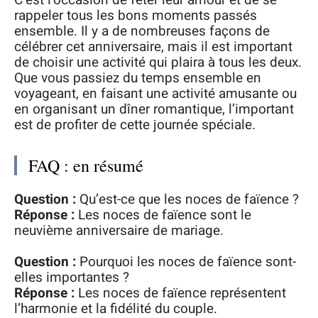
C’est l’occasion de fêter leur amour et de se
rappeler tous les bons moments passés
ensemble. Il y a de nombreuses façons de
célébrer cet anniversaire, mais il est important
de choisir une activité qui plaira à tous les deux.
Que vous passiez du temps ensemble en
voyageant, en faisant une activité amusante ou
en organisant un dîner romantique, l’important
est de profiter de cette journée spéciale.
FAQ : en résumé
Question :
Qu’est-ce que les noces de faïence ?
Réponse :
Les noces de faïence sont le
neuvième anniversaire de mariage.
Question :
Pourquoi les noces de faïence sont-
elles importantes ?
Réponse :
Les noces de faïence représentent
l’harmonie et la fidélité du couple.