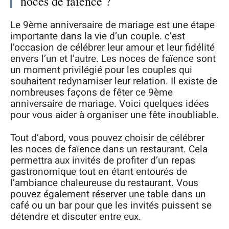
noces de faïence ?
Le 9ème anniversaire de mariage est une étape
importante dans la vie d’un couple. c’est
l’occasion de célébrer leur amour et leur fidélité
envers l’un et l’autre. Les noces de faïence sont
un moment privilégié pour les couples qui
souhaitent redynamiser leur relation. Il existe de
nombreuses façons de fêter ce 9ème
anniversaire de mariage. Voici quelques idées
pour vous aider à organiser une fête inoubliable.
Tout d’abord, vous pouvez choisir de célébrer
les noces de faïence dans un restaurant. Cela
permettra aux invités de profiter d’un repas
gastronomique tout en étant entourés de
l’ambiance chaleureuse du restaurant. Vous
pouvez également réserver une table dans un
café ou un bar pour que les invités puissent se
détendre et discuter entre eux.