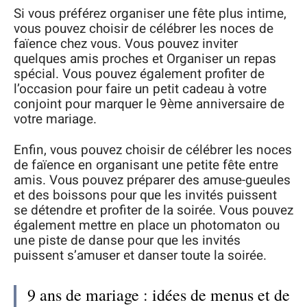
Si vous préférez organiser une fête plus intime,
vous pouvez choisir de célébrer les noces de
faïence chez vous. Vous pouvez inviter
quelques amis proches et Organiser un repas
spécial. Vous pouvez également profiter de
l’occasion pour faire un petit cadeau à votre
conjoint pour marquer le 9ème anniversaire de
votre mariage.
Enfin, vous pouvez choisir de célébrer les noces
de faïence en organisant une petite fête entre
amis. Vous pouvez préparer des amuse-gueules
et des boissons pour que les invités puissent
se détendre et profiter de la soirée. Vous pouvez
également mettre en place un photomaton ou
une piste de danse pour que les invités
puissent s’amuser et danser toute la soirée.
9 ans de mariage : idées de menus et de