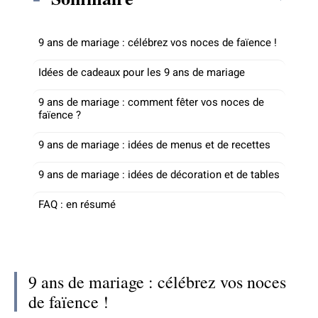
9 ans de mariage : célébrez vos noces de faïence !
Idées de cadeaux pour les 9 ans de mariage
9 ans de mariage : comment fêter vos noces de
faïence ?
9 ans de mariage : idées de menus et de recettes
9 ans de mariage : idées de décoration et de tables
FAQ : en résumé
9 ans de mariage : célébrez vos noces
de faïence !