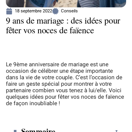
18 septembre 2022
Conseils
9 ans de mariage : des idées pour
fêter vos noces de faïence
Le 9ème anniversaire de mariage est une
occasion de célébrer une étape importante
dans la vie de votre couple. C’est l’occasion de
faire un geste spécial pour montrer à votre
partenaire combien vous tenez à lui/elle. Voici
quelques idées pour fêter vos noces de faïence
de façon inoubliable !
Sommaire