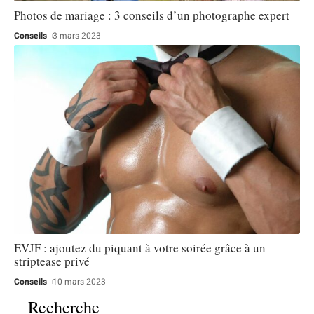
Photos de mariage : 3 conseils d’un photographe expert
Conseils
3 mars 2023
EVJF : ajoutez du piquant à votre soirée grâce à un
striptease privé
Conseils
10 mars 2023
Recherche