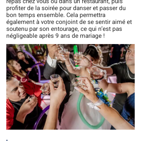
repas chez vous ou dans un restaurant, puis
profiter de la soirée pour danser et passer du
bon temps ensemble. Cela permettra
également à votre conjoint de se sentir aimé et
soutenu par son entourage, ce qui n’est pas
négligeable après 9 ans de mariage !