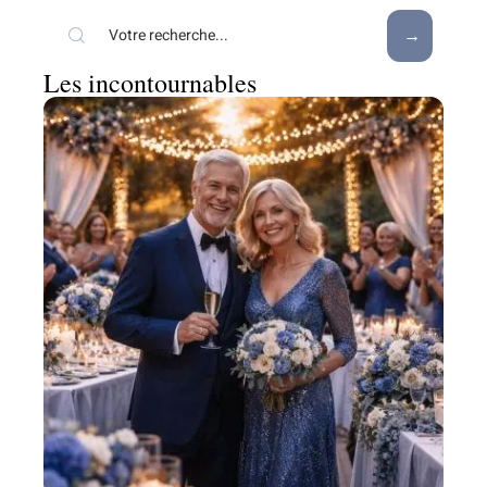
Les incontournables