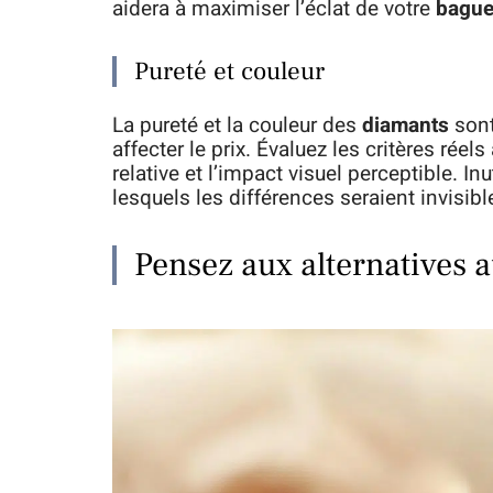
aidera à maximiser l’éclat de votre
bagu
Pureté et couleur
La pureté et la couleur des
diamants
sont
affecter le prix. Évaluez les critères ré
relative et l’impact visuel perceptible. 
lesquels les différences seraient invisible
Pensez aux alternatives 