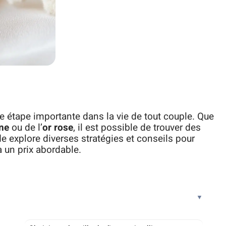
e étape importante dans la vie de tout couple. Que
une
ou de l’
or rose
, il est possible de trouver des
de explore diverses stratégies et conseils pour
 un prix abordable.