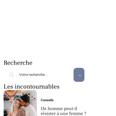
Recherche
Les incontournables
Conseils
Un homme peut-il
résister à une femme ?