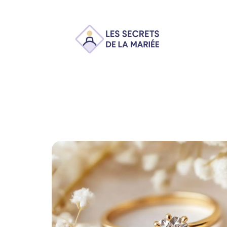
Ambiance
Animation
Conseils