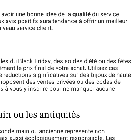
ur avoir une bonne idée de la
qualité
du service
avis positifs aura tendance à offrir un meilleur
iveau service client.
s du Black Friday, des soldes d’été ou des fêtes
ent le prix final de votre achat. Utilisez ces
 réductions significatives sur des bijoux de haute
roposent des ventes privées ou des codes de
pas à vous y inscrire pour ne manquer aucune
in ou les antiquités
onde main ou ancienne représente non
is aussi écologiquement responsable. Les