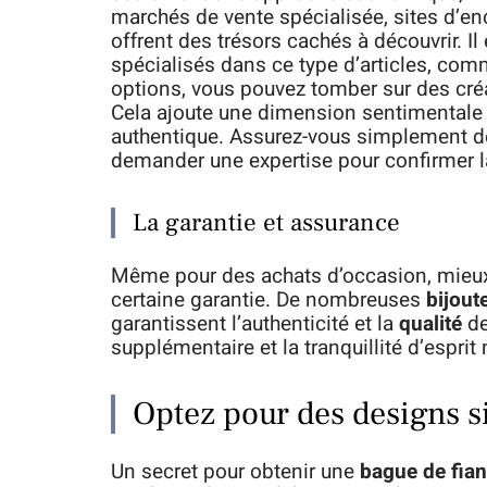
marchés de vente spécialisée, sites d’en
offrent des trésors cachés à découvrir. Il
spécialisés dans ce type d’articles, co
options, vous pouvez tomber sur des cr
Cela ajoute une dimension sentimentale 
authentique. Assurez-vous simplement de 
demander une expertise pour confirmer la 
La garantie et assurance
Même pour des achats d’occasion, mieux
certaine garantie. De nombreuses
bijout
garantissent l’authenticité et la
qualité
de
supplémentaire et la tranquillité d’espri
Optez pour des designs 
Un secret pour obtenir une
bague de fian