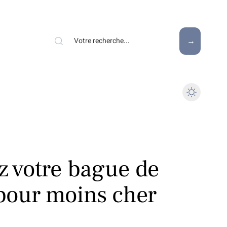
z votre bague de
 pour moins cher