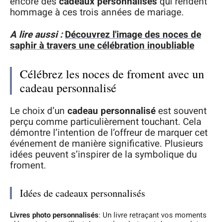
encore des
cadeaux personnalisés
qui rendent
hommage à ces trois années de mariage.
A lire aussi :
Découvrez l'image des noces de
saphir à travers une célébration inoubliable
Célébrez les noces de froment avec un
cadeau personnalisé
Le choix d’un
cadeau personnalisé
est souvent
perçu comme particulièrement touchant. Cela
démontre l’intention de l’offreur de marquer cet
événement de manière significative. Plusieurs
idées peuvent s’inspirer de la symbolique du
froment.
Idées de cadeaux personnalisés
Livres photo personnalisés
: Un livre retraçant vos moments