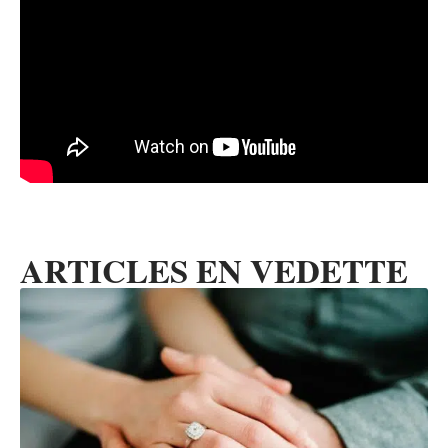
ARTICLES EN VEDETTE