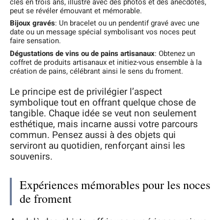
clés en trois ans, illustré avec des photos et des anecdotes,
peut se révéler émouvant et mémorable.
Bijoux gravés
: Un bracelet ou un pendentif gravé avec une
date ou un message spécial symbolisant vos noces peut
faire sensation.
Dégustations de vins ou de pains artisanaux
: Obtenez un
coffret de produits artisanaux et initiez-vous ensemble à la
création de pains, célébrant ainsi le sens du froment.
Le principe est de privilégier l’aspect
symbolique tout en offrant quelque chose de
tangible. Chaque idée se veut non seulement
esthétique, mais incarne aussi votre parcours
commun. Pensez aussi à des objets qui
serviront au quotidien, renforçant ainsi les
souvenirs.
Expériences mémorables pour les noces
de froment