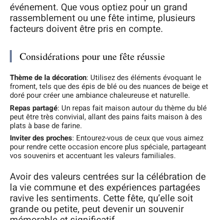
événement. Que vous optiez pour un grand
rassemblement ou une fête intime, plusieurs
facteurs doivent être pris en compte.
Considérations pour une fête réussie
Thème de la décoration
: Utilisez des éléments évoquant le
froment, tels que des épis de blé ou des nuances de beige et
doré pour créer une ambiance chaleureuse et naturelle.
Repas partagé
: Un repas fait maison autour du thème du blé
peut être très convivial, allant des pains faits maison à des
plats à base de farine.
Inviter des proches
: Entourez-vous de ceux que vous aimez
pour rendre cette occasion encore plus spéciale, partageant
vos souvenirs et accentuant les valeurs familiales.
Avoir des valeurs centrées sur la célébration de
la vie commune et des expériences partagées
ravive les sentiments. Cette fête, qu’elle soit
grande ou petite, peut devenir un souvenir
mémorable et significatif.