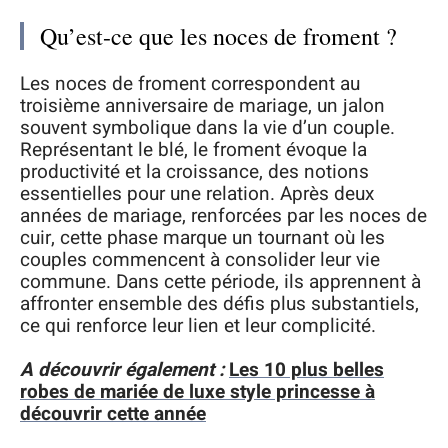
Qu’est-ce que les noces de froment ?
Les noces de froment correspondent au
troisième anniversaire de mariage, un jalon
souvent symbolique dans la vie d’un couple.
Représentant le blé, le froment évoque la
productivité et la croissance, des notions
essentielles pour une relation. Après deux
années de mariage, renforcées par les noces de
cuir, cette phase marque un tournant où les
couples commencent à consolider leur vie
commune. Dans cette période, ils apprennent à
affronter ensemble des défis plus substantiels,
ce qui renforce leur lien et leur complicité.
A découvrir également :
Les 10 plus belles
robes de mariée de luxe style princesse à
découvrir cette année