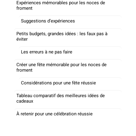
Expériences mémorables pour les noces de
froment
Suggestions d’expériences
Petits budgets, grandes idées : les faux pas à
éviter
Les erreurs à ne pas faire
Créer une fête mémorable pour les noces de
froment
Considérations pour une fête réussie
Tableau comparatif des meilleures idées de
cadeaux
À retenir pour une célébration réussie