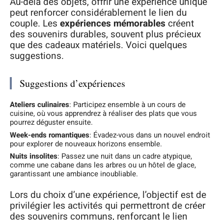
Au-delà des objets, offrir une expérience unique
peut renforcer considérablement le lien du
couple. Les
expériences mémorables
créent
des souvenirs durables, souvent plus précieux
que des cadeaux matériels. Voici quelques
suggestions.
Suggestions d’expériences
Ateliers culinaires
: Participez ensemble à un cours de
cuisine, où vous apprendrez à réaliser des plats que vous
pourrez déguster ensuite.
Week-ends romantiques
: Évadez-vous dans un nouvel endroit
pour explorer de nouveaux horizons ensemble.
Nuits insolites
: Passez une nuit dans un cadre atypique,
comme une cabane dans les arbres ou un hôtel de glace,
garantissant une ambiance inoubliable.
Lors du choix d’une expérience, l’objectif est de
privilégier les activités qui permettront de créer
des souvenirs communs, renforçant le lien