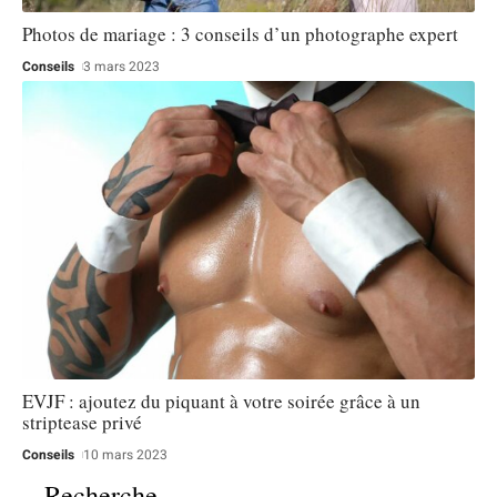
Photos de mariage : 3 conseils d’un photographe expert
Conseils
3 mars 2023
EVJF : ajoutez du piquant à votre soirée grâce à un
striptease privé
Conseils
10 mars 2023
Recherche