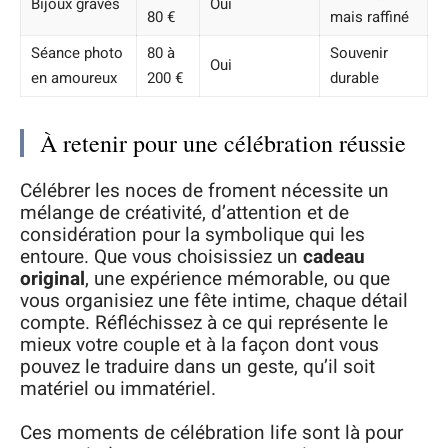
Bijoux gravés
Oui
80 €
mais raffiné
Séance photo
80 à
Souvenir
Oui
en amoureux
200 €
durable
À retenir pour une célébration réussie
Célébrer les noces de froment nécessite un
mélange de créativité, d’attention et de
considération pour la symbolique qui les
entoure. Que vous choisissiez un
cadeau
original
, une expérience mémorable, ou que
vous organisiez une fête intime, chaque détail
compte. Réfléchissez à ce qui représente le
mieux votre couple et à la façon dont vous
pouvez le traduire dans un geste, qu’il soit
matériel ou immatériel.
Ces moments de célébration life sont là pour