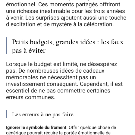
émotionnel. Ces moments partagés offriront
une richesse inestimable pour les trois années
à venir. Les surprises ajoutent aussi une touche
d’excitation et de mystère à la célébration.
Petits budgets, grandes idées : les faux
pas à éviter
Lorsque le budget est limité, ne désespérez
pas. De nombreuses idées de cadeaux
mémorables ne nécessitent pas un
investissement conséquent. Cependant, il est
essentiel de ne pas commettre certaines
erreurs communes.
Les erreurs à ne pas faire
Ignorer le symbole du froment
: Offrir quelque chose de
générique pourrait réduire la portée émotionnelle de