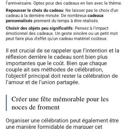
l’anniversaire. Optez pour des cadeaux en lien avec le thème.
Repousser le choix du cadeau
: Ne laisser pas le choix d’un
cadeau à la dernière minute. De nombreux
cadeaux
personnalisés
prennent du temps à être réalisés.
Choisir des objets peu significatifs
: Pensez à l’impact
émotionnel des cadeaux. Un geste sincère ou un petit mot
peut faire plus d’effet qu’un cadeau matériel coûteux.
Il est crucial de se rappeler que l’intention et la
réflexion derrière le cadeau sont bien plus
importantes que le coût. Bien que chaque
couple ait ses méthodes de célébration,
l’objectif principal doit rester la célébration de
l’amour et de l’union partagée.
Créer une fête mémorable pour les
noces de froment
Organiser une célébration peut également être
une manière formidable de marquer cet