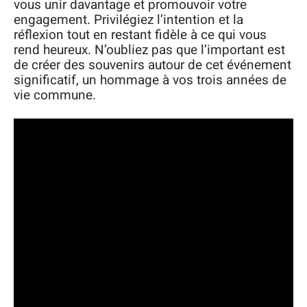
vous unir davantage et promouvoir votre
engagement. Privilégiez l’intention et la
réflexion tout en restant fidèle à ce qui vous
rend heureux. N’oubliez pas que l’important est
de créer des souvenirs autour de cet événement
significatif, un hommage à vos trois années de
vie commune.