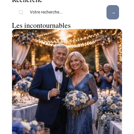
Les incontournables