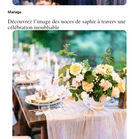
Mariage
Découvrez l’image des noces de saphir à travers une
célébration inoubliable