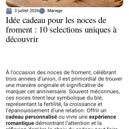
3 juillet 2026
Mariage
Idée cadeau pour les noces de
froment : 10 selections uniques à
découvrir
À l’occasion des noces de froment, célébrant
trois années d’union, il est primordial de trouver
une manière originale et significative de
marquer cet anniversaire. Souvent méconnues,
ces noces tirent leur symbolique du blé,
représentant la fertilité, la croissance et
l’épanouissement d’une relation. Offrir un
cadeau personnalisé
ou vivre une
expérience
romantique
démontrant l’attention et la