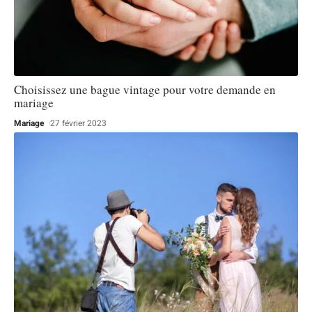
Choisissez une bague vintage pour votre demande en
mariage
Mariage
27 février 2023