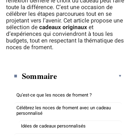
réflexion derrière le choix du cadeau peut faire
toute la différence. C’est une occasion de
célébrer les étapes parcourues tout en se
projetant vers l’avenir. Cet article propose une
sélection de
cadeaux originaux
et
d’expériences qui conviendront à tous les
budgets, tout en respectant la thématique des
noces de froment.
Sommaire
Qu’est-ce que les noces de froment ?
Célébrez les noces de froment avec un cadeau
personnalisé
Idées de cadeaux personnalisés