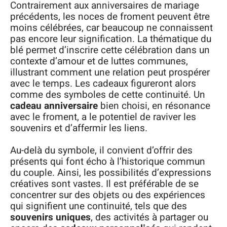
Contrairement aux anniversaires de mariage
précédents, les noces de froment peuvent être
moins célébrées, car beaucoup ne connaissent
pas encore leur signification. La thématique du
blé permet d’inscrire cette célébration dans un
contexte d’amour et de luttes communes,
illustrant comment une relation peut prospérer
avec le temps. Les cadeaux figureront alors
comme des symboles de cette continuité. Un
cadeau anniversaire
bien choisi, en résonance
avec le froment, a le potentiel de raviver les
souvenirs et d’affermir les liens.
Au-delà du symbole, il convient d’offrir des
présents qui font écho à l’historique commun
du couple. Ainsi, les possibilités d’expressions
créatives sont vastes. Il est préférable de se
concentrer sur des objets ou des expériences
qui signifient une continuité, tels que des
souvenirs uniques
, des activités à partager ou