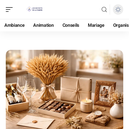
Ambiance
Animation
Conseils
Mariage
Organis