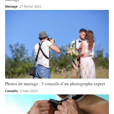
Mariage
27 février 2023
Photos de mariage : 3 conseils d’un photographe expert
Conseils
3 mars 2023