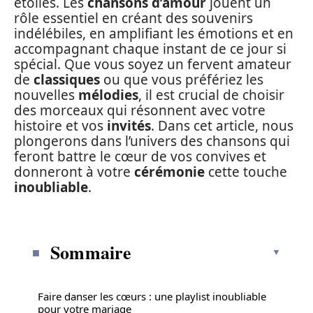
étoiles. Les
chansons d’amour
jouent un
rôle essentiel en créant des souvenirs
indélébiles, en amplifiant les émotions et en
accompagnant chaque instant de ce jour si
spécial. Que vous soyez un fervent amateur
de
classiques
ou que vous préfériez les
nouvelles
mélodies
, il est crucial de choisir
des morceaux qui résonnent avec votre
histoire et vos
invités
. Dans cet article, nous
plongerons dans l’univers des chansons qui
feront battre le cœur de vos convives et
donneront à votre
cérémonie
cette touche
inoubliable
.
Sommaire
Faire danser les cœurs : une playlist inoubliable
pour votre mariage