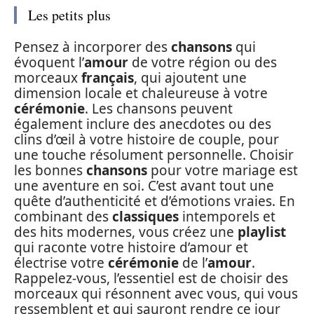
Les petits plus
Pensez à incorporer des
chansons
qui
évoquent l’
amour
de votre région ou des
morceaux
français
, qui ajoutent une
dimension locale et chaleureuse à votre
cérémonie
. Les chansons peuvent
également inclure des anecdotes ou des
clins d’œil à votre histoire de couple, pour
une touche résolument personnelle. Choisir
les bonnes
chansons
pour votre mariage est
une aventure en soi. C’est avant tout une
quête d’authenticité et d’émotions vraies. En
combinant des
classiques
intemporels et
des hits modernes, vous créez une
playlist
qui raconte votre histoire d’amour et
électrise votre
cérémonie
de l’
amour
.
Rappelez-vous, l’essentiel est de choisir des
morceaux qui résonnent avec vous, qui vous
ressemblent et qui sauront rendre ce jour