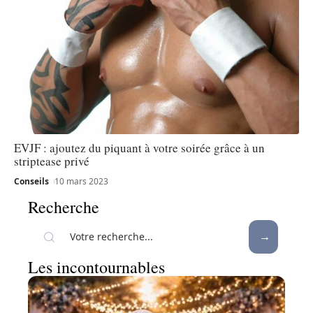
EVJF : ajoutez du piquant à votre soirée grâce à un
striptease privé
Conseils
10 mars 2023
Recherche
Les incontournables