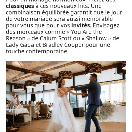
classiques
à ces nouveaux hits. Une
combinaison équilibrée garantit que le jour
de votre mariage sera aussi mémorable
pour vous que pour vos
invités
. Envisagez
des morceaux comme « You Are the
Reason » de Calum Scott ou « Shallow » de
Lady Gaga et Bradley Cooper pour une
touche contemporaine.