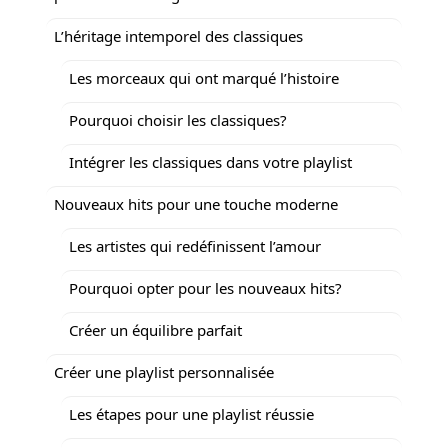
L’héritage intemporel des classiques
Les morceaux qui ont marqué l’histoire
Pourquoi choisir les classiques?
Intégrer les classiques dans votre playlist
Nouveaux hits pour une touche moderne
Les artistes qui redéfinissent l’amour
Pourquoi opter pour les nouveaux hits?
Créer un équilibre parfait
Créer une playlist personnalisée
Les étapes pour une playlist réussie