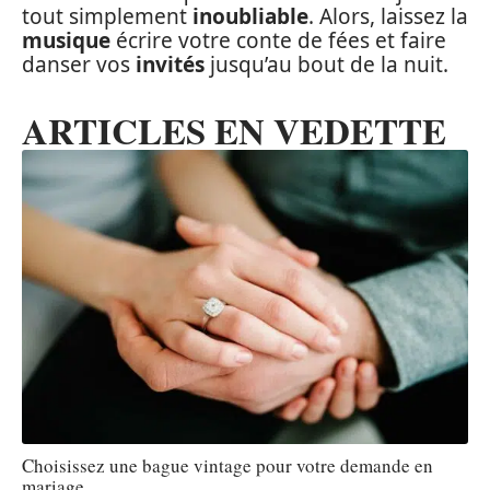
tout simplement
inoubliable
. Alors, laissez la
musique
écrire votre conte de fées et faire
danser vos
invités
jusqu’au bout de la nuit.
ARTICLES EN VEDETTE
Choisissez une bague vintage pour votre demande en
mariage