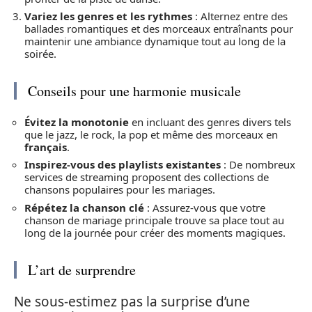
Variez les genres et les rythmes
: Alternez entre des
ballades romantiques et des morceaux entraînants pour
maintenir une ambiance dynamique tout au long de la
soirée.
Conseils pour une harmonie musicale
Évitez la monotonie
en incluant des genres divers tels
que le jazz, le rock, la pop et même des morceaux en
français
.
Inspirez-vous des playlists existantes
: De nombreux
services de streaming proposent des collections de
chansons populaires pour les mariages.
Répétez la chanson clé
: Assurez-vous que votre
chanson de mariage principale trouve sa place tout au
long de la journée pour créer des moments magiques.
L’art de surprendre
Ne sous-estimez pas la surprise d’une