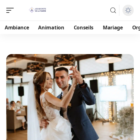
Ambiance
Animation
Conseils
Mariage
Or