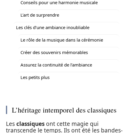
Conseils pour une harmonie musicale
L’art de surprendre
Les clés d’une ambiance inoubliable
Le rôle de la musique dans la cérémonie
Créer des souvenirs mémorables
Assurez la continuité de l’ambiance
Les petits plus
L’héritage intemporel des classiques
Les
classiques
ont cette magie qui
transcende le temps. Ils ont été les bandes-