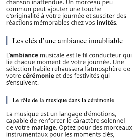
chanson inattendue. Un morceau peu
commun peut ajouter une touche
d’originalité à votre journée et susciter des
réactions mémorables chez vos
invités
.
Les clés d’une ambiance inoubliable
L’
ambiance
musicale est le fil conducteur qui
lie chaque moment de votre journée. Une
sélection habile rehaussera l’atmosphère de
votre
cérémonie
et des festivités qui
s’ensuivent.
Le rôle de la musique dans la cérémonie
La musique est un langage d’émotions,
capable de renforcer le caractère solennel
de votre
mariage
. Optez pour des morceaux
instrumentaux pour les moments clés,