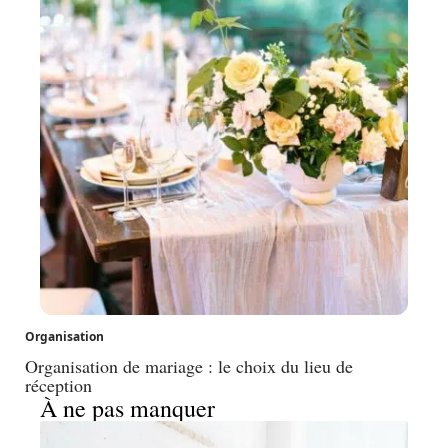
Organisation
Organisation de mariage : le choix du lieu de
réception
À ne pas manquer