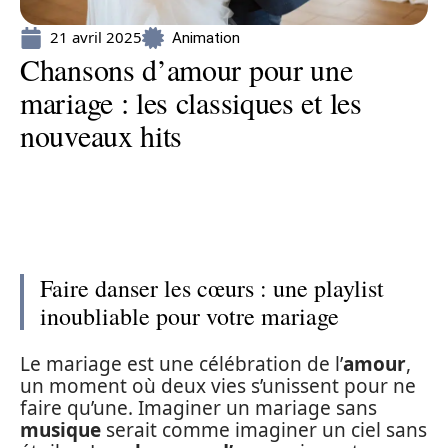
21 avril 2025
Animation
Chansons d’amour pour une
mariage : les classiques et les
nouveaux hits
Faire danser les cœurs : une playlist
inoubliable pour votre mariage
Le mariage est une célébration de l’
amour
,
un moment où deux vies s’unissent pour ne
faire qu’une. Imaginer un mariage sans
musique
serait comme imaginer un ciel sans