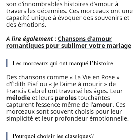
son d’innombrables histoires d’amour à
travers les décennies. Ces morceaux ont une
capacité unique à évoquer des souvenirs et
des émotions.
A lire également :
Chansons d'amour
romantiques pour sublimer votre mariage
Les morceaux qui ont marqué l’histoire
Des chansons comme « La Vie en Rose »
d’Édith Piaf ou « Je l’aime à mourir » de
Francis Cabrel ont traversé les âges. Leur
mélodie
et leurs
paroles
touchantes
capturent l’essence même de l’
amour
. Ces
morceaux sont souvent choisis pour leur
simplicité et leur profondeur émotionnelle.
Pourquoi choisir les classiques?