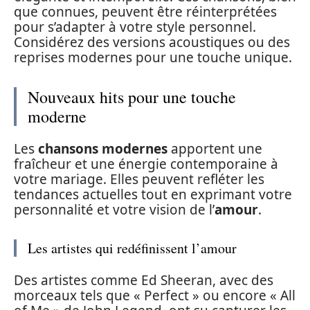
que connues, peuvent être réinterprétées
pour s’adapter à votre style personnel.
Considérez des versions acoustiques ou des
reprises modernes pour une touche unique.
Nouveaux hits pour une touche
moderne
Les
chansons modernes
apportent une
fraîcheur et une énergie contemporaine à
votre mariage. Elles peuvent refléter les
tendances actuelles tout en exprimant votre
personnalité et votre vision de l’
amour
.
Les artistes qui redéfinissent l’amour
Des artistes comme Ed Sheeran, avec des
morceaux tels que « Perfect » ou encore « All