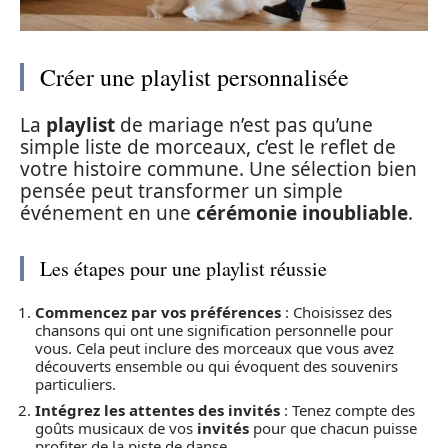
Créer une playlist personnalisée
La
playlist
de mariage n’est pas qu’une
simple liste de morceaux, c’est le reflet de
votre histoire commune. Une sélection bien
pensée peut transformer un simple
événement en une
cérémonie inoubliable
.
Les étapes pour une playlist réussie
Commencez par vos préférences
: Choisissez des
chansons qui ont une signification personnelle pour
vous. Cela peut inclure des morceaux que vous avez
découverts ensemble ou qui évoquent des souvenirs
particuliers.
Intégrez les attentes des invités
: Tenez compte des
goûts musicaux de vos
invités
pour que chacun puisse
profiter de la piste de danse.