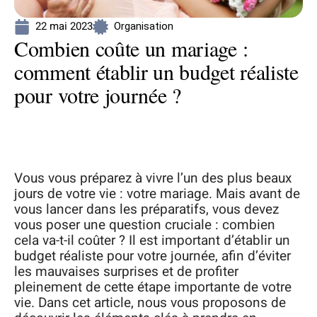
22 mai 2023
Organisation
Combien coûte un mariage :
comment établir un budget réaliste
pour votre journée ?
Vous vous préparez à vivre l’un des plus beaux
jours de votre vie : votre mariage. Mais avant de
vous lancer dans les préparatifs, vous devez
vous poser une question cruciale : combien
cela va-t-il coûter ? Il est important d’établir un
budget réaliste pour votre journée, afin d’éviter
les mauvaises surprises et de profiter
pleinement de cette étape importante de votre
vie. Dans cet article, nous vous proposons de