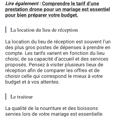
Lire également :
Comprendre le tarif d’une
prestation drone pour un mariage est essentiel
pour bien préparer votre budget.
La location du lieu de réception
La location du lieu de réception est souvent l’un
des plus gros postes de dépenses à prendre en
compte. Les tarifs varient en fonction du lieu
choisi, de sa capacité d’accueil et des services
proposés. Pensez à visiter plusieurs lieux de
réception afin de comparer les offres et de
choisir celle qui correspond le mieux à votre
budget et à vos attentes.
Le traiteur
La qualité de la nourriture et des boissons
servies lors de votre mariage est essentielle