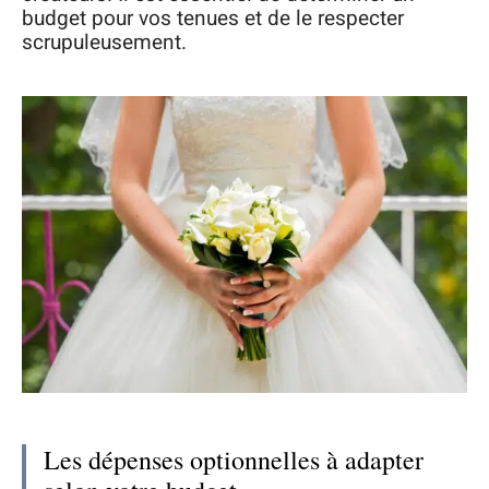
budget pour vos tenues et de le respecter
scrupuleusement.
Les dépenses optionnelles à adapter