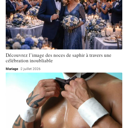
Découvrez l’image des noces de saphir à travers une
célébration inoubliable
Mariage
2 juillet 2026