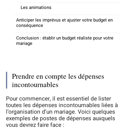
Les animations
Anticiper les imprévus et ajuster votre budget en
conséquence
Conclusion : établir un budget réaliste pour votre
mariage
Prendre en compte les dépenses
incontournables
Pour commencer, il est essentiel de lister
toutes les dépenses incontournables liées à
l’organisation d’un mariage. Voici quelques
exemples de postes de dépenses auxquels
vous devrez faire face :