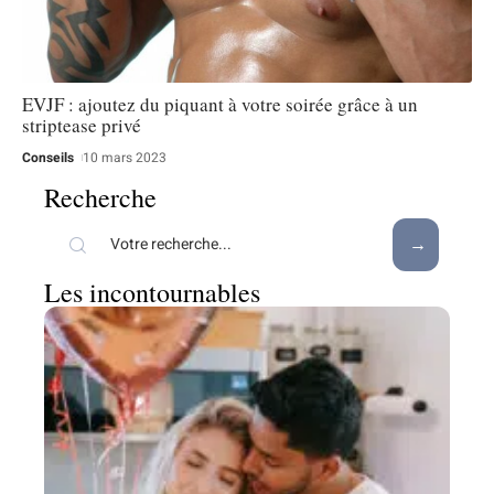
EVJF : ajoutez du piquant à votre soirée grâce à un
striptease privé
Conseils
10 mars 2023
Recherche
Les incontournables