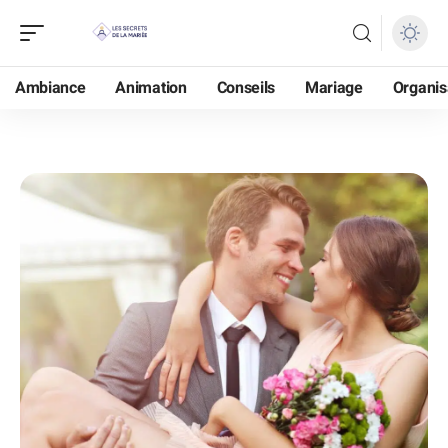
Ambiance
Animation
Conseils
Mariage
Organis