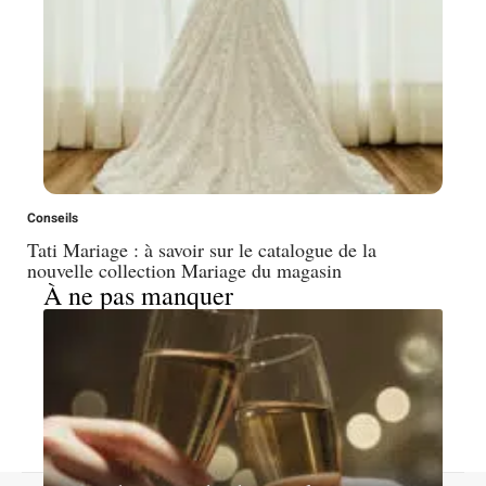
Conseils
Tati Mariage : à savoir sur le catalogue de la
nouvelle collection Mariage du magasin
À ne pas manquer