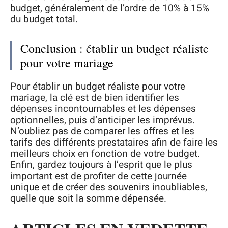
budget, généralement de l’ordre de 10% à 15%
du budget total.
Conclusion : établir un budget réaliste
pour votre mariage
Pour établir un budget réaliste pour votre
mariage, la clé est de bien identifier les
dépenses incontournables et les dépenses
optionnelles, puis d’anticiper les imprévus.
N’oubliez pas de comparer les offres et les
tarifs des différents prestataires afin de faire les
meilleurs choix en fonction de votre budget.
Enfin, gardez toujours à l’esprit que le plus
important est de profiter de cette journée
unique et de créer des souvenirs inoubliables,
quelle que soit la somme dépensée.