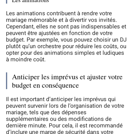
Les animations contribuent à rendre votre
mariage mémorable et à divertir vos invités.
Cependant, elles ne sont pas indispensables et
peuvent être ajustées en fonction de votre
budget. Par exemple, vous pouvez choisir un DJ
plutôt qu’un orchestre pour réduire les coûts, ou
opter pour des animations simples et ludiques
à moindre coût.
Anticiper les imprévus et ajuster votre
budget en conséquence
Il est important d’anticiper les imprévus qui
peuvent survenir lors de l’organisation de votre
mariage, tels que des dépenses
supplémentaires ou des modifications de
dernière minute. Pour cela, il est recommandé
d’inclure une marge de sécurité dans votre