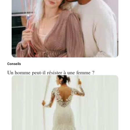
Conseils
Un homme peut-il résister à une femme ?