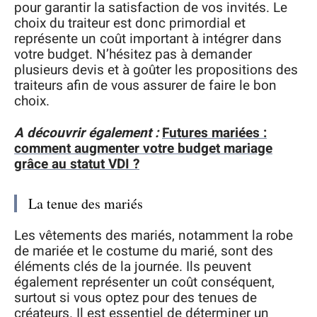
pour garantir la satisfaction de vos invités. Le
choix du traiteur est donc primordial et
représente un coût important à intégrer dans
votre budget. N’hésitez pas à demander
plusieurs devis et à goûter les propositions des
traiteurs afin de vous assurer de faire le bon
choix.
A découvrir également :
Futures mariées :
comment augmenter votre budget mariage
grâce au statut VDI ?
La tenue des mariés
Les vêtements des mariés, notamment la robe
de mariée et le costume du marié, sont des
éléments clés de la journée. Ils peuvent
également représenter un coût conséquent,
surtout si vous optez pour des tenues de
créateurs. Il est essentiel de déterminer un