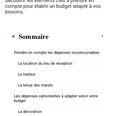
découvrir les éléments clés à prendre en
compte pour établir un budget adapté à vos
besoins.
Sommaire
Prendre en compte les dépenses incontournables
La location du lieu de réception
Le traiteur
La tenue des mariés
Les dépenses optionnelles à adapter selon votre
budget
La décoration