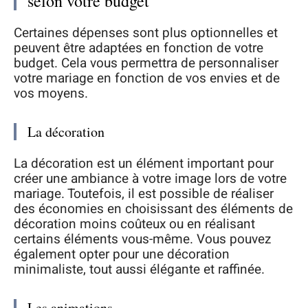
selon votre budget
Certaines dépenses sont plus optionnelles et
peuvent être adaptées en fonction de votre
budget. Cela vous permettra de personnaliser
votre mariage en fonction de vos envies et de
vos moyens.
La décoration
La décoration est un élément important pour
créer une ambiance à votre image lors de votre
mariage. Toutefois, il est possible de réaliser
des économies en choisissant des éléments de
décoration moins coûteux ou en réalisant
certains éléments vous-même. Vous pouvez
également opter pour une décoration
minimaliste, tout aussi élégante et raffinée.
Les animations