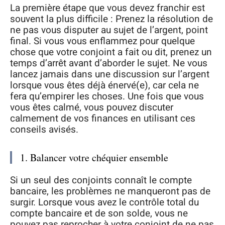
La première étape que vous devez franchir est
souvent la plus difficile : Prenez la résolution de
ne pas vous disputer au sujet de l’argent, point
final. Si vous vous enflammez pour quelque
chose que votre conjoint a fait ou dit, prenez un
temps d’arrêt avant d’aborder le sujet. Ne vous
lancez jamais dans une discussion sur l’argent
lorsque vous êtes déjà énervé(e), car cela ne
fera qu’empirer les choses. Une fois que vous
vous êtes calmé, vous pouvez discuter
calmement de vos finances en utilisant ces
conseils avisés.
1. Balancer votre chéquier ensemble
Si un seul des conjoints connaît le compte
bancaire, les problèmes ne manqueront pas de
surgir. Lorsque vous avez le contrôle total du
compte bancaire et de son solde, vous ne
pouvez pas reprocher à votre conjoint de ne pas