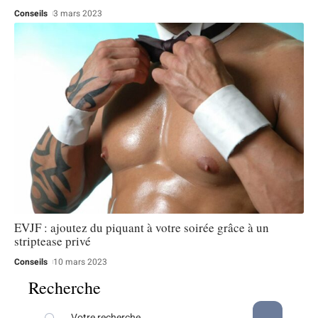
Conseils
3 mars 2023
EVJF : ajoutez du piquant à votre soirée grâce à un
striptease privé
Conseils
10 mars 2023
Recherche