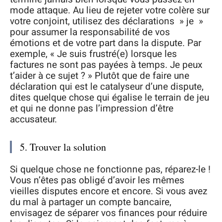
mode attaque. Au lieu de rejeter votre colère sur
votre conjoint, utilisez des déclarations » je »
pour assumer la responsabilité de vos
émotions et de votre part dans la dispute. Par
exemple, « Je suis frustré(e) lorsque les
factures ne sont pas payées à temps. Je peux
t’aider à ce sujet ? » Plutôt que de faire une
déclaration qui est le catalyseur d’une dispute,
dites quelque chose qui égalise le terrain de jeu
et qui ne donne pas l’impression d’être
accusateur.
5. Trouver la solution
Si quelque chose ne fonctionne pas, réparez-le !
Vous n’êtes pas obligé d’avoir les mêmes
vieilles disputes encore et encore. Si vous avez
du mal à partager un compte bancaire,
envisagez de séparer vos finances pour réduire