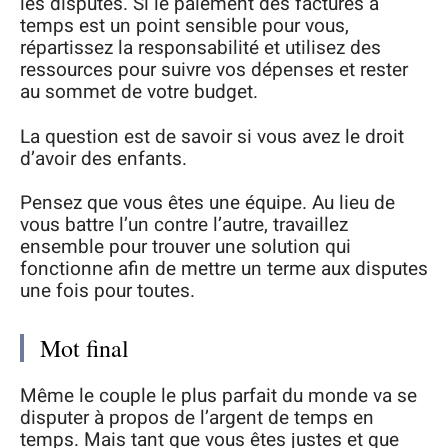
les disputes. Si le paiement des factures à
temps est un point sensible pour vous,
répartissez la responsabilité et utilisez des
ressources pour suivre vos dépenses et rester
au sommet de votre budget.
La question est de savoir si vous avez le droit
d’avoir des enfants.
Pensez que vous êtes une équipe. Au lieu de
vous battre l’un contre l’autre, travaillez
ensemble pour trouver une solution qui
fonctionne afin de mettre un terme aux disputes
une fois pour toutes.
Mot final
Même le couple le plus parfait du monde va se
disputer à propos de l’argent de temps en
temps. Mais tant que vous êtes justes et que