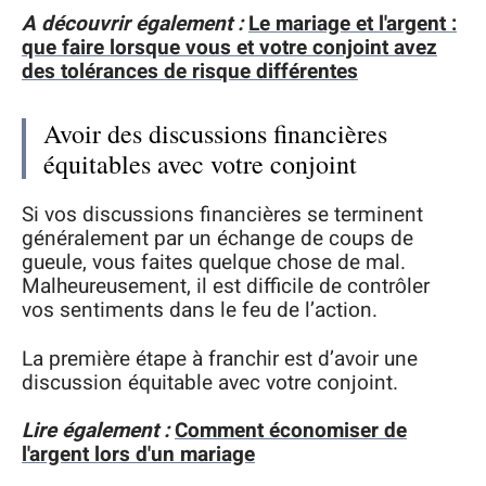
A découvrir également :
Le mariage et l'argent :
que faire lorsque vous et votre conjoint avez
des tolérances de risque différentes
Avoir des discussions financières
équitables avec votre conjoint
Si vos discussions financières se terminent
généralement par un échange de coups de
gueule, vous faites quelque chose de mal.
Malheureusement, il est difficile de contrôler
vos sentiments dans le feu de l’action.
La première étape à franchir est d’avoir une
discussion équitable avec votre conjoint.
Lire également :
Comment économiser de
l'argent lors d'un mariage