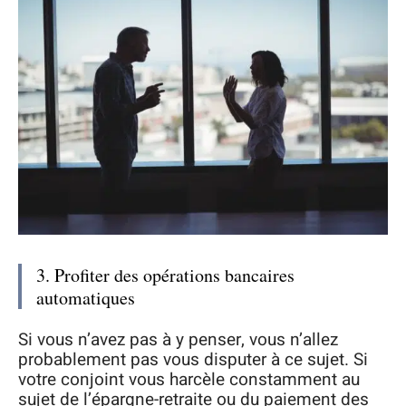
3. Profiter des opérations bancaires
automatiques
Si vous n’avez pas à y penser, vous n’allez
probablement pas vous disputer à ce sujet. Si
votre conjoint vous harcèle constamment au
sujet de l’épargne-retraite ou du paiement des