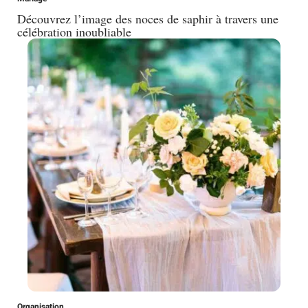
Découvrez l’image des noces de saphir à travers une
célébration inoubliable
Organisation