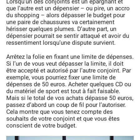
Lorsqu’un des conjoints est un épargnant et
que l’autre est un dépensier – ou pire, un accro
du shopping – alors dépasser le budget pour
une paire de chaussures va certainement
hérisser quelques plumes. D’autre part, un
dépensier pourrait se sentir attaqué et avoir du
ressentiment lorsqu’une dispute survient.
Arrêtez la folie en fixant une limite de dépenses.
Si l’un de vous veut dépasser la limite, il doit
être accepté et autorisé par l’autre conjoint. Par
exemple, vous pourriez fixer une limite de
dépenses de 50 euros. Acheter quelques CD ou
du matériel de sport est tout à fait faisable.
Mais si le total de vos achats dépasse 50 euros,
passez d’abord un coup de fil pour l’autoriser.
Cela montre que vous tenez compte des
souhaits de votre conjoint et que vous êtes
conscient de votre budget.