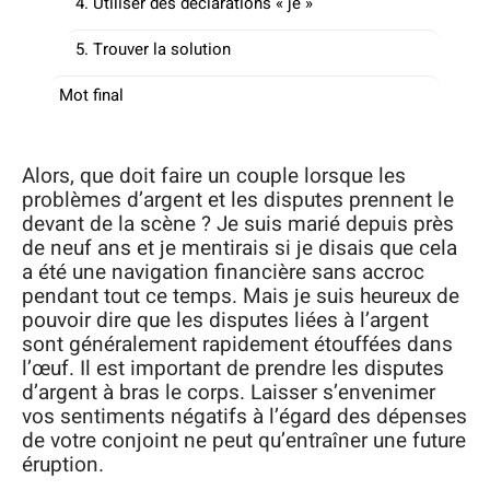
4. Utiliser des déclarations « je »
5. Trouver la solution
Mot final
Alors, que doit faire un couple lorsque les
problèmes d’argent et les disputes prennent le
devant de la scène ? Je suis marié depuis près
de neuf ans et je mentirais si je disais que cela
a été une navigation financière sans accroc
pendant tout ce temps. Mais je suis heureux de
pouvoir dire que les disputes liées à l’argent
sont généralement rapidement étouffées dans
l’œuf. Il est important de prendre les disputes
d’argent à bras le corps. Laisser s’envenimer
vos sentiments négatifs à l’égard des dépenses
de votre conjoint ne peut qu’entraîner une future
éruption.