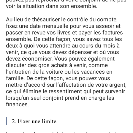
voir la situation dans son ensemble.
Au lieu de thésauriser le contrôle du compte,
fixez une date mensuelle pour vous asseoir et
passer en revue vos livres et payer les factures
ensemble. De cette façon, vous savez tous les
deux à quoi vous attendre au cours du mois à
venir, ce que vous devez dépenser et où vous
devez économiser. Vous pouvez également
discuter des gros achats à venir, comme
l’entretien de la voiture ou les vacances en
famille. De cette façon, vous pouvez vous
mettre d’accord sur l’affectation de votre argent,
ce qui élimine le ressentiment qui peut survenir
lorsqu’un seul conjoint prend en charge les
finances.
2. Fixer une limite