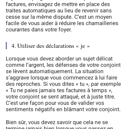
factures, envisagez de mettre en place des
traites automatiques au lieu de revenir sans
cesse sur la même dispute. C’est un moyen
facile de vous aider à réduire les chamailleries
courantes dans votre foyer.
4. Utiliser des déclarations « je »
Lorsque vous devez aborder un sujet délicat
comme l’argent, les défenses de votre conjoint
se lèvent automatiquement. La situation
s’aggrave lorsque vous commencez à lui faire
des reproches. Si vous dites « tu », par exemple
« Tu ne paies jamais tes factures à temps »,
votre conjoint se sent attaqué, et à juste titre.
C’est une façon pour vous de valider vos
sentiments négatifs en blâmant votre conjoint.
Bien sûr, vous devez savoir que cela ne se
termine jamais bien lorsque vous passez en