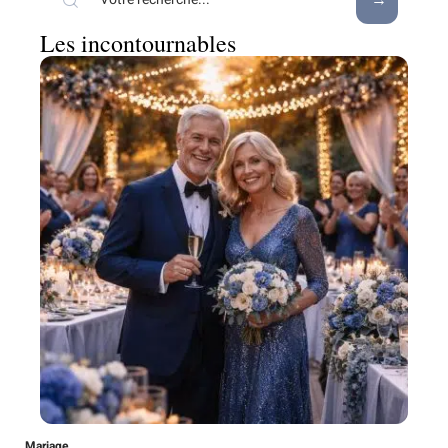
Les incontournables
Mariage