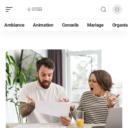
Ambiance
Animation
Conseils
Mariage
Organis