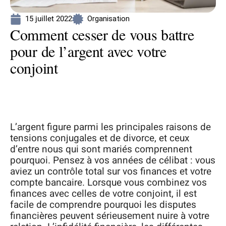
15 juillet 2022
Organisation
Comment cesser de vous battre
pour de l’argent avec votre
conjoint
L’argent figure parmi les principales raisons de
tensions conjugales et de divorce, et ceux
d’entre nous qui sont mariés comprennent
pourquoi. Pensez à vos années de célibat : vous
aviez un contrôle total sur vos finances et votre
compte bancaire. Lorsque vous combinez vos
finances avec celles de votre conjoint, il est
facile de comprendre pourquoi les disputes
financières peuvent sérieusement nuire à votre