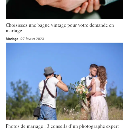
Choisissez une bague vintage pour votre demande en
mariage
Mariage
27 février 2023
Photos de mariage : 3 conseils d’un photographe expert