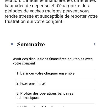
relation. L’infidélité financière, les différentes
habitudes de dépense et d’épargne, et les
périodes de vaches maigres peuvent vous
rendre stressé et susceptible de reporter votre
frustration sur votre conjoint.
Sommaire
Avoir des discussions financières équitables avec
votre conjoint
1. Balancer votre chéquier ensemble
2. Fixer une limite
3. Profiter des opérations bancaires
automatiques