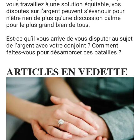
vous travaillez à une solution équitable, vos
disputes sur l’argent peuvent s’évanouir pour
n’être rien de plus qu’une discussion calme
pour le plus grand bien de tous.
Est-ce qu’il vous arrive de vous disputer au sujet
de l’argent avec votre conjoint ? Comment
faites-vous pour désamorcer ces batailles ?
ARTICLES EN VEDETTE