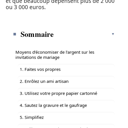
et que beaucoup dépensent plus de 2 000
ou 3 000 euros.
Sommaire
Moyens d’économiser de l’argent sur les
invitations de mariage
1. Faites vos propres
2. Enrôlez un ami artisan
3. Utilisez votre propre papier cartonné
4. Sautez la gravure et le gaufrage
5. Simplifiez