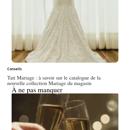
Conseils
Tati Mariage : à savoir sur le catalogue de la
nouvelle collection Mariage du magasin
À ne pas manquer