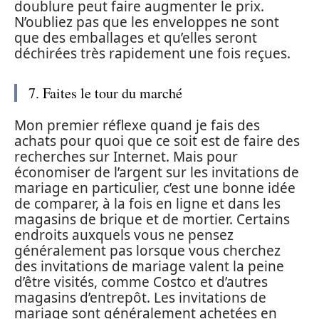
doublure peut faire augmenter le prix.
N’oubliez pas que les enveloppes ne sont
que des emballages et qu’elles seront
déchirées très rapidement une fois reçues.
7. Faites le tour du marché
Mon premier réflexe quand je fais des
achats pour quoi que ce soit est de faire des
recherches sur Internet. Mais pour
économiser de l’argent sur les invitations de
mariage en particulier, c’est une bonne idée
de comparer, à la fois en ligne et dans les
magasins de brique et de mortier. Certains
endroits auxquels vous ne pensez
généralement pas lorsque vous cherchez
des invitations de mariage valent la peine
d’être visités, comme Costco et d’autres
magasins d’entrepôt. Les invitations de
mariage sont généralement achetées en