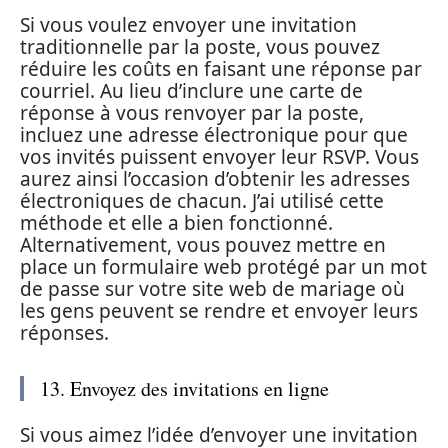
Si vous voulez envoyer une invitation
traditionnelle par la poste, vous pouvez
réduire les coûts en faisant une réponse par
courriel. Au lieu d’inclure une carte de
réponse à vous renvoyer par la poste,
incluez une adresse électronique pour que
vos invités puissent envoyer leur RSVP. Vous
aurez ainsi l’occasion d’obtenir les adresses
électroniques de chacun. J’ai utilisé cette
méthode et elle a bien fonctionné.
Alternativement, vous pouvez mettre en
place un formulaire web protégé par un mot
de passe sur votre site web de mariage où
les gens peuvent se rendre et envoyer leurs
réponses.
13. Envoyez des invitations en ligne
Si vous aimez l’idée d’envoyer une invitation