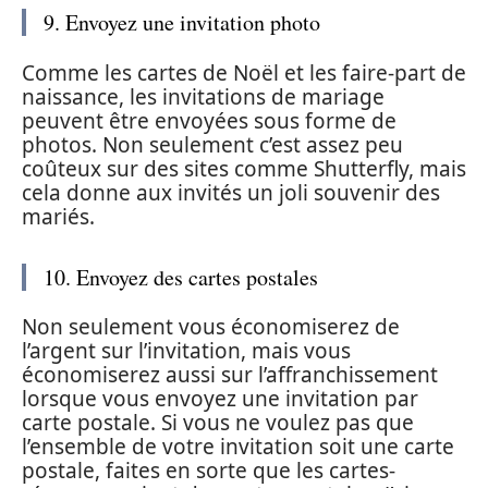
9. Envoyez une invitation photo
Comme les cartes de Noël et les faire-part de
naissance, les invitations de mariage
peuvent être envoyées sous forme de
photos. Non seulement c’est assez peu
coûteux sur des sites comme Shutterfly, mais
cela donne aux invités un joli souvenir des
mariés.
10. Envoyez des cartes postales
Non seulement vous économiserez de
l’argent sur l’invitation, mais vous
économiserez aussi sur l’affranchissement
lorsque vous envoyez une invitation par
carte postale. Si vous ne voulez pas que
l’ensemble de votre invitation soit une carte
postale, faites en sorte que les cartes-