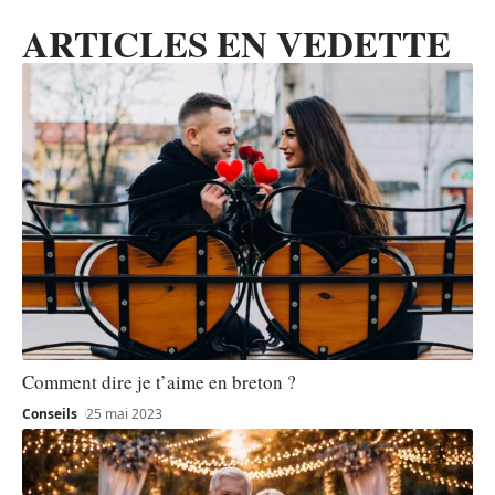
ARTICLES EN VEDETTE
Comment dire je t’aime en breton ?
Conseils
25 mai 2023