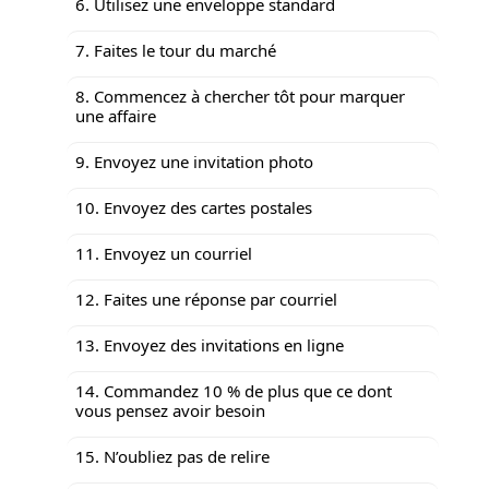
6. Utilisez une enveloppe standard
7. Faites le tour du marché
8. Commencez à chercher tôt pour marquer
une affaire
9. Envoyez une invitation photo
10. Envoyez des cartes postales
11. Envoyez un courriel
12. Faites une réponse par courriel
13. Envoyez des invitations en ligne
14. Commandez 10 % de plus que ce dont
vous pensez avoir besoin
15. N’oubliez pas de relire