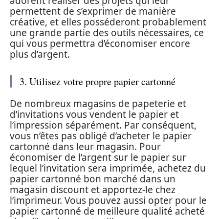
adorent réaliser des projets qui leur
permettent de s’exprimer de manière
créative, et elles posséderont probablement
une grande partie des outils nécessaires, ce
qui vous permettra d’économiser encore
plus d’argent.
3. Utilisez votre propre papier cartonné
De nombreux magasins de papeterie et
d’invitations vous vendent le papier et
l’impression séparément. Par conséquent,
vous n’êtes pas obligé d’acheter le papier
cartonné dans leur magasin. Pour
économiser de l’argent sur le papier sur
lequel l’invitation sera imprimée, achetez du
papier cartonné bon marché dans un
magasin discount et apportez-le chez
l’imprimeur. Vous pouvez aussi opter pour le
papier cartonné de meilleure qualité acheté