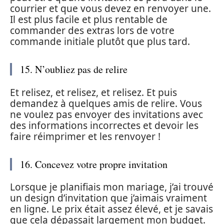
courrier et que vous devez en renvoyer une.
Il est plus facile et plus rentable de
commander des extras lors de votre
commande initiale plutôt que plus tard.
15. N’oubliez pas de relire
Et relisez, et relisez, et relisez. Et puis
demandez à quelques amis de relire. Vous
ne voulez pas envoyer des invitations avec
des informations incorrectes et devoir les
faire réimprimer et les renvoyer !
16. Concevez votre propre invitation
Lorsque je planifiais mon mariage, j’ai trouvé
un design d’invitation que j’aimais vraiment
en ligne. Le prix était assez élevé, et je savais
que cela dépassait largement mon budget.