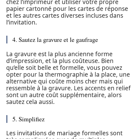
chez l’imprimeur et utiliser votre propre
papier cartonné pour les cartes de réponse
et les autres cartes diverses incluses dans
l’invitation.
4. Sautez la gravure et le gaufrage
La gravure est la plus ancienne forme
d’impression, et la plus coûteuse. Bien
qu’elle soit belle et formelle, vous pouvez
opter pour la thermographie à la place, une
alternative qui coûte moins cher mais qui
ressemble à la gravure. Les accents en relief
sont un autre coût supplémentaire, alors
sautez cela aussi.
5. Simplifiez
Les invitations de mariage formelles sont