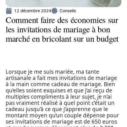
12 décembre 2024
Conseils
Comment faire des économies sur
les invitations de mariage à bon
marché en bricolant sur un budget
Lorsque je me suis mariée, ma tante
artisanale a fait mes invitations de mariage
à la main comme cadeau de mariage. Bien
qu’elles soient exquises et que j’ai reçu de
multiples compliments à leur sujet, je n’ai
pas vraiment réalisé à quel point c’était un
cadeau jusqu’à ce que j’apprenne que le
montant moyen qu’un couple dépense pour
ses invitations de mariage est de 650 euros