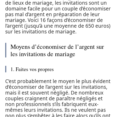
de lieux de mariage, les invitations sont un
domaine facile pour un couple d’économiser
pas mal d’argent en préparation de leur
mariage. Voici 16 façons d’économiser de
l’argent (jusqu’à une moyenne de 650 euros)
sur les invitations de mariage.
Moyens d’économiser de l’argent sur
les invitations de mariage
1. Faites vos propres
C’est probablement le moyen le plus évident
d’économiser de l’argent sur les invitations,
mais il est souvent négligé. De nombreux
couples craignent de paraître négligés et
non professionnels s’ils fabriquent eux-
mêmes leurs invitations. Ils ne veulent pas
non plus s’embêter à les faire alors qu’ils ont