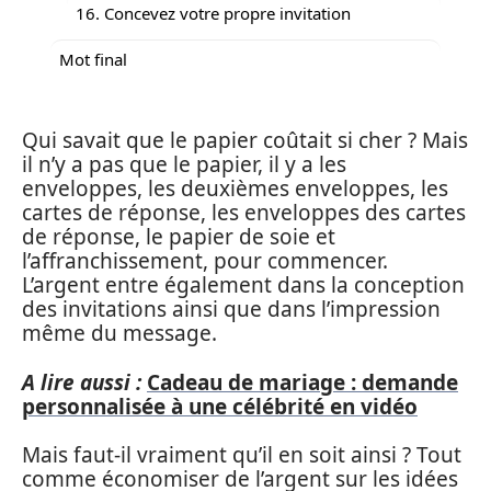
16. Concevez votre propre invitation
Mot final
Qui savait que le papier coûtait si cher ? Mais
il n’y a pas que le papier, il y a les
enveloppes, les deuxièmes enveloppes, les
cartes de réponse, les enveloppes des cartes
de réponse, le papier de soie et
l’affranchissement, pour commencer.
L’argent entre également dans la conception
des invitations ainsi que dans l’impression
même du message.
A lire aussi :
Cadeau de mariage : demande
personnalisée à une célébrité en vidéo
Mais faut-il vraiment qu’il en soit ainsi ? Tout
comme économiser de l’argent sur les idées