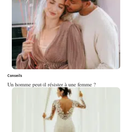
Conseils
Un homme peut-il résister à une femme ?