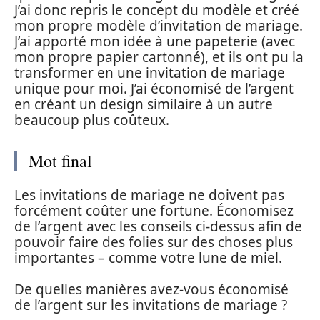
J’ai donc repris le concept du modèle et créé
mon propre modèle d’invitation de mariage.
J’ai apporté mon idée à une papeterie (avec
mon propre papier cartonné), et ils ont pu la
transformer en une invitation de mariage
unique pour moi. J’ai économisé de l’argent
en créant un design similaire à un autre
beaucoup plus coûteux.
Mot final
Les invitations de mariage ne doivent pas
forcément coûter une fortune. Économisez
de l’argent avec les conseils ci-dessus afin de
pouvoir faire des folies sur des choses plus
importantes – comme votre lune de miel.
De quelles manières avez-vous économisé
de l’argent sur les invitations de mariage ?