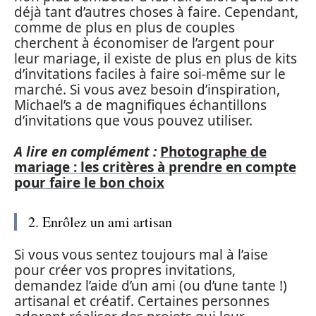
déjà tant d’autres choses à faire. Cependant,
comme de plus en plus de couples
cherchent à économiser de l’argent pour
leur mariage, il existe de plus en plus de kits
d’invitations faciles à faire soi-même sur le
marché. Si vous avez besoin d’inspiration,
Michael’s a de magnifiques échantillons
d’invitations que vous pouvez utiliser.
A lire en complément :
Photographe de
mariage : les critères à prendre en compte
pour faire le bon choix
2. Enrôlez un ami artisan
Si vous vous sentez toujours mal à l’aise
pour créer vos propres invitations,
demandez l’aide d’un ami (ou d’une tante !)
artisanal et créatif. Certaines personnes