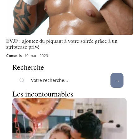
EVJF : ajoutez du piquant à votre soirée grâce à un
striptease privé
Conseils
10 mars 2023
Recherche
Les incontournables