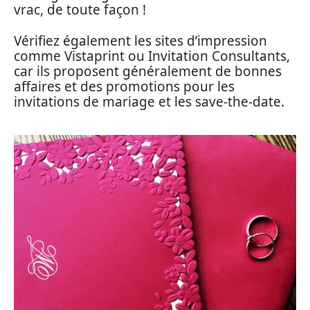
vrac, de toute façon !
Vérifiez également les sites d’impression
comme Vistaprint ou Invitation Consultants,
car ils proposent généralement de bonnes
affaires et des promotions pour les
invitations de mariage et les save-the-date.