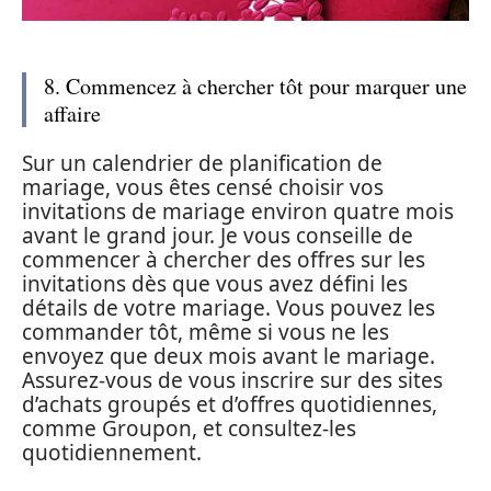
8. Commencez à chercher tôt pour marquer une
affaire
Sur un calendrier de planification de
mariage, vous êtes censé choisir vos
invitations de mariage environ quatre mois
avant le grand jour. Je vous conseille de
commencer à chercher des offres sur les
invitations dès que vous avez défini les
détails de votre mariage. Vous pouvez les
commander tôt, même si vous ne les
envoyez que deux mois avant le mariage.
Assurez-vous de vous inscrire sur des sites
d’achats groupés et d’offres quotidiennes,
comme Groupon, et consultez-les
quotidiennement.