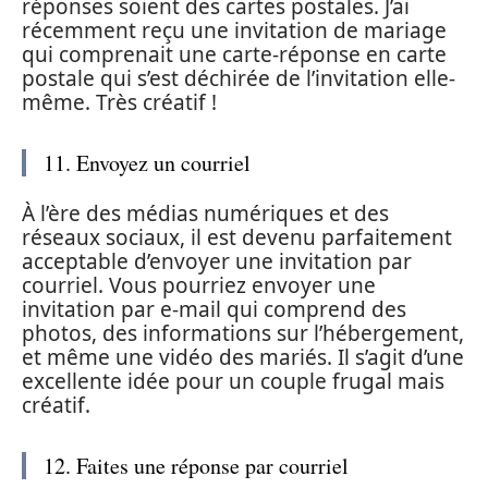
réponses soient des cartes postales. J’ai
récemment reçu une invitation de mariage
qui comprenait une carte-réponse en carte
postale qui s’est déchirée de l’invitation elle-
même. Très créatif !
11. Envoyez un courriel
À l’ère des médias numériques et des
réseaux sociaux, il est devenu parfaitement
acceptable d’envoyer une invitation par
courriel. Vous pourriez envoyer une
invitation par e-mail qui comprend des
photos, des informations sur l’hébergement,
et même une vidéo des mariés. Il s’agit d’une
excellente idée pour un couple frugal mais
créatif.
12. Faites une réponse par courriel