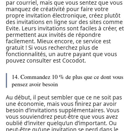
par courriel, mais que vous sentez que vous
manquez de créativité pour faire votre
propre invitation électronique, créez plutôt
des invitations en ligne sur des sites comme
Evite. Leurs invitations sont faciles à créer, et
permettent aux invités de répondre
facilement. Mieux encore, ce service est
gratuit ! Si vous recherchez plus de
fonctionnalités, un autre payant que vous
pouvez consulter est Cocodot.
14. Commandez 10 % de plus que ce dont vous
pensez avoir besoin
Au début, il peut sembler que ce ne soit pas
une économie, mais vous finirez par avoir
besoin d’invitations supplémentaires. Vous
vous souviendrez peut-être que vous avez
oublié d’inviter quelqu’un d’important. Ou
peut-être qu’une invitation se perd dans le