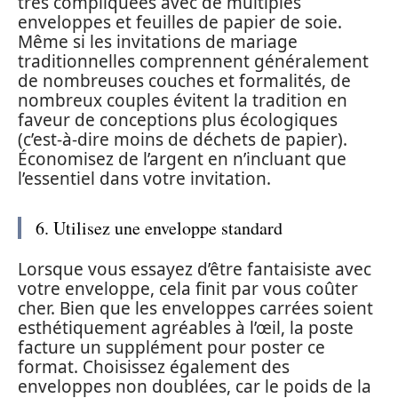
très compliquées avec de multiples
enveloppes et feuilles de papier de soie.
Même si les invitations de mariage
traditionnelles comprennent généralement
de nombreuses couches et formalités, de
nombreux couples évitent la tradition en
faveur de conceptions plus écologiques
(c’est-à-dire moins de déchets de papier).
Économisez de l’argent en n’incluant que
l’essentiel dans votre invitation.
6. Utilisez une enveloppe standard
Lorsque vous essayez d’être fantaisiste avec
votre enveloppe, cela finit par vous coûter
cher. Bien que les enveloppes carrées soient
esthétiquement agréables à l’œil, la poste
facture un supplément pour poster ce
format. Choisissez également des
enveloppes non doublées, car le poids de la