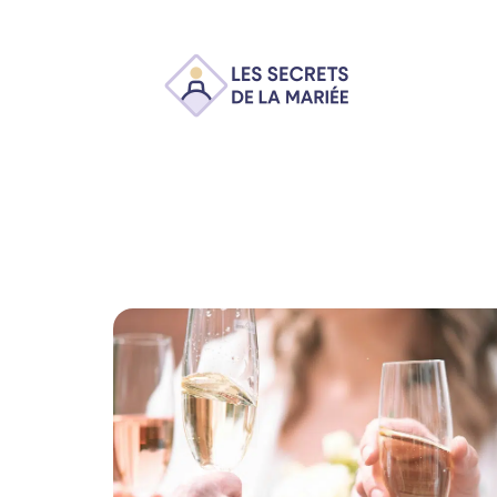
Ambiance
Animation
Conseils