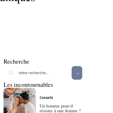
Recherche
Les incontournables
Conseils
Un homme peut-il
résister à une femme ?