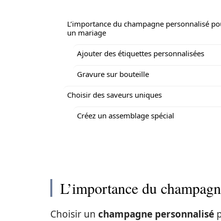
L’importance du champagne personnalisé po
un mariage
Ajouter des étiquettes personnalisées
Gravure sur bouteille
Choisir des saveurs uniques
Créez un assemblage spécial
L’importance du champagne
Choisir un
champagne personnalisé
p