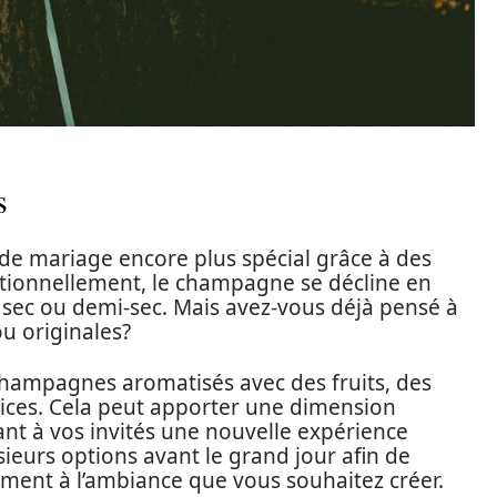
s
de mariage encore plus spécial grâce à des
tionnellement, le champagne se décline en
 sec ou demi-sec. Mais avez-vous déjà pensé à
u originales?
hampagnes aromatisés avec des fruits, des
ces. Cela peut apporter une dimension
ant à vos invités une nouvelle expérience
ieurs options avant le grand jour afin de
ement à l’ambiance que vous souhaitez créer.