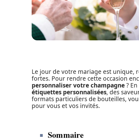
Le jour de votre mariage est unique
fortes. Pour rendre cette occasion en
personnaliser votre champagne
? En
étiquettes personnalisées
, des saveu
formats particuliers de bouteilles, v
pour vous et vos invités.
Sommaire