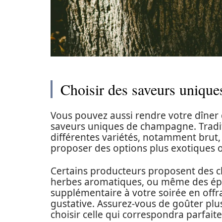
Choisir des saveurs unique
Vous pouvez aussi rendre votre dîner 
saveurs uniques de champagne. Tradi
différentes variétés, notamment brut,
proposer des options plus exotiques o
Certains producteurs proposent des c
herbes aromatiques, ou même des épi
supplémentaire à votre soirée en offr
gustative. Assurez-vous de goûter plus
choisir celle qui correspondra parfait