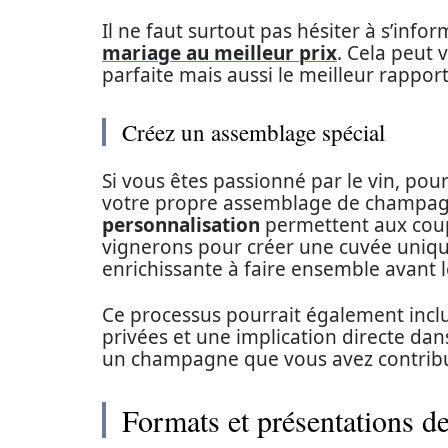
Il ne faut surtout pas hésiter à s’info
mariage au meilleur prix
. Cela peut
parfaite mais aussi le meilleur rapport
Créez un assemblage spécial
Si vous êtes passionné par le vin, pour
votre propre assemblage de champa
personnalisation
permettent aux coupl
vignerons pour créer une cuvée unique
enrichissante à faire ensemble avant 
Ce processus pourrait également inclu
privées et une implication directe dans
un champagne que vous avez contribué
Formats et présentations de