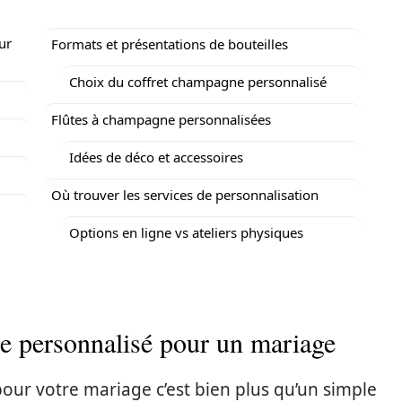
ur
Formats et présentations de bouteilles
Choix du coffret champagne personnalisé
Flûtes à champagne personnalisées
Idées de déco et accessoires
Où trouver les services de personnalisation
Options en ligne vs ateliers physiques
 personnalisé pour un mariage
our votre mariage c’est bien plus qu’un simple