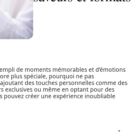
, rempli de moments mémorables et d’émotions
core plus spéciale, pourquoi ne pas
 ajoutant des touches personnelles comme des
rs exclusives ou même en optant pour des
ous pouvez créer une expérience inoubliable