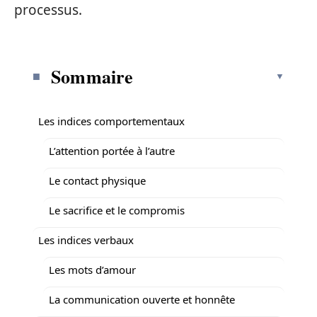
processus.
Sommaire
Les indices comportementaux
L’attention portée à l’autre
Le contact physique
Le sacrifice et le compromis
Les indices verbaux
Les mots d’amour
La communication ouverte et honnête