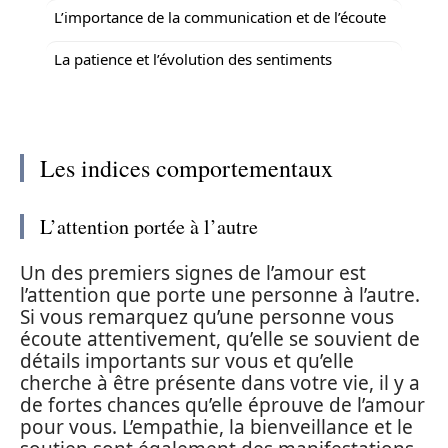
L’importance de la communication et de l’écoute
La patience et l’évolution des sentiments
Les indices comportementaux
L’attention portée à l’autre
Un des premiers signes de l’amour est
l’attention que porte une personne à l’autre.
Si vous remarquez qu’une personne vous
écoute attentivement, qu’elle se souvient de
détails importants sur vous et qu’elle
cherche à être présente dans votre vie, il y a
de fortes chances qu’elle éprouve de l’amour
pour vous. L’empathie, la bienveillance et le