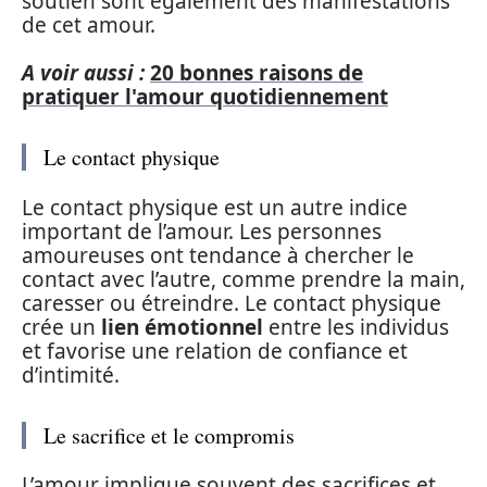
soutien sont également des manifestations
de cet amour.
A voir aussi :
20 bonnes raisons de
pratiquer l'amour quotidiennement
Le contact physique
Le contact physique est un autre indice
important de l’amour. Les personnes
amoureuses ont tendance à chercher le
contact avec l’autre, comme prendre la main,
caresser ou étreindre. Le contact physique
crée un
lien émotionnel
entre les individus
et favorise une relation de confiance et
d’intimité.
Le sacrifice et le compromis
L’amour implique souvent des sacrifices et