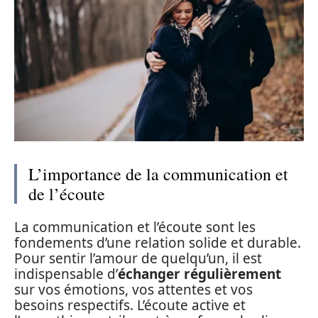
L’importance de la communication et
de l’écoute
La communication et l’écoute sont les
fondements d’une relation solide et durable.
Pour sentir l’amour de quelqu’un, il est
indispensable d’
échanger régulièrement
sur vos émotions, vos attentes et vos
besoins respectifs. L’écoute active et