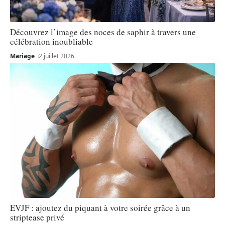
Découvrez l’image des noces de saphir à travers une
célébration inoubliable
Mariage
2 juillet 2026
EVJF : ajoutez du piquant à votre soirée grâce à un
striptease privé