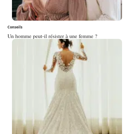
Conseils
Un homme peut-il résister à une femme ?