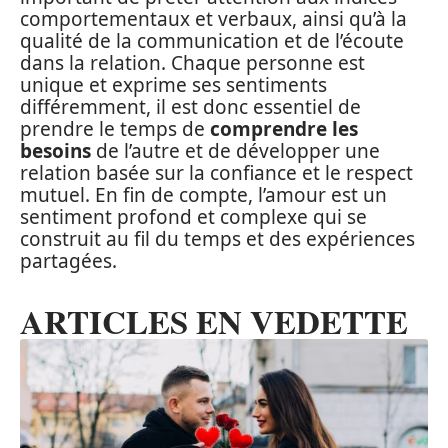
comportementaux et verbaux, ainsi qu’à la
qualité de la communication et de l’écoute
dans la relation. Chaque personne est
unique et exprime ses sentiments
différemment, il est donc essentiel de
prendre le temps de
comprendre les
besoins
de l’autre et de développer une
relation basée sur la confiance et le respect
mutuel. En fin de compte, l’amour est un
sentiment profond et complexe qui se
construit au fil du temps et des expériences
partagées.
ARTICLES EN VEDETTE