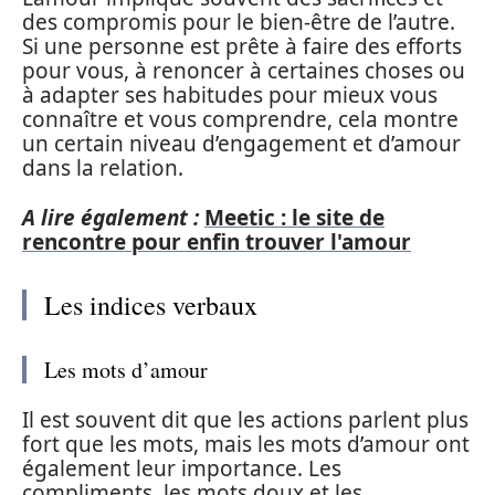
des compromis pour le bien-être de l’autre.
Si une personne est prête à faire des efforts
pour vous, à renoncer à certaines choses ou
à adapter ses habitudes pour mieux vous
connaître et vous comprendre, cela montre
un certain niveau d’engagement et d’amour
dans la relation.
A lire également :
Meetic : le site de
rencontre pour enfin trouver l'amour
Les indices verbaux
Les mots d’amour
Il est souvent dit que les actions parlent plus
fort que les mots, mais les mots d’amour ont
également leur importance. Les
compliments, les mots doux et les