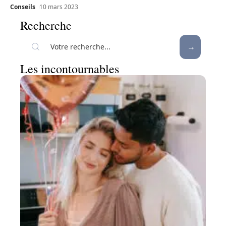
Conseils
10 mars 2023
Recherche
Les incontournables