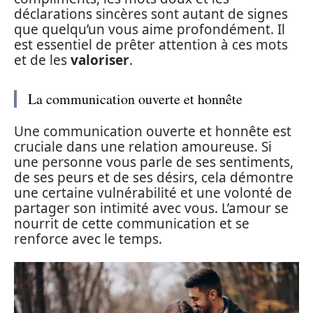
déclarations sincères sont autant de signes
que quelqu’un vous aime profondément. Il
est essentiel de prêter attention à ces mots
et de les
valoriser
.
La communication ouverte et honnête
Une communication ouverte et honnête est
cruciale dans une relation amoureuse. Si
une personne vous parle de ses sentiments,
de ses peurs et de ses désirs, cela démontre
une certaine vulnérabilité et une volonté de
partager son intimité avec vous. L’amour se
nourrit de cette communication et se
renforce avec le temps.