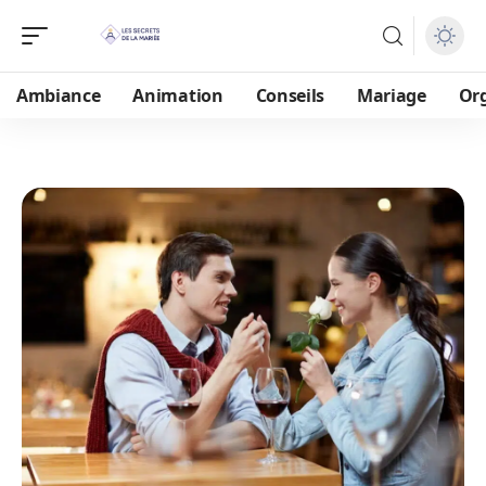
Ambiance
Animation
Conseils
Mariage
Or