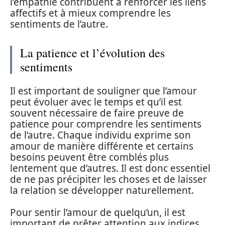
l’empathie contribuent à renforcer les liens
affectifs et à mieux comprendre les
sentiments de l’autre.
La patience et l’évolution des
sentiments
Il est important de souligner que l’amour
peut évoluer avec le temps et qu’il est
souvent nécessaire de faire preuve de
patience pour comprendre les sentiments
de l’autre. Chaque individu exprime son
amour de manière différente et certains
besoins peuvent être comblés plus
lentement que d’autres. Il est donc essentiel
de ne pas précipiter les choses et de laisser
la relation se développer naturellement.
Pour sentir l’amour de quelqu’un, il est
important de prêter attention aux indices