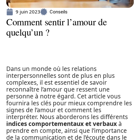
9 juin 2023
Conseils
Comment sentir l’amour de
quelqu’un ?
Dans un monde où les relations
interpersonnelles sont de plus en plus
complexes, il est essentiel de savoir
reconnaître l’amour que ressent une
personne à notre égard. Cet article vous
fournira les clés pour mieux comprendre les
signes de l’amour et comment les
interpréter. Nous aborderons les différents
indices comportementaux et verbaux
à
prendre en compte, ainsi que l’importance
de la communication et de l’écoute dans le