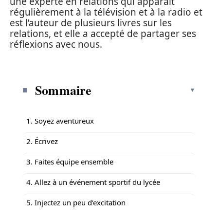
une experte en relations qui apparaît
régulièrement à la télévision et à la radio et
est l’auteur de plusieurs livres sur les
relations, et elle a accepté de partager ses
réflexions avec nous.
Sommaire
1. Soyez aventureux
2. Écrivez
3. Faites équipe ensemble
4. Allez à un événement sportif du lycée
5. Injectez un peu d’excitation