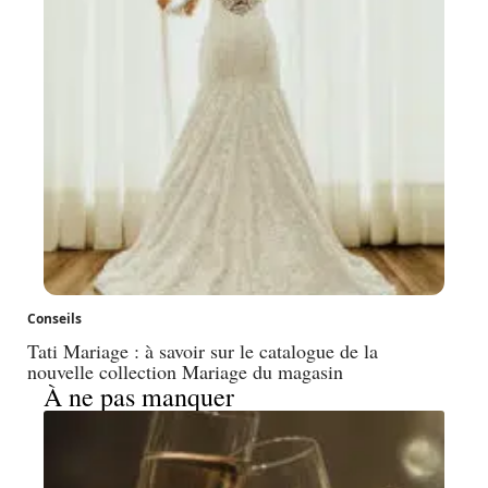
Conseils
Tati Mariage : à savoir sur le catalogue de la
nouvelle collection Mariage du magasin
À ne pas manquer