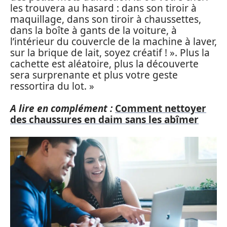
les trouvera au hasard : dans son tiroir à
maquillage, dans son tiroir à chaussettes,
dans la boîte à gants de la voiture, à
l’intérieur du couvercle de la machine à laver,
sur la brique de lait, soyez créatif ! ». Plus la
cachette est aléatoire, plus la découverte
sera surprenante et plus votre geste
ressortira du lot. »
A lire en complément :
Comment nettoyer
des chaussures en daim sans les abîmer