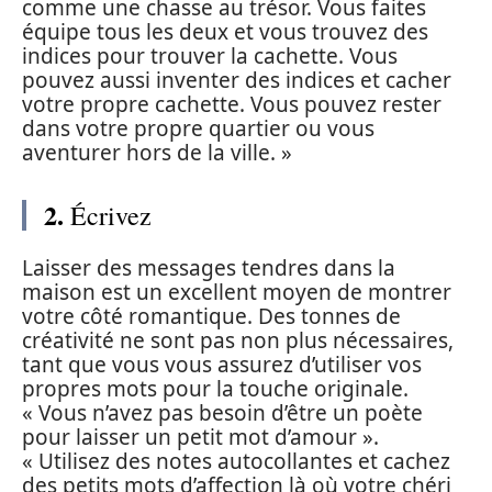
comme une chasse au trésor. Vous faites
équipe tous les deux et vous trouvez des
indices pour trouver la cachette. Vous
pouvez aussi inventer des indices et cacher
votre propre cachette. Vous pouvez rester
dans votre propre quartier ou vous
aventurer hors de la ville. »
2.
Écrivez
Laisser des messages tendres dans la
maison est un excellent moyen de montrer
votre côté romantique. Des tonnes de
créativité ne sont pas non plus nécessaires,
tant que vous vous assurez d’utiliser vos
propres mots pour la touche originale.
« Vous n’avez pas besoin d’être un poète
pour laisser un petit mot d’amour ».
« Utilisez des notes autocollantes et cachez
des petits mots d’affection là où votre chéri