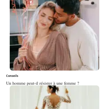
Conseils
Un homme peut-il résister à une femme ?