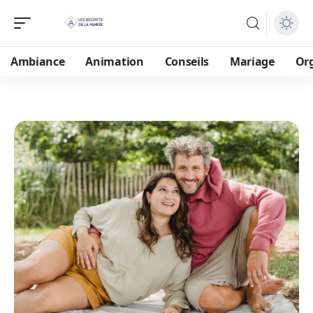
Ambiance
Animation
Conseils
Mariage
Or