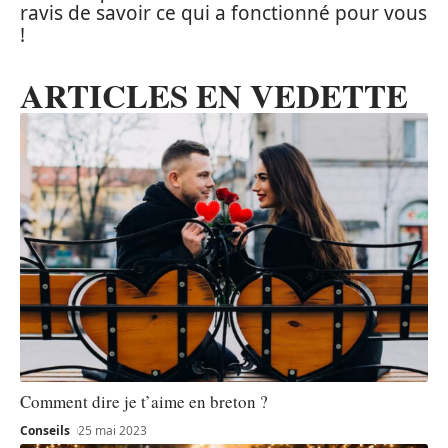
ravis de savoir ce qui a fonctionné pour vous
!
ARTICLES EN VEDETTE
Comment dire je t’aime en breton ?
Conseils
25 mai 2023