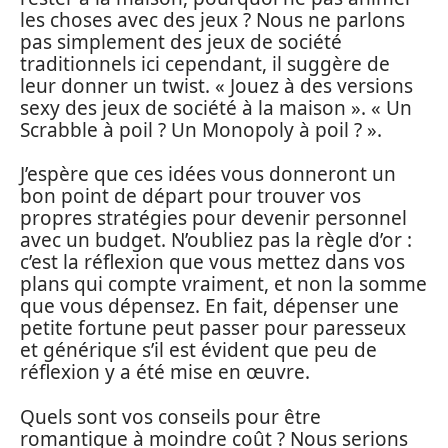
les choses avec des jeux ? Nous ne parlons
pas simplement des jeux de société
traditionnels ici cependant, il suggère de
leur donner un twist. « Jouez à des versions
sexy des jeux de société à la maison ». « Un
Scrabble à poil ? Un Monopoly à poil ? ».
J’espère que ces idées vous donneront un
bon point de départ pour trouver vos
propres stratégies pour devenir personnel
avec un budget. N’oubliez pas la règle d’or :
c’est la réflexion que vous mettez dans vos
plans qui compte vraiment, et non la somme
que vous dépensez. En fait, dépenser une
petite fortune peut passer pour paresseux
et générique s’il est évident que peu de
réflexion y a été mise en œuvre.
Quels sont vos conseils pour être
romantique à moindre coût ? Nous serions