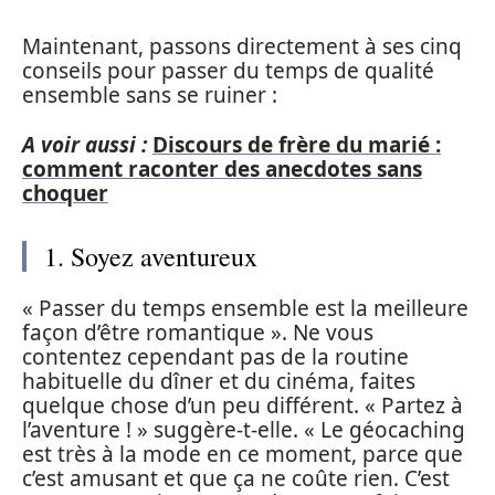
Maintenant, passons directement à ses cinq
conseils pour passer du temps de qualité
ensemble sans se ruiner :
A voir aussi :
Discours de frère du marié :
comment raconter des anecdotes sans
choquer
1. Soyez aventureux
« Passer du temps ensemble est la meilleure
façon d’être romantique ». Ne vous
contentez cependant pas de la routine
habituelle du dîner et du cinéma, faites
quelque chose d’un peu différent. « Partez à
l’aventure ! » suggère-t-elle. « Le géocaching
est très à la mode en ce moment, parce que
c’est amusant et que ça ne coûte rien. C’est