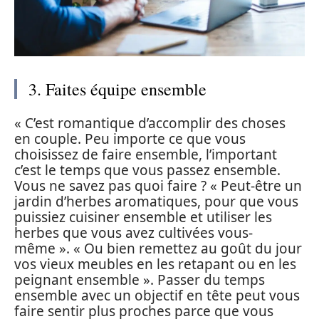
3. Faites équipe ensemble
« C’est romantique d’accomplir des choses
en couple. Peu importe ce que vous
choisissez de faire ensemble, l’important
c’est le temps que vous passez ensemble.
Vous ne savez pas quoi faire ? « Peut-être un
jardin d’herbes aromatiques, pour que vous
puissiez cuisiner ensemble et utiliser les
herbes que vous avez cultivées vous-
même ». « Ou bien remettez au goût du jour
vos vieux meubles en les retapant ou en les
peignant ensemble ». Passer du temps
ensemble avec un objectif en tête peut vous
faire sentir plus proches parce que vous