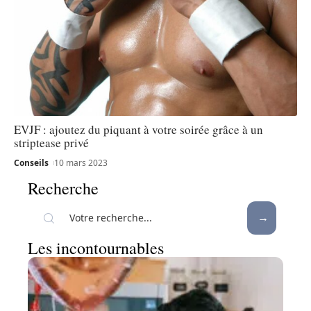
EVJF : ajoutez du piquant à votre soirée grâce à un
striptease privé
Conseils
10 mars 2023
Recherche
Les incontournables