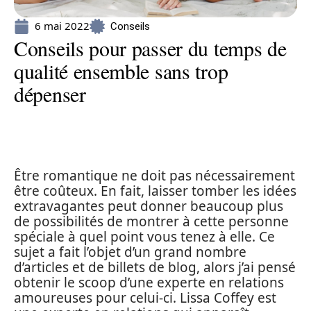
6 mai 2022
Conseils
Conseils pour passer du temps de
qualité ensemble sans trop
dépenser
Être romantique ne doit pas nécessairement
être coûteux. En fait, laisser tomber les idées
extravagantes peut donner beaucoup plus
de possibilités de montrer à cette personne
spéciale à quel point vous tenez à elle. Ce
sujet a fait l’objet d’un grand nombre
d’articles et de billets de blog, alors j’ai pensé
obtenir le scoop d’une experte en relations
amoureuses pour celui-ci. Lissa Coffey est