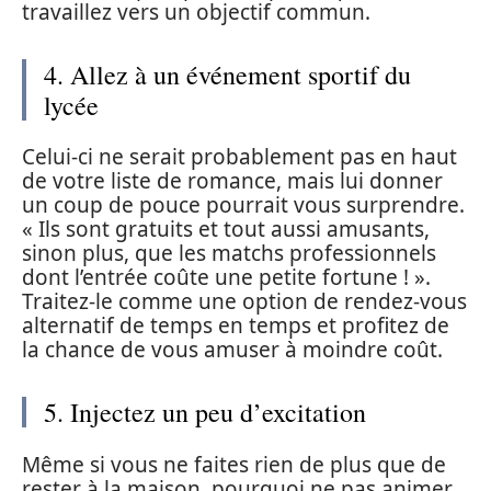
travaillez vers un objectif commun.
4. Allez à un événement sportif du
lycée
Celui-ci ne serait probablement pas en haut
de votre liste de romance, mais lui donner
un coup de pouce pourrait vous surprendre.
« Ils sont gratuits et tout aussi amusants,
sinon plus, que les matchs professionnels
dont l’entrée coûte une petite fortune ! ».
Traitez-le comme une option de rendez-vous
alternatif de temps en temps et profitez de
la chance de vous amuser à moindre coût.
5. Injectez un peu d’excitation
Même si vous ne faites rien de plus que de
rester à la maison, pourquoi ne pas animer