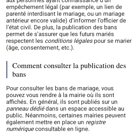
aux personnes ayant connaissance d’un
empêchement légal (par exemple, un lien de
parenté interdisant le mariage, ou un mariage
antérieur encore valide) d’informer l’officier de
l’état civil. De plus, la publication des bans
permet de s’assurer que les futurs mariés
respectent les
conditions légales
pour se marier
(âge, consentement, etc.).
Comment consulter la publication des
bans
Pour consulter les bans de mariage, vous
pouvez vous rendre à la mairie où ils sont
affichés. En général, ils sont publiés sur un
panneau dédié
dans un espace accessible au
public. Néanmoins, certaines mairies peuvent
également mettre en place un
registre
numérique
consultable en ligne.