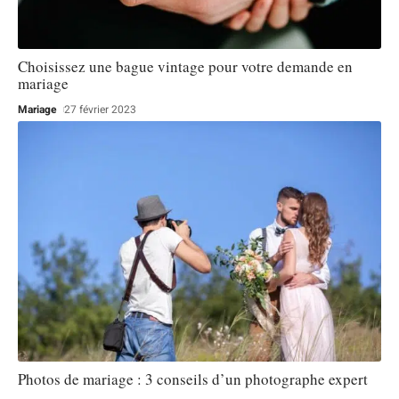
Choisissez une bague vintage pour votre demande en
mariage
Mariage
27 février 2023
Photos de mariage : 3 conseils d’un photographe expert