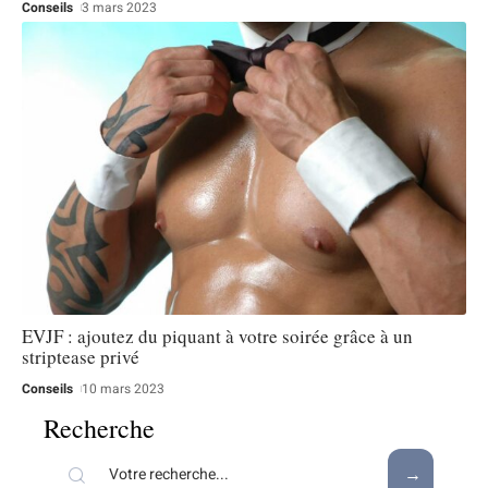
Conseils
3 mars 2023
EVJF : ajoutez du piquant à votre soirée grâce à un
striptease privé
Conseils
10 mars 2023
Recherche