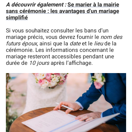
A découvrir également :
Se marier à la mairie
sans cérémonie : les avantages d'un mariage
simplifié
Si vous souhaitez consulter les bans d’un
mariage précis, vous devrez fournir le
nom des
futurs époux
, ainsi que la
date
et le
lieu
de la
cérémonie. Les informations concernant le
mariage resteront accessibles pendant une
durée de
10 jours
après l’affichage.