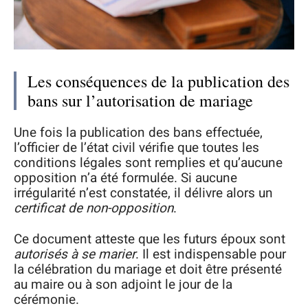
Les conséquences de la publication des
bans sur l’autorisation de mariage
Une fois la publication des bans effectuée,
l’officier de l’état civil vérifie que toutes les
conditions légales sont remplies et qu’aucune
opposition n’a été formulée. Si aucune
irrégularité n’est constatée, il délivre alors un
certificat de non-opposition
.
Ce document atteste que les futurs époux sont
autorisés à se marier
. Il est indispensable pour
la célébration du mariage et doit être présenté
au maire ou à son adjoint le jour de la
cérémonie.