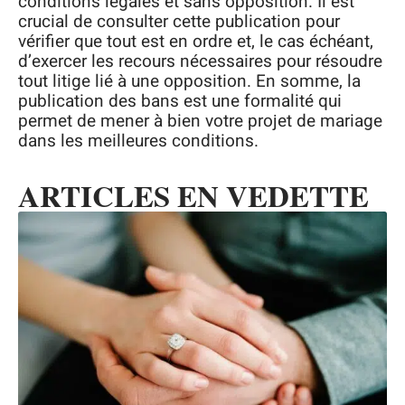
conditions légales et sans opposition. Il est
crucial de consulter cette publication pour
vérifier que tout est en ordre et, le cas échéant,
d’exercer les recours nécessaires pour résoudre
tout litige lié à une opposition. En somme, la
publication des bans est une formalité qui
permet de mener à bien votre projet de mariage
dans les meilleures conditions.
ARTICLES EN VEDETTE