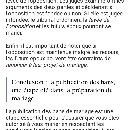
levée de l’opposition. Les juges examineront les
arguments des deux parties et décideront si
l’opposition est fondée ou non. Si elle est jugée
infondée, le tribunal ordonnera la
levée de
l’opposition
et les futurs époux pourront se
marier.
Enfin, il est important de noter que si
l’opposition est maintenue malgré les recours,
les futurs époux peuvent être contraints de
renoncer à leur projet de mariage
.
Conclusion : la publication des bans,
une étape clé dans la préparation du
mariage
La publication des bans de mariage est une
étape essentielle pour s’assurer que vous êtes
autorisé à vous marier en respectant les