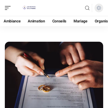
Ambiance
Animation
Conseils
Mariage
Organis