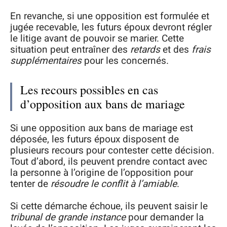
En revanche, si une opposition est formulée et
jugée recevable, les futurs époux devront régler
le litige avant de pouvoir se marier. Cette
situation peut entraîner des
retards
et des
frais
supplémentaires
pour les concernés.
Les recours possibles en cas
d’opposition aux bans de mariage
Si une opposition aux bans de mariage est
déposée, les futurs époux disposent de
plusieurs recours pour contester cette décision.
Tout d’abord, ils peuvent prendre contact avec
la personne à l’origine de l’opposition pour
tenter de
résoudre le conflit à l’amiable
.
Si cette démarche échoue, ils peuvent saisir le
tribunal de grande instance
pour demander la