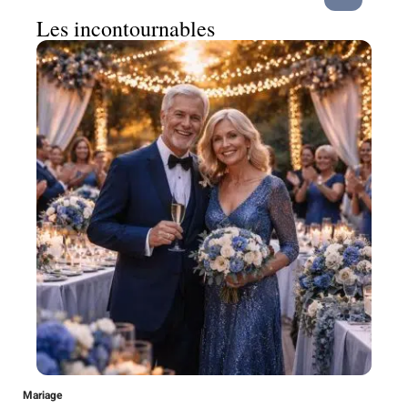
Les incontournables
Mariage