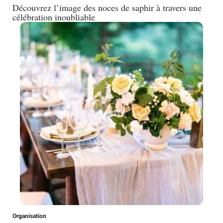
Découvrez l’image des noces de saphir à travers une
célébration inoubliable
Organisation