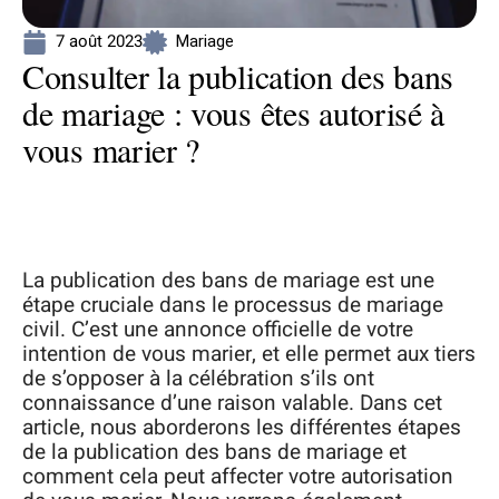
7 août 2023
Mariage
Consulter la publication des bans
de mariage : vous êtes autorisé à
vous marier ?
La publication des bans de mariage est une
étape cruciale dans le processus de mariage
civil. C’est une annonce officielle de votre
intention de vous marier, et elle permet aux tiers
de s’opposer à la célébration s’ils ont
connaissance d’une raison valable. Dans cet
article, nous aborderons les différentes étapes
de la publication des bans de mariage et
comment cela peut affecter votre autorisation