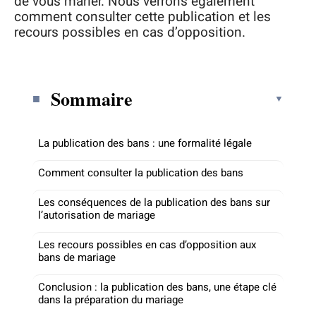
de vous marier. Nous verrons également
comment consulter cette publication et les
recours possibles en cas d’opposition.
Sommaire
La publication des bans : une formalité légale
Comment consulter la publication des bans
Les conséquences de la publication des bans sur
l’autorisation de mariage
Les recours possibles en cas d’opposition aux
bans de mariage
Conclusion : la publication des bans, une étape clé
dans la préparation du mariage