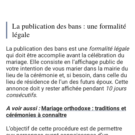
La publication des bans : une formalité
légale
La publication des bans est une
formalité légale
qui doit être accomplie avant la célébration du
mariage. Elle consiste en l’affichage public de
votre intention de vous marier dans la mairie du
lieu de la cérémonie et, si besoin, dans celle du
lieu de résidence de l’un des futurs époux. Cette
annonce doit y rester affichée pendant
10 jours
consécutifs
.
A voir aussi :
Mariage orthodoxe : traditions et
cérémonies à connaître
L’objectif de cette procédure est de permettre