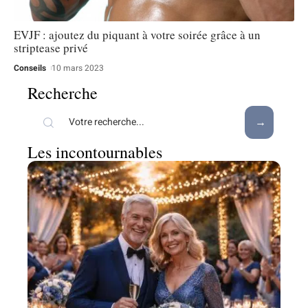
EVJF : ajoutez du piquant à votre soirée grâce à un
striptease privé
Conseils
10 mars 2023
Recherche
Les incontournables