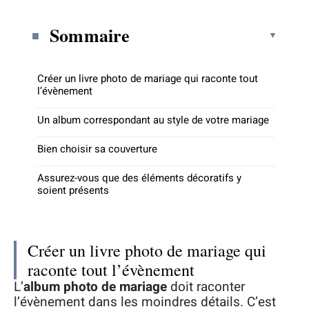
Sommaire
Créer un livre photo de mariage qui raconte tout
l’évènement
Un album correspondant au style de votre mariage
Bien choisir sa couverture
Assurez-vous que des éléments décoratifs y
soient présents
Créer un livre photo de mariage qui
raconte tout l’évènement
L’
album photo de mariage
doit raconter
l’évènement dans les moindres détails. C’est