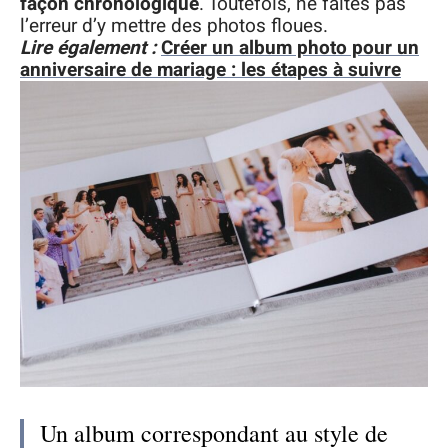
façon chronologique
. Toutefois, ne faites pas
l’erreur d’y mettre des photos floues.
Lire également :
Créer un album photo pour un
anniversaire de mariage : les étapes à suivre
Un album correspondant au style de