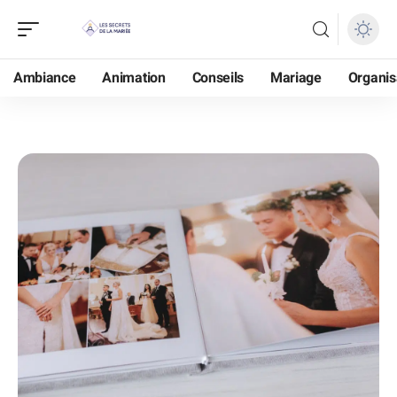
Ambiance
Animation
Conseils
Mariage
Organis