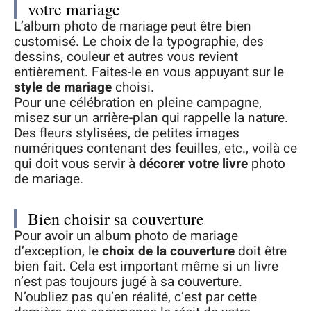
votre mariage
L’album photo de mariage peut être bien
customisé. Le choix de la typographie, des
dessins, couleur et autres vous revient
entièrement. Faites-le en vous appuyant sur le
style de mariage
choisi.
Pour une célébration en pleine campagne,
misez sur un arrière-plan qui rappelle la nature.
Des fleurs stylisées, de petites images
numériques contenant des feuilles, etc., voilà ce
qui doit vous servir à
décorer votre livre
photo
de mariage.
Bien choisir sa couverture
Pour avoir un album photo de mariage
d’exception, le
choix de la couverture
doit être
bien fait. Cela est important même si un livre
n’est pas toujours jugé à sa couverture.
N’oubliez pas qu’en réalité, c’est par cette