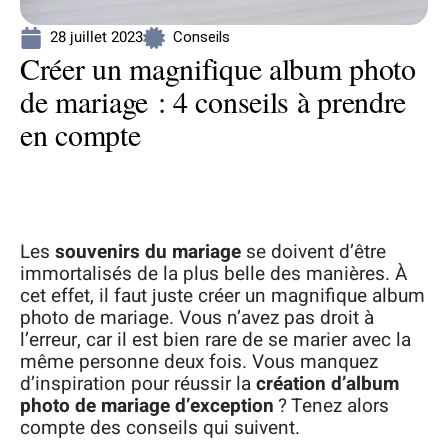
28 juillet 2023
Conseils
Créer un magnifique album photo
de mariage : 4 conseils à prendre
en compte
Les
souvenirs du mariage
se doivent d’être
immortalisés de la plus belle des manières. À
cet effet, il faut juste créer un magnifique album
photo de mariage. Vous n’avez pas droit à
l’erreur, car il est bien rare de se marier avec la
même personne deux fois. Vous manquez
d’inspiration pour réussir la
création d’album
photo de mariage d’exception
? Tenez alors
compte des conseils qui suivent.