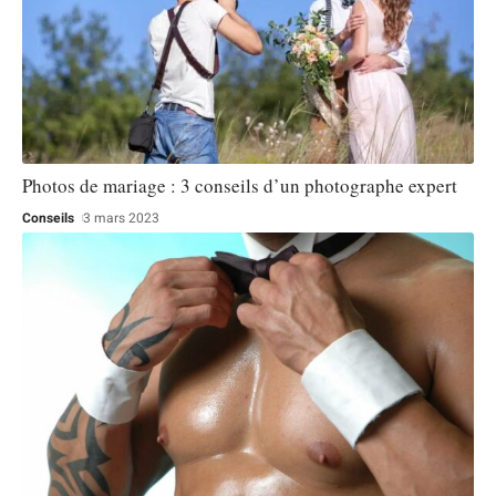
Photos de mariage : 3 conseils d’un photographe expert
Conseils
3 mars 2023