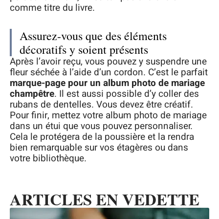
comme titre du livre.
Assurez-vous que des éléments
décoratifs y soient présents
Après l’avoir reçu, vous pouvez y suspendre une
fleur séchée à l’aide d’un cordon. C’est le parfait
marque-page
pour un album photo de mariage
champêtre
. Il est aussi possible d’y coller des
rubans de dentelles. Vous devez être créatif.
Pour finir, mettez votre album photo de mariage
dans un étui que vous pouvez personnaliser.
Cela le protégera de la poussière et la rendra
bien remarquable sur vos étagères ou dans
votre bibliothèque.
ARTICLES EN VEDETTE