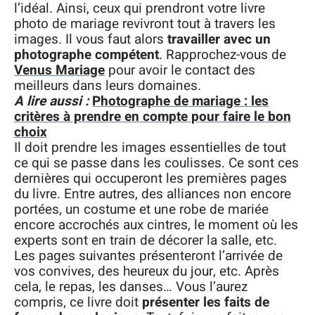
l’idéal. Ainsi, ceux qui prendront votre livre
photo de mariage revivront tout à travers les
images. Il vous faut alors
travailler avec un
photographe compétent
. Rapprochez-vous de
Venus Mariage
pour avoir le contact des
meilleurs dans leurs domaines.
A lire aussi :
Photographe de mariage : les
critères à prendre en compte pour faire le bon
choix
Il doit prendre les images essentielles de tout
ce qui se passe dans les coulisses. Ce sont ces
dernières qui occuperont les premières pages
du livre. Entre autres, des alliances non encore
portées, un costume et une robe de mariée
encore accrochés aux cintres, le moment où les
experts sont en train de décorer la salle, etc.
Les pages suivantes présenteront l’arrivée de
vos convives, des heureux du jour, etc. Après
cela, le repas, les danses… Vous l’aurez
compris, ce livre doit
présenter les faits de