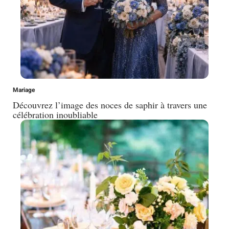
Mariage
Découvrez l’image des noces de saphir à travers une
célébration inoubliable