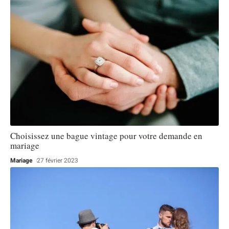
Choisissez une bague vintage pour votre demande en
mariage
Mariage
27 février 2023